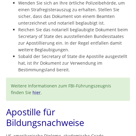
Wenden Sie sich an Ihre örtliche Polizeibehörde, um
einen Strafregisterauszug zu erhalten. Stellen Sie
sicher, dass das Dokument von einem Beamten
unterzeichnet und notariell beglaubigt ist.
Reichen Sie das notariell beglaubigte Dokument beim
Secretary of State des ausstellenden Bundesstaates
zur Apostillierung ein. In der Regel entfallen damit
weitere Beglaubigungen.
Sobald der Secretary of State die Apostille ausgestellt
hat, ist Ihr Dokument zur Verwendung im
Bestimmungsland bereit.
Weitere Informationen zum FBI-Führungszeugnis
finden Sie
hier
.
Apostille für
Bildungsnachweise
US-amerikanische Diplome, akademische Grade,