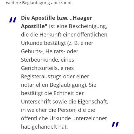
weitere Beglaubigung anerkannt.
Die Apostille bzw. „Haager
Apostille"
ist eine Bescheinigung,
die die Herkunft einer öffentlichen
Urkunde bestätigt (z. B. einer
Geburts-, Heirats- oder
Sterbeurkunde, eines
Gerichtsurteils, eines
Registerauszugs oder einer
notariellen Beglaubigung). Sie
bestätigt die Echtheit der
Unterschrift sowie die Eigenschaft,
in welcher die Person, die die
öffentliche Urkunde unterzeichnet
hat, gehandelt hat.