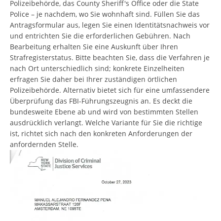
Polizeibehörde, das County Sheriff's Office oder die State
Police – je nachdem, wo Sie wohnhaft sind. Füllen Sie das
Antragsformular aus, legen Sie einen Identitätsnachweis vor
und entrichten Sie die erforderlichen Gebühren. Nach
Bearbeitung erhalten Sie eine Auskunft über Ihren
Strafregisterstatus. Bitte beachten Sie, dass die Verfahren je
nach Ort unterschiedlich sind; konkrete Einzelheiten
erfragen Sie daher bei Ihrer zuständigen örtlichen
Polizeibehörde. Alternativ bietet sich für eine umfassendere
Überprüfung das FBI-Führungszeugnis an. Es deckt die
bundesweite Ebene ab und wird von bestimmten Stellen
ausdrücklich verlangt. Welche Variante für Sie die richtige
ist, richtet sich nach den konkreten Anforderungen der
anfordernden Stelle.