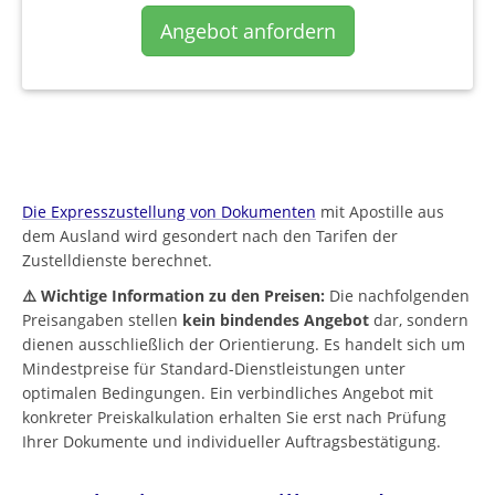
Angebot anfordern
Die Expresszustellung von Dokumenten
mit Apostille aus
dem Ausland wird gesondert nach den Tarifen der
Zustelldienste berechnet.
⚠️ Wichtige Information zu den Preisen:
Die nachfolgenden
Preisangaben stellen
kein bindendes Angebot
dar, sondern
dienen ausschließlich der Orientierung. Es handelt sich um
Mindestpreise für Standard-Dienstleistungen unter
optimalen Bedingungen. Ein verbindliches Angebot mit
konkreter Preiskalkulation erhalten Sie erst nach Prüfung
Ihrer Dokumente und individueller Auftragsbestätigung.