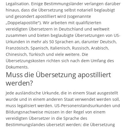
Legalisation. Einige Bestimmungsländer verlangen darüber
hinaus, dass die Übersetzung selbst notariell beglaubigt
und gesondert apostilliert wird (sogenannte
„Doppelapostille"). Wir arbeiten mit qualifizierten
vereidigten Übersetzern in Deutschland und weltweit
zusammen und bieten beglaubigte Übersetzungen von US-
Urkunden in mehr als 50 Sprachen an, darunter Deutsch,
Französisch, Spanisch, Italienisch, Russisch, Arabisch,
Chinesisch, Türkisch und viele weitere. Die
Übersetzungskosten richten sich nach dem Umfang des
Dokuments.
Muss die Übersetzung apostilliert
werden?
Jede ausländische Urkunde, die in einem Staat ausgestellt
wurde und in einem anderen Staat verwendet werden soll,
muss legalisiert werden. US-Personenstandsurkunden und
Bildungsnachweise müssen in der Regel von einem
vereidigten Übersetzer in die Sprache des
Bestimmungslandes übersetzt werden; die Übersetzung