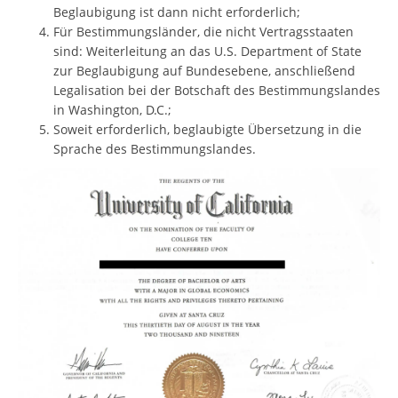
Beglaubigung ist dann nicht erforderlich;
Für Bestimmungsländer, die nicht Vertragsstaaten
sind: Weiterleitung an das U.S. Department of State
zur Beglaubigung auf Bundesebene, anschließend
Legalisation bei der Botschaft des Bestimmungslandes
in Washington, D.C.;
Soweit erforderlich, beglaubigte Übersetzung in die
Sprache des Bestimmungslandes.