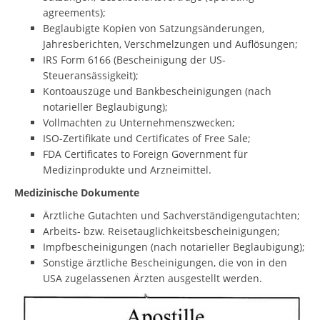
agreements);
Beglaubigte Kopien von Satzungsänderungen,
Jahresberichten, Verschmelzungen und Auflösungen;
IRS Form 6166 (Bescheinigung der US-
Steueransässigkeit);
Kontoauszüge und Bankbescheinigungen (nach
notarieller Beglaubigung);
Vollmachten zu Unternehmenszwecken;
ISO-Zertifikate und Certificates of Free Sale;
FDA Certificates to Foreign Government für
Medizinprodukte und Arzneimittel.
Medizinische Dokumente
Ärztliche Gutachten und Sachverständigengutachten;
Arbeits- bzw. Reisetauglichkeitsbescheinigungen;
Impfbescheinigungen (nach notarieller Beglaubigung);
Sonstige ärztliche Bescheinigungen, die von in den
USA zugelassenen Ärzten ausgestellt werden.