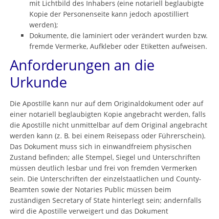
mit Lichtbild des Inhabers (eine notariell beglaubigte
Kopie der Personenseite kann jedoch apostilliert
werden);
Dokumente, die laminiert oder verändert wurden bzw.
fremde Vermerke, Aufkleber oder Etiketten aufweisen.
Anforderungen an die
Urkunde
Die Apostille kann nur auf dem Originaldokument oder auf
einer notariell beglaubigten Kopie angebracht werden, falls
die Apostille nicht unmittelbar auf dem Original angebracht
werden kann (z. B. bei einem Reisepass oder Führerschein).
Das Dokument muss sich in einwandfreiem physischen
Zustand befinden; alle Stempel, Siegel und Unterschriften
müssen deutlich lesbar und frei von fremden Vermerken
sein. Die Unterschriften der einzelstaatlichen und County-
Beamten sowie der Notaries Public müssen beim
zuständigen Secretary of State hinterlegt sein; andernfalls
wird die Apostille verweigert und das Dokument