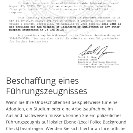
Beschaffung eines
Führungszeugnisses
Wenn Sie Ihre Unbescholtenheit beispielsweise für eine
Adoption, ein Studium oder eine Arbeitsaufnahme im
Ausland nachweisen müssen, können Sie ein polizeiliches
Führungszeugnis auf lokaler Ebene (Local Police Background
Check) beantragen. Wenden Sie sich hierfür an Ihre örtliche