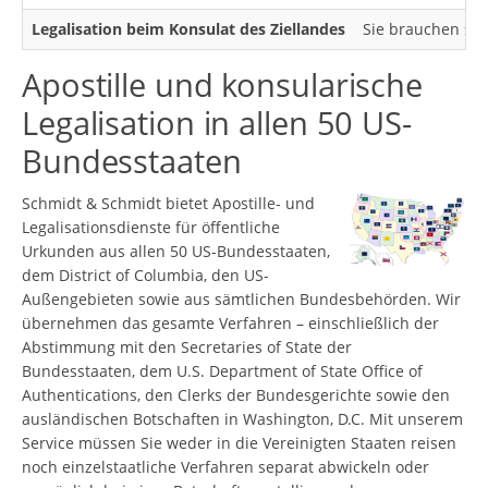
Legalisation beim Konsulat des Ziellandes
Sie brauchen sic
Apostille und konsularische
Legalisation in allen 50 US-
Bundesstaaten
Schmidt & Schmidt bietet Apostille- und
Legalisationsdienste für öffentliche
Urkunden aus allen 50 US-Bundesstaaten,
dem District of Columbia, den US-
Außengebieten sowie aus sämtlichen Bundesbehörden. Wir
übernehmen das gesamte Verfahren – einschließlich der
Abstimmung mit den Secretaries of State der
Bundesstaaten, dem U.S. Department of State Office of
Authentications, den Clerks der Bundesgerichte sowie den
ausländischen Botschaften in Washington, D.C. Mit unserem
Service müssen Sie weder in die Vereinigten Staaten reisen
noch einzelstaatliche Verfahren separat abwickeln oder