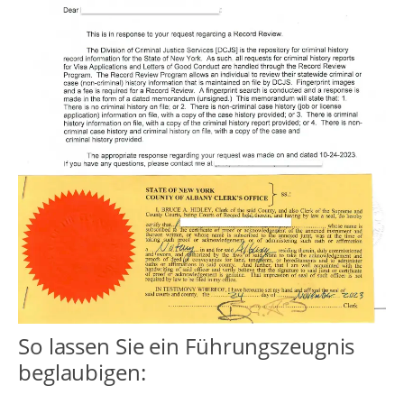
So lassen Sie ein Führungszeugnis
beglaubigen: