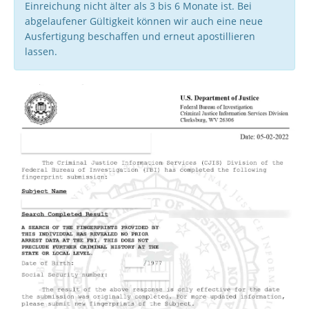
Einreichung nicht älter als 3 bis 6 Monate ist. Bei
abgelaufener Gültigkeit können wir auch eine neue
Ausfertigung beschaffen und erneut apostillieren
lassen.