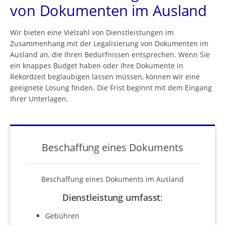
von Dokumenten im Ausland
Wir bieten eine Vielzahl von Dienstleistungen im
Zusammenhang mit der Legalisierung von Dokumenten im
Ausland an, die Ihren Bedürfnissen entsprechen. Wenn Sie
ein knappes Budget haben oder Ihre Dokumente in
Rekordzeit beglaubigen lassen müssen, können wir eine
geeignete Lösung finden. Die Frist beginnt mit dem Eingang
Ihrer Unterlagen.
Beschaffung eines Dokuments
Beschaffung eines Dokuments im Ausland
Dienstleistung umfasst
:
Gebühren