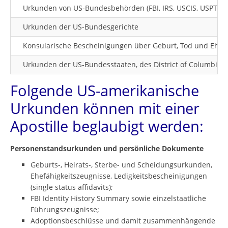
Urkunden von US-Bundesbehörden (FBI, IRS, USCIS, USPTO, F
Urkunden der US-Bundesgerichte
Konsularische Bescheinigungen über Geburt, Tod und Ehesc
Urkunden der US-Bundesstaaten, des District of Columbia o
Folgende US-amerikanische
Urkunden können mit einer
Apostille beglaubigt werden:
Personenstandsurkunden und persönliche Dokumente
Geburts-, Heirats-, Sterbe- und Scheidungsurkunden,
Ehefähigkeitszeugnisse, Ledigkeitsbescheinigungen
(single status affidavits);
FBI Identity History Summary sowie einzelstaatliche
Führungszeugnisse;
Adoptionsbeschlüsse und damit zusammenhängende