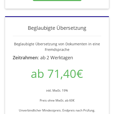
Beglaubigte Übersetzung
Beglaubigte Übersetzung von Dokumenten in eine
Fremdsprache
Zeitrahmen
:
ab 2 Werktagen
ab 71,40€
inkl. MwSt. 19%
Preis ohne MwSt. ab 60€
Unverbindlicher Mindestpreis. Endpreis nach Prüfung.