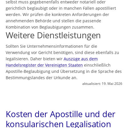
selbst muss gegebenenfalls entweder notariell oder
gerichtlich beglaubigt oder in manchen Fällen apostilliert
werden. Wir prüfen die konkreten Anforderungen der
annehmenden Behörde und stellen die passende
Kombination von Beglaubigungen zusammen.
Weitere Dienstleistungen
Sollten Sie Unternehmensinformationen für die
Verwendung vor Gericht benötigen, sind diese ebenfalls zu
legalisieren. Daher bieten wir
Auszüge aus dem
Handelsregister der Vereinigten Staaten
einschließlich
Apostille-Beglaubigung und Übersetzung in die Sprache des
Bestimmungslandes der Urkunde an.
aktualisiert:
19. Mai 2026
Kosten der Apostille und der
konsularischen Legalisation