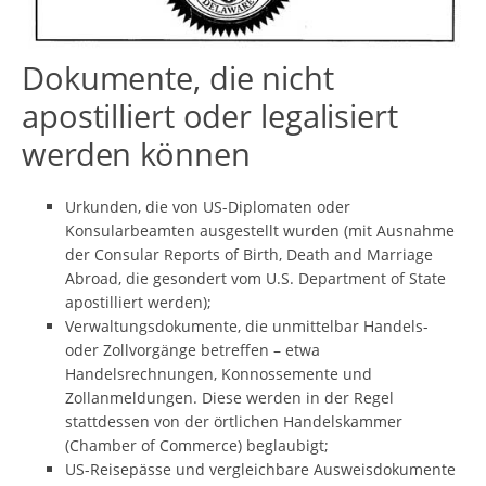
Dokumente, die nicht
apostilliert oder legalisiert
werden können
Urkunden, die von US-Diplomaten oder
Konsularbeamten ausgestellt wurden (mit Ausnahme
der Consular Reports of Birth, Death and Marriage
Abroad, die gesondert vom U.S. Department of State
apostilliert werden);
Verwaltungsdokumente, die unmittelbar Handels-
oder Zollvorgänge betreffen – etwa
Handelsrechnungen, Konnossemente und
Zollanmeldungen. Diese werden in der Regel
stattdessen von der örtlichen Handelskammer
(Chamber of Commerce) beglaubigt;
US-Reisepässe und vergleichbare Ausweisdokumente