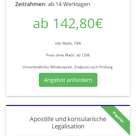
Zeitrahmen
:
ab 14 Werktagen
ab 142,80€
inkl. MwSt. 19%
Preis ohne MwSt. ab 120€
Unverbindlicher Mindestpreis. Endpreis nach Prüfung.
Angebot anfordern
Populär
Apostille und konsularische
Legalisation