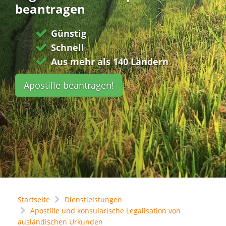
beantragen
Günstig
Schnell
Aus mehr als 140 Ländern
Apostille beantragen!
Startseite
Dienstleistungen
Apostille und konsularische Legalisation von
ausländischen Urkunden