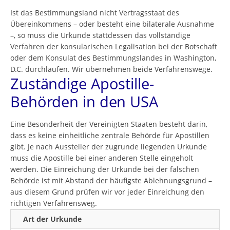
Ist das Bestimmungsland nicht Vertragsstaat des
Übereinkommens – oder besteht eine bilaterale Ausnahme
–, so muss die Urkunde stattdessen das vollständige
Verfahren der konsularischen Legalisation bei der Botschaft
oder dem Konsulat des Bestimmungslandes in Washington,
D.C. durchlaufen. Wir übernehmen beide Verfahrenswege.
Zuständige Apostille-
Behörden in den USA
Eine Besonderheit der Vereinigten Staaten besteht darin,
dass es keine einheitliche zentrale Behörde für Apostillen
gibt. Je nach Aussteller der zugrunde liegenden Urkunde
muss die Apostille bei einer anderen Stelle eingeholt
werden. Die Einreichung der Urkunde bei der falschen
Behörde ist mit Abstand der häufigste Ablehnungsgrund –
aus diesem Grund prüfen wir vor jeder Einreichung den
richtigen Verfahrensweg.
Art der Urkunde