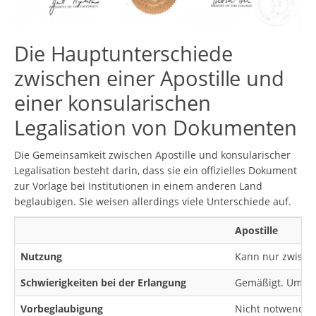
Die Hauptunterschiede
zwischen einer Apostille und
einer konsularischen
Legalisation von Dokumenten
Die Gemeinsamkeit zwischen Apostille und konsularischer
Legalisation besteht darin, dass sie ein offizielles Dokument
zur Vorlage bei Institutionen in einem anderen Land
beglaubigen. Sie weisen allerdings viele Unterschiede auf.
Apostille
Nutzung
Kann nur zwisch
Schwierigkeiten bei der Erlangung
Gemäßigt. Um ein
Vorbeglaubigung
Nicht notwendig.