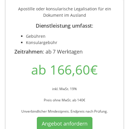
Apostille oder konsularische Legalisation für ein
Dokument im Ausland
Dienstleistung umfasst
:
Gebühren
Konsulargebühr
Zeitrahmen
:
ab 7 Werktagen
ab 166,60€
inkl. MwSt. 19%
Preis ohne MwSt. ab 140€
Unverbindlicher Mindestpreis. Endpreis nach Prüfung.
Angebot anfordern