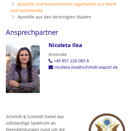
Apostille und konsularische Legalisation aus Nord-
und Südamerika
Apostille aus den Vereinigten Staaten
Ansprechpartner
Nicoleta Ilea
Associate
+49 851 226 083 8
nicoleta.ilea@schmidt-export.de
Schmidt & Schmidt bietet das
vollständige Spektrum an
Dienstleistungen rund um die