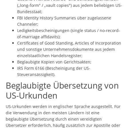
(„long-form" / „vault copies") aus jedem beliebigen US-
Bundesstaat;
FBI Identity History Summaries über zugelassene
Channeler;
Ledigkeitsbescheinigungen (single status / no-record-
of-marriage affidavits);
Certificates of Good Standing, Articles of Incorporation
und sonstige Unternehmensdokumente aus jedem
einzelstaatlichen Handelsregister;
Beglaubigte Kopien von Gerichtsakten;
IRS Form 6166 (Bescheinigung der US-
Steueransässigkeit).
Beglaubigte Übersetzung von
US-Urkunden
US-Urkunden werden in englischer Sprache ausgestellt. Für
die Verwendung in den meisten Ländern ist eine
beglaubigte Übersetzung durch einen vereidigten
Übersetzer erforderlich, häufig zusätzlich zur Apostille oder