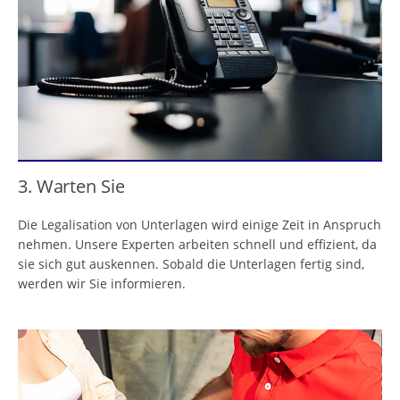
3. Warten Sie
Die Legalisation von Unterlagen wird einige Zeit in Anspruch
nehmen. Unsere Experten arbeiten schnell und effizient, da
sie sich gut auskennen. Sobald die Unterlagen fertig sind,
werden wir Sie informieren.