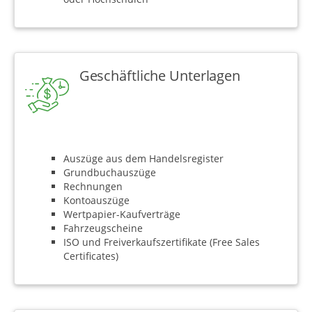
Geschäftliche Unterlagen
Auszüge aus dem Handelsregister
Grundbuchauszüge
Rechnungen
Kontoauszüge
Wertpapier-Kaufverträge
Fahrzeugscheine
ISO und Freiverkaufszertifikate (Free Sales
Certificates)