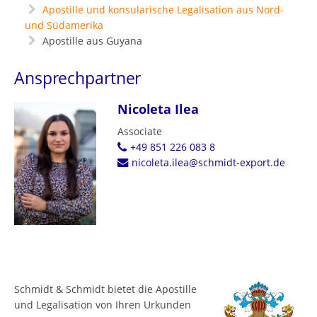
Apostille und konsularische Legalisation aus Nord-
und Südamerika
Apostille aus Guyana
Ansprechpartner
Nicoleta Ilea
Associate
+49 851 226 083 8
nicoleta.ilea@schmidt-export.de
Schmidt & Schmidt bietet die Apostille
und Legalisation von Ihren Urkunden