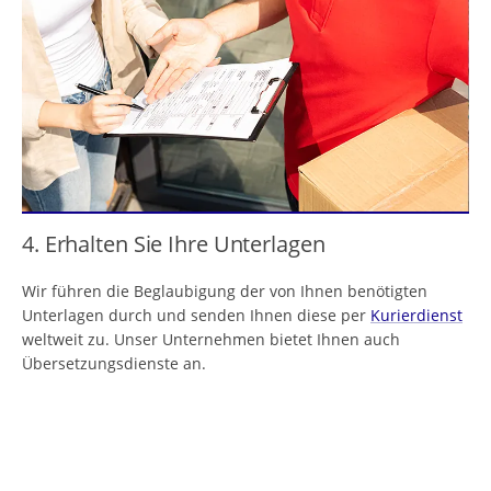
4. Erhalten Sie Ihre Unterlagen
Wir führen die Beglaubigung der von Ihnen benötigten
Unterlagen durch und senden Ihnen diese per
Kurierdienst
weltweit zu. Unser Unternehmen bietet Ihnen auch
Übersetzungsdienste an.