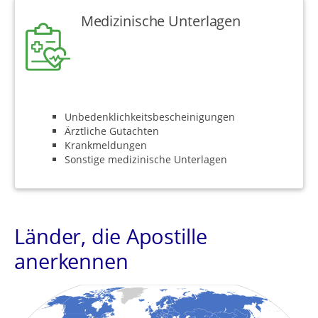
Medizinische Unterlagen
Unbedenklichkeitsbescheinigungen
Ärztliche Gutachten
Krankmeldungen
Sonstige medizinische Unterlagen
Länder, die Apostille
anerkennen