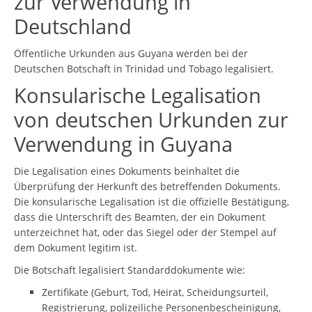
zur Verwendung in
Deutschland
Öffentliche Urkunden aus Guyana werden bei der
Deutschen Botschaft in Trinidad und Tobago legalisiert.
Konsularische Legalisation
von deutschen Urkunden zur
Verwendung in Guyana
Die Legalisation eines Dokuments beinhaltet die
Überprüfung der Herkunft des betreffenden Dokuments.
Die konsularische Legalisation ist die offizielle Bestätigung,
dass die Unterschrift des Beamten, der ein Dokument
unterzeichnet hat, oder das Siegel oder der Stempel auf
dem Dokument legitim ist.
Die Botschaft legalisiert Standarddokumente wie:
Zertifikate (Geburt, Tod, Heirat, Scheidungsurteil,
Registrierung, polizeiliche Personenbescheinigung,