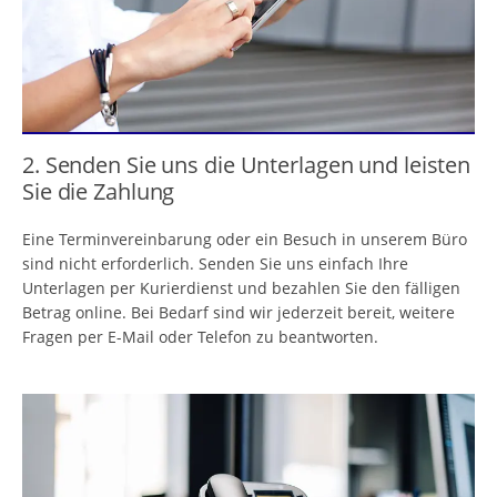
2. Senden Sie uns die Unterlagen und leisten
Sie die Zahlung
Eine Terminvereinbarung oder ein Besuch in unserem Büro
sind nicht erforderlich. Senden Sie uns einfach Ihre
Unterlagen per Kurierdienst und bezahlen Sie den fälligen
Betrag online. Bei Bedarf sind wir jederzeit bereit, weitere
Fragen per E-Mail oder Telefon zu beantworten.