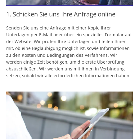
1. Schicken Sie uns Ihre Anfrage online
Senden Sie uns eine Anfrage mit einer Kopie Ihrer
Unterlagen per E-Mail oder über ein spezielles Formular auf
der Website. Wir prüfen Ihre Unterlagen und teilen Ihnen
mit, ob eine Beglaubigung möglich ist, sowie Informationen
zu den Kosten und Bedingungen des Verfahrens. Wir
werden einige Zeit benötigen, um die erste Überprüfung
abzuschließen. Wir werden uns mit Ihnen in Verbindung
setzen, sobald wir alle erforderlichen Informationen haben.