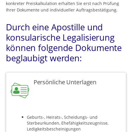
konkreter Preiskalkulation erhalten Sie erst nach Prüfung
Ihrer Dokumente und individueller Auftragsbestätigung.
Durch eine Apostille und
konsularische Legalisierung
können folgende Dokumente
beglaubigt werden:
Persönliche Unterlagen
Geburts-, Heirats-, Scheidungs- und
Sterbeurkunden, Ehefähigkeitszeugnisse,
Ledigkeitsbescheinigungen