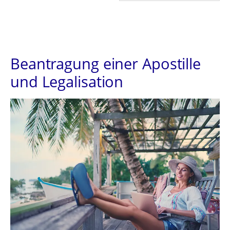
Beantragung einer Apostille
und Legalisation