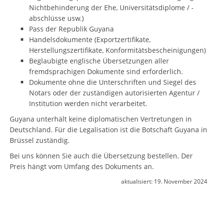
Nichtbehinderung der Ehe, Universitätsdiplome / -
abschlüsse usw.)
Pass der Republik Guyana
Handelsdokumente (Exportzertifikate,
Herstellungszertifikate, Konformitätsbescheinigungen)
Beglaubigte englische Übersetzungen aller
fremdsprachigen Dokumente sind erforderlich.
Dokumente ohne die Unterschriften und Siegel des
Notars oder der zuständigen autorisierten Agentur /
Institution werden nicht verarbeitet.
Guyana unterhält keine diplomatischen Vertretungen in
Deutschland. Für die Legalisation ist die Botschaft Guyana in
Brüssel zuständig.
Bei uns können Sie auch die Übersetzung bestellen. Der
Preis hängt vom Umfang des Dokuments an.
aktualisiert:
19. November 2024