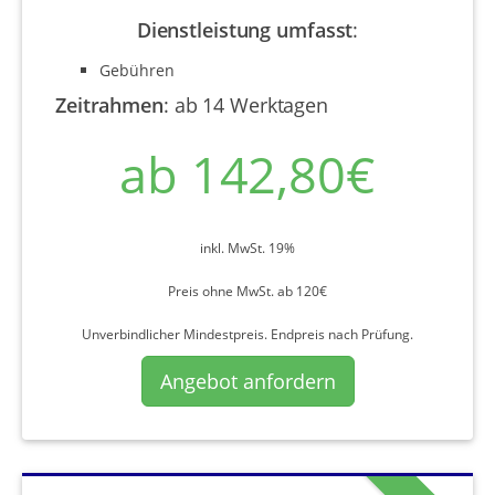
Dienstleistung umfasst
:
Gebühren
Zeitrahmen
:
ab 14 Werktagen
ab 142,80€
inkl. MwSt. 19%
Preis ohne MwSt. ab 120€
Unverbindlicher Mindestpreis. Endpreis nach Prüfung.
Angebot anfordern