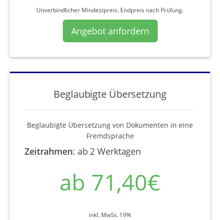
Unverbindlicher Mindestpreis. Endpreis nach Prüfung.
Angebot anfordern
Beglaubigte Übersetzung
Beglaubigte Übersetzung von Dokumenten in eine
Fremdsprache
Zeitrahmen
:
ab 2 Werktagen
ab 71,40€
inkl. MwSt. 19%