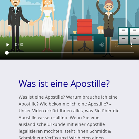
Was ist eine Apostille?
Was ist eine Apostille? Warum brauche ich eine
Apostille? Wie bekomme ich eine Apostille? –
Unser Video erklärt Ihnen alles, was Sie über die
Apostille wissen sollten. Wenn Sie eine
ausländische Urkunde mit einer Apostille
legalisieren möchten, steht Ihnen Schmidt &
Schmidt zur Verfügung! Wir bieten einen