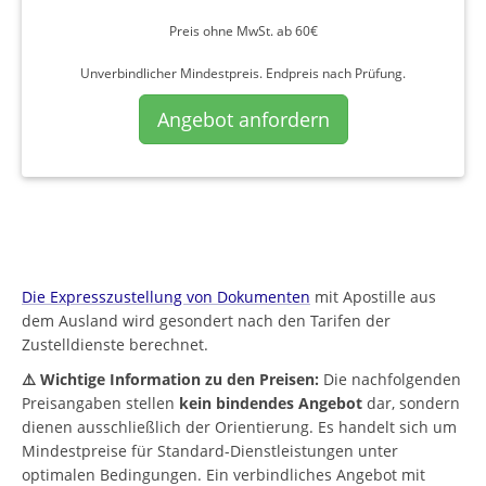
Preis ohne MwSt. ab 60€
Unverbindlicher Mindestpreis. Endpreis nach Prüfung.
Angebot anfordern
Die Expresszustellung von Dokumenten
mit Apostille aus
dem Ausland wird gesondert nach den Tarifen der
Zustelldienste berechnet.
⚠️ Wichtige Information zu den Preisen:
Die nachfolgenden
Preisangaben stellen
kein bindendes Angebot
dar, sondern
dienen ausschließlich der Orientierung. Es handelt sich um
Mindestpreise für Standard-Dienstleistungen unter
optimalen Bedingungen. Ein verbindliches Angebot mit