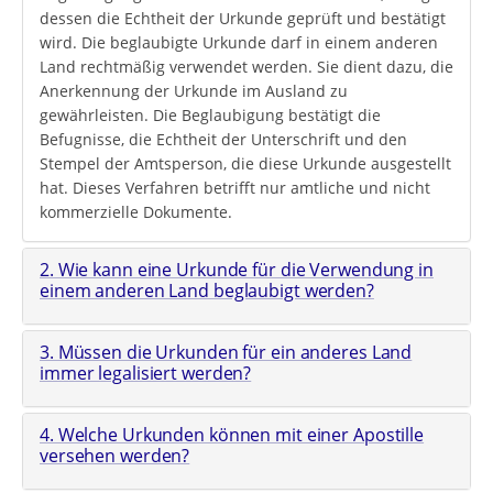
dessen die Echtheit der Urkunde geprüft und bestätigt
wird. Die beglaubigte Urkunde darf in einem anderen
Land rechtmäßig verwendet werden. Sie dient dazu, die
Anerkennung der Urkunde im Ausland zu
gewährleisten. Die Beglaubigung bestätigt die
Befugnisse, die Echtheit der Unterschrift und den
Stempel der Amtsperson, die diese Urkunde ausgestellt
hat. Dieses Verfahren betrifft nur amtliche und nicht
kommerzielle Dokumente.
2. Wie kann eine Urkunde für die Verwendung in
einem anderen Land beglaubigt werden?
3. Müssen die Urkunden für ein anderes Land
immer legalisiert werden?
4. Welche Urkunden können mit einer Apostille
versehen werden?