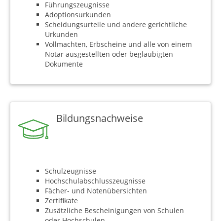
Führungszeugnisse
Adoptionsurkunden
Scheidungsurteile und andere gerichtliche
Urkunden
Vollmachten, Erbscheine und alle von einem
Notar ausgestellten oder beglaubigten
Dokumente
Bildungsnachweise
Schulzeugnisse
Hochschulabschlusszeugnisse
Fächer- und Notenübersichten
Zertifikate
Zusätzliche Bescheinigungen von Schulen
oder Hochschulen