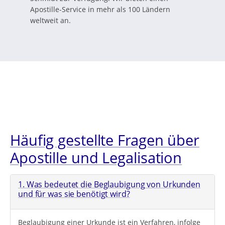
Apostille-Service in mehr als 100 Ländern
weltweit an.
Häufig gestellte Fragen über
Apostille und Legalisation
1. Was bedeutet die Beglaubigung von Urkunden
und für was sie benötigt wird?
Beglaubigung einer Urkunde ist ein Verfahren, infolge