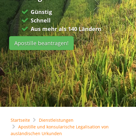
Günstig
Schnell
Aus mehr als 140 Ländern
Apostille beantragen!
Startseite
Dienstleistungen
Apostille und konsularische Legalisation von
ausländischen Urkunden