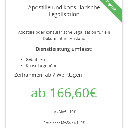
Populär
Apostille und konsularische
Legalisation
Apostille oder konsularische Legalisation für ein
Dokument im Ausland
Dienstleistung umfasst
:
Gebühren
Konsulargebühr
Zeitrahmen
:
ab 7 Werktagen
ab 166,60€
inkl. MwSt. 19%
Preis ohne MwSt. ab 140€