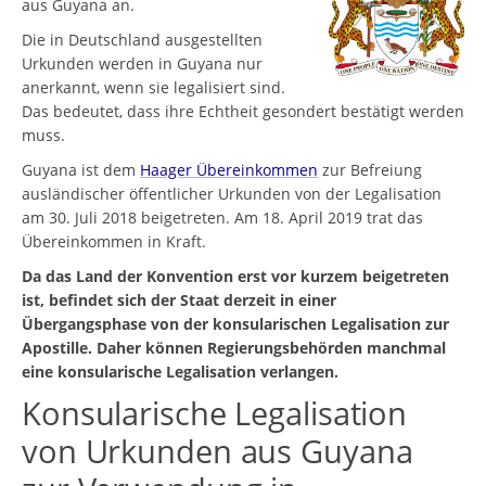
aus Guyana an.
Die in Deutschland ausgestellten
Urkunden werden in Guyana nur
anerkannt, wenn sie legalisiert sind.
Das bedeutet, dass ihre Echtheit gesondert bestätigt werden
muss.
Guyana ist dem
Haager Übereinkommen
zur Befreiung
ausländischer öffentlicher Urkunden von der Legalisation
am 30. Juli 2018 beigetreten. Am 18. April 2019 trat das
Übereinkommen in Kraft.
Da das Land der Konvention erst vor kurzem beigetreten
ist, befindet sich der Staat derzeit in einer
Übergangsphase von der konsularischen Legalisation zur
Apostille. Daher können Regierungsbehörden manchmal
eine konsularische Legalisation verlangen.
Konsularische Legalisation
von Urkunden aus Guyana