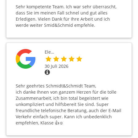
Sehr kompetente Team. Ich war sehr überrascht,
dass Sie im meinen Fall schnel und gut alles
Erledigen. Vielen Dank für Ihre Arbeit und ich
werde weiter Smid&Schmid empfehle.
Ele…
30 Juli 2026
Sehr geehrtes Schmidt&Schmidt Team,
ich danke Ihnen von ganzem Herzen für die tolle
Zusammenarbeit, ich bin total begeistert wie
unkompliziert und hilfsbereit Sie sind. Super
freundliche telefonische Beratung, auch der E-Mail
Verkehr einfach super. Kann ich unbedenklich
empfehlen, Klasse 👍☺️