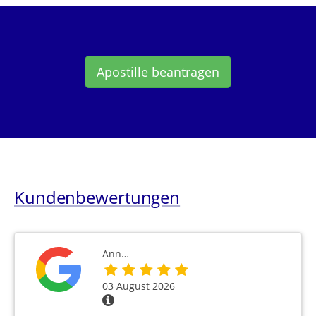
Apostille beantragen
Kundenbewertungen
Ann…
03 August 2026