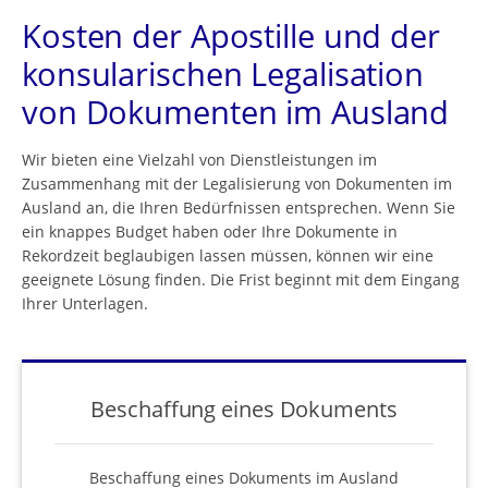
Kosten der Apostille und der
konsularischen Legalisation
von Dokumenten im Ausland
Wir bieten eine Vielzahl von Dienstleistungen im
Zusammenhang mit der Legalisierung von Dokumenten im
Ausland an, die Ihren Bedürfnissen entsprechen. Wenn Sie
ein knappes Budget haben oder Ihre Dokumente in
Rekordzeit beglaubigen lassen müssen, können wir eine
geeignete Lösung finden. Die Frist beginnt mit dem Eingang
Ihrer Unterlagen.
Beschaffung eines Dokuments
Beschaffung eines Dokuments im Ausland