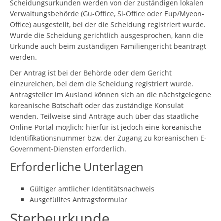
Scheidungsurkunden werden von der zuständigen lokalen
Verwaltungsbehörde (Gu-Office, Si-Office oder Eup/Myeon-
Office) ausgestellt, bei der die Scheidung registriert wurde.
Wurde die Scheidung gerichtlich ausgesprochen, kann die
Urkunde auch beim zuständigen Familiengericht beantragt
werden.
Der Antrag ist bei der Behörde oder dem Gericht
einzureichen, bei dem die Scheidung registriert wurde.
Antragsteller im Ausland können sich an die nächstgelegene
koreanische Botschaft oder das zuständige Konsulat
wenden. Teilweise sind Anträge auch über das staatliche
Online-Portal möglich; hierfür ist jedoch eine koreanische
Identifikationsnummer bzw. der Zugang zu koreanischen E-
Government-Diensten erforderlich.
Erforderliche Unterlagen
Gültiger amtlicher Identitätsnachweis
Ausgefülltes Antragsformular
Sterbeurkunde