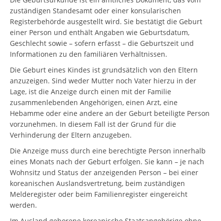
zuständigen Standesamt oder einer konsularischen
Registerbehörde ausgestellt wird. Sie bestätigt die Geburt
einer Person und enthält Angaben wie Geburtsdatum,
Geschlecht sowie – sofern erfasst – die Geburtszeit und
Informationen zu den familiären Verhältnissen.
Die Geburt eines Kindes ist grundsätzlich von den Eltern
anzuzeigen. Sind weder Mutter noch Vater hierzu in der
Lage, ist die Anzeige durch einen mit der Familie
zusammenlebenden Angehörigen, einen Arzt, eine
Hebamme oder eine andere an der Geburt beteiligte Person
vorzunehmen. In diesem Fall ist der Grund für die
Verhinderung der Eltern anzugeben.
Die Anzeige muss durch eine berechtigte Person innerhalb
eines Monats nach der Geburt erfolgen. Sie kann – je nach
Wohnsitz und Status der anzeigenden Person – bei einer
koreanischen Auslandsvertretung, beim zuständigen
Melderegister oder beim Familienregister eingereicht
werden.
Im Ausland geborene koreanische Staatsangehörige ohne