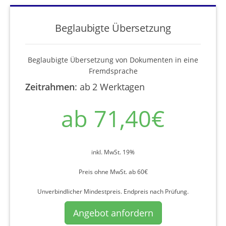
Beglaubigte Übersetzung
Beglaubigte Übersetzung von Dokumenten in eine
Fremdsprache
Zeitrahmen
:
ab 2 Werktagen
ab 71,40€
inkl. MwSt. 19%
Preis ohne MwSt. ab 60€
Unverbindlicher Mindestpreis. Endpreis nach Prüfung.
Angebot anfordern