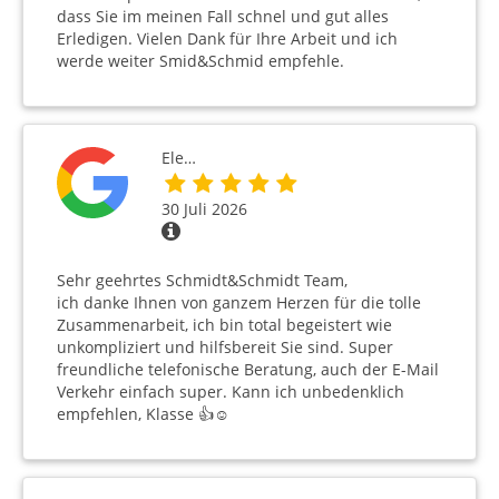
dass Sie im meinen Fall schnel und gut alles
Erledigen. Vielen Dank für Ihre Arbeit und ich
werde weiter Smid&Schmid empfehle.
Ele…
30 Juli 2026
Sehr geehrtes Schmidt&Schmidt Team,
ich danke Ihnen von ganzem Herzen für die tolle
Zusammenarbeit, ich bin total begeistert wie
unkompliziert und hilfsbereit Sie sind. Super
freundliche telefonische Beratung, auch der E-Mail
Verkehr einfach super. Kann ich unbedenklich
empfehlen, Klasse 👍☺️