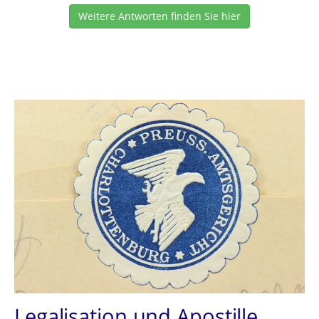
Weitere Antworten finden Sie hier
Legalisation und Apostille