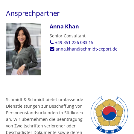
Ansprechpartner
Anna Khan
Senior Consultant
+49 851 226 083 15
anna.khan@schmidt-export.de
Schmidt & Schmidt bietet umfassende
Dienstleistungen zur Beschaffung von
Personenstandsurkunden in Südkorea
an. Wir übernehmen die Beantragung
von Zweitschriften verlorener oder
beschädigter Dokumente sowie deren