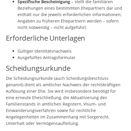
Spezifische Bescheinigung
– stellt die familiären
Beziehungen eines bestimmten Ehepartners dar und
enthält nur die jeweils erforderlichen Informationen;
Angaben zu früheren Ehepartnern werden – sofern
nicht notwendig – nicht aufgeführt.
Erforderliche Unterlagen
Gültiger Identitätsnachweis
Ausgefülltes Antragsformular
Scheidungsurkunde
Die Scheidungsurkunde (auch Scheidungsbeschluss
genannt) dient als amtlicher Nachweis der rechtskräftigen
Auflösung einer Ehe. Sie wird insbesondere benötigt für
eine erneute Eheschließung, die Aktualisierung des
Familienstands in amtlichen Registern, Visum- und
Einwanderungsverfahren sowie für rechtliche
Angelegenheiten im Zusammenhang mit Sorgerecht,
Unterhalt oder Vermögensaufteilung.