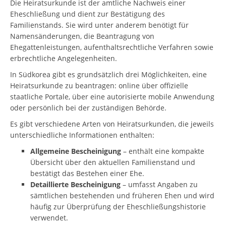
Die Heiratsurkunde ist der amtliche Nachweis einer
Eheschließung und dient zur Bestätigung des
Familienstands. Sie wird unter anderem benötigt für
Namensänderungen, die Beantragung von
Ehegattenleistungen, aufenthaltsrechtliche Verfahren sowie
erbrechtliche Angelegenheiten.
In Südkorea gibt es grundsätzlich drei Möglichkeiten, eine
Heiratsurkunde zu beantragen: online über offizielle
staatliche Portale, über eine autorisierte mobile Anwendung
oder persönlich bei der zuständigen Behörde.
Es gibt verschiedene Arten von Heiratsurkunden, die jeweils
unterschiedliche Informationen enthalten:
Allgemeine Bescheinigung
– enthält eine kompakte
Übersicht über den aktuellen Familienstand und
bestätigt das Bestehen einer Ehe.
Detaillierte Bescheinigung
– umfasst Angaben zu
sämtlichen bestehenden und früheren Ehen und wird
häufig zur Überprüfung der Eheschließungshistorie
verwendet.