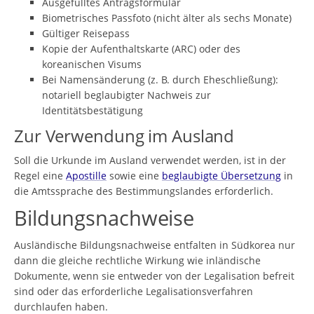
Ausgefülltes Antragsformular
Biometrisches Passfoto (nicht älter als sechs Monate)
Gültiger Reisepass
Kopie der Aufenthaltskarte (ARC) oder des
koreanischen Visums
Bei Namensänderung (z. B. durch Eheschließung):
notariell beglaubigter Nachweis zur
Identitätsbestätigung
Zur Verwendung im Ausland
Soll die Urkunde im Ausland verwendet werden, ist in der
Regel eine
Apostille
sowie eine
beglaubigte Übersetzung
in
die Amtssprache des Bestimmungslandes erforderlich.
Bildungsnachweise
Ausländische Bildungsnachweise entfalten in Südkorea nur
dann die gleiche rechtliche Wirkung wie inländische
Dokumente, wenn sie entweder von der Legalisation befreit
sind oder das erforderliche Legalisationsverfahren
durchlaufen haben.