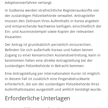
Adoptionsverfahren verlangt.
In Südkorea werden strafrechtliche Registerauskünfte von
der zuständigen Polizeibehörde verwaltet. Antragsteller
müssen den Zeitraum ihres Aufenthalts in Korea angeben
und entsprechende Nachweise beifügen, einschließlich der
Ein- und Ausreisestempel sowie Kopien der relevanten
Visaseiten.
Der Antrag ist grundsätzlich persönlich einzureichen.
Befinden Sie sich außerhalb Koreas und haben keinen
Zugang zu einer koreanischen Auslandsvertretung, kann in
bestimmten Fällen eine direkte Antragstellung bei der
zuständigen Polizeibehörde in Betracht kommen.
Eine Antragstellung per internationalem Kurier ist möglich.
In diesem Fall ist zusätzlich eine Fingerabdruckkarte
erforderlich, die von der zuständigen Polizeibehörde Ihres
Aufenthaltsstaates ausgestellt und amtlich bestätigt wurde.
Erforderliche Unterlagen