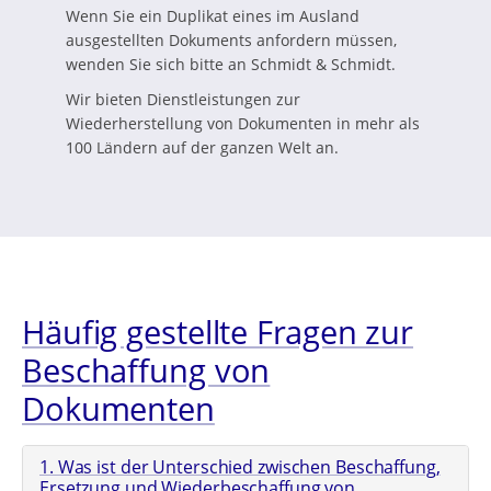
Wenn Sie ein Duplikat eines im Ausland
ausgestellten Dokuments anfordern müssen,
wenden Sie sich bitte an Schmidt & Schmidt.
Wir bieten Dienstleistungen zur
Wiederherstellung von Dokumenten in mehr als
100 Ländern auf der ganzen Welt an.
Häufig gestellte Fragen zur
Beschaffung von
Dokumenten
1. Was ist der Unterschied zwischen Beschaffung,
Ersetzung und Wiederbeschaffung von