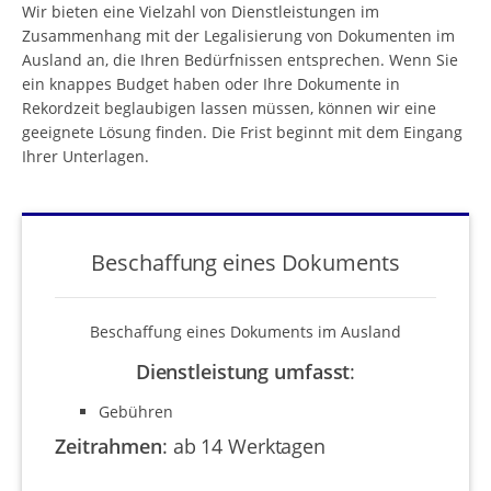
Wir bieten eine Vielzahl von Dienstleistungen im
Zusammenhang mit der Legalisierung von Dokumenten im
Ausland an, die Ihren Bedürfnissen entsprechen. Wenn Sie
ein knappes Budget haben oder Ihre Dokumente in
Rekordzeit beglaubigen lassen müssen, können wir eine
geeignete Lösung finden. Die Frist beginnt mit dem Eingang
Ihrer Unterlagen.
Beschaffung eines Dokuments
Beschaffung eines Dokuments im Ausland
Dienstleistung umfasst
:
Gebühren
Zeitrahmen
:
ab 14 Werktagen