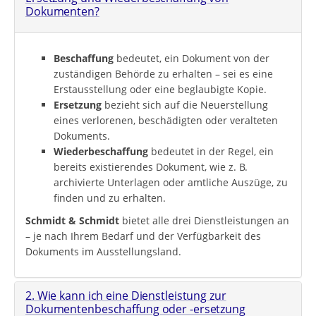
Dokumenten?
Beschaffung
bedeutet, ein Dokument von der
zuständigen Behörde zu erhalten – sei es eine
Erstausstellung oder eine beglaubigte Kopie.
Ersetzung
bezieht sich auf die Neuerstellung
eines verlorenen, beschädigten oder veralteten
Dokuments.
Wiederbeschaffung
bedeutet in der Regel, ein
bereits existierendes Dokument, wie z. B.
archivierte Unterlagen oder amtliche Auszüge, zu
finden und zu erhalten.
Schmidt & Schmidt
bietet alle drei Dienstleistungen an
– je nach Ihrem Bedarf und der Verfügbarkeit des
Dokuments im Ausstellungsland.
2. Wie kann ich eine Dienstleistung zur
Dokumentenbeschaffung oder -ersetzung