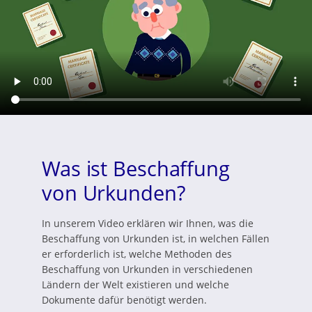
Was ist Beschaffung
von Urkunden?
In unserem Video erklären wir Ihnen, was die
Beschaffung von Urkunden ist, in welchen Fällen
er erforderlich ist, welche Methoden des
Beschaffung von Urkunden in verschiedenen
Ländern der Welt existieren und welche
Dokumente dafür benötigt werden.