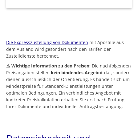
Die Expresszustellung von Dokumenten
mit Apostille aus
dem Ausland wird gesondert nach den Tarifen der
Zustelldienste berechnet.
⚠️ Wichtige Information zu den Preisen:
Die nachfolgenden
Preisangaben stellen
kein bindendes Angebot
dar, sondern
dienen ausschließlich der Orientierung. Es handelt sich um
Mindestpreise für Standard-Dienstleistungen unter
optimalen Bedingungen. Ein verbindliches Angebot mit
konkreter Preiskalkulation erhalten Sie erst nach Prüfung
Ihrer Dokumente und individueller Auftragsbestätigung.