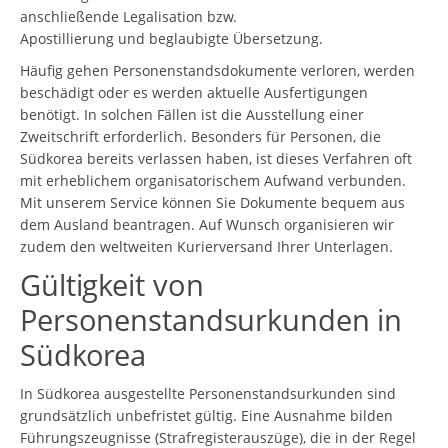
anschließende Legalisation bzw.
Apostillierung und beglaubigte Übersetzung.
Häufig gehen Personenstandsdokumente verloren, werden
beschädigt oder es werden aktuelle Ausfertigungen
benötigt. In solchen Fällen ist die Ausstellung einer
Zweitschrift erforderlich. Besonders für Personen, die
Südkorea bereits verlassen haben, ist dieses Verfahren oft
mit erheblichem organisatorischem Aufwand verbunden.
Mit unserem Service können Sie Dokumente bequem aus
dem Ausland beantragen. Auf Wunsch organisieren wir
zudem den weltweiten Kurier­versand Ihrer Unterlagen.
Gültigkeit von
Personenstandsurkunden in
Südkorea
In Südkorea ausgestellte Personenstandsurkunden sind
grundsätzlich unbefristet gültig. Eine Ausnahme bilden
Führungszeugnisse (Strafregisterauszüge), die in der Regel