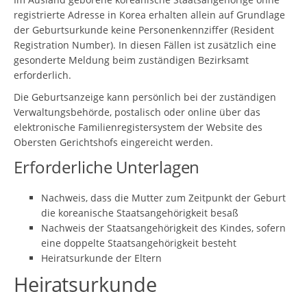
registrierte Adresse in Korea erhalten allein auf Grundlage
der Geburtsurkunde keine Personenkennziffer (Resident
Registration Number). In diesen Fällen ist zusätzlich eine
gesonderte Meldung beim zuständigen Bezirksamt
erforderlich.
Die Geburtsanzeige kann persönlich bei der zuständigen
Verwaltungsbehörde, postalisch oder online über das
elektronische Familienregistersystem der Website des
Obersten Gerichtshofs eingereicht werden.
Erforderliche Unterlagen
Nachweis, dass die Mutter zum Zeitpunkt der Geburt
die koreanische Staatsangehörigkeit besaß
Nachweis der Staatsangehörigkeit des Kindes, sofern
eine doppelte Staatsangehörigkeit besteht
Heiratsurkunde der Eltern
Heiratsurkunde