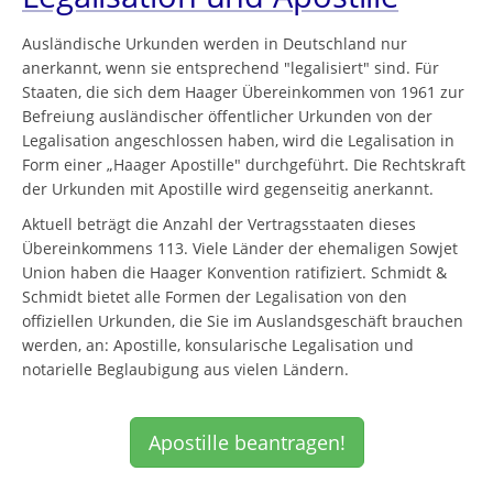
Ausländische Urkunden werden in Deutschland nur
anerkannt, wenn sie entsprechend "legalisiert" sind. Für
Staaten, die sich dem Haager Übereinkommen von 1961 zur
Befreiung ausländischer öffentlicher Urkunden von der
Legalisation angeschlossen haben, wird die Legalisation in
Form einer „Haager Apostille" durchgeführt. Die Rechtskraft
der Urkunden mit Apostille wird gegenseitig anerkannt.
Aktuell beträgt die Anzahl der Vertragsstaaten dieses
Übereinkommens 113. Viele Länder der ehemaligen Sowjet
Union haben die Haager Konvention ratifiziert. Schmidt &
Schmidt bietet alle Formen der Legalisation von den
offiziellen Urkunden, die Sie im Auslandsgeschäft brauchen
werden, an: Apostille, konsularische Legalisation und
notarielle Beglaubigung aus vielen Ländern.
Apostille beantragen!