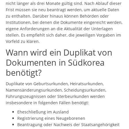
nicht länger als drei Monate gültig sind. Nach Ablauf dieser
Frist müssen sie neu beantragt werden, um aktuelle Daten
zu enthalten. Darüber hinaus können Behörden oder
Institutionen, bei denen die Dokumente eingereicht werden,
eigene Anforderungen an die Aktualität der Unterlagen
stellen. Es empfiehlt sich daher, die jeweiligen Vorgaben im
Vorfeld zu klären.
Wann wird ein Duplikat von
Dokumenten in Südkorea
benötigt?
Duplikate von Geburtsurkunden, Heiratsurkunden,
Namensänderungsurkunden, Scheidungsurkunden,
Führungszeugnissen oder Sterbeurkunden werden
insbesondere in folgenden Fällen benötigt:
Eheschließung im Ausland
Registrierung eines Neugeborenen
Beantragung oder Nachweis der Staatsangehörigkeit