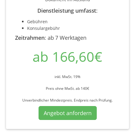
Dienstleistung umfasst
:
Gebühren
Konsulargebühr
Zeitrahmen
:
ab 7 Werktagen
ab 166,60€
inkl. MwSt. 19%
Preis ohne MwSt. ab 140€
Unverbindlicher Mindestpreis. Endpreis nach Prüfung.
Angebot anfordern