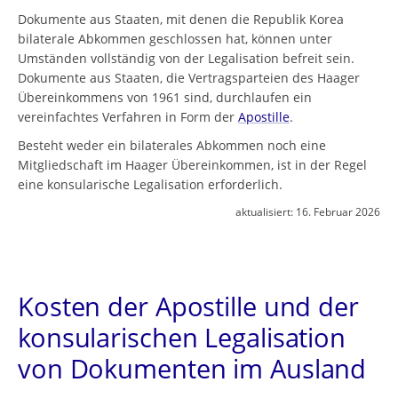
Dokumente aus Staaten, mit denen die Republik Korea
bilaterale Abkommen geschlossen hat, können unter
Umständen vollständig von der Legalisation befreit sein.
Dokumente aus Staaten, die Vertragsparteien des Haager
Übereinkommens von 1961 sind, durchlaufen ein
vereinfachtes Verfahren in Form der
Apostille
.
Besteht weder ein bilaterales Abkommen noch eine
Mitgliedschaft im Haager Übereinkommen, ist in der Regel
eine konsularische Legalisation erforderlich.
aktualisiert:
16. Februar 2026
Kosten der Apostille und der
konsularischen Legalisation
von Dokumenten im Ausland