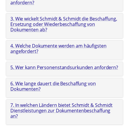
anfordern?
3. Wie wickelt Schmidt & Schmidt die Beschaffung,
Ersetzung oder Wiederbeschaffung von
Dokumenten ab?
4. Welche Dokumente werden am häufigsten
angefordert?
5. Wer kann Personenstandsurkunden anfordern?
6. Wie lange dauert die Beschaffung von
Dokumenten?
7. In welchen Ländern bietet Schmidt & Schmidt
Dienstleistungen zur Dokumentenbeschaffung
an?