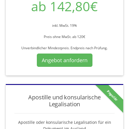
ab 142,80€
inkl. MwSt. 19%
Preis ohne MwSt. ab 120€
Unverbindlicher Mindestpreis. Endpreis nach Prüfung.
Angebot anfordern
Populär
Apostille und konsularische
Legalisation
Apostille oder konsularische Legalisation für ein
Dokument im Ausland