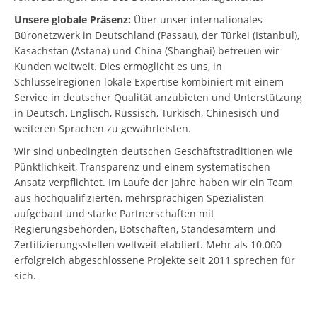
Unsere globale Präsenz:
Über unser internationales
Büronetzwerk in Deutschland (Passau), der Türkei (Istanbul),
Kasachstan (Astana) und China (Shanghai) betreuen wir
Kunden weltweit. Dies ermöglicht es uns, in
Schlüsselregionen lokale Expertise kombiniert mit einem
Service in deutscher Qualität anzubieten und Unterstützung
in Deutsch, Englisch, Russisch, Türkisch, Chinesisch und
weiteren Sprachen zu gewährleisten.
Wir sind unbedingten deutschen Geschäftstraditionen wie
Pünktlichkeit, Transparenz und einem systematischen
Ansatz verpflichtet. Im Laufe der Jahre haben wir ein Team
aus hochqualifizierten, mehrsprachigen Spezialisten
aufgebaut und starke Partnerschaften mit
Regierungsbehörden, Botschaften, Standesämtern und
Zertifizierungsstellen weltweit etabliert. Mehr als 10.000
erfolgreich abgeschlossene Projekte seit 2011 sprechen für
sich.