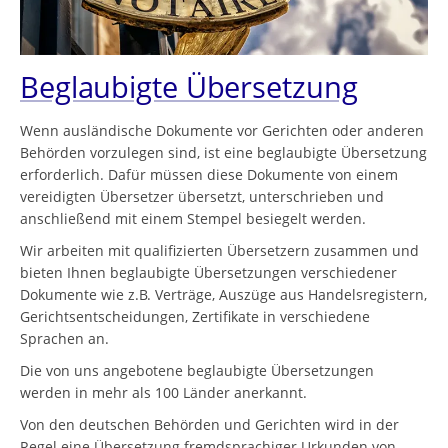
Beglaubigte Übersetzung
Wenn ausländische Dokumente vor Gerichten oder anderen
Behörden vorzulegen sind, ist eine beglaubigte Übersetzung
erforderlich. Dafür müssen diese Dokumente von einem
vereidigten Übersetzer übersetzt, unterschrieben und
anschließend mit einem Stempel besiegelt werden.
Wir arbeiten mit qualifizierten Übersetzern zusammen und
bieten Ihnen beglaubigte Übersetzungen verschiedener
Dokumente wie z.B. Verträge, Auszüge aus Handelsregistern,
Gerichtsentscheidungen, Zertifikate in verschiedene
Sprachen an.
Die von uns angebotene beglaubigte Übersetzungen
werden in mehr als 100 Länder anerkannt.
Von den deutschen Behörden und Gerichten wird in der
Regel eine Übersetzung fremdsprachiger Urkunden von