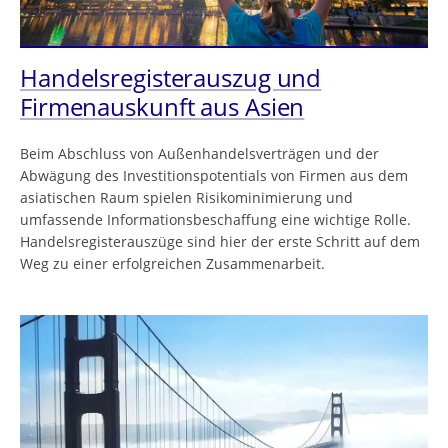
Handelsregisterauszug und
Firmenauskunft aus Asien
Beim Abschluss von Außenhandelsverträgen und der
Abwägung des Investitionspotentials von Firmen aus dem
asiatischen Raum spielen Risikominimierung und
umfassende Informationsbeschaffung eine wichtige Rolle.
Handelsregisterauszüge sind hier der erste Schritt auf dem
Weg zu einer erfolgreichen Zusammenarbeit.