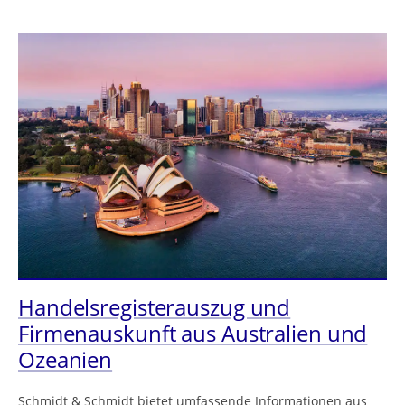
Handelsregisterauszug und
Firmenauskunft aus Australien und
Ozeanien
Schmidt & Schmidt bietet umfassende Informationen aus