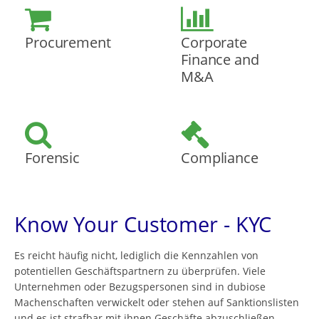
Procurement
Corporate
Finance and
M&A
Forensic
Compliance
Know Your Customer - KYC
Es reicht häufig nicht, lediglich die Kennzahlen von
potentiellen Geschäftspartnern zu überprüfen. Viele
Unternehmen oder Bezugspersonen sind in dubiose
Machenschaften verwickelt oder stehen auf Sanktionslisten
und es ist strafbar mit ihnen Geschäfte abzuschließen.