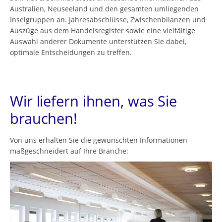
Australien, Neuseeland und den gesamten umliegenden
Inselgruppen an. Jahresabschlüsse, Zwischenbilanzen und
Auszüge aus dem Handelsregister sowie eine vielfältige
Auswahl anderer Dokumente unterstützen Sie dabei,
optimale Entscheidungen zu treffen.
Wir liefern ihnen, was Sie
brauchen!
Von uns erhalten Sie die gewünschten Informationen –
maßgeschneidert auf Ihre Branche: