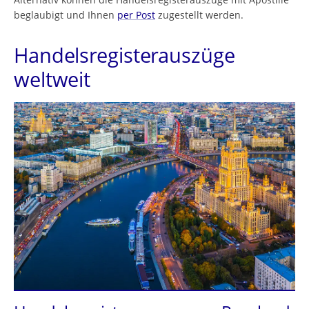
beglaubigt und Ihnen
per Post
zugestellt werden.
Handelsregisterauszüge
weltweit