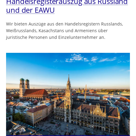
Handelsregisterauszug aus Russland
und der EAWU
Wir bieten Auszüge aus den Handelsregistern Russlands,
Weißrusslands, Kasachstans und Armeniens über
juristische Personen und Einzelunternehmer an.