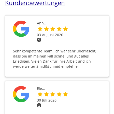
Kundenbewertungen
Ann…
03 August 2026
Sehr kompetente Team. Ich war sehr überrascht,
dass Sie im meinen Fall schnel und gut alles
Erledigen. Vielen Dank für Ihre Arbeit und ich
werde weiter Smid&Schmid empfehle.
Ele…
30 Juli 2026