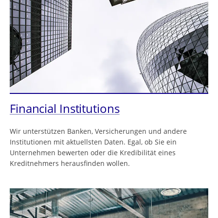
Financial Institutions
Wir unterstützen Banken, Versicherungen und andere
Institutionen mit aktuellsten Daten. Egal, ob Sie ein
Unternehmen bewerten oder die Kredibilität eines
Kreditnehmers herausfinden wollen.