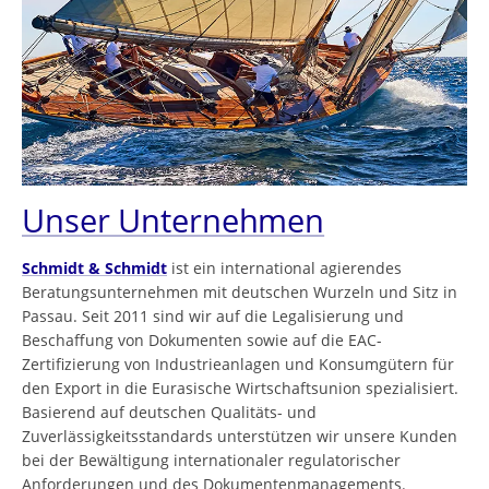
Unser Unternehmen
Schmidt & Schmidt
ist ein international agierendes
Beratungsunternehmen mit deutschen Wurzeln und Sitz in
Passau. Seit 2011 sind wir auf die Legalisierung und
Beschaffung von Dokumenten sowie auf die EAC-
Zertifizierung von Industrieanlagen und Konsumgütern für
den Export in die Eurasische Wirtschaftsunion spezialisiert.
Basierend auf deutschen Qualitäts- und
Zuverlässigkeitsstandards unterstützen wir unsere Kunden
bei der Bewältigung internationaler regulatorischer
Anforderungen und des Dokumentenmanagements.