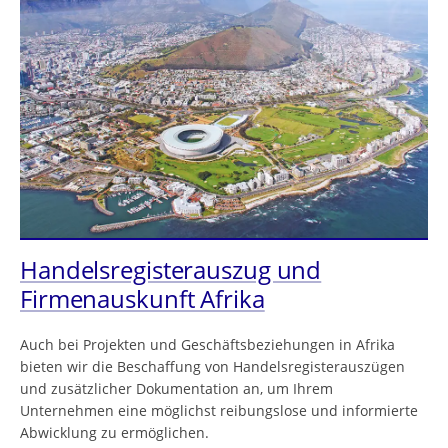
Handelsregisterauszug und
Firmenauskunft Afrika
Auch bei Projekten und Geschäftsbeziehungen in Afrika
bieten wir die Beschaffung von Handelsregisterauszügen
und zusätzlicher Dokumentation an, um Ihrem
Unternehmen eine möglichst reibungslose und informierte
Abwicklung zu ermöglichen.