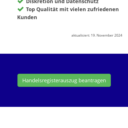
Diskretion und Datenschutz
Top Qualität mit vielen zufriedenen
Kunden
aktualisiert:
19. November 2024
Handelsregisterauszug beantragen