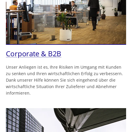
Corporate & B2B
Unser Anliegen ist es, Ihre Risiken im Umgang mit Kunden
zu senken und Ihren wirtschaftlichen Erfolg zu verbessern.
Dank unserer Hilfe können Sie sich eingehend über die
wirtschaftliche Situation Ihrer Zulieferer und Abnehmer
informieren.