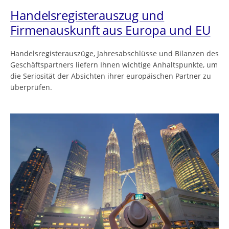
Handelsregisterauszug und
Firmenauskunft aus Europa und EU
Handelsregisterauszüge, Jahresabschlüsse und Bilanzen des
Geschäftspartners liefern Ihnen wichtige Anhaltspunkte, um
die Seriosität der Absichten ihrer europäischen Partner zu
überprüfen.