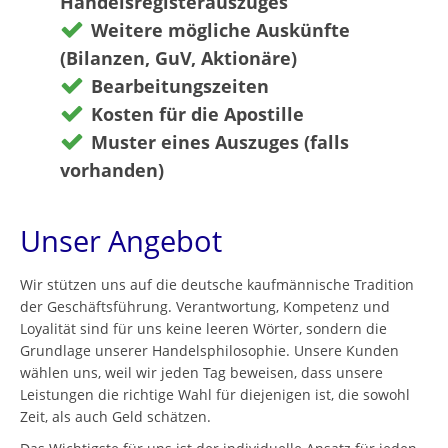
Handelsregisterauszuges
Weitere mögliche Auskünfte
(Bilanzen, GuV, Aktionäre)
Bearbeitungszeiten
Kosten für die Apostille
Muster eines Auszuges (falls
vorhanden)
Unser Angebot
Wir stützen uns auf die deutsche kaufmännische Tradition
der Geschäftsführung. Verantwortung, Kompetenz und
Loyalität sind für uns keine leeren Wörter, sondern die
Grundlage unserer Handelsphilosophie. Unsere Kunden
wählen uns, weil wir jeden Tag beweisen, dass unsere
Leistungen die richtige Wahl für diejenigen ist, die sowohl
Zeit, als auch Geld schätzen.