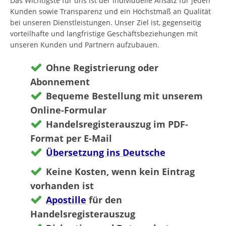
Das Wichtigste für uns ist der individuelle Ansatz für jeden
Kunden sowie Transparenz und ein Höchstmaß an Qualität
bei unseren Dienstleistungen. Unser Ziel ist, gegenseitig
vorteilhafte und langfristige Geschäftsbeziehungen mit
unseren Kunden und Partnern aufzubauen.
Ohne Registrierung oder
Abonnement
Bequeme Bestellung mit unserem
Online-Formular
Handelsregisterauszug im PDF-
Format per E-Mail
Übersetzung ins Deutsche
Keine Kosten, wenn kein Eintrag
vorhanden ist
Apostille
für den
Handelsregisterauszug