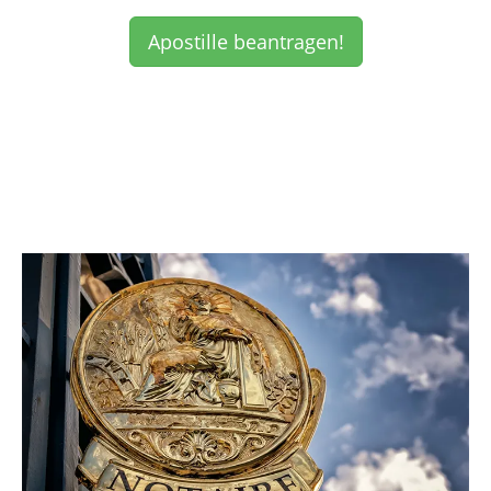
Apostille beantragen!