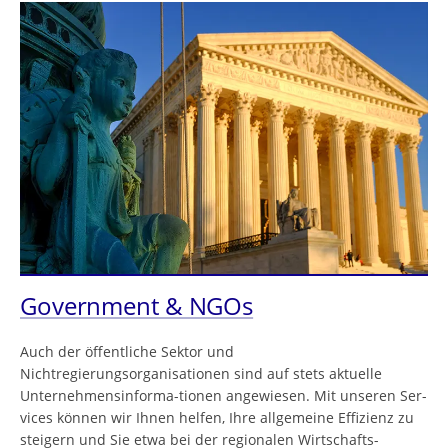
Government & NGOs
Auch der öffentliche Sektor und
Nichtregierungsorganisationen sind auf stets aktuelle
Unternehmensinforma-tionen angewiesen. Mit unseren Ser-
vices können wir Ihnen helfen, Ihre allgemeine Effizienz zu
steigern und Sie etwa bei der regionalen Wirtschafts-