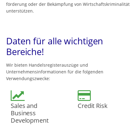
förderung oder der Bekämpfung von Wirtschaftskriminalität
unterstützen.
Daten für alle wichtigen
Bereiche!
Wir bieten Handelsregisterauszüge und
Unternehmensinformationen für die folgenden
Verwendungszwecke:
Sales and
Credit Risk
Business
Development