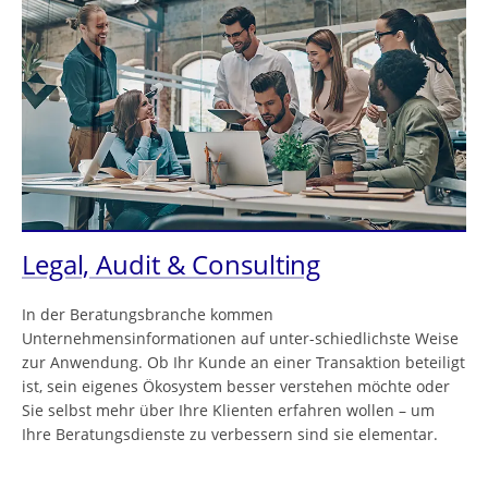
Legal, Audit & Consulting
In der Beratungsbranche kommen
Unternehmensinformationen auf unter-schiedlichste Weise
zur Anwendung. Ob Ihr Kunde an einer Transaktion beteiligt
ist, sein eigenes Ökosystem besser verstehen möchte oder
Sie selbst mehr über Ihre Klienten erfahren wollen – um
Ihre Beratungsdienste zu verbessern sind sie elementar.