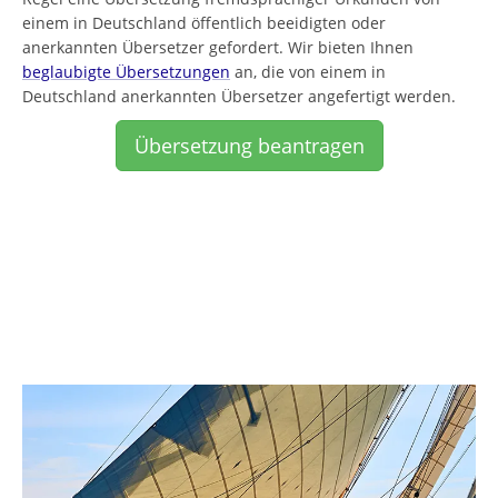
einem in Deutschland öffentlich beeidigten oder
anerkannten Übersetzer gefordert. Wir bieten Ihnen
beglaubigte Übersetzungen
an, die von einem in
Deutschland anerkannten Übersetzer angefertigt werden.
Übersetzung beantragen