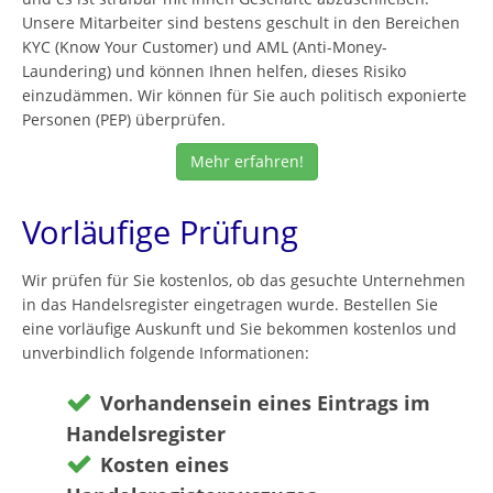
Unsere Mitarbeiter sind bestens geschult in den Bereichen
KYC (Know Your Customer) und AML (Anti-Money-
Laundering) und können Ihnen helfen, dieses Risiko
einzudämmen. Wir können für Sie auch politisch exponierte
Personen (PEP) überprüfen.
Mehr erfahren!
Vorläufige Prüfung
Wir prüfen für Sie kostenlos, ob das gesuchte Unternehmen
in das Handelsregister eingetragen wurde. Bestellen Sie
eine vorläufige Auskunft und Sie bekommen kostenlos und
unverbindlich folgende Informationen:
Vorhandensein eines Eintrags im
Handelsregister
Kosten eines