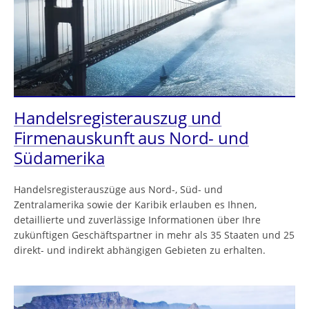
Handelsregisterauszug und
Firmenauskunft aus Nord- und
Südamerika
Handelsregisterauszüge aus Nord-, Süd- und
Zentralamerika sowie der Karibik erlauben es Ihnen,
detaillierte und zuverlässige Informationen über Ihre
zukünftigen Geschäftspartner in mehr als 35 Staaten und 25
direkt- und indirekt abhängigen Gebieten zu erhalten.