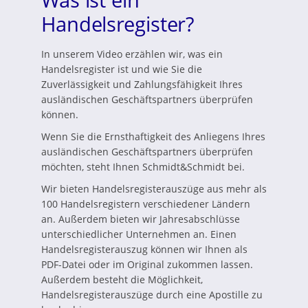
Handelsregister?
In unserem Video erzählen wir, was ein
Handelsregister ist und wie Sie die
Zuverlässigkeit und Zahlungsfähigkeit Ihres
ausländischen Geschäftspartners überprüfen
können.
Wenn Sie die Ernsthaftigkeit des Anliegens Ihres
ausländischen Geschäftspartners überprüfen
möchten, steht Ihnen Schmidt&Schmidt bei.
Wir bieten Handelsregisterauszüge aus mehr als
100 Handelsregistern verschiedener Ländern
an. Außerdem bieten wir Jahresabschlüsse
unterschiedlicher Unternehmen an. Einen
Handelsregisterauszug können wir Ihnen als
PDF-Datei oder im Original zukommen lassen.
Außerdem besteht die Möglichkeit,
Handelsregisterauszüge durch eine Apostille zu