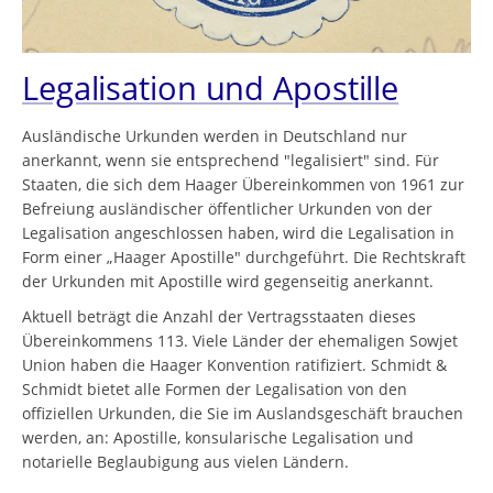
Legalisation und Apostille
Ausländische Urkunden werden in Deutschland nur
anerkannt, wenn sie entsprechend "legalisiert" sind. Für
Staaten, die sich dem Haager Übereinkommen von 1961 zur
Befreiung ausländischer öffentlicher Urkunden von der
Legalisation angeschlossen haben, wird die Legalisation in
Form einer „Haager Apostille" durchgeführt. Die Rechtskraft
der Urkunden mit Apostille wird gegenseitig anerkannt.
Aktuell beträgt die Anzahl der Vertragsstaaten dieses
Übereinkommens 113. Viele Länder der ehemaligen Sowjet
Union haben die Haager Konvention ratifiziert. Schmidt &
Schmidt bietet alle Formen der Legalisation von den
offiziellen Urkunden, die Sie im Auslandsgeschäft brauchen
werden, an: Apostille, konsularische Legalisation und
notarielle Beglaubigung aus vielen Ländern.