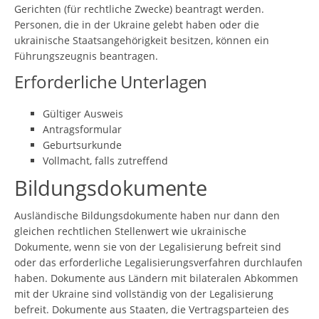
Gerichten (für rechtliche Zwecke) beantragt werden.
Personen, die in der Ukraine gelebt haben oder die
ukrainische Staatsangehörigkeit besitzen, können ein
Führungszeugnis beantragen.
Erforderliche Unterlagen
Gültiger Ausweis
Antragsformular
Geburtsurkunde
Vollmacht, falls zutreffend
Bildungsdokumente
Ausländische Bildungsdokumente haben nur dann den
gleichen rechtlichen Stellenwert wie ukrainische
Dokumente, wenn sie von der Legalisierung befreit sind
oder das erforderliche Legalisierungsverfahren durchlaufen
haben. Dokumente aus Ländern mit bilateralen Abkommen
mit der Ukraine sind vollständig von der Legalisierung
befreit. Dokumente aus Staaten, die Vertragsparteien des