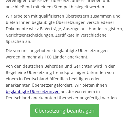
vereidigten Übersetzer übersetzt, unterschrieben und
anschließend mit einem Stempel besiegelt werden.
Wir arbeiten mit qualifizierten Übersetzern zusammen und
bieten Ihnen beglaubigte Übersetzungen verschiedener
Dokumente wie z.B. Verträge, Auszüge aus Handelsregistern,
Gerichtsentscheidungen, Zertifikate in verschiedene
Sprachen an.
Die von uns angebotene beglaubigte Übersetzungen
werden in mehr als 100 Länder anerkannt.
Von den deutschen Behörden und Gerichten wird in der
Regel eine Übersetzung fremdsprachiger Urkunden von
einem in Deutschland öffentlich beeidigten oder
anerkannten Übersetzer gefordert. Wir bieten Ihnen
beglaubigte Übersetzungen
an, die von einem in
Deutschland anerkannten Übersetzer angefertigt werden.
Übersetzung beantragen