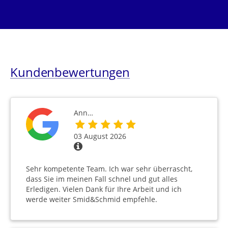
Kundenbewertungen
Ann…
03 August 2026
Sehr kompetente Team. Ich war sehr überrascht,
dass Sie im meinen Fall schnel und gut alles
Erledigen. Vielen Dank für Ihre Arbeit und ich
werde weiter Smid&Schmid empfehle.