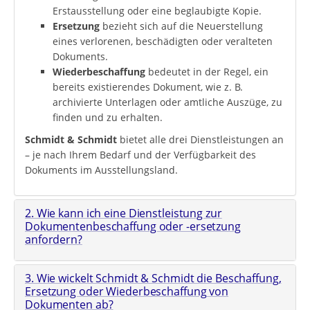
Erstausstellung oder eine beglaubigte Kopie.
Ersetzung
bezieht sich auf die Neuerstellung
eines verlorenen, beschädigten oder veralteten
Dokuments.
Wiederbeschaffung
bedeutet in der Regel, ein
bereits existierendes Dokument, wie z. B.
archivierte Unterlagen oder amtliche Auszüge, zu
finden und zu erhalten.
Schmidt & Schmidt
bietet alle drei Dienstleistungen an
– je nach Ihrem Bedarf und der Verfügbarkeit des
Dokuments im Ausstellungsland.
2. Wie kann ich eine Dienstleistung zur
Dokumentenbeschaffung oder -ersetzung
anfordern?
3. Wie wickelt Schmidt & Schmidt die Beschaffung,
Ersetzung oder Wiederbeschaffung von
Dokumenten ab?