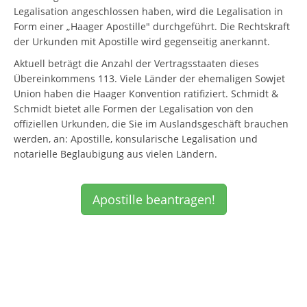
Legalisation angeschlossen haben, wird die Legalisation in
Form einer „Haager Apostille" durchgeführt. Die Rechtskraft
der Urkunden mit Apostille wird gegenseitig anerkannt.
Aktuell beträgt die Anzahl der Vertragsstaaten dieses
Übereinkommens 113. Viele Länder der ehemaligen Sowjet
Union haben die Haager Konvention ratifiziert. Schmidt &
Schmidt bietet alle Formen der Legalisation von den
offiziellen Urkunden, die Sie im Auslandsgeschäft brauchen
werden, an: Apostille, konsularische Legalisation und
notarielle Beglaubigung aus vielen Ländern.
Apostille beantragen!