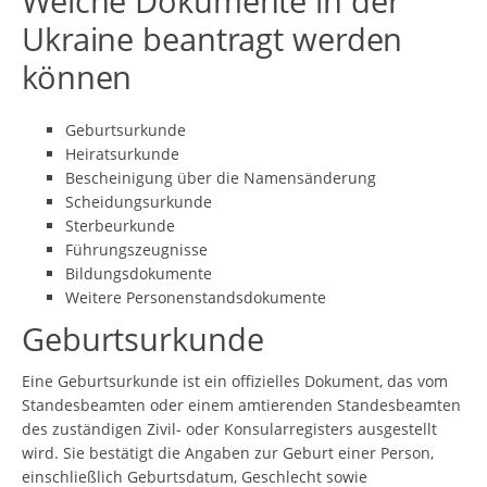
Welche Dokumente in der
Ukraine beantragt werden
können
Geburtsurkunde
Heiratsurkunde
Bescheinigung über die Namensänderung
Scheidungsurkunde
Sterbeurkunde
Führungszeugnisse
Bildungsdokumente
Weitere Personenstandsdokumente
Geburtsurkunde
Eine Geburtsurkunde ist ein offizielles Dokument, das vom
Standesbeamten oder einem amtierenden Standesbeamten
des zuständigen Zivil- oder Konsularregisters ausgestellt
wird. Sie bestätigt die Angaben zur Geburt einer Person,
einschließlich Geburtsdatum, Geschlecht sowie