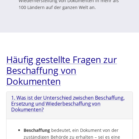
Wiederherstellung von Dokumenten in mehr als
100 Ländern auf der ganzen Welt an.
Häufig gestellte Fragen zur
Beschaffung von
Dokumenten
1. Was ist der Unterschied zwischen Beschaffung,
Ersetzung und Wiederbeschaffung von
Dokumenten?
Beschaffung
bedeutet, ein Dokument von der
zuständigen Behörde zu erhalten – sei es eine