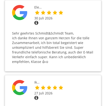
Ele…
30 Juli 2026
Sehr geehrtes Schmidt&Schmidt Team,
ich danke Ihnen von ganzem Herzen für die tolle
Zusammenarbeit, ich bin total begeistert wie
unkompliziert und hilfsbereit Sie sind. Super
freundliche telefonische Beratung, auch der E-Mail
Verkehr einfach super. Kann ich unbedenklich
empfehlen, Klasse 👍☺️
Ik…
27 Juli 2026