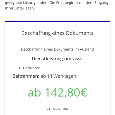
geeignete Lösung finden. Die Frist beginnt mit dem Eingang
Ihrer Unterlagen.
Beschaffung eines Dokuments
Beschaffung eines Dokuments im Ausland
Dienstleistung umfasst
:
Gebühren
Zeitrahmen
:
ab 14 Werktagen
ab 142,80€
inkl. MwSt. 19%