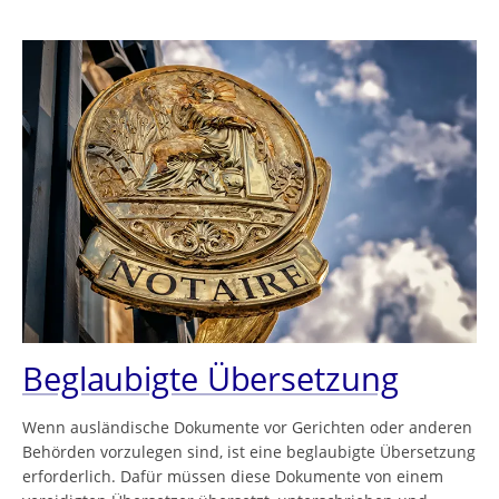
Beglaubigte Übersetzung
Wenn ausländische Dokumente vor Gerichten oder anderen
Behörden vorzulegen sind, ist eine beglaubigte Übersetzung
erforderlich. Dafür müssen diese Dokumente von einem