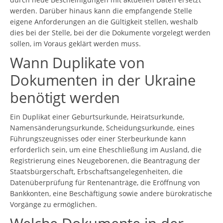
werden. Darüber hinaus kann die empfangende Stelle
eigene Anforderungen an die Gültigkeit stellen, weshalb
dies bei der Stelle, bei der die Dokumente vorgelegt werden
sollen, im Voraus geklärt werden muss.
Wann Duplikate von
Dokumenten in der Ukraine
benötigt werden
Ein Duplikat einer Geburtsurkunde, Heiratsurkunde,
Namensänderungsurkunde, Scheidungsurkunde, eines
Führungszeugnisses oder einer Sterbeurkunde kann
erforderlich sein, um eine Eheschließung im Ausland, die
Registrierung eines Neugeborenen, die Beantragung der
Staatsbürgerschaft, Erbschaftsangelegenheiten, die
Datenüberprüfung für Rentenanträge, die Eröffnung von
Bankkonten, eine Beschäftigung sowie andere bürokratische
Vorgänge zu ermöglichen.