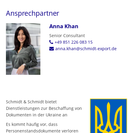
Ansprechpartner
Anna Khan
Senior Consultant
+49 851 226 083 15
anna.khan@schmidt-export.de
Schmidt & Schmidt bietet
Dienstleistungen zur Beschaffung von
Dokumenten in der Ukraine an
Es kommt häufig vor, dass
Personenstandsdokumente verloren