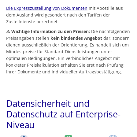
Die Expresszustellung von Dokumenten
mit Apostille aus
dem Ausland wird gesondert nach den Tarifen der
Zustelldienste berechnet.
⚠️ Wichtige Information zu den Preisen:
Die nachfolgenden
Preisangaben stellen
kein bindendes Angebot
dar, sondern
dienen ausschließlich der Orientierung. Es handelt sich um
Mindestpreise für Standard-Dienstleistungen unter
optimalen Bedingungen. Ein verbindliches Angebot mit
konkreter Preiskalkulation erhalten Sie erst nach Prüfung
Ihrer Dokumente und individueller Auftragsbestätigung.
Datensicherheit und
Datenschutz auf Enterprise-
Niveau