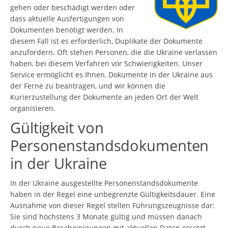
gehen oder beschädigt werden oder
dass aktuelle Ausfertigungen von
Dokumenten benötigt werden. In
diesem Fall ist es erforderlich, Duplikate der Dokumente
anzufordern. Oft stehen Personen, die die Ukraine verlassen
haben, bei diesem Verfahren vor Schwierigkeiten. Unser
Service ermöglicht es Ihnen, Dokumente in der Ukraine aus
der Ferne zu beantragen, und wir können die
Kurierzustellung der Dokumente an jeden Ort der Welt
organisieren.
Gültigkeit von
Personenstandsdokumenten
in der Ukraine
In der Ukraine ausgestellte Personenstandsdokumente
haben in der Regel eine unbegrenzte Gültigkeitsdauer. Eine
Ausnahme von dieser Regel stellen Führungszeugnisse dar:
Sie sind höchstens 3 Monate gültig und müssen danach
durch neue Bescheinigungen mit aktuellen Daten ersetzt