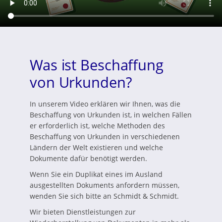
Was ist Beschaffung
von Urkunden?
In unserem Video erklären wir Ihnen, was die
Beschaffung von Urkunden ist, in welchen Fällen
er erforderlich ist, welche Methoden des
Beschaffung von Urkunden in verschiedenen
Ländern der Welt existieren und welche
Dokumente dafür benötigt werden.
Wenn Sie ein Duplikat eines im Ausland
ausgestellten Dokuments anfordern müssen,
wenden Sie sich bitte an Schmidt & Schmidt.
Wir bieten Dienstleistungen zur