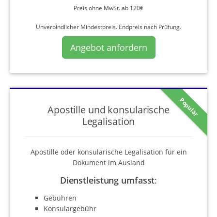
Preis ohne MwSt. ab 120€
Unverbindlicher Mindestpreis. Endpreis nach Prüfung.
Angebot anfordern
Populär
Apostille und konsularische
Legalisation
Apostille oder konsularische Legalisation für ein
Dokument im Ausland
Dienstleistung umfasst
:
Gebühren
Konsulargebühr