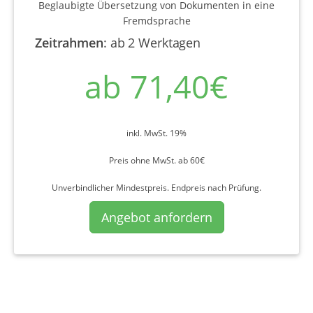
Beglaubigte Übersetzung von Dokumenten in eine
Fremdsprache
Zeitrahmen
:
ab 2 Werktagen
ab 71,40€
inkl. MwSt. 19%
Preis ohne MwSt. ab 60€
Unverbindlicher Mindestpreis. Endpreis nach Prüfung.
Angebot anfordern