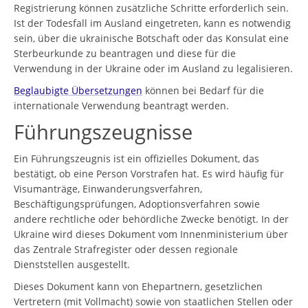
Registrierung können zusätzliche Schritte erforderlich sein.
Ist der Todesfall im Ausland eingetreten, kann es notwendig
sein, über die ukrainische Botschaft oder das Konsulat eine
Sterbeurkunde zu beantragen und diese für die
Verwendung in der Ukraine oder im Ausland zu legalisieren.
Beglaubigte Übersetzungen
können bei Bedarf für die
internationale Verwendung beantragt werden.
Führungszeugnisse
Ein Führungszeugnis ist ein offizielles Dokument, das
bestätigt, ob eine Person Vorstrafen hat. Es wird häufig für
Visumanträge, Einwanderungsverfahren,
Beschäftigungsprüfungen, Adoptionsverfahren sowie
andere rechtliche oder behördliche Zwecke benötigt. In der
Ukraine wird dieses Dokument vom Innenministerium über
das Zentrale Strafregister oder dessen regionale
Dienststellen ausgestellt.
Dieses Dokument kann von Ehepartnern, gesetzlichen
Vertretern (mit Vollmacht) sowie von staatlichen Stellen oder