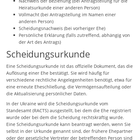
Nachweis der Beziehung (bei Antragstellung für die
Heiratsurkunde einer anderen Person)
Vollmacht (bei Antragstellung im Namen einer
anderen Person)
Scheidungsnachweis (bei vorheriger Ehe)
Persönliche Erklärung (falls zutreffend, abhängig von
der Art des Antrags)
Scheidungsurkunde
Eine Scheidungsurkunde ist das offizielle Dokument, das die
Auflösung einer Ehe bestätigt. Sie wird häufig für
verschiedene rechtliche Angelegenheiten benötigt, etwa für
eine erneute Eheschließung, die Vermögensaufteilung oder
die Aktualisierung persönlicher Daten.
In der Ukraine wird die Scheidungsurkunde vom
Standesamt (RACTS) ausgestellt, bei dem die Ehe registriert
wurde oder bei dem die Scheidung rechtskräftig wurde.
Eine Scheidungsurkunde kann beantragt werden, wenn Sie
selbst in der Urkunde genannt sind, der frühere Ehepartner
oder der gesetzliche Vertreter der betreffenden Person sind