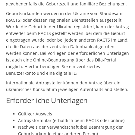
gegebenenfalls die Geburtszeit und familiäre Beziehungen.
Geburtsurkunden werden in der Ukraine vom Standesamt
(RACTS) oder dessen regionalen Dienststellen ausgestellt.
Wurde die Geburt in der Ukraine registriert, kann der Antrag
entweder beim RACTS gestellt werden, bei dem die Geburt
eingetragen wurde, oder bei jedem anderen RACTS im Land,
da die Daten aus der zentralen Datenbank abgerufen
werden können. Bei Vorliegen der erforderlichen Unterlagen
ist auch eine Online-Beantragung über das Diia-Portal
möglich. Hierfür benötigen Sie ein verifiziertes
Benutzerkonto und eine digitale ID.
Internationale Antragsteller können den Antrag über ein
ukrainisches Konsulat im jeweiligen Aufenthaltsland stellen.
Erforderliche Unterlagen
Gültiger Ausweis
Antragsformular (erhältlich beim RACTS oder online)
Nachweis der Verwandtschaft (bei Beantragung der
Geburtsurkunde einer anderen Person)