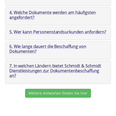
4. Welche Dokumente werden am häufigsten
angefordert?
5. Wer kann Personenstandsurkunden anfordern?
6. Wie lange dauert die Beschaffung von
Dokumenten?
7. In welchen Ländern bietet Schmidt & Schmidt
Dienstleistungen zur Dokumentenbeschaffung
an?
Weitere Antworten finden Sie hier