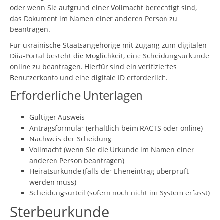
oder wenn Sie aufgrund einer Vollmacht berechtigt sind,
das Dokument im Namen einer anderen Person zu
beantragen.
Für ukrainische Staatsangehörige mit Zugang zum digitalen
Diia-Portal besteht die Möglichkeit, eine Scheidungsurkunde
online zu beantragen. Hierfür sind ein verifiziertes
Benutzerkonto und eine digitale ID erforderlich.
Erforderliche Unterlagen
Gültiger Ausweis
Antragsformular (erhältlich beim RACTS oder online)
Nachweis der Scheidung
Vollmacht (wenn Sie die Urkunde im Namen einer
anderen Person beantragen)
Heiratsurkunde (falls der Eheneintrag überprüft
werden muss)
Scheidungsurteil (sofern noch nicht im System erfasst)
Sterbeurkunde