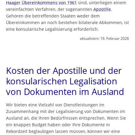
Haager Übereinkommens von 1961
sind, unterliegen einem
vereinfachten Verfahren, der sogenannten
Apostille
.
Gehören die betreffenden Staaten weder dem
Übereinkommen an noch bestehen bilaterale Abkommen, ist
eine konsularische Legalisierung erforderlich.
aktualisiert:
16. Februar 2026
Kosten der Apostille und der
konsularischen Legalisation
von Dokumenten im Ausland
Wir bieten eine Vielzahl von Dienstleistungen im
Zusammenhang mit der Legalisierung von Dokumenten im
Ausland an, die Ihren Bedürfnissen entsprechen. Wenn Sie
ein knappes Budget haben oder Ihre Dokumente in
Rekordzeit beglaubigen lassen müssen, können wir eine