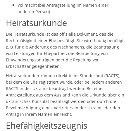
Vollmacht (bei Antragstellung im Namen einer
anderen Person)
Heiratsurkunde
Die Heiratsurkunde ist das offizielle Dokument, das die
Rechtmäßigkeit einer Ehe bestätigt. Sie wird häufig benötigt,
z. B. für die Änderung des Nachnamens, die Beantragung
von Leistungen für Ehepartner, die Bearbeitung von
Einwanderungsanträgen oder die Regelung von
Erbschaftsangelegenheiten.
Heiratsurkunden können direkt beim Standesamt (RACTS),
bei dem die Ehe registriert wurde, oder bei jedem anderen
RACTS in der Ukraine beantragt werden. Bei einer
Antragstellung aus dem Ausland kann die Urkunde über ein
ukrainisches Konsulat beantragt werden oder durch die
Bevollmächtigung eines Vertreters in der Ukraine, der den
Antrag in Ihrem Namen einreicht.
Ehefähigkeitszeugnis