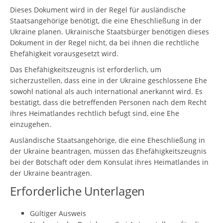
Dieses Dokument wird in der Regel für ausländische
Staatsangehörige benötigt, die eine Eheschließung in der
Ukraine planen. Ukrainische Staatsbürger benötigen dieses
Dokument in der Regel nicht, da bei ihnen die rechtliche
Ehefähigkeit vorausgesetzt wird.
Das Ehefähigkeitszeugnis ist erforderlich, um
sicherzustellen, dass eine in der Ukraine geschlossene Ehe
sowohl national als auch international anerkannt wird. Es
bestätigt, dass die betreffenden Personen nach dem Recht
ihres Heimatlandes rechtlich befugt sind, eine Ehe
einzugehen.
Ausländische Staatsangehörige, die eine Eheschließung in
der Ukraine beantragen, müssen das Ehefähigkeitszeugnis
bei der Botschaft oder dem Konsulat ihres Heimatlandes in
der Ukraine beantragen.
Erforderliche Unterlagen
Gültiger Ausweis