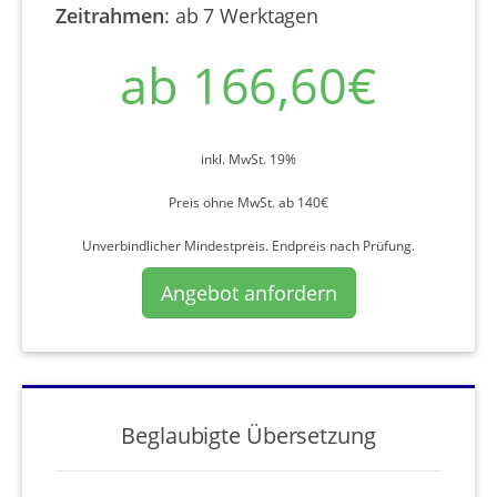
Zeitrahmen
:
ab 7 Werktagen
ab 166,60€
inkl. MwSt. 19%
Preis ohne MwSt. ab 140€
Unverbindlicher Mindestpreis. Endpreis nach Prüfung.
Angebot anfordern
Beglaubigte Übersetzung