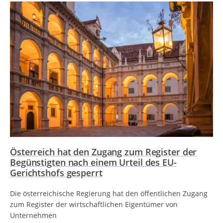
Österreich hat den Zugang zum Register der
Begünstigten nach einem Urteil des EU-
Gerichtshofs gesperrt
Die österreichische Regierung hat den öffentlichen Zugang
zum Register der wirtschaftlichen Eigentümer von
Unternehmen