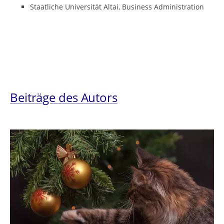
Staatliche Universität Altai, Business Administration
Beiträge des Autors