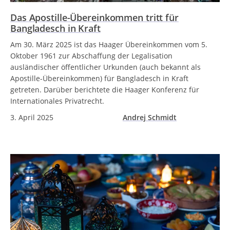
Das Apostille-Übereinkommen tritt für
Bangladesch in Kraft
Am 30. März 2025 ist das Haager Übereinkommen vom 5.
Oktober 1961 zur Abschaffung der Legalisation
ausländischer öffentlicher Urkunden (auch bekannt als
Apostille-Übereinkommen) für Bangladesch in Kraft
getreten. Darüber berichtete die Haager Konferenz für
Internationales Privatrecht.
3. April 2025
Andrej Schmidt