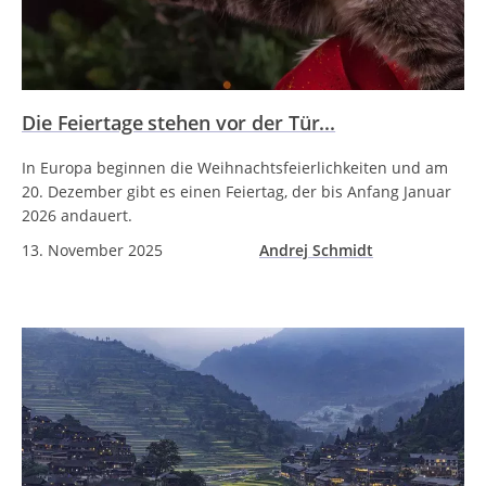
Die Feiertage stehen vor der Tür...
In Europa beginnen die Weihnachtsfeierlichkeiten und am
20. Dezember gibt es einen Feiertag, der bis Anfang Januar
2026 andauert.
13. November 2025
Andrej Schmidt