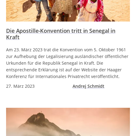
Die Apostille-Konvention tritt in Senegal in
Kraft
Am 23. März 2023 trat die Konvention vom 5. Oktober 1961
zur Aufhebung der Legalisierung ausländischer öffentlicher
Urkunden für die Republik Senegal in Kraft. Die
entsprechende Erklärung ist auf der Website der Haager
Konferenz für Internationales Privatrecht veröffentlicht.
27. März 2023
Andrej Schmidt