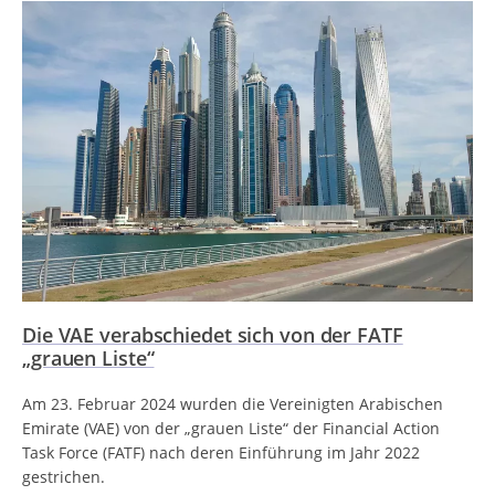
Die VAE verabschiedet sich von der FATF
„grauen Liste“
Am 23. Februar 2024 wurden die Vereinigten Arabischen
Emirate (VAE) von der „grauen Liste“ der Financial Action
Task Force (FATF) nach deren Einführung im Jahr 2022
gestrichen.