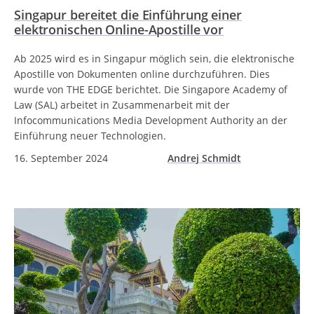
Singapur bereitet die Einführung einer
elektronischen Online-Apostille vor
Ab 2025 wird es in Singapur möglich sein, die elektronische
Apostille von Dokumenten online durchzuführen. Dies
wurde von THE EDGE berichtet. Die Singapore Academy of
Law (SAL) arbeitet in Zusammenarbeit mit der
Infocommunications Media Development Authority an der
Einführung neuer Technologien.
16. September 2024
Andrej Schmidt