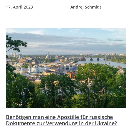
17. April 2023
Andrej Schmidt
Benötigen man eine Apostille für russische
Dokumente zur Verwendung in der Ukraine?