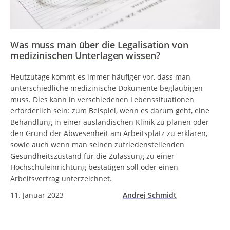
Was muss man über die Legalisation von
medizinischen Unterlagen wissen?
Heutzutage kommt es immer häufiger vor, dass man
unterschiedliche medizinische Dokumente beglaubigen
muss. Dies kann in verschiedenen Lebenssituationen
erforderlich sein: zum Beispiel, wenn es darum geht, eine
Behandlung in einer ausländischen Klinik zu planen oder
den Grund der Abwesenheit am Arbeitsplatz zu erklären,
sowie auch wenn man seinen zufriedenstellenden
Gesundheitszustand für die Zulassung zu einer
Hochschuleinrichtung bestätigen soll oder einen
Arbeitsvertrag unterzeichnet.
11. Januar 2023
Andrej Schmidt