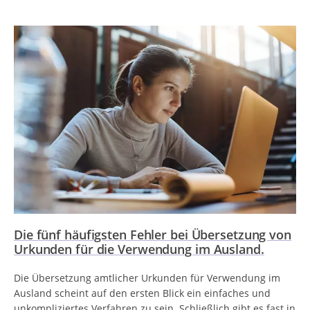
Die fünf häufigsten Fehler bei Übersetzung von
Urkunden für die Verwendung im Ausland.
Die Übersetzung amtlicher Urkunden für Verwendung im
Ausland scheint auf den ersten Blick ein einfaches und
unkompliziertes Verfahren zu sein. Schließlich gibt es fast in