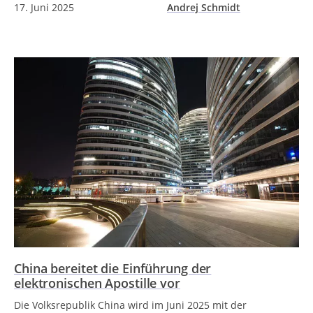
17. Juni 2025
Andrej Schmidt
China bereitet die Einführung der
elektronischen Apostille vor
Die Volksrepublik China wird im Juni 2025 mit der