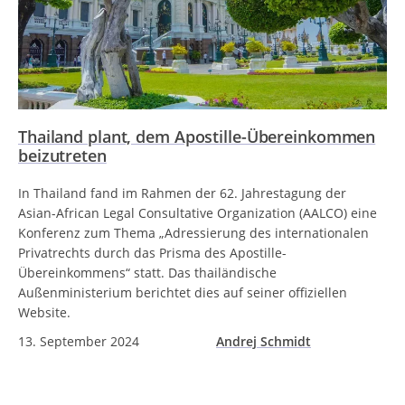
Thailand plant, dem Apostille-Übereinkommen
beizutreten
In Thailand fand im Rahmen der 62. Jahrestagung der
Asian-African Legal Consultative Organization (AALCO) eine
Konferenz zum Thema „Adressierung des internationalen
Privatrechts durch das Prisma des Apostille-
Übereinkommens“ statt. Das thailändische
Außenministerium berichtet dies auf seiner offiziellen
Website.
13. September 2024
Andrej Schmidt