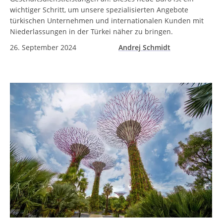
wichtiger Schritt, um unsere spezialisierten Angebote
türkischen Unternehmen und internationalen Kunden mit
Niederlassungen in der Türkei näher zu bringen.
26. September 2024
Andrej Schmidt