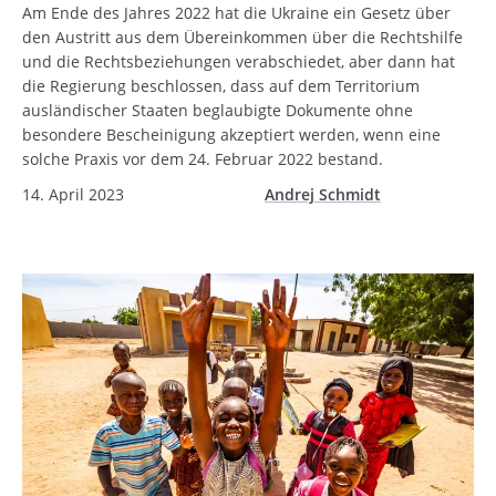
Am Ende des Jahres 2022 hat die Ukraine ein Gesetz über
den Austritt aus dem Übereinkommen über die Rechtshilfe
und die Rechtsbeziehungen verabschiedet, aber dann hat
die Regierung beschlossen, dass auf dem Territorium
ausländischer Staaten beglaubigte Dokumente ohne
besondere Bescheinigung akzeptiert werden, wenn eine
solche Praxis vor dem 24. Februar 2022 bestand.
14. April 2023
Andrej Schmidt