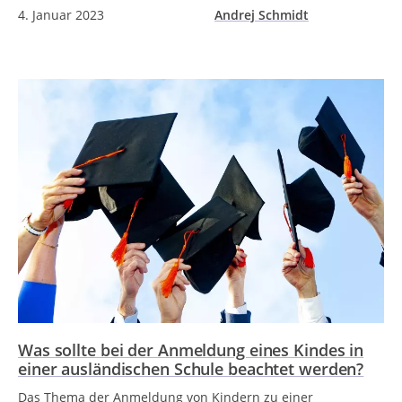
4. Januar 2023
Andrej Schmidt
Was sollte bei der Anmeldung eines Kindes in
einer ausländischen Schule beachtet werden?
Das Thema der Anmeldung von Kindern zu einer