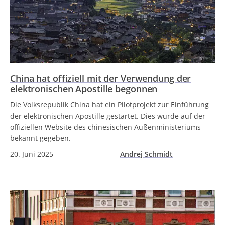
China hat offiziell mit der Verwendung der
elektronischen Apostille begonnen
Die Volksrepublik China hat ein Pilotprojekt zur Einführung
der elektronischen Apostille gestartet. Dies wurde auf der
offiziellen Website des chinesischen Außenministeriums
bekannt gegeben.
20. Juni 2025
Andrej Schmidt