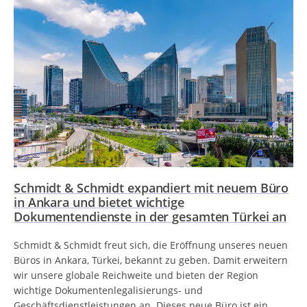
Schmidt & Schmidt expandiert mit neuem Büro
in Ankara und bietet wichtige
Dokumentendienste in der gesamten Türkei an
Schmidt & Schmidt freut sich, die Eröffnung unseres neuen
Büros in Ankara, Türkei, bekannt zu geben. Damit erweitern
wir unsere globale Reichweite und bieten der Region
wichtige Dokumentenlegalisierungs- und
Geschäftsdienstleistungen an. Dieses neue Büro ist ein