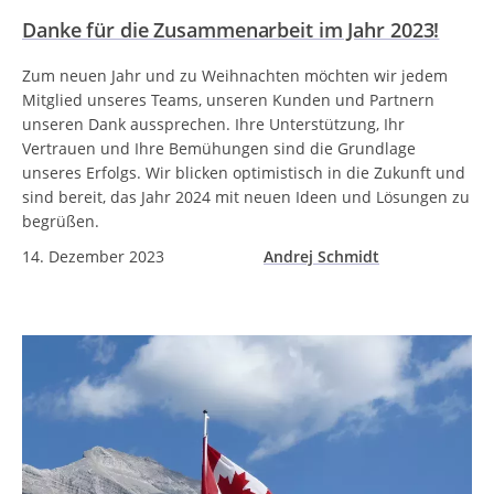
Danke für die Zusammenarbeit im Jahr 2023!
Zum neuen Jahr und zu Weihnachten möchten wir jedem
Mitglied unseres Teams, unseren Kunden und Partnern
unseren Dank aussprechen. Ihre Unterstützung, Ihr
Vertrauen und Ihre Bemühungen sind die Grundlage
unseres Erfolgs. Wir blicken optimistisch in die Zukunft und
sind bereit, das Jahr 2024 mit neuen Ideen und Lösungen zu
begrüßen.
14. Dezember 2023
Andrej Schmidt