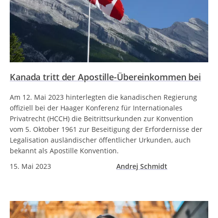
Kanada tritt der Apostille-Übereinkommen bei
Am 12. Mai 2023 hinterlegten die kanadischen Regierung
offiziell bei der Haager Konferenz für Internationales
Privatrecht (HCCH) die Beitrittsurkunden zur Konvention
vom 5. Oktober 1961 zur Beseitigung der Erfordernisse der
Legalisation ausländischer öffentlicher Urkunden, auch
bekannt als Apostille Konvention.
15. Mai 2023
Andrej Schmidt