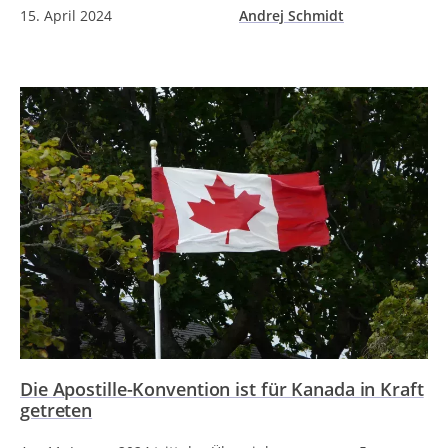
15. April 2024
Andrej Schmidt
Die Apostille-Konvention ist für Kanada in Kraft
getreten