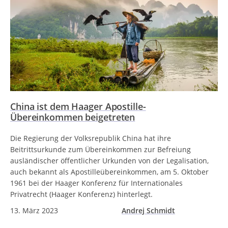
China ist dem Haager Apostille-
Übereinkommen beigetreten
Die Regierung der Volksrepublik China hat ihre
Beitrittsurkunde zum Übereinkommen zur Befreiung
ausländischer öffentlicher Urkunden von der Legalisation,
auch bekannt als Apostilleübereinkommen, am 5. Oktober
1961 bei der Haager Konferenz für Internationales
Privatrecht (Haager Konferenz) hinterlegt.
13. März 2023
Andrej Schmidt