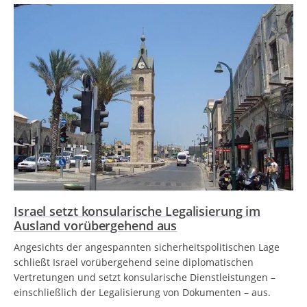
Israel setzt konsularische Legalisierung im
Ausland vorübergehend aus
Angesichts der angespannten sicherheitspolitischen Lage
schließt Israel vorübergehend seine diplomatischen
Vertretungen und setzt konsularische Dienstleistungen –
einschließlich der Legalisierung von Dokumenten – aus.