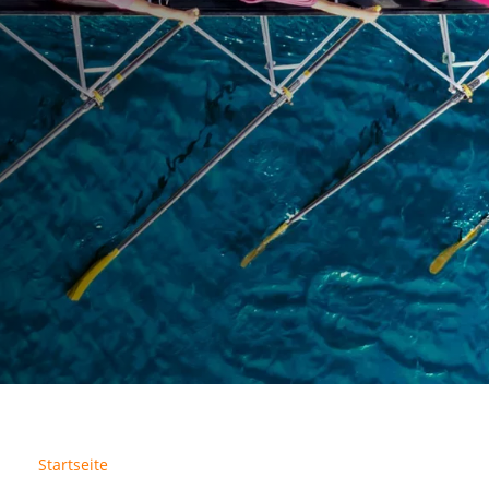
Startseite