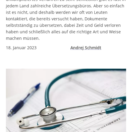
jedem Land zahlreiche Übersetzungsbüros. Aber so einfach
ist es nicht, und deshalb werden wir oft von Leuten
kontaktiert, die bereits versucht haben, Dokumente
selbstständig zu übersetzen, dabei Zeit und Geld verloren
haben und schließlich alles auf die richtige Art und Weise
machen müssen.
18. Januar 2023
Andrej Schmidt