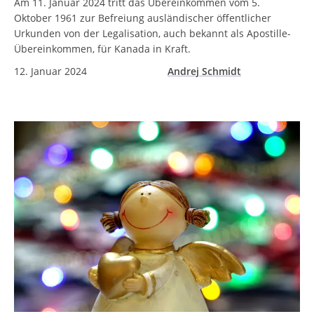
Am 11. Januar 2024 tritt das Übereinkommen vom 5.
Oktober 1961 zur Befreiung ausländischer öffentlicher
Urkunden von der Legalisation, auch bekannt als Apostille-
Übereinkommen, für Kanada in Kraft.
12. Januar 2024
Andrej Schmidt