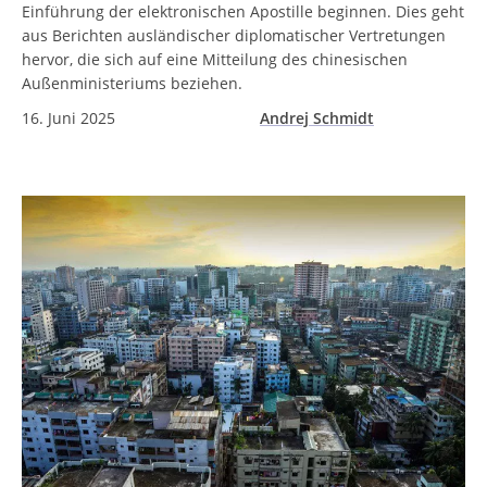
Einführung der elektronischen Apostille beginnen. Dies geht
aus Berichten ausländischer diplomatischer Vertretungen
hervor, die sich auf eine Mitteilung des chinesischen
Außenministeriums beziehen.
16. Juni 2025
Andrej Schmidt