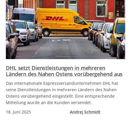
DHL setzt Dienstleistungen in mehreren
Ländern des Nahen Ostens vorübergehend aus
Das internationale Expressversandunternehmen DHL hat
seine Dienstleistungen in mehreren Ländern des Nahen
Ostens vorübergehend eingestellt. Eine entsprechende
Mitteilung wurde an die Kunden versendet.
18. Juni 2025
Andrej Schmidt