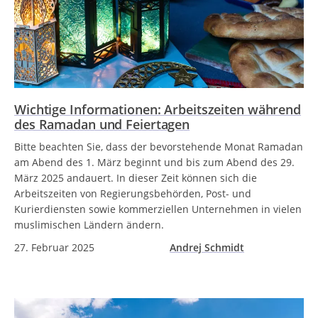
Wichtige Informationen: Arbeitszeiten während
des Ramadan und Feiertagen
Bitte beachten Sie, dass der bevorstehende Monat Ramadan
am Abend des 1. März beginnt und bis zum Abend des 29.
März 2025 andauert. In dieser Zeit können sich die
Arbeitszeiten von Regierungsbehörden, Post- und
Kurierdiensten sowie kommerziellen Unternehmen in vielen
muslimischen Ländern ändern.
27. Februar 2025
Andrej Schmidt