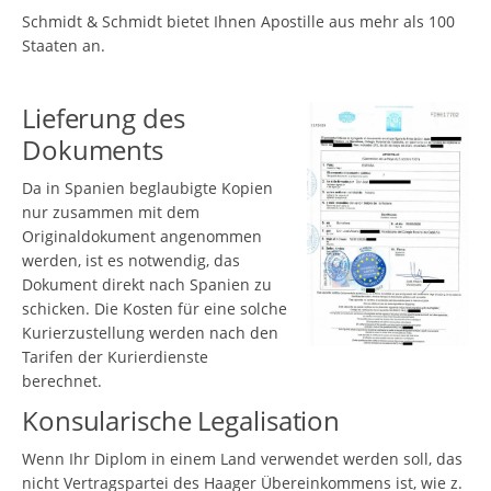
Schmidt & Schmidt bietet Ihnen Apostille aus mehr als 100
Staaten an.
Lieferung des
Dokuments
Da in Spanien beglaubigte Kopien
nur zusammen mit dem
Originaldokument angenommen
werden, ist es notwendig, das
Dokument direkt nach Spanien zu
schicken. Die Kosten für eine solche
Kurierzustellung werden nach den
Tarifen der Kurierdienste
berechnet.
Konsularische Legalisation
Wenn Ihr Diplom in einem Land verwendet werden soll, das
nicht Vertragspartei des Haager Übereinkommens ist, wie z.