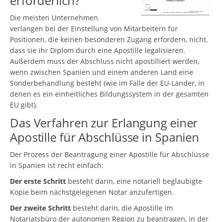
erforderlich?
Die meisten Unternehmen
verlangen bei der Einstellung von Mitarbeitern für
Positionen, die keinen besonderen Zugang erfordern, nicht,
dass sie ihr Diplom durch eine Apostille legalisieren.
Außerdem muss der Abschluss nicht apostilliert werden,
wenn zwischen Spanien und einem anderen Land eine
Sonderbehandlung besteht (wie im Falle der EU-Länder, in
denen es ein einheitliches Bildungssystem in der gesamten
EU gibt).
Das Verfahren zur Erlangung einer
Apostille für Abschlüsse in Spanien
Der Prozess der Beantragung einer Apostille für Abschlüsse
in Spanien ist recht einfach:
Der erste Schritt
besteht darin, eine notariell beglaubigte
Kopie beim nächstgelegenen Notar anzufertigen.
Der zweite Schritt
besteht darin, die Apostille im
Notariatsbüro der autonomen Region zu beantragen, in der