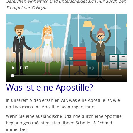
Bereichen einheitlich und unterscheidet sich nur durch den
Stempel der Collegia.
Was ist eine Apostille?
In unserem Video erzählen wir, was eine Apostille ist, wie
und wo man eine Apostille beantragen kann.
Wenn Sie eine ausländische Urkunde durch eine Apostille
beglaubigen möchten, steht Ihnen Schmidt & Schmidt
immer bei.