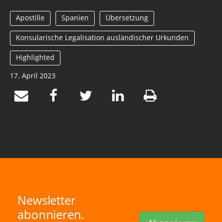
Apostille
Spanien
Übersetzung
Konsularische Legalisation ausländischer Urkunden
Highlighted
17. April 2023
Newsletter
abonnieren.