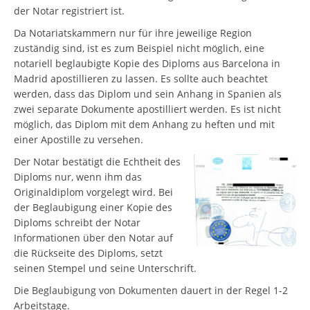
der Notar registriert ist.
Da Notariatskammern nur für ihre jeweilige Region
zuständig sind, ist es zum Beispiel nicht möglich, eine
notariell beglaubigte Kopie des Diploms aus Barcelona in
Madrid apostillieren zu lassen. Es sollte auch beachtet
werden, dass das Diplom und sein Anhang in Spanien als
zwei separate Dokumente apostilliert werden. Es ist nicht
möglich, das Diplom mit dem Anhang zu heften und mit
einer Apostille zu versehen.
Der Notar bestätigt die Echtheit des
Diploms nur, wenn ihm das
Originaldiplom vorgelegt wird. Bei
der Beglaubigung einer Kopie des
Diploms schreibt der Notar
Informationen über den Notar auf
die Rückseite des Diploms, setzt
seinen Stempel und seine Unterschrift.
Die Beglaubigung von Dokumenten dauert in der Regel 1-2
Arbeitstage.