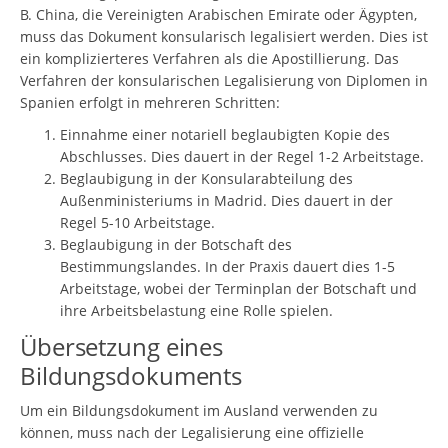
B. China, die Vereinigten Arabischen Emirate oder Ägypten,
muss das Dokument konsularisch legalisiert werden. Dies ist
ein komplizierteres Verfahren als die Apostillierung. Das
Verfahren der konsularischen Legalisierung von Diplomen in
Spanien erfolgt in mehreren Schritten:
Einnahme einer notariell beglaubigten Kopie des
Abschlusses. Dies dauert in der Regel 1-2 Arbeitstage.
Beglaubigung in der Konsularabteilung des
Außenministeriums in Madrid. Dies dauert in der
Regel 5-10 Arbeitstage.
Beglaubigung in der Botschaft des
Bestimmungslandes. In der Praxis dauert dies 1-5
Arbeitstage, wobei der Terminplan der Botschaft und
ihre Arbeitsbelastung eine Rolle spielen.
Übersetzung eines
Bildungsdokuments
Um ein Bildungsdokument im Ausland verwenden zu
können, muss nach der Legalisierung eine offizielle