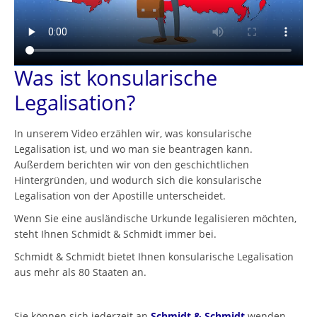
Was ist konsularische
Legalisation?
In unserem Video erzählen wir, was konsularische
Legalisation ist, und wo man sie beantragen kann.
Außerdem berichten wir von den geschichtlichen
Hintergründen, und wodurch sich die konsularische
Legalisation von der Apostille unterscheidet.
Wenn Sie eine ausländische Urkunde legalisieren möchten,
steht Ihnen Schmidt & Schmidt immer bei.
Schmidt & Schmidt bietet Ihnen konsularische Legalisation
aus mehr als 80 Staaten an.
Sie können sich jederzeit an
Schmidt & Schmidt
wenden.