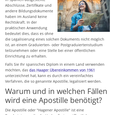
Abschlüsse, Zertifikate und
andere Bildungsdokumente
haben im Ausland keine
Rechtskraft. In der
praktischen Anwendung
bedeutet dies, dass es ohne
die Legalisierung eines solchen Dokuments nicht möglich
ist, an einem Graduierten- oder Postgraduiertenstudium
teilzunehmen oder eine Stelle bei einer öffentlichen
Einrichtung zu erhalten.
Falls Sie Ihr spanisches Diplom in einem Land verwenden
möchten, das
das Haager Übereinkommen von 1961
unterzeichnet hat, kann es durch ein vereinfachtes
Verfahren, die so genannte Apostille, legalisiert werden.
Warum und in welchen Fällen
wird eine Apostille benötigt?
Die Apostille oder "Hagener Apostille" ist eine