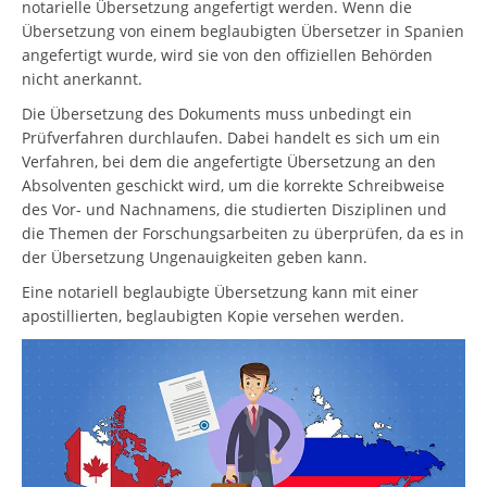
notarielle Übersetzung angefertigt werden. Wenn die
Übersetzung von einem beglaubigten Übersetzer in Spanien
angefertigt wurde, wird sie von den offiziellen Behörden
nicht anerkannt.
Die Übersetzung des Dokuments muss unbedingt ein
Prüfverfahren durchlaufen. Dabei handelt es sich um ein
Verfahren, bei dem die angefertigte Übersetzung an den
Absolventen geschickt wird, um die korrekte Schreibweise
des Vor- und Nachnamens, die studierten Disziplinen und
die Themen der Forschungsarbeiten zu überprüfen, da es in
der Übersetzung Ungenauigkeiten geben kann.
Eine notariell beglaubigte Übersetzung kann mit einer
apostillierten, beglaubigten Kopie versehen werden.