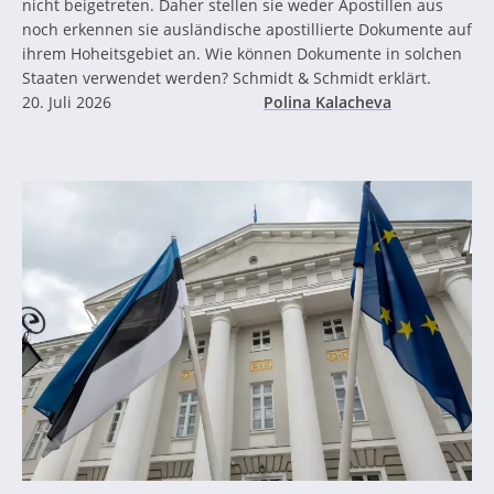
nicht beigetreten. Daher stellen sie weder Apostillen aus
noch erkennen sie ausländische apostillierte Dokumente auf
ihrem Hoheitsgebiet an. Wie können Dokumente in solchen
Staaten verwendet werden? Schmidt & Schmidt erklärt.
20. Juli 2026
Polina Kalacheva