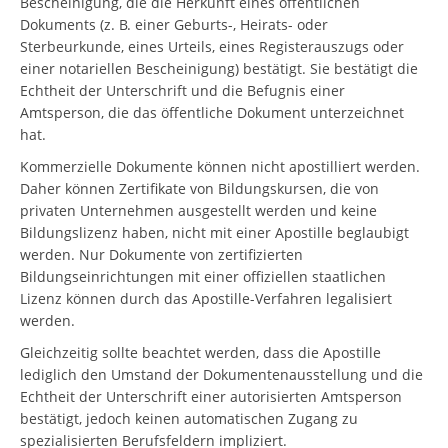
Bescheinigung, die die Herkunft eines öffentlichen
Dokuments (z. B. einer Geburts-, Heirats- oder
Sterbeurkunde, eines Urteils, eines Registerauszugs oder
einer notariellen Bescheinigung) bestätigt. Sie bestätigt die
Echtheit der Unterschrift und die Befugnis einer
Amtsperson, die das öffentliche Dokument unterzeichnet
hat.
Kommerzielle Dokumente können nicht apostilliert werden.
Daher können Zertifikate von Bildungskursen, die von
privaten Unternehmen ausgestellt werden und keine
Bildungslizenz haben, nicht mit einer Apostille beglaubigt
werden. Nur Dokumente von zertifizierten
Bildungseinrichtungen mit einer offiziellen staatlichen
Lizenz können durch das Apostille-Verfahren legalisiert
werden.
Gleichzeitig sollte beachtet werden, dass die Apostille
lediglich den Umstand der Dokumentenausstellung und die
Echtheit der Unterschrift einer autorisierten Amtsperson
bestätigt, jedoch keinen automatischen Zugang zu
spezialisierten Berufsfeldern impliziert.