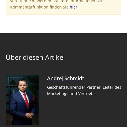
veröffentlicht werden. Weitere Informationen zur
Kommentarfunktion finden Sie
hier
.
Über diesen Artikel
Andrej Schmidt
Geschäftsführender Partner, Leiter des
Marketings und Vertriebs