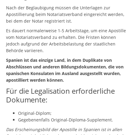
Nach der Beglaubigung müssen die Unterlagen zur
Apostillierung beim Notariatsverband eingereicht werden,
bei dem der Notar registriert ist.
Es dauert normalerweise 1-5 Arbeitstage, um eine Apostille
vom Notariatsverband zu erhalten. Die Fristen können
jedoch aufgrund der Arbeitsbelastung der staatlichen
Behörde variieren.
Spanien ist das einzige Land, in dem Duplikate von
Abschlüssen und anderen Bildungsdokumenten, die von
spanischen Konsulaten im Ausland ausgestellt wurden,
apostilliert werden können.
Für die Legalisation erforderliche
Dokumente:
Original-Diplom;
Gegebenenfalls Original-Diploma-Supplement.
Das Erscheinungsbild der Apostille in Spanien ist in allen