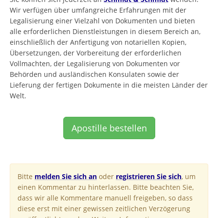
Wir verfügen über umfangreiche Erfahrungen mit der
Legalisierung einer Vielzahl von Dokumenten und bieten
alle erforderlichen Dienstleistungen in diesem Bereich an,
einschließlich der Anfertigung von notariellen Kopien,
Übersetzungen, der Vorbereitung der erforderlichen
Vollmachten, der Legalisierung von Dokumenten vor
Behörden und ausländischen Konsulaten sowie der
Lieferung der fertigen Dokumente in die meisten Länder der
Welt.
Apostille bestellen
Bitte
melden Sie sich an
oder
registrieren Sie sich
, um
einen Kommentar zu hinterlassen. Bitte beachten Sie,
dass wir alle Kommentare manuell freigeben, so dass
diese erst mit einer gewissen zeitlichen Verzögerung