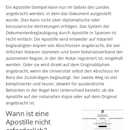
Ein Apostille-Stempel kann nur im Gebiet des Landes
angebracht werden, in dem das Dokument ausgestellt
wurde. Dies kann nicht über diplomatische oder
konsularische Vertretungen erfolgen. Das System der
Dokumentenbeglaubigung durch Apostille in Spanien ist
recht einfach: Die Apostille wird entweder auf notariell
beglaubigten Kopien von Abschlüssen angebracht, die von
örtlichen Notaren stammen und beim Notariatsverband der
autonomen Region, in der der Notar registriert ist, eingeholt
werden. Oder sie wird direkt auf dem Originaldiplom
angebracht, wenn die Universität selbst den Abschluss im
Büro des Zuständigen beglaubigt. Der zweite Weg ist viel
komplizierter und teurer, obwohl für ausländische
Behörden in der Regel kein Unterschied besteht, ob die
Apostille auf der notariellen Kopie oder auf dem Original
angebracht ist.
Wann ist eine
Apostille nicht