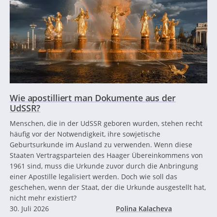
Wie apostilliert man Dokumente aus der
UdSSR?
Menschen, die in der UdSSR geboren wurden, stehen recht
häufig vor der Notwendigkeit, ihre sowjetische
Geburtsurkunde im Ausland zu verwenden. Wenn diese
Staaten Vertragsparteien des Haager Übereinkommens von
1961 sind, muss die Urkunde zuvor durch die Anbringung
einer Apostille legalisiert werden. Doch wie soll das
geschehen, wenn der Staat, der die Urkunde ausgestellt hat,
nicht mehr existiert?
30. Juli 2026
Polina Kalacheva