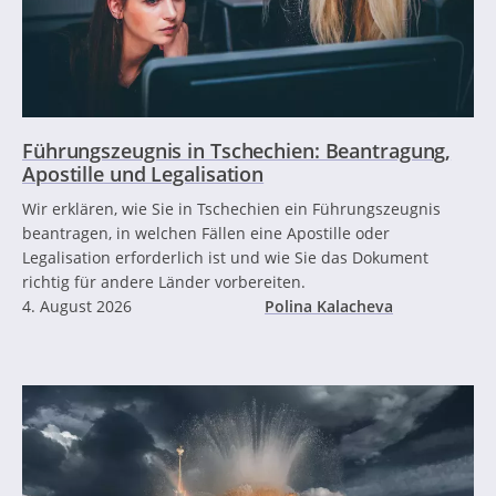
Führungszeugnis in Tschechien: Beantragung,
Apostille und Legalisation
Wir erklären, wie Sie in Tschechien ein Führungszeugnis
beantragen, in welchen Fällen eine Apostille oder
Legalisation erforderlich ist und wie Sie das Dokument
richtig für andere Länder vorbereiten.
4. August 2026
Polina Kalacheva