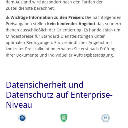
dem Ausland wird gesondert nach den Tarifen der
Zustelldienste berechnet.
⚠️ Wichtige Information zu den Preisen:
Die nachfolgenden
Preisangaben stellen
kein bindendes Angebot
dar, sondern
dienen ausschließlich der Orientierung. Es handelt sich um
Mindestpreise für Standard-Dienstleistungen unter
optimalen Bedingungen. Ein verbindliches Angebot mit
konkreter Preiskalkulation erhalten Sie erst nach Prüfung
Ihrer Dokumente und individueller Auftragsbestätigung.
Datensicherheit und
Datenschutz auf Enterprise-
Niveau