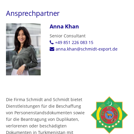
Ansprechpartner
Anna Khan
Senior Consultant
+49 851 226 083 15
anna.khan@schmidt-export.de
Die Firma Schmidt and Schmidt bietet
Dienstleistungen für die Beschaffung
von Personenstandsdokumenten sowie
für die Beantragung von Duplikaten,
verlorenen oder beschädigten
Dokumenten in Turkmenistan mit