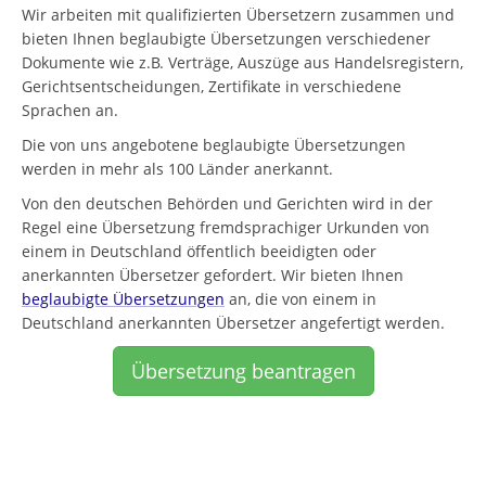
Wir arbeiten mit qualifizierten Übersetzern zusammen und
bieten Ihnen beglaubigte Übersetzungen verschiedener
Dokumente wie z.B. Verträge, Auszüge aus Handelsregistern,
Gerichtsentscheidungen, Zertifikate in verschiedene
Sprachen an.
Die von uns angebotene beglaubigte Übersetzungen
werden in mehr als 100 Länder anerkannt.
Von den deutschen Behörden und Gerichten wird in der
Regel eine Übersetzung fremdsprachiger Urkunden von
einem in Deutschland öffentlich beeidigten oder
anerkannten Übersetzer gefordert. Wir bieten Ihnen
beglaubigte Übersetzungen
an, die von einem in
Deutschland anerkannten Übersetzer angefertigt werden.
Übersetzung beantragen