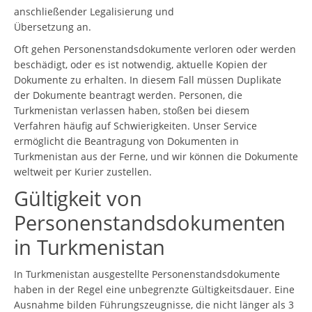
anschließender Legalisierung und
Übersetzung an.
Oft gehen Personenstandsdokumente verloren oder werden
beschädigt, oder es ist notwendig, aktuelle Kopien der
Dokumente zu erhalten. In diesem Fall müssen Duplikate
der Dokumente beantragt werden. Personen, die
Turkmenistan verlassen haben, stoßen bei diesem
Verfahren häufig auf Schwierigkeiten. Unser Service
ermöglicht die Beantragung von Dokumenten in
Turkmenistan aus der Ferne, und wir können die Dokumente
weltweit per Kurier zustellen.
Gültigkeit von
Personenstandsdokumenten
in Turkmenistan
In Turkmenistan ausgestellte Personenstandsdokumente
haben in der Regel eine unbegrenzte Gültigkeitsdauer. Eine
Ausnahme bilden Führungszeugnisse, die nicht länger als 3