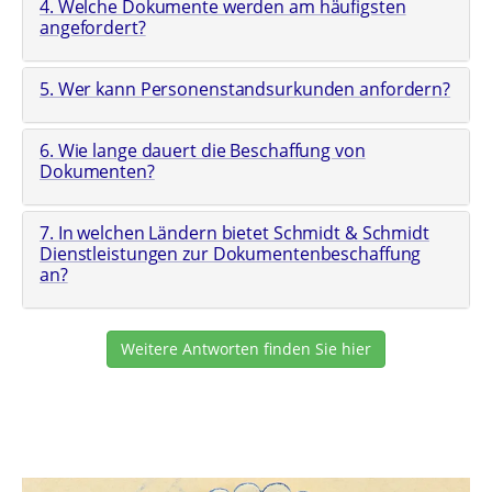
4. Welche Dokumente werden am häufigsten
angefordert?
5. Wer kann Personenstandsurkunden anfordern?
6. Wie lange dauert die Beschaffung von
Dokumenten?
7. In welchen Ländern bietet Schmidt & Schmidt
Dienstleistungen zur Dokumentenbeschaffung
an?
Weitere Antworten finden Sie hier