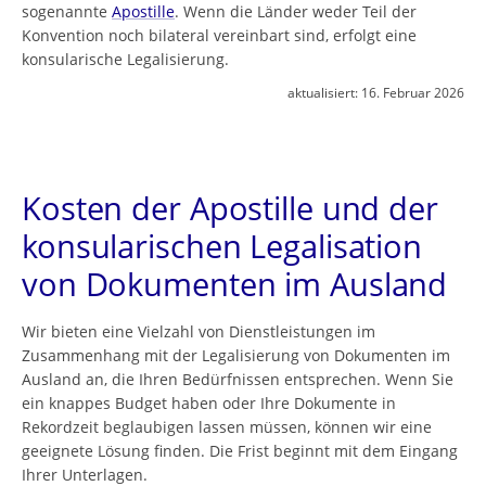
sogenannte
Apostille
. Wenn die Länder weder Teil der
Konvention noch bilateral vereinbart sind, erfolgt eine
konsularische Legalisierung.
aktualisiert:
16. Februar 2026
Kosten der Apostille und der
konsularischen Legalisation
von Dokumenten im Ausland
Wir bieten eine Vielzahl von Dienstleistungen im
Zusammenhang mit der Legalisierung von Dokumenten im
Ausland an, die Ihren Bedürfnissen entsprechen. Wenn Sie
ein knappes Budget haben oder Ihre Dokumente in
Rekordzeit beglaubigen lassen müssen, können wir eine
geeignete Lösung finden. Die Frist beginnt mit dem Eingang
Ihrer Unterlagen.