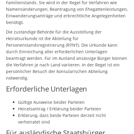
Familienstands. Sie wird in der Regel für Verfahren wie
Namensänderungen, Beantragung von Ehegattenleistungen,
Einwanderungsanträge und erbrechtliche Angelegenheiten
benötigt.
Die zuständige Behörde für die Ausstellung der
Heiratsurkunde ist die Abteilung für
Personenstandsregistrierung (RÝNÝ). Die Urkunde kann
durch Einreichung aller erforderlichen Unterlagen
beantragt werden. Für im Ausland ansässige Bürger können
die Verfahren je nach Land variieren. In der Regel ist ein
persönlicher Besuch der konsularischen Abteilung
notwendig.
Erforderliche Unterlagen
Gültige Ausweise beider Parteien
Heiratsantrag / Erklärung beider Parteien
Erklärung, dass beide Parteien derzeit nicht
verheiratet sind
Für ausländische Staatsbürger