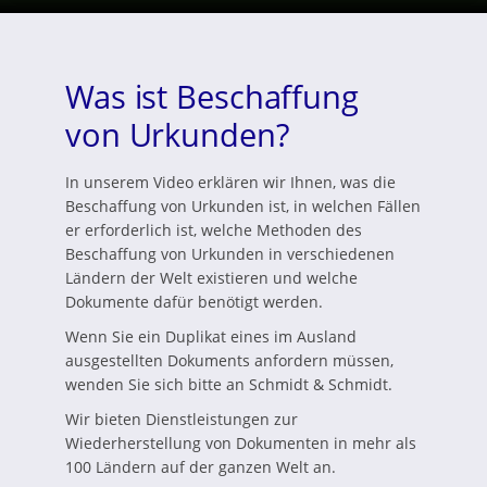
Was ist Beschaffung
von Urkunden?
In unserem Video erklären wir Ihnen, was die
Beschaffung von Urkunden ist, in welchen Fällen
er erforderlich ist, welche Methoden des
Beschaffung von Urkunden in verschiedenen
Ländern der Welt existieren und welche
Dokumente dafür benötigt werden.
Wenn Sie ein Duplikat eines im Ausland
ausgestellten Dokuments anfordern müssen,
wenden Sie sich bitte an Schmidt & Schmidt.
Wir bieten Dienstleistungen zur
Wiederherstellung von Dokumenten in mehr als
100 Ländern auf der ganzen Welt an.