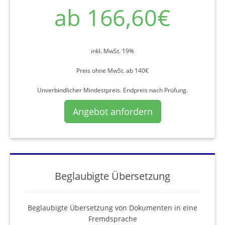
ab 166,60€
inkl. MwSt. 19%
Preis ohne MwSt. ab 140€
Unverbindlicher Mindestpreis. Endpreis nach Prüfung.
Angebot anfordern
Beglaubigte Übersetzung
Beglaubigte Übersetzung von Dokumenten in eine
Fremdsprache