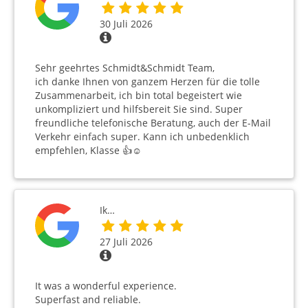
30 Juli 2026
Sehr geehrtes Schmidt&Schmidt Team,
ich danke Ihnen von ganzem Herzen für die tolle
Zusammenarbeit, ich bin total begeistert wie
unkompliziert und hilfsbereit Sie sind. Super
freundliche telefonische Beratung, auch der E-Mail
Verkehr einfach super. Kann ich unbedenklich
empfehlen, Klasse 👍☺️
Ik…
27 Juli 2026
It was a wonderful experience.
Superfast and reliable.