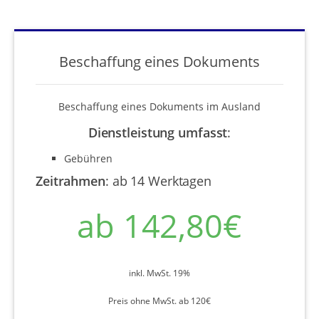
Beschaffung eines Dokuments
Beschaffung eines Dokuments im Ausland
Dienstleistung umfasst
:
Gebühren
Zeitrahmen
:
ab 14 Werktagen
ab 142,80€
inkl. MwSt. 19%
Preis ohne MwSt. ab 120€