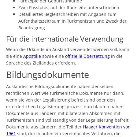
Farbkopie der Geburtsurkunde
Zwei Passfotos, auf der Rückseite unterschrieben
Detailliertes Begleitschreiben mit Angaben zum
Aufenthaltszeitraum in Turkmenistan und Zweck der
Beantragung
Für die internationale Verwendung
Wenn die Urkunde im Ausland verwendet werden soll, kann
sie eine
Apostille
sowie eine
offizielle Übersetzung
in die
Sprache des Ziellandes erfordern.
Bildungsdokumente
Ausländische Bildungsdokumente haben denselben
rechtlichen Wert wie turkmenische Dokumente nur dann,
wenn sie von der Legalisierung befreit sind oder den
erforderlichen Legalisierungsprozess durchlaufen haben.
Dokumente aus Ländern mit bilateralen Abkommen mit
Turkmenistan sind vollständig von der Legalisierung befreit.
Dokumente aus Ländern, die Teil der
Haager Konvention von
1961
sind, durchlaufen ein vereinfachtes Verfahren, die