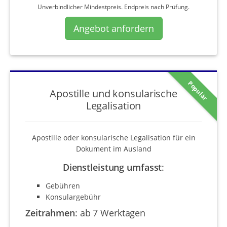
Unverbindlicher Mindestpreis. Endpreis nach Prüfung.
Angebot anfordern
Populär
Apostille und konsularische
Legalisation
Apostille oder konsularische Legalisation für ein
Dokument im Ausland
Dienstleistung umfasst
:
Gebühren
Konsulargebühr
Zeitrahmen
:
ab 7 Werktagen