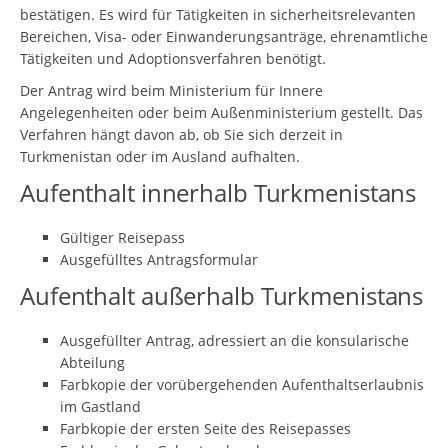
bestätigen. Es wird für Tätigkeiten in sicherheitsrelevanten
Bereichen, Visa- oder Einwanderungsanträge, ehrenamtliche
Tätigkeiten und Adoptionsverfahren benötigt.
Der Antrag wird beim Ministerium für Innere
Angelegenheiten oder beim Außenministerium gestellt. Das
Verfahren hängt davon ab, ob Sie sich derzeit in
Turkmenistan oder im Ausland aufhalten.
Aufenthalt innerhalb Turkmenistans
Gültiger Reisepass
Ausgefülltes Antragsformular
Aufenthalt außerhalb Turkmenistans
Ausgefüllter Antrag, adressiert an die konsularische
Abteilung
Farbkopie der vorübergehenden Aufenthaltserlaubnis
im Gastland
Farbkopie der ersten Seite des Reisepasses