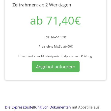
Zeitrahmen
:
ab 2 Werktagen
ab 71,40€
inkl. MwSt. 19%
Preis ohne MwSt. ab 60€
Unverbindlicher Mindestpreis. Endpreis nach Prüfung.
Angebot anfordern
Die Expresszustellung von Dokumenten
mit Apostille aus