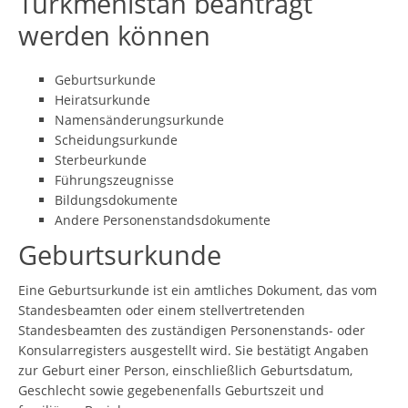
Turkmenistan beantragt
werden können
Geburtsurkunde
Heiratsurkunde
Namensänderungsurkunde
Scheidungsurkunde
Sterbeurkunde
Führungszeugnisse
Bildungsdokumente
Andere Personenstandsdokumente
Geburtsurkunde
Eine Geburtsurkunde ist ein amtliches Dokument, das vom
Standesbeamten oder einem stellvertretenden
Standesbeamten des zuständigen Personenstands- oder
Konsularregisters ausgestellt wird. Sie bestätigt Angaben
zur Geburt einer Person, einschließlich Geburtsdatum,
Geschlecht sowie gegebenenfalls Geburtszeit und