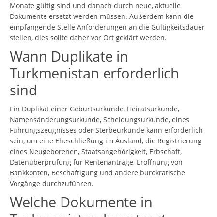
Monate gültig sind und danach durch neue, aktuelle
Dokumente ersetzt werden müssen. Außerdem kann die
empfangende Stelle Anforderungen an die Gültigkeitsdauer
stellen, dies sollte daher vor Ort geklärt werden.
Wann Duplikate in
Turkmenistan erforderlich
sind
Ein Duplikat einer Geburtsurkunde, Heiratsurkunde,
Namensänderungsurkunde, Scheidungsurkunde, eines
Führungszeugnisses oder Sterbeurkunde kann erforderlich
sein, um eine Eheschließung im Ausland, die Registrierung
eines Neugeborenen, Staatsangehörigkeit, Erbschaft,
Datenüberprüfung für Rentenanträge, Eröffnung von
Bankkonten, Beschäftigung und andere bürokratische
Vorgänge durchzuführen.
Welche Dokumente in