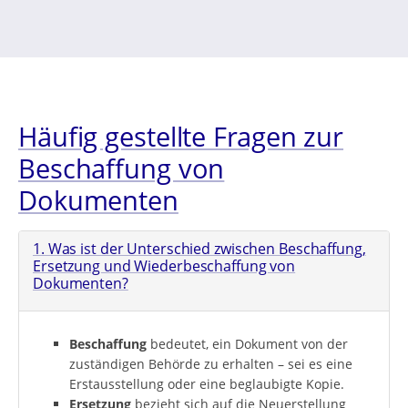
Häufig gestellte Fragen zur
Beschaffung von
Dokumenten
1. Was ist der Unterschied zwischen Beschaffung,
Ersetzung und Wiederbeschaffung von
Dokumenten?
Beschaffung
bedeutet, ein Dokument von der
zuständigen Behörde zu erhalten – sei es eine
Erstausstellung oder eine beglaubigte Kopie.
Ersetzung
bezieht sich auf die Neuerstellung