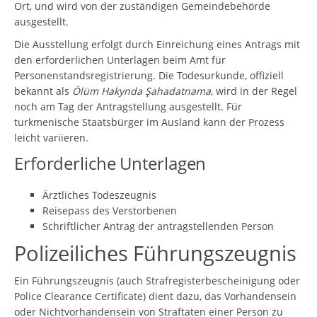
Ort, und wird von der zuständigen Gemeindebehörde
ausgestellt.
Die Ausstellung erfolgt durch Einreichung eines Antrags mit
den erforderlichen Unterlagen beim Amt für
Personenstandsregistrierung. Die Todesurkunde, offiziell
bekannt als
Ölüm Hakynda Şahadatnama
, wird in der Regel
noch am Tag der Antragstellung ausgestellt. Für
turkmenische Staatsbürger im Ausland kann der Prozess
leicht variieren.
Erforderliche Unterlagen
Ärztliches Todeszeugnis
Reisepass des Verstorbenen
Schriftlicher Antrag der antragstellenden Person
Polizeiliches Führungszeugnis
Ein Führungszeugnis (auch Strafregisterbescheinigung oder
Police Clearance Certificate) dient dazu, das Vorhandensein
oder Nichtvorhandensein von Straftaten einer Person zu