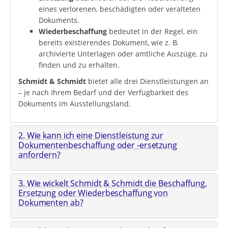
eines verlorenen, beschädigten oder veralteten
Dokuments.
Wiederbeschaffung
bedeutet in der Regel, ein
bereits existierendes Dokument, wie z. B.
archivierte Unterlagen oder amtliche Auszüge, zu
finden und zu erhalten.
Schmidt & Schmidt
bietet alle drei Dienstleistungen an
– je nach Ihrem Bedarf und der Verfügbarkeit des
Dokuments im Ausstellungsland.
2. Wie kann ich eine Dienstleistung zur
Dokumentenbeschaffung oder -ersetzung
anfordern?
3. Wie wickelt Schmidt & Schmidt die Beschaffung,
Ersetzung oder Wiederbeschaffung von
Dokumenten ab?