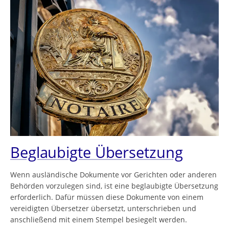
Beglaubigte Übersetzung
Wenn ausländische Dokumente vor Gerichten oder anderen
Behörden vorzulegen sind, ist eine beglaubigte Übersetzung
erforderlich. Dafür müssen diese Dokumente von einem
vereidigten Übersetzer übersetzt, unterschrieben und
anschließend mit einem Stempel besiegelt werden.