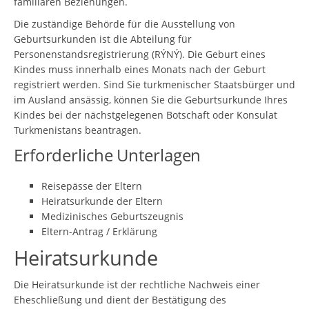
familiären Beziehungen.
Die zuständige Behörde für die Ausstellung von
Geburtsurkunden ist die Abteilung für
Personenstandsregistrierung (RÝNÝ). Die Geburt eines
Kindes muss innerhalb eines Monats nach der Geburt
registriert werden. Sind Sie turkmenischer Staatsbürger und
im Ausland ansässig, können Sie die Geburtsurkunde Ihres
Kindes bei der nächstgelegenen Botschaft oder Konsulat
Turkmenistans beantragen.
Erforderliche Unterlagen
Reisepässe der Eltern
Heiratsurkunde der Eltern
Medizinisches Geburtszeugnis
Eltern-Antrag / Erklärung
Heiratsurkunde
Die Heiratsurkunde ist der rechtliche Nachweis einer
Eheschließung und dient der Bestätigung des