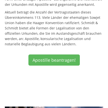
der Urkunden mit Apostille wird gegenseitig anerkannt.
Aktuell beträgt die Anzahl der Vertragsstaaten dieses
Übereinkommens 113. Viele Länder der ehemaligen Sowjet
Union haben die Haager Konvention ratifiziert. Schmidt &
Schmidt bietet alle Formen der Legalisation von den
offiziellen Urkunden, die Sie im Auslandsgeschäft brauchen
werden, an: Apostille, konsularische Legalisation und
notarielle Beglaubigung aus vielen Ländern.
Apostille beantragen!