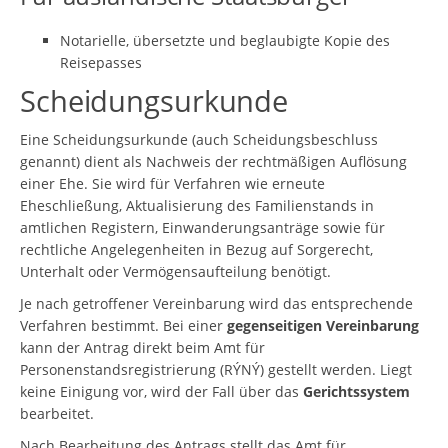
Notarielle, übersetzte und beglaubigte Kopie des
Reisepasses
Scheidungsurkunde
Eine Scheidungsurkunde (auch Scheidungsbeschluss
genannt) dient als Nachweis der rechtmäßigen Auflösung
einer Ehe. Sie wird für Verfahren wie erneute
Eheschließung, Aktualisierung des Familienstands in
amtlichen Registern, Einwanderungsanträge sowie für
rechtliche Angelegenheiten in Bezug auf Sorgerecht,
Unterhalt oder Vermögensaufteilung benötigt.
Je nach getroffener Vereinbarung wird das entsprechende
Verfahren bestimmt. Bei einer
gegenseitigen Vereinbarung
kann der Antrag direkt beim Amt für
Personenstandsregistrierung (RÝNÝ) gestellt werden. Liegt
keine Einigung vor, wird der Fall über das
Gerichtssystem
bearbeitet.
Nach Bearbeitung des Antrags stellt das Amt für