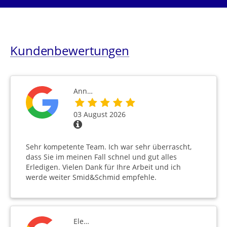
Kundenbewertungen
Ann…
03 August 2026
Sehr kompetente Team. Ich war sehr überrascht,
dass Sie im meinen Fall schnel und gut alles
Erledigen. Vielen Dank für Ihre Arbeit und ich
werde weiter Smid&Schmid empfehle.
Ele…