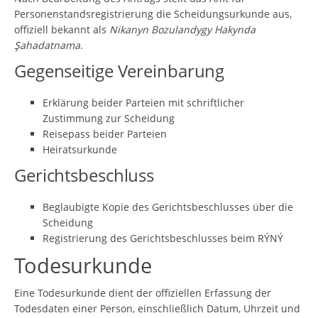
Personenstandsregistrierung die Scheidungsurkunde aus,
offiziell bekannt als
Nikanyn Bozulandygy Hakynda
Şahadatnama
.
Gegenseitige Vereinbarung
Erklärung beider Parteien mit schriftlicher
Zustimmung zur Scheidung
Reisepass beider Parteien
Heiratsurkunde
Gerichtsbeschluss
Beglaubigte Kopie des Gerichtsbeschlusses über die
Scheidung
Registrierung des Gerichtsbeschlusses beim RÝNÝ
Todesurkunde
Eine Todesurkunde dient der offiziellen Erfassung der
Todesdaten einer Person, einschließlich Datum, Uhrzeit und