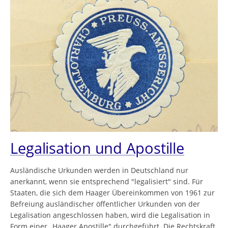
Legalisation und Apostille
Ausländische Urkunden werden in Deutschland nur
anerkannt, wenn sie entsprechend "legalisiert" sind. Für
Staaten, die sich dem Haager Übereinkommen von 1961 zur
Befreiung ausländischer öffentlicher Urkunden von der
Legalisation angeschlossen haben, wird die Legalisation in
Form einer „Haager Apostille" durchgeführt. Die Rechtskraft