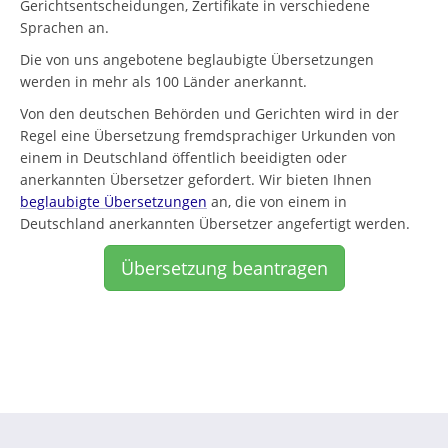
Gerichtsentscheidungen, Zertifikate in verschiedene
Sprachen an.
Die von uns angebotene beglaubigte Übersetzungen
werden in mehr als 100 Länder anerkannt.
Von den deutschen Behörden und Gerichten wird in der
Regel eine Übersetzung fremdsprachiger Urkunden von
einem in Deutschland öffentlich beeidigten oder
anerkannten Übersetzer gefordert. Wir bieten Ihnen
beglaubigte Übersetzungen
an, die von einem in
Deutschland anerkannten Übersetzer angefertigt werden.
Übersetzung beantragen