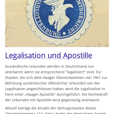
Legalisation und Apostille
Ausländische Urkunden werden in Deutschland nur
anerkannt, wenn sie entsprechend "legalisiert" sind. Für
Staaten, die sich dem Haager Übereinkommen von 1961 zur
Befreiung ausländischer öffentlicher Urkunden von der
Legalisation angeschlossen haben, wird die Legalisation in
Form einer „Haager Apostille" durchgeführt. Die Rechtskraft
der Urkunden mit Apostille wird gegenseitig anerkannt.
Aktuell beträgt die Anzahl der Vertragsstaaten dieses
Übereinkommens 113. Viele Länder der ehemaligen Sowjet