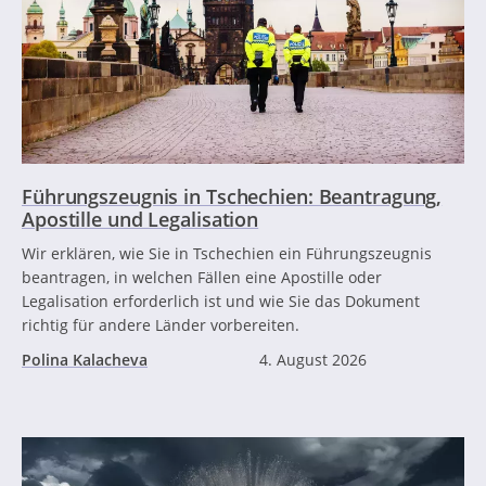
Führungszeugnis in Tschechien: Beantragung,
Apostille und Legalisation
Wir erklären, wie Sie in Tschechien ein Führungszeugnis
beantragen, in welchen Fällen eine Apostille oder
Legalisation erforderlich ist und wie Sie das Dokument
richtig für andere Länder vorbereiten.
Polina Kalacheva
4. August 2026