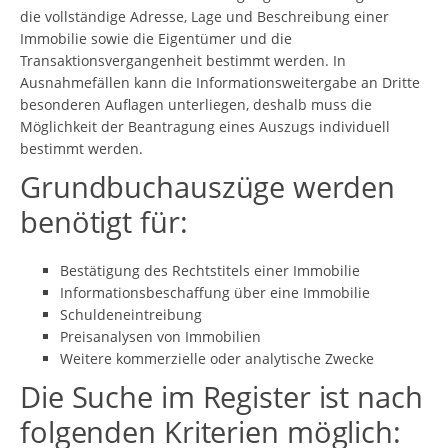
die vollständige Adresse, Lage und Beschreibung einer
Immobilie sowie die Eigentümer und die
Transaktionsvergangenheit bestimmt werden. In
Ausnahmefällen kann die Informationsweitergabe an Dritte
besonderen Auflagen unterliegen, deshalb muss die
Möglichkeit der Beantragung eines Auszugs individuell
bestimmt werden.
Grundbuchauszüge werden
benötigt für:
Bestätigung des Rechtstitels einer Immobilie
Informationsbeschaffung über eine Immobilie
Schuldeneintreibung
Preisanalysen von Immobilien
Weitere kommerzielle oder analytische Zwecke
Die Suche im Register ist nach
folgenden Kriterien möglich: