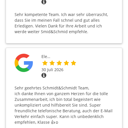
Sehr kompetente Team. Ich war sehr überrascht,
dass Sie im meinen Fall schnel und gut alles
Erledigen. Vielen Dank für Ihre Arbeit und ich
werde weiter Smid&Schmid empfehle.
Ele…
30 Juli 2026
Sehr geehrtes Schmidt&Schmidt Team,
ich danke Ihnen von ganzem Herzen für die tolle
Zusammenarbeit, ich bin total begeistert wie
unkompliziert und hilfsbereit Sie sind. Super
freundliche telefonische Beratung, auch der E-Mail
Verkehr einfach super. Kann ich unbedenklich
empfehlen, Klasse 👍☺️