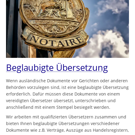
Beglaubigte Übersetzung
Wenn ausländische Dokumente vor Gerichten oder anderen
Behörden vorzulegen sind, ist eine beglaubigte Übersetzung
erforderlich. Dafür müssen diese Dokumente von einem
vereidigten Übersetzer übersetzt, unterschrieben und
anschließend mit einem Stempel besiegelt werden.
Wir arbeiten mit qualifizierten Übersetzern zusammen und
bieten Ihnen beglaubigte Übersetzungen verschiedener
Dokumente wie z.B. Verträge, Auszüge aus Handelsregistern,