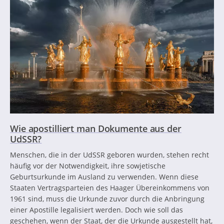
Wie apostilliert man Dokumente aus der
UdSSR?
Menschen, die in der UdSSR geboren wurden, stehen recht
häufig vor der Notwendigkeit, ihre sowjetische
Geburtsurkunde im Ausland zu verwenden. Wenn diese
Staaten Vertragsparteien des Haager Übereinkommens von
1961 sind, muss die Urkunde zuvor durch die Anbringung
einer Apostille legalisiert werden. Doch wie soll das
geschehen, wenn der Staat, der die Urkunde ausgestellt hat,