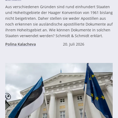
Aus verschiedenen Gründen sind rund einhundert Staaten
und Hoheitsgebiete der Haager Konvention von 1961 bislang
nicht beigetreten. Daher stellen sie weder Apostillen aus
noch erkennen sie ausländische apostillierte Dokumente auf
ihrem Hoheitsgebiet an. Wie können Dokumente in solchen
Staaten verwendet werden? Schmidt & Schmidt erklärt.
Polina Kalacheva
20. Juli 2026