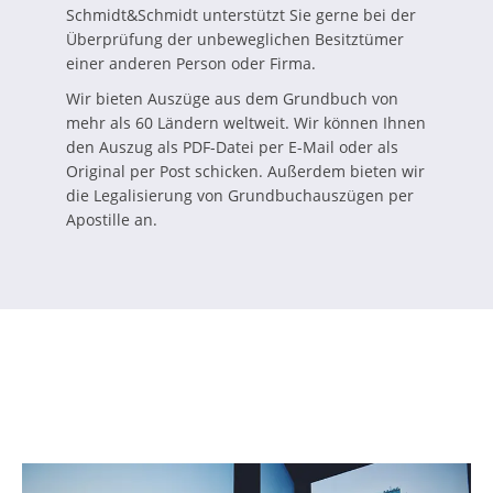
Schmidt&Schmidt unterstützt Sie gerne bei der
Überprüfung der unbeweglichen Besitztümer
einer anderen Person oder Firma.
Wir bieten Auszüge aus dem Grundbuch von
mehr als 60 Ländern weltweit. Wir können Ihnen
den Auszug als PDF-Datei per E-Mail oder als
Original per Post schicken. Außerdem bieten wir
die Legalisierung von Grundbuchauszügen per
Apostille an.