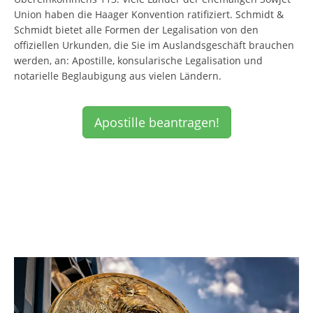
Union haben die Haager Konvention ratifiziert. Schmidt &
Schmidt bietet alle Formen der Legalisation von den
offiziellen Urkunden, die Sie im Auslandsgeschäft brauchen
werden, an: Apostille, konsularische Legalisation und
notarielle Beglaubigung aus vielen Ländern.
Apostille beantragen!