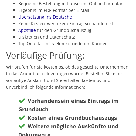
Bequeme Bestellung mit unserem Online-Formular
Ergebnis im PDF-Format per E-Mail
Übersetzung ins Deutsche
Keine Kosten, wenn kein Eintrag vorhanden ist
Apostille
für den Grundbuchauszug
Diskretion und Datenschutz
Top Qualität mit vielen zufriedenen Kunden
Vorläufige Prüfung:
Wir prüfen für Sie kostenlos, ob das gesuchte Unternehmen
in das Grundbuch eingetragen wurde. Bestellen Sie eine
vorläufige Auskunft und Sie erhalten kostenlos und
unverbindlich folgende Informationen:
Vorhandensein eines Eintrags im
Grundbuch
Kosten eines Grundbuchauszugs
Weitere mögliche Auskünfte und
Dokumente