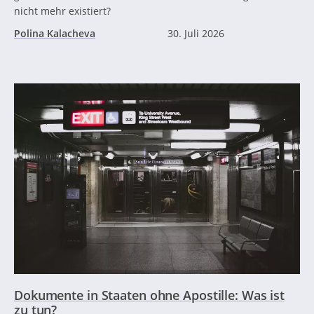
nicht mehr existiert?
Polina Kalacheva
30. Juli 2026
Dokumente in Staaten ohne Apostille: Was ist
zu tun?