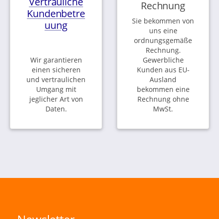
Vertrauliche
Rechnung
Kundenbetre
Sie bekommen von
uung
uns eine
ordnungsgemäße
Rechnung.
Wir garantieren
Gewerbliche
einen sicheren
Kunden aus EU-
und vertraulichen
Ausland
Umgang mit
bekommen eine
jeglicher Art von
Rechnung ohne
Daten.
MwSt.