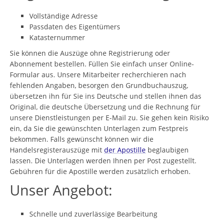
Vollständige Adresse
Passdaten des Eigentümers
Katasternummer
Sie können die Auszüge ohne Registrierung oder
Abonnement bestellen. Füllen Sie einfach unser Online-
Formular aus. Unsere Mitarbeiter recherchieren nach
fehlenden Angaben, besorgen den Grundbuchauszug,
übersetzen ihn für Sie ins Deutsche und stellen ihnen das
Original, die deutsche Übersetzung und die Rechnung für
unsere Dienstleistungen per E-Mail zu. Sie gehen kein Risiko
ein, da Sie die gewünschten Unterlagen zum Festpreis
bekommen. Falls gewünscht können wir die
Handelsregisterauszüge mit
der Apostille
beglaubigen
lassen. Die Unterlagen werden Ihnen per Post zugestellt.
Gebühren für die Apostille werden zusätzlich erhoben.
Unser Angebot:
Schnelle und zuverlässige Bearbeitung