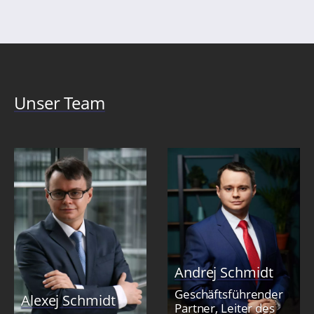
Unser Team
Andrej Schmidt
Geschäftsführender
Alexej Schmidt
Partner, Leiter des