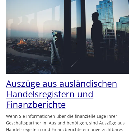
Auszüge aus ausländischen
Handelsregistern und
Finanzberichte
Wenn Sie Informationen über die finanzielle Lage Ihrer
Geschäftspartner im Ausland benötigen, sind Auszüge aus
Handelsregistern und Finanzberichte ein unverzichtbares