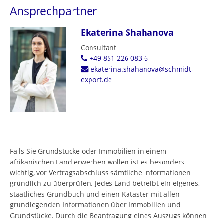
Ansprechpartner
Ekaterina Shahanova
Consultant
+49 851 226 083 6
ekaterina.shahanova@schmidt-
export.de
Falls Sie Grundstücke oder Immobilien in einem
afrikanischen Land erwerben wollen ist es besonders
wichtig, vor Vertragsabschluss sämtliche Informationen
gründlich zu überprüfen. Jedes Land betreibt ein eigenes,
staatliches Grundbuch und einen Kataster mit allen
grundlegenden Informationen über Immobilien und
Grundstücke. Durch die Beantragung eines Auszugs können