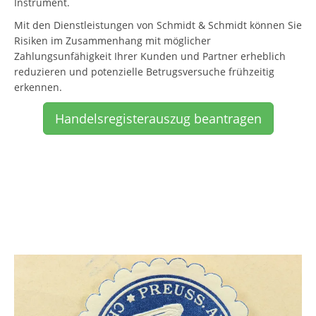
Instrument.
Mit den Dienstleistungen von Schmidt & Schmidt können Sie
Risiken im Zusammenhang mit möglicher
Zahlungsunfähigkeit Ihrer Kunden und Partner erheblich
reduzieren und potenzielle Betrugsversuche frühzeitig
erkennen.
Handelsregisterauszug beantragen