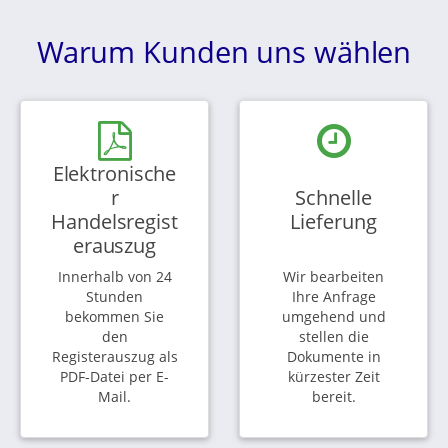
Warum Kunden uns wählen
Elektronische
r
Schnelle
Handelsregist
Lieferung
erauszug
Innerhalb von 24
Wir bearbeiten
Stunden
Ihre Anfrage
bekommen Sie
umgehend und
den
stellen die
Registerauszug als
Dokumente in
PDF-Datei per E-
kürzester Zeit
Mail.
bereit.