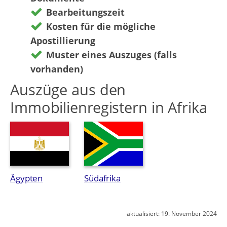
Bearbeitungszeit
Kosten für die mögliche
Apostillierung
Muster eines Auszuges (falls
vorhanden)
Auszüge aus den
Immobilienregistern in Afrika
Ägypten
Südafrika
aktualisiert:
19. November 2024