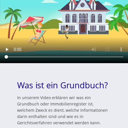
Was ist ein Grundbuch?
In unserem Video erklären wir was ein
Grundbuch oder Immobilienregister ist,
welchem Zweck es dient, welche Informationen
darin enthalten sind und wie es in
Gerichtsverfahren verwendet werden kann.