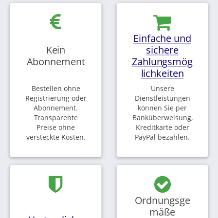
Einfache und
Kein
sichere
Abonnement
Zahlungsmög
lichkeiten
Bestellen ohne
Unsere
Registrierung oder
Dienstleistungen
Abonnement.
können Sie per
Transparente
Banküberweisung,
Preise ohne
Kreditkarte oder
versteckte Kosten.
PayPal bezahlen.
Ordnungsge
mäße