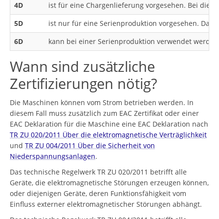
4D
ist für eine Chargenlieferung vorgesehen. Bei die
5D
ist nur für eine Serienproduktion vorgesehen. Da
6D
kann bei einer Serienproduktion verwendet werden,
Wann sind zusätzliche
Zertifizierungen nötig?
Die Maschinen können vom Strom betrieben werden. In
diesem Fall muss zusätzlich zum EAC Zertifikat oder einer
EAC Deklaration für die Maschine eine EAC Deklaration nach
TR ZU 020/2011 Über die elektromagnetische Verträglichkeit
und
TR ZU 004/2011 Über die Sicherheit von
Niederspannungsanlagen
.
Das technische Regelwerk TR ZU 020/2011 betrifft alle
Geräte, die elektromagnetische Störungen erzeugen können,
oder diejenigen Geräte, deren Funktionsfähigkeit vom
Einfluss externer elektromagnetischer Störungen abhängt.