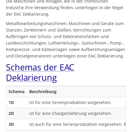
Die Maschinen und Anlagen, die in der chemischen
Industrie ihre Verwendung finden, unterliegen in der Regel
der EAC Deklarierung.
Metallbearbeitungsmaschinen, Maschinen und Geräte zum
Stanzen, Zerkleinern und Gießen, Vorrichtungen zum
Aufbringen von Schutz- und Dekorationsfarben und
Lackbeschichtungen, Luftverteilungs-, Gasturbinen-, Pump-,
Kompressor- und Kälteanlagen sowie Aufbereitungsanlagen
und Dieselgeneratoren unterliegen einer EAC Deklarierung.
Schemas der EAC
Deklarierung
Schema
Beschreibung
1D
ist für eine Serienproduktion vorgesehen.
2D
ist für eine Chargenlieferung vorgesehen.
3D
ist auch für eine Serienproduktion vorgesehen. Be