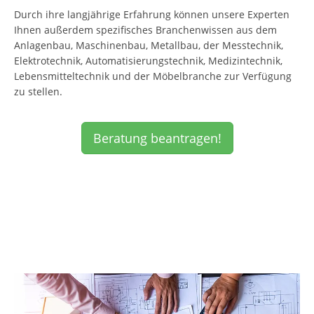
Durch ihre langjährige Erfahrung können unsere Experten
Ihnen außerdem spezifisches Branchenwissen aus dem
Anlagenbau, Maschinenbau, Metallbau, der Messtechnik,
Elektrotechnik, Automatisierungstechnik, Medizintechnik,
Lebensmitteltechnik und der Möbelbranche zur Verfügung
zu stellen.
Beratung beantragen!