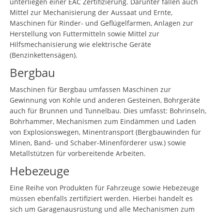
unterliegen einer EAC Zertifizierung. Darunter fallen auch
Mittel zur Mechanisierung der Aussaat und Ernte,
Maschinen für Rinder- und Geflügelfarmen, Anlagen zur
Herstellung von Futtermitteln sowie Mittel zur
Hilfsmechanisierung wie elektrische Geräte
(Benzinkettensägen).
Bergbau
Maschinen für Bergbau umfassen Maschinen zur
Gewinnung von Kohle und anderen Gesteinen, Bohrgeräte
auch für Brunnen und Tunnelbau. Dies umfasst: Bohrinseln,
Bohrhammer, Mechanismen zum Eindämmen und Laden
von Explosionswegen, Minentransport (Bergbauwinden für
Minen, Band- und Schaber-Minenförderer usw.) sowie
Metallstützen für vorbereitende Arbeiten.
Hebezeuge
Eine Reihe von Produkten für Fahrzeuge sowie Hebezeuge
müssen ebenfalls zertifiziert werden. Hierbei handelt es
sich um Garagenausrüstung und alle Mechanismen zum