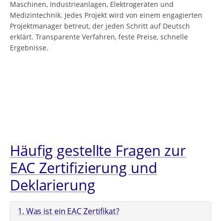
Maschinen, Industrieanlagen, Elektrogeräten und
Medizintechnik. Jedes Projekt wird von einem engagierten
Projektmanager betreut, der jeden Schritt auf Deutsch
erklärt. Transparente Verfahren, feste Preise, schnelle
Ergebnisse.
Häufig gestellte Fragen zur
EAC Zertifizierung und
Deklarierung
1. Was ist ein EAC Zertifikat?