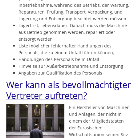
Inbetriebnahme, während des Betriebs, der Wartung,
Reparaturen, Prüfung, Transport, Verpackung, und
Lagerung und Entsorgung beachtet werden müssen
Lagerfrist, Lebensdauer. Danach muss die Maschine
aus Betrieb genommen werden, repariert oder
entsorgt werden
Liste möglicher fehlerhafter Handlungen des
Personals, die zu einem Unfall führen können;
Handlungen des Personals beim Unfall
Hinweise zur Außerbetriebnahme und Entsorgung
Angaben zur Qualifikation des Personals
Wer kann als bevollmächtigter
Vertreter auftreten?
Ein Hersteller von Maschinen
und Anlagen, der nicht in
einem der Mitgliedstaaten
der Eurasischen
Wirtschaftsunion seinen Sitz