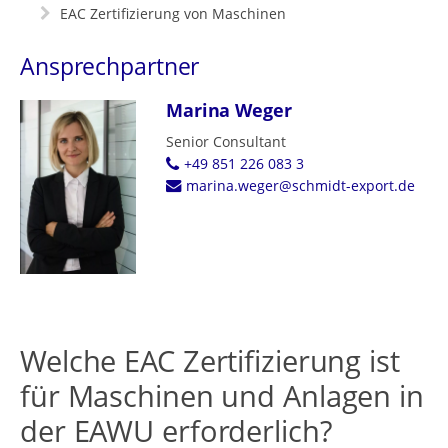
EAC Zertifizierung von Maschinen
Ansprechpartner
Marina Weger
Senior Consultant
+49 851 226 083 3
marina.weger@schmidt-export.de
Welche EAC Zertifizierung ist
für Maschinen und Anlagen in
der EAWU erforderlich?