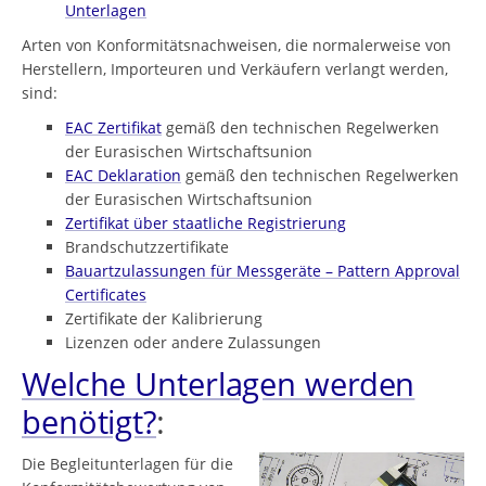
Unterlagen
Arten von Konformitätsnachweisen, die normalerweise von
Herstellern, Importeuren und Verkäufern verlangt werden,
sind:
EAC Zertifikat
gemäß den technischen Regelwerken
der Eurasischen Wirtschaftsunion
EAC Deklaration
gemäß den technischen Regelwerken
der Eurasischen Wirtschaftsunion
Zertifikat über staatliche Registrierung
Brandschutzzertifikate
Bauartzulassungen für Messgeräte – Pattern Approval
Certificates
Zertifikate der Kalibrierung
Lizenzen oder andere Zulassungen
Welche Unterlagen werden
benötigt?
:
Die Begleitunterlagen für die