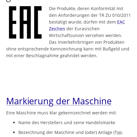
Die Produkte, deren Konformität mit
den Anforderungen der TR ZU 010/2011
bestätigt wurde, dürfen mit dem
EAC
Zeichen
der Eurasischen
Wirtschaftsunion versehen werden.
Das Inverkehrbringen von Produkten
ohne entsprechende Kennzeichnung kann mit Bußgeld und
mit einer Beschlagnahme geahndet werden.
Markierung der Maschine
Eine Maschine muss klar gekennzeichnet werden mit:
Name des Herstellers und seine Handelsmarke
Bezeichnung der Maschine und (oder) Anlage (Typ,