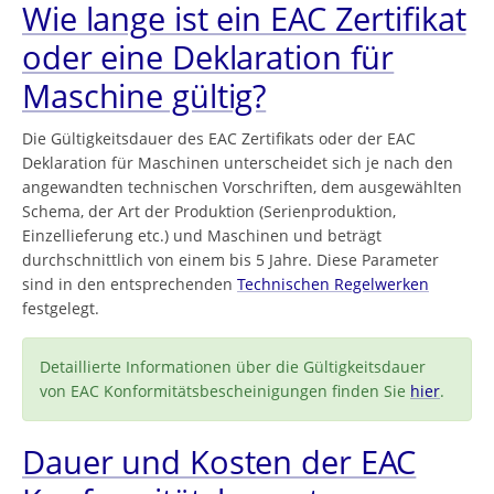
Wie lange ist ein EAC Zertifikat
oder eine Deklaration für
Maschine gültig?
Die Gültigkeitsdauer des EAC Zertifikats oder der EAC
Deklaration für Maschinen unterscheidet sich je nach den
angewandten technischen Vorschriften, dem ausgewählten
Schema, der Art der Produktion (Serienproduktion,
Einzellieferung etc.) und Maschinen und beträgt
durchschnittlich von einem bis 5 Jahre. Diese Parameter
sind in den entsprechenden
Technischen Regelwerken
festgelegt.
Detaillierte Informationen über die Gültigkeitsdauer
von EAC Konformitätsbescheinigungen finden Sie
hier
.
Dauer und Kosten der EAC