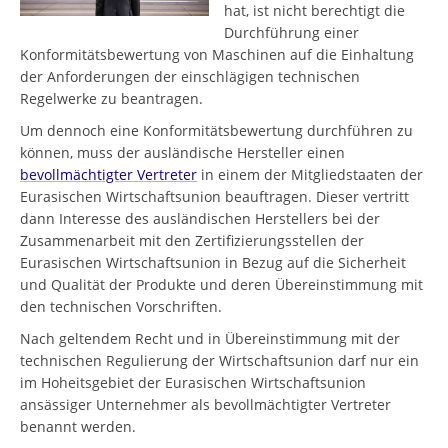
hat, ist nicht berechtigt die
Durchführung einer
Konformitätsbewertung von Maschinen auf die Einhaltung
der Anforderungen der einschlägigen technischen
Regelwerke zu beantragen.
Um dennoch eine Konformitätsbewertung durchführen zu
können, muss der ausländische Hersteller einen
bevollmächtigter Vertreter
in einem der Mitgliedstaaten der
Eurasischen Wirtschaftsunion beauftragen. Dieser vertritt
dann Interesse des ausländischen Herstellers bei der
Zusammenarbeit mit den Zertifizierungsstellen der
Eurasischen Wirtschaftsunion in Bezug auf die Sicherheit
und Qualität der Produkte und deren Übereinstimmung mit
den technischen Vorschriften.
Nach geltendem Recht und in Übereinstimmung mit der
technischen Regulierung der Wirtschaftsunion darf nur ein
im Hoheitsgebiet der Eurasischen Wirtschaftsunion
ansässiger Unternehmer als bevollmächtigter Vertreter
benannt werden.