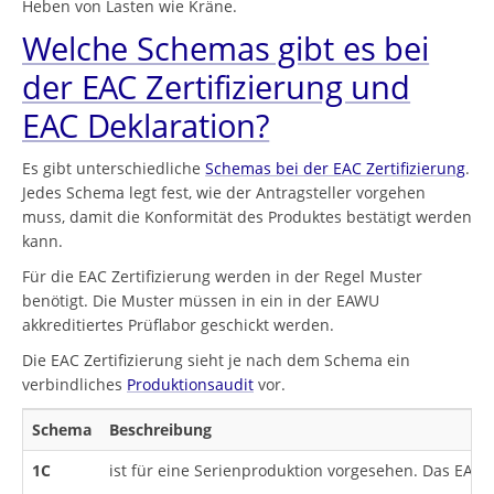
Heben von Lasten wie Kräne.
Welche Schemas gibt es bei
der EAC Zertifizierung und
EAC Deklaration?
Es gibt unterschiedliche
Schemas bei der EAC Zertifizierung
.
Jedes Schema legt fest, wie der Antragsteller vorgehen
muss, damit die Konformität des Produktes bestätigt werden
kann.
Für die EAC Zertifizierung werden in der Regel Muster
benötigt. Die Muster müssen in ein in der EAWU
akkreditiertes Prüflabor geschickt werden.
Die EAC Zertifizierung sieht je nach dem Schema ein
verbindliches
Produktionsaudit
vor.
Schema
Beschreibung
1C
ist für eine Serienproduktion vorgesehen. Das EAC Z