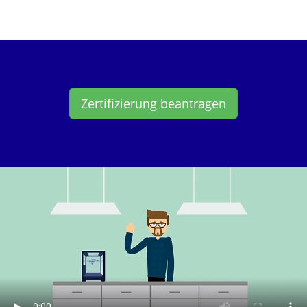
Zertifizierung beantragen