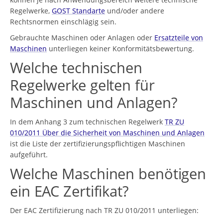
Regelwerke,
GOST Standarte
und/oder andere
Rechtsnormen einschlägig sein.
Gebrauchte Maschinen oder Anlagen oder
Ersatzteile von
Maschinen
unterliegen keiner Konformitätsbewertung.
Welche technischen
Regelwerke gelten für
Maschinen und Anlagen?
In dem Anhang 3 zum technischen Regelwerk
TR ZU
010/2011 Über die Sicherheit von Maschinen und Anlagen
ist die Liste der zertifizierungspflichtigen Maschinen
aufgeführt.
Welche Maschinen benötigen
ein EAC Zertifikat?
Der EAC Zertifizierung nach TR ZU 010/2011 unterliegen: