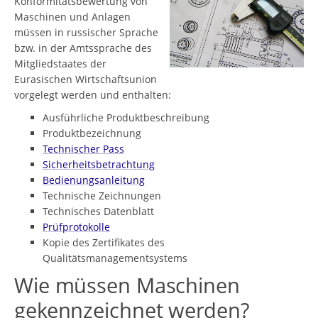
Konformitätsbewertung von
Maschinen und Anlagen
müssen in russischer Sprache
bzw. in der Amtssprache des
Mitgliedstaates der
Eurasischen Wirtschaftsunion
vorgelegt werden und enthalten:
Ausführliche Produktbeschreibung
Produktbezeichnung
Technischer Pass
Sicherheitsbetrachtung
Bedienungsanleitung
Technische Zeichnungen
Technisches Datenblatt
Prüfprotokolle
Kopie des Zertifikates des
Qualitätsmanagementsystems
Wie müssen Maschinen
gekennzeichnet werden?