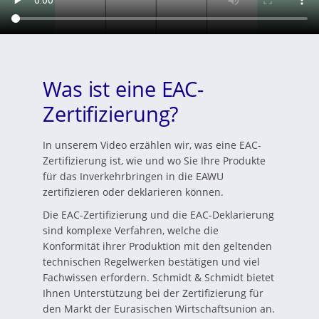
Was ist eine EAC-
Zertifizierung?
In unserem Video erzählen wir, was eine EAC-
Zertifizierung ist, wie und wo Sie Ihre Produkte
für das Inverkehrbringen in die EAWU
zertifizieren oder deklarieren können.
Die EAC-Zertifizierung und die EAC-Deklarierung
sind komplexe Verfahren, welche die
Konformität ihrer Produktion mit den geltenden
technischen Regelwerken bestätigen und viel
Fachwissen erfordern. Schmidt & Schmidt bietet
Ihnen Unterstützung bei der Zertifizierung für
den Markt der Eurasischen Wirtschaftsunion an.