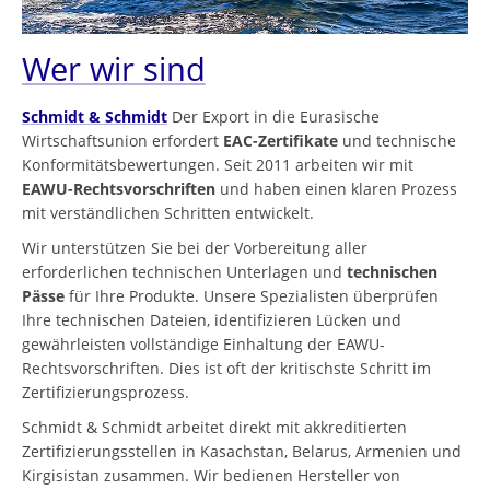
Wer wir sind
Schmidt & Schmidt
Der Export in die Eurasische
Wirtschaftsunion erfordert
EAC-Zertifikate
und technische
Konformitätsbewertungen. Seit 2011 arbeiten wir mit
EAWU-Rechtsvorschriften
und haben einen klaren Prozess
mit verständlichen Schritten entwickelt.
Wir unterstützen Sie bei der Vorbereitung aller
erforderlichen technischen Unterlagen und
technischen
Pässe
für Ihre Produkte. Unsere Spezialisten überprüfen
Ihre technischen Dateien, identifizieren Lücken und
gewährleisten vollständige Einhaltung der EAWU-
Rechtsvorschriften. Dies ist oft der kritischste Schritt im
Zertifizierungsprozess.
Schmidt & Schmidt arbeitet direkt mit akkreditierten
Zertifizierungsstellen in Kasachstan, Belarus, Armenien und
Kirgisistan zusammen. Wir bedienen Hersteller von