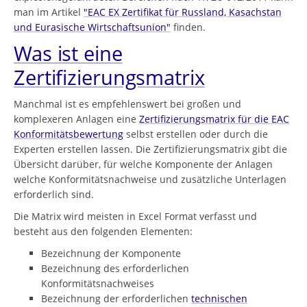
man im Artikel
"EAC EX Zertifikat für Russland, Kasachstan
und Eurasische Wirtschaftsunion"
finden.
Was ist eine
Zertifizierungsmatrix
Manchmal ist es empfehlenswert bei großen und
komplexeren Anlagen eine
Zertifizierungsmatrix für die EAC
Konformitätsbewertung
selbst erstellen oder durch die
Experten erstellen lassen. Die Zertifizierungsmatrix gibt die
Übersicht darüber, für welche Komponente der Anlagen
welche Konformitätsnachweise und zusätzliche Unterlagen
erforderlich sind.
Die Matrix wird meisten in Excel Format verfasst und
besteht aus den folgenden Elementen:
Bezeichnung der Komponente
Bezeichnung des erforderlichen
Konformitätsnachweises
Bezeichnung der erforderlichen
technischen