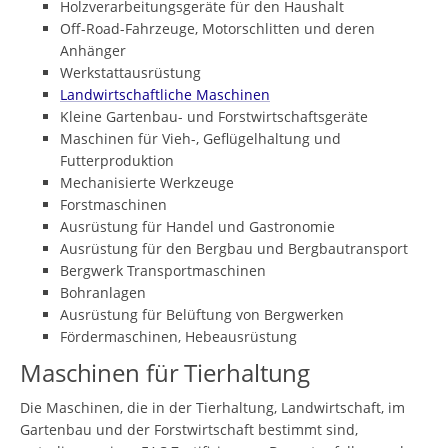
Holzverarbeitungsgeräte für den Haushalt
Off-Road-Fahrzeuge, Motorschlitten und deren
Anhänger
Werkstattausrüstung
Landwirtschaftliche Maschinen
Kleine Gartenbau- und Forstwirtschaftsgeräte
Maschinen für Vieh-, Geflügelhaltung und
Futterproduktion
Mechanisierte Werkzeuge
Forstmaschinen
Ausrüstung für Handel und Gastronomie
Ausrüstung für den Bergbau und Bergbautransport
Bergwerk Transportmaschinen
Bohranlagen
Ausrüstung für Belüftung von Bergwerken
Fördermaschinen, Hebeausrüstung
Maschinen für Tierhaltung
Die Maschinen, die in der Tierhaltung, Landwirtschaft, im
Gartenbau und der Forstwirtschaft bestimmt sind,