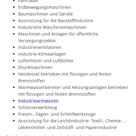
Fahrräder
Erdbewegungsmaschinen
Baumaschinen und Geräte
Ausrüstung für die Baustoffindustrie
Industrielle Wäschereimaschinen
Maschinen und Anlagen für öffentliche
Versorgungssektor
Industrieventilatoren
Industrie-Klimaanlagen
Lufterhitzer und Luftkühler
Druckmaschinen
Heizkessel betrieben mit flüssigen und festen
Brennstoffen
Warmwasserbereiter und Heizungsanlagen betrieben
mit flüssigen und festen Brennstoffen
Industriearmaturen
Schlosserwerkzeug
Fräsen-, Sägen- und Schleifwerkzeuge
Ausrüstung für die Leichtindustrie: Textil-, Chemie- ,
Lebensmittel- und Zellstoff- und Papierindustrie