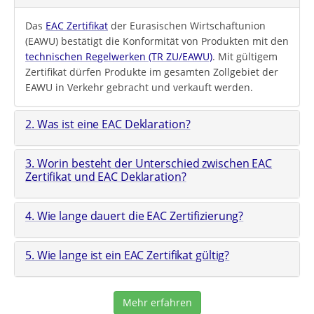
Das
EAC Zertifikat
der Eurasischen Wirtschaftunion
(EAWU) bestätigt die Konformität von Produkten mit den
technischen Regelwerken (TR ZU/EAWU)
. Mit gültigem
Zertifikat dürfen Produkte im gesamten Zollgebiet der
EAWU in Verkehr gebracht und verkauft werden.
2. Was ist eine EAC Deklaration?
3. Worin besteht der Unterschied zwischen EAC
Zertifikat und EAC Deklaration?
4. Wie lange dauert die EAC Zertifizierung?
5. Wie lange ist ein EAC Zertifikat gültig?
Mehr erfahren