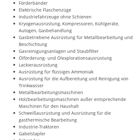
Förderbänder
Elektrische Flaschenzüge
Industriefahrzeuge ohne Schienen
Kryogenausrüstung, Kompressoren, Kühlgeräte,
Autogen, Gasbehandlung
Gasbetriebene Ausrüstung für Metallbearbeitung und
Beschichtung
Gasreinigungsanlagen und Staubfilter
Ölförderung- und Ölexplorationsausrüstung
Lackierausrüstung
Ausrüstung für flüssiges Ammoniak
Ausrüstung für die Aufbereitung und Reinigung von
Trinkwasser
Metallbearbeitungsmaschinen
Holzbearbeitungsmaschinen außer entsprechende
Maschinen für den Haushalt
Schweißausrüstung und Ausrüstung für die
gasthermische Bearbeitung
Industrie-Traktoren
Gabelstapler