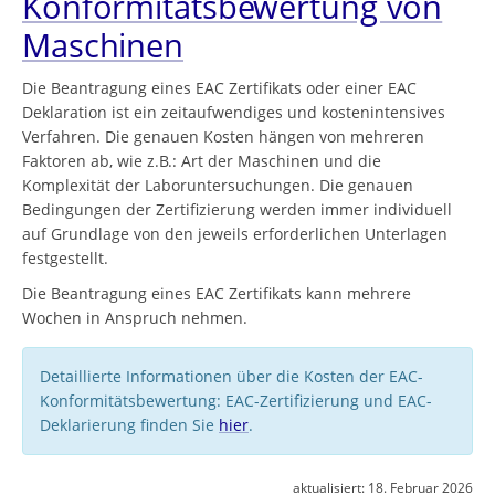
Konformitätsbewertung von
Maschinen
Die Beantragung eines EAC Zertifikats oder einer EAC
Deklaration ist ein zeitaufwendiges und kostenintensives
Verfahren. Die genauen Kosten hängen von mehreren
Faktoren ab, wie z.B.: Art der Maschinen und die
Komplexität der Laboruntersuchungen. Die genauen
Bedingungen der Zertifizierung werden immer individuell
auf Grundlage von den jeweils erforderlichen Unterlagen
festgestellt.
Die Beantragung eines EAC Zertifikats kann mehrere
Wochen in Anspruch nehmen.
Detaillierte Informationen über die Kosten der EAC-
Konformitätsbewertung: EAC-Zertifizierung und EAC-
Deklarierung finden Sie
hier
.
aktualisiert:
18. Februar 2026