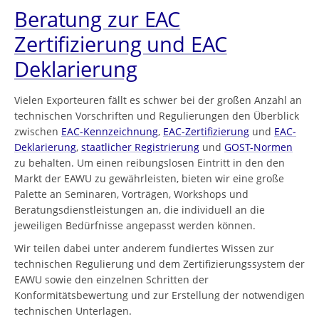
Beratung zur EAC
Zertifizierung und EAC
Deklarierung
Vielen Exporteuren fällt es schwer bei der großen Anzahl an
technischen Vorschriften und Regulierungen den Überblick
zwischen
EAC-Kennzeichnung
,
EAC-Zertifizierung
und
EAC-
Deklarierung
,
staatlicher Registrierung
und
GOST-Normen
zu behalten. Um einen reibungslosen Eintritt in den den
Markt der EAWU zu gewährleisten, bieten wir eine große
Palette an Seminaren, Vorträgen, Workshops und
Beratungsdienstleistungen an, die individuell an die
jeweiligen Bedürfnisse angepasst werden können.
Wir teilen dabei unter anderem fundiertes Wissen zur
technischen Regulierung und dem Zertifizierungssystem der
EAWU sowie den einzelnen Schritten der
Konformitätsbewertung und zur Erstellung der notwendigen
technischen Unterlagen.