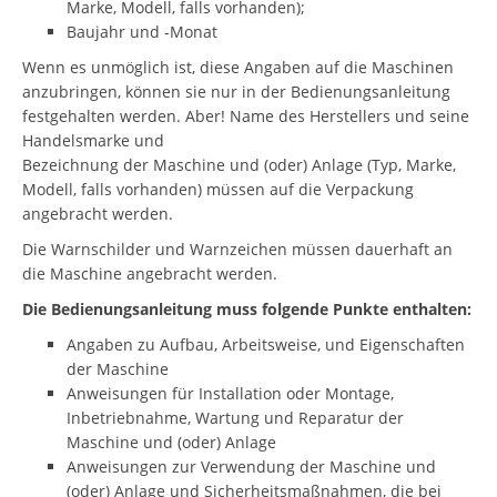
Marke, Modell, falls vorhanden);
Baujahr und -Monat
Wenn es unmöglich ist, diese Angaben auf die Maschinen
anzubringen, können sie nur in der Bedienungsanleitung
festgehalten werden. Aber! Name des Herstellers und seine
Handelsmarke und
Bezeichnung der Maschine und (oder) Anlage (Typ, Marke,
Modell, falls vorhanden) müssen auf die Verpackung
angebracht werden.
Die Warnschilder und Warnzeichen müssen dauerhaft an
die Maschine angebracht werden.
Die Bedienungsanleitung muss folgende Punkte enthalten:
Angaben zu Aufbau, Arbeitsweise, und Eigenschaften
der Maschine
Anweisungen für Installation oder Montage,
Inbetriebnahme, Wartung und Reparatur der
Maschine und (oder) Anlage
Anweisungen zur Verwendung der Maschine und
(oder) Anlage und Sicherheitsmaßnahmen, die bei