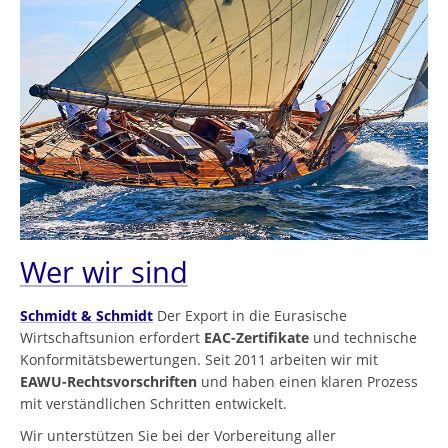
Wer wir sind
Schmidt & Schmidt
Der Export in die Eurasische
Wirtschaftsunion erfordert
EAC-Zertifikate
und technische
Konformitätsbewertungen. Seit 2011 arbeiten wir mit
EAWU-Rechtsvorschriften
und haben einen klaren Prozess
mit verständlichen Schritten entwickelt.
Wir unterstützen Sie bei der Vorbereitung aller