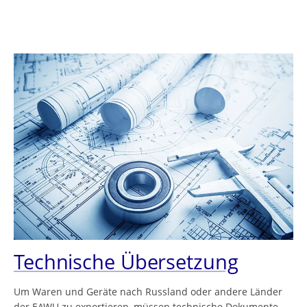
Technische Übersetzung
Um Waren und Geräte nach Russland oder andere Länder
der EAWU zu exportieren, müssen technische Dokumente