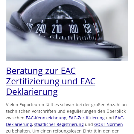
Beratung zur EAC
Zertifizierung und EAC
Deklarierung
Vielen Exporteuren fällt es schwer bei der großen Anzahl an
technischen Vorschriften und Regulierungen den Überblick
zwischen
EAC-Kennzeichnung
,
EAC-Zertifizierung
und
EAC-
Deklarierung
,
staatlicher Registrierung
und
GOST-Normen
zu behalten. Um einen reibungslosen Eintritt in den den