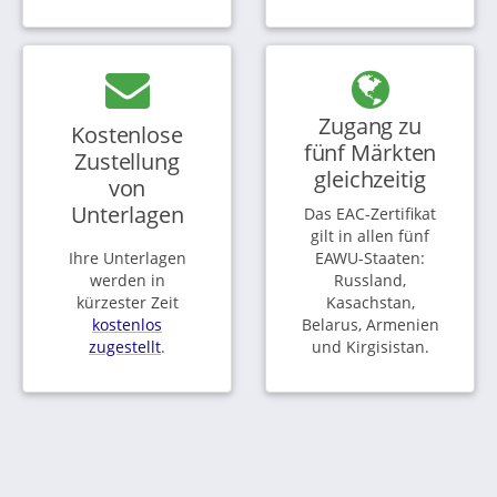
Zugang zu
Kostenlose
fünf Märkten
Zustellung
gleichzeitig
von
Unterlagen
Das EAC-Zertifikat
gilt in allen fünf
Ihre Unterlagen
EAWU-Staaten:
werden in
Russland,
kürzester Zeit
Kasachstan,
kostenlos
Belarus, Armenien
zugestellt
.
und Kirgisistan.