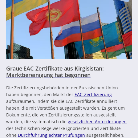
Graue EAC-Zertifikate aus Kirgisistan:
Marktbereinigung hat begonnen
Die Zertifizierungsbehörden in der Eurasischen Union
haben begonnen, den Markt der
EAC-Zertifizierung
aufzuräumen, indem sie die EAC Zertifikate annulliert
haben, die mit Verstößen ausgestellt wurden. Es geht um
Dokumente, die von Zertifizierungsstellen ausgestellt
wurden, die systematisch die
gesetzlichen Anforderungen
des technischen Regelwerke ignorierten und Zertifikate
ohne
Durchführung echter Prüfungen
ausgestellt haben.