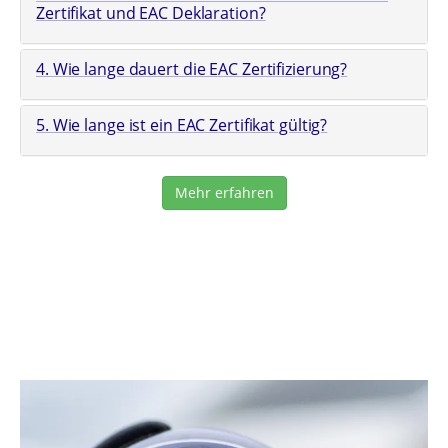
Zertifikat und EAC Deklaration?
4. Wie lange dauert die EAC Zertifizierung?
5. Wie lange ist ein EAC Zertifikat gültig?
Mehr erfahren