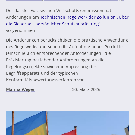
Der Rat der Eurasischen Wirtschaftskommission hat
Änderungen am
Technischen Regelwerk der Zollunion „Über
die Sicherheit persönlicher Schutzausrüstung“
vorgenommen.
Die Änderungen berücksichtigen die praktische Anwendung
des Regelwerks und sehen die Aufnahme neuer Produkte
(einschließlich entsprechender Anforderungen), die
Präzisierung bestehender Anforderungen an die
Regelungsobjekte sowie eine Anpassung des
Begriffsapparats und der typischen
Konformitätsbewertungsverfahren vor.
Marina Weger
30. März 2026