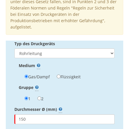
unter dieses Gesetz fallen, sind in Punkten 2 und 3 der
Föderalen Normen und Regeln "Regeln zur Sicherheit
bei Einsatz von Druckgeräten in der
Produktionsbetrieben mit erhöhter Gefährdung",
aufgelistet.
Typ des Druckgeräts
Medium
Gas/Dampf
Flüssigkeit
Gruppe
1
2
Durchmesser
Ø (mm)