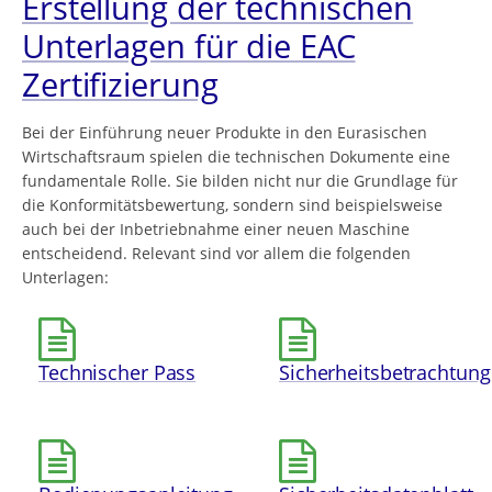
Erstellung der technischen
Unterlagen für die EAC
Zertifizierung
Bei der Einführung neuer Produkte in den Eurasischen
Wirtschaftsraum spielen die technischen Dokumente eine
fundamentale Rolle. Sie bilden nicht nur die Grundlage für
die Konformitätsbewertung, sondern sind beispielsweise
auch bei der Inbetriebnahme einer neuen Maschine
entscheidend. Relevant sind vor allem die folgenden
Unterlagen:
Technischer Pass
Sicherheitsbetrachtung