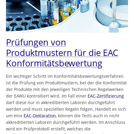
Prüfungen von
Produktmustern für die EAC
Konformitätsbewertung
Ein wichtiger Schritt im Konformitätsbewertungsverfahren
ist die Prüfung von Produktmustern, bei der die Konformität
der Produkte mit den jeweiligen Technischen Regelwerken
der EAWU kontrolliert wird. Im Fall einer
EAC-Zertifizierung
darf diese nur in akkreditierten Laboren durchgeführt
werden und muss speziellen Regeln folgen. Handelt es sich
um eine
EAC-Deklaration
, können die Tests auch in nicht
akkreditierten Laboren durchgeführt werden. Im Anschluss
wird ein Prüfprotokoll erstellt, welches die