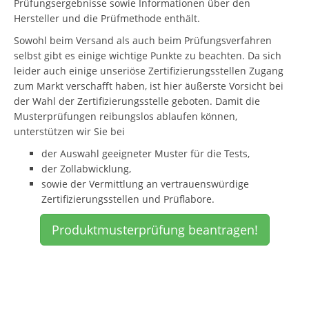
Prüfungsergebnisse sowie Informationen über den
Hersteller und die Prüfmethode enthält.
Sowohl beim Versand als auch beim Prüfungsverfahren
selbst gibt es einige wichtige Punkte zu beachten. Da sich
leider auch einige unseriöse Zertifizierungsstellen Zugang
zum Markt verschafft haben, ist hier äußerste Vorsicht bei
der Wahl der Zertifizierungsstelle geboten. Damit die
Musterprüfungen reibungslos ablaufen können,
unterstützen wir Sie bei
der Auswahl geeigneter Muster für die Tests,
der Zollabwicklung,
sowie der Vermittlung an vertrauenswürdige
Zertifizierungsstellen und Prüflabore.
Produktmusterprüfung beantragen!