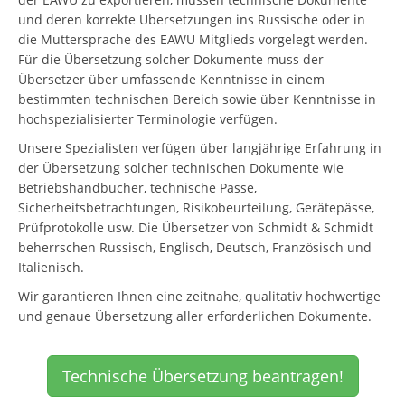
und deren korrekte Übersetzungen ins Russische oder in
die Muttersprache des EAWU Mitglieds vorgelegt werden.
Für die Übersetzung solcher Dokumente muss der
Übersetzer über umfassende Kenntnisse in einem
bestimmten technischen Bereich sowie über Kenntnisse in
hochspezialisierter Terminologie verfügen.
Unsere Spezialisten verfügen über langjährige Erfahrung in
der Übersetzung solcher technischen Dokumente wie
Betriebshandbücher, technische Pässe,
Sicherheitsbetrachtungen, Risikobeurteilung, Gerätepässe,
Prüfprotokolle usw. Die Übersetzer von Schmidt & Schmidt
beherrschen Russisch, Englisch, Deutsch, Französisch und
Italienisch.
Wir garantieren Ihnen eine zeitnahe, qualitativ hochwertige
und genaue Übersetzung aller erforderlichen Dokumente.
Technische Übersetzung beantragen!