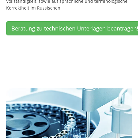
Vollständigkeit, sowie auf sprachliche und terminologische
Korrektheit im Russischen.
Beratung zu technischen Unterlagen beantragen