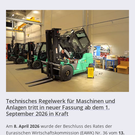
Technisches Regelwerk für Maschinen und
Anlagen tritt in neuer Fassung ab dem 1.
September 2026 in Kraft
Am
8. April 2026
wurde der Beschluss des Rates der
Eurasischen Wirtschaftskommission (EAWK) Nr. 36 vom
13.