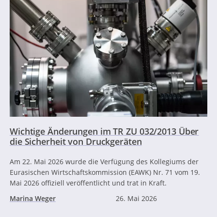
Wichtige Änderungen im TR ZU 032/2013 Über
die Sicherheit von Druckgeräten
Am 22. Mai 2026 wurde die Verfügung des Kollegiums der
Eurasischen Wirtschaftskommission (EAWK) Nr. 71 vom 19.
Mai 2026 offiziell veröffentlicht und trat in Kraft.
Marina Weger
26. Mai 2026