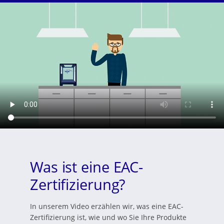
Was ist eine EAC-
Zertifizierung?
In unserem Video erzählen wir, was eine EAC-
Zertifizierung ist, wie und wo Sie Ihre Produkte