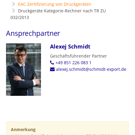
EAC Zertifizierung von Druckgeräten
Druckgeräte Kategorie-Rechner nach TR ZU
032/2013
Ansprechpartner
Alexej Schmidt
Geschäftsführender Partner
+49 851 226 083 1
alexej.schmidt@schmidt-export.de
Anmerkung