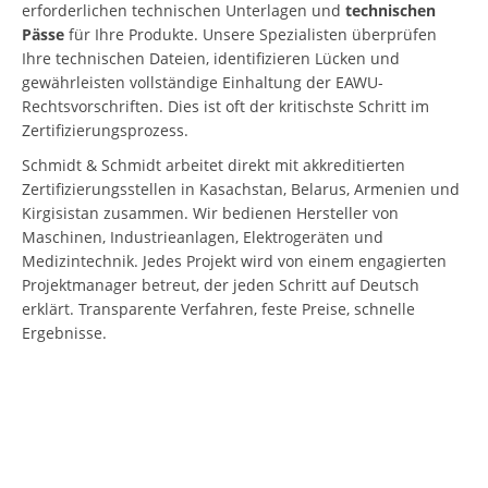
erforderlichen technischen Unterlagen und
technischen
Pässe
für Ihre Produkte. Unsere Spezialisten überprüfen
Ihre technischen Dateien, identifizieren Lücken und
gewährleisten vollständige Einhaltung der EAWU-
Rechtsvorschriften. Dies ist oft der kritischste Schritt im
Zertifizierungsprozess.
Schmidt & Schmidt arbeitet direkt mit akkreditierten
Zertifizierungsstellen in Kasachstan, Belarus, Armenien und
Kirgisistan zusammen. Wir bedienen Hersteller von
Maschinen, Industrieanlagen, Elektrogeräten und
Medizintechnik. Jedes Projekt wird von einem engagierten
Projektmanager betreut, der jeden Schritt auf Deutsch
erklärt. Transparente Verfahren, feste Preise, schnelle
Ergebnisse.