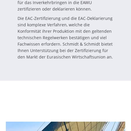
für das Inverkehrbringen in die EAWU
zertifizieren oder deklarieren können.
Die EAC-Zertifizierung und die EAC-Deklarierung
sind komplexe Verfahren, welche die
Konformität ihrer Produktion mit den geltenden
technischen Regelwerken bestätigen und viel
Fachwissen erfordern. Schmidt & Schmidt bietet
Ihnen Unterstützung bei der Zertifizierung für
den Markt der Eurasischen Wirtschaftsunion an.