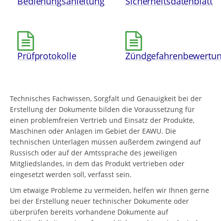
Bedienungsanleitung
Sicherheitsdatenblatt
Prüfprotokolle
Zündgefahrenbewertu
Technisches Fachwissen, Sorgfalt und Genauigkeit bei der
Erstellung der Dokumente bilden die Voraussetzung für
einen problemfreien Vertrieb und Einsatz der Produkte,
Maschinen oder Anlagen im Gebiet der EAWU. Die
technischen Unterlagen müssen außerdem zwingend auf
Russisch oder auf der Amtssprache des jeweiligen
Mitgliedslandes, in dem das Produkt vertrieben oder
eingesetzt werden soll, verfasst sein.
Um etwaige Probleme zu vermeiden, helfen wir Ihnen gerne
bei der Erstellung neuer technischer Dokumente oder
überprüfen bereits vorhandene Dokumente auf