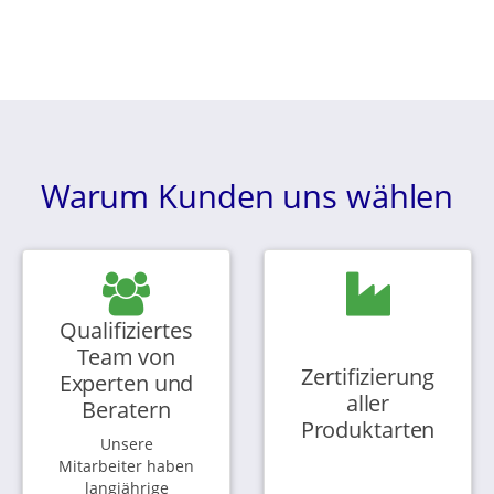
Warum Kunden uns wählen
Qualifiziertes
Team von
Zertifizierung
Experten und
aller
Beratern
Produktarten
Unsere
Mitarbeiter haben
langjährige