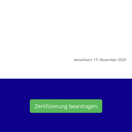
aktualisiert:
15. November 2024
Zertifizierung beantragen