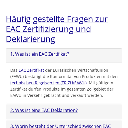
Häufig gestellte Fragen zur
EAC Zertifizierung und
Deklarierung
1. Was ist ein EAC Zertifikat?
Das
EAC Zertifikat
der Eurasischen Wirtschaftunion
(EAWU) bestätigt die Konformität von Produkten mit den
technischen Regelwerken (TR ZU/EAWU)
. Mit gültigem
Zertifikat dürfen Produkte im gesamten Zollgebiet der
EAWU in Verkehr gebracht und verkauft werden.
2. Was ist eine EAC Deklaration?
3. Worin besteht der Unterschied zwischen EAC