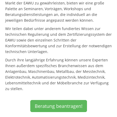
Markt der EAWU zu gewährleisten, bieten wir eine große
Palette an Seminaren, Vorträgen, Workshops und
Beratungsdienstleistungen an, die individuell an die
jeweiligen Bedürfnisse angepasst werden können.
Wir teilen dabei unter anderem fundiertes Wissen zur
technischen Regulierung und dem Zertifizierungssystem der
EAWU sowie den einzelnen Schritten der
Konformitätsbewertung und zur Erstellung der notwendigen
technischen Unterlagen.
Durch ihre langjährige Erfahrung können unsere Experten
Ihnen außerdem spezifisches Branchenwissen aus dem
Anlagenbau, Maschinenbau, Metallbau, der Messtechnik,
Elektrotechnik, Automatisierungstechnik, Medizintechnik,
Lebensmitteltechnik und der Möbelbranche zur Verfügung
zu stellen.
Beratung beantragen!