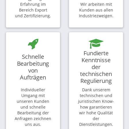
Erfahrung im
Wir arbeiten mit
Bereich Export
Kunden aus allen
und Zertifizierung.
Industriezweigen.
Fundierte
Schnelle
Kenntnisse
Bearbeitung
der
von
technischen
Aufträgen
Regulierung
Individueller
Dank unserem
Umgang mit
technischen und
unseren Kunden
juristischen Know-
und schnelle
how garantieren
Bearbeitung der
wir hohe Qualität
Anfragen zeichnen
der
uns aus.
Dienstleistungen.