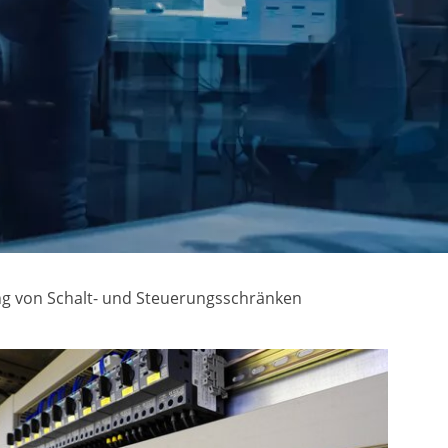
ung von Schalt- und Steuerungsschränken