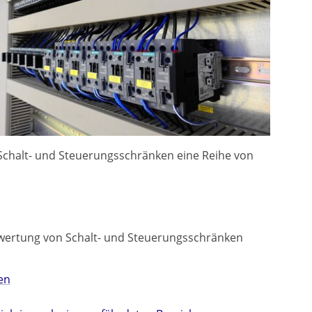
halt- und Steuerungsschränken eine Reihe von
ewertung von Schalt- und Steuerungsschränken
en