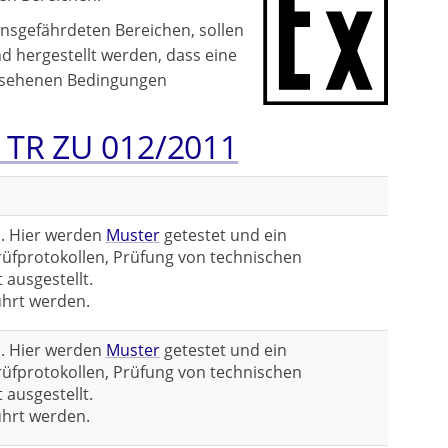
nsgefährdeten Bereichen, sollen
 hergestellt werden, dass eine
rgesehenen Bedingungen
h TR ZU 012/2011
n. Hier werden
Muster
getestet und ein
üfprotokollen, Prüfung von technischen
 ausgestellt.
hrt werden.
n. Hier werden
Muster
getestet und ein
üfprotokollen, Prüfung von technischen
 ausgestellt.
hrt werden.