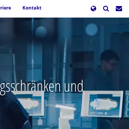
riere
Kontakt
ungsschränken und