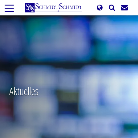
Direkt
zum
Inhalt
Aktuelles