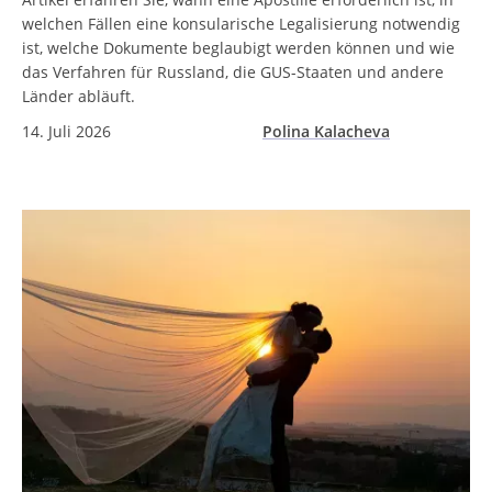
welchen Fällen eine konsularische Legalisierung notwendig
ist, welche Dokumente beglaubigt werden können und wie
das Verfahren für Russland, die GUS-Staaten und andere
Länder abläuft.
14. Juli 2026
Polina Kalacheva