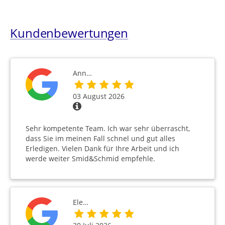
Kundenbewertungen
Ann…
03 August 2026
Sehr kompetente Team. Ich war sehr überrascht,
dass Sie im meinen Fall schnel und gut alles
Erledigen. Vielen Dank für Ihre Arbeit und ich
werde weiter Smid&Schmid empfehle.
Ele…