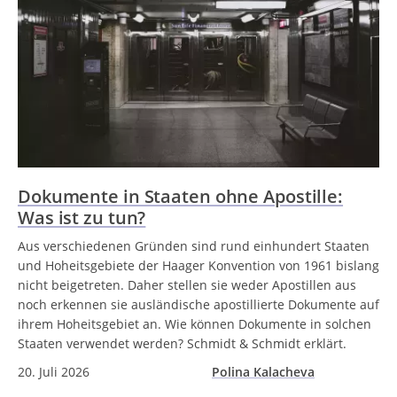
Dokumente in Staaten ohne Apostille:
Was ist zu tun?
Aus verschiedenen Gründen sind rund einhundert Staaten
und Hoheitsgebiete der Haager Konvention von 1961 bislang
nicht beigetreten. Daher stellen sie weder Apostillen aus
noch erkennen sie ausländische apostillierte Dokumente auf
ihrem Hoheitsgebiet an. Wie können Dokumente in solchen
Staaten verwendet werden? Schmidt & Schmidt erklärt.
20. Juli 2026
Polina Kalacheva