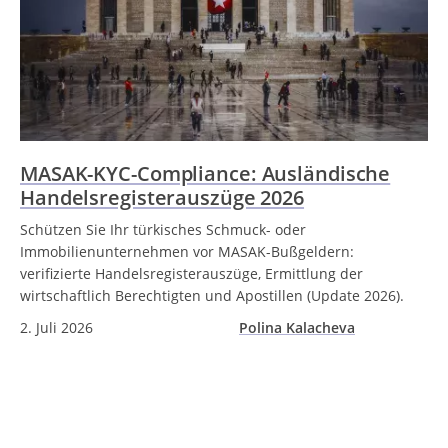
MASAK-KYC-Compliance: Ausländische
Handelsregisterauszüge 2026
Schützen Sie Ihr türkisches Schmuck- oder
Immobilienunternehmen vor MASAK-Bußgeldern:
verifizierte Handelsregisterauszüge, Ermittlung der
wirtschaftlich Berechtigten und Apostillen (Update 2026).
2. Juli 2026
Polina Kalacheva