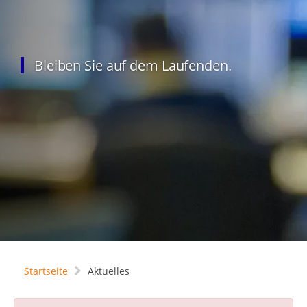
Bleiben Sie auf dem Laufenden.
Startseite
Aktuelles