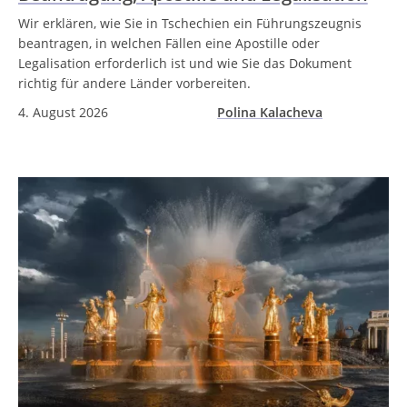
Wir erklären, wie Sie in Tschechien ein Führungszeugnis
beantragen, in welchen Fällen eine Apostille oder
Legalisation erforderlich ist und wie Sie das Dokument
richtig für andere Länder vorbereiten.
4. August 2026
Polina Kalacheva