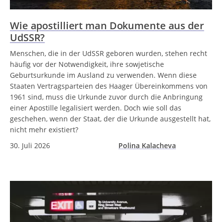
Wie apostilliert man Dokumente aus der
UdSSR?
Menschen, die in der UdSSR geboren wurden, stehen recht
häufig vor der Notwendigkeit, ihre sowjetische
Geburtsurkunde im Ausland zu verwenden. Wenn diese
Staaten Vertragsparteien des Haager Übereinkommens von
1961 sind, muss die Urkunde zuvor durch die Anbringung
einer Apostille legalisiert werden. Doch wie soll das
geschehen, wenn der Staat, der die Urkunde ausgestellt hat,
nicht mehr existiert?
30. Juli 2026
Polina Kalacheva