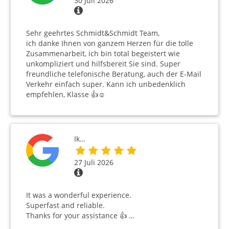
30 Juli 2026
Sehr geehrtes Schmidt&Schmidt Team,
ich danke Ihnen von ganzem Herzen für die tolle
Zusammenarbeit, ich bin total begeistert wie
unkompliziert und hilfsbereit Sie sind. Super
freundliche telefonische Beratung, auch der E-Mail
Verkehr einfach super. Kann ich unbedenklich
empfehlen, Klasse 👍☺️
Ik…
27 Juli 2026
It was a wonderful experience.
Superfast and reliable.
Thanks for your assistance 👍 …