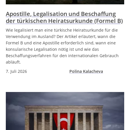
Apostille, Legalisation und Beschaffung
der türkischen Heiratsurkunde (Formel B)
Wie legalisiert man eine türkische Heiratsurkunde für die
Verwendung im Ausland? Der Artikel erläutert, wann die
Formel B und eine Apostille erforderlich sind, wann eine
konsularische Legalisation nötig ist und wie das
Beschaffungsverfahren für den internationalen Gebrauch
abläuft.
7. Juli 2026
Polina Kalacheva