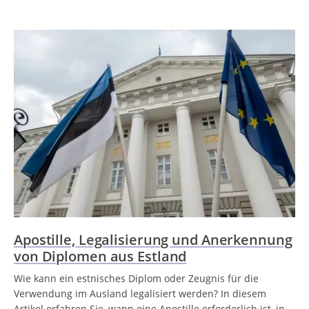
Apostille, Legalisierung und Anerkennung
von Diplomen aus Estland
Wie kann ein estnisches Diplom oder Zeugnis für die
Verwendung im Ausland legalisiert werden? In diesem
Artikel erfahren Sie, wann eine Apostille erforderlich ist, in