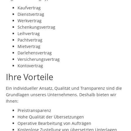
Kaufvertrag
Dienstvertrag
Werkvertrag
Schenkungsvertrag
Leihvertrag
Pachtvertrag
Mietvertrag
Darlehensvertrag
Versicherungsvertrag
Kontovertrag
Ihre Vorteile
Ein individueller Ansatz, Qualität und Transparenz sind die
Grundlagen unseres Unternehmens. Deshalb bieten wir
Ihnen:
Preistransparenz
Hohe Qualität der Übersetzungen
Operative Bearbeitung von Aufträgen
Kostenlose Zustellung von übersetzten Unterlagen