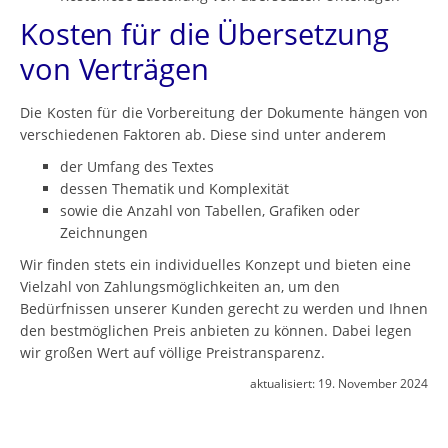
Kosten für die Übersetzung
von Verträgen
Die Kosten für die Vorbereitung der Dokumente hängen von
verschiedenen Faktoren ab. Diese sind unter anderem
der Umfang des Textes
dessen Thematik und Komplexität
sowie die Anzahl von Tabellen, Grafiken oder
Zeichnungen
Wir finden stets ein individuelles Konzept und bieten eine
Vielzahl von Zahlungsmöglichkeiten an, um den
Bedürfnissen unserer Kunden gerecht zu werden und Ihnen
den bestmöglichen Preis anbieten zu können. Dabei legen
wir großen Wert auf völlige Preistransparenz.
aktualisiert:
19. November 2024