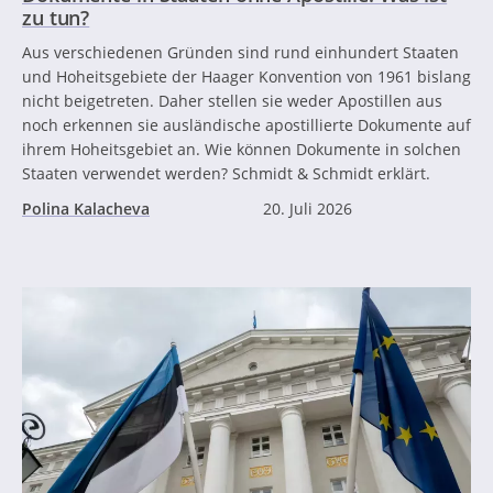
zu tun?
Aus verschiedenen Gründen sind rund einhundert Staaten
und Hoheitsgebiete der Haager Konvention von 1961 bislang
nicht beigetreten. Daher stellen sie weder Apostillen aus
noch erkennen sie ausländische apostillierte Dokumente auf
ihrem Hoheitsgebiet an. Wie können Dokumente in solchen
Staaten verwendet werden? Schmidt & Schmidt erklärt.
Polina Kalacheva
20. Juli 2026