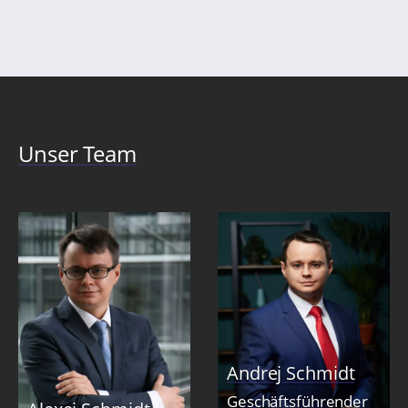
Unser Team
Andrej Schmidt
Geschäftsführender