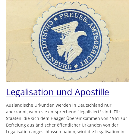
Legalisation und Apostille
Ausländische Urkunden werden in Deutschland nur
anerkannt, wenn sie entsprechend "legalisiert" sind. Für
Staaten, die sich dem Haager Übereinkommen von 1961 zur
Befreiung ausländischer öffentlicher Urkunden von der
Legalisation angeschlossen haben, wird die Legalisation in