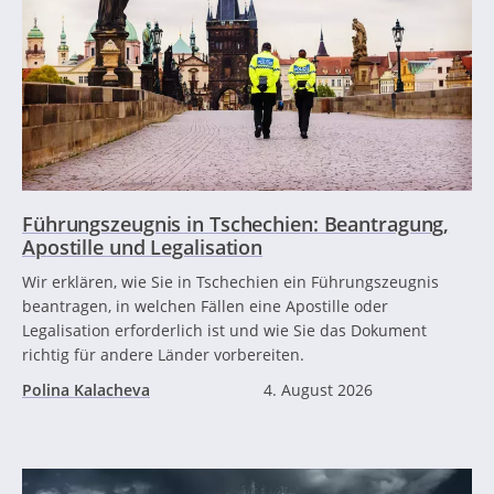
Führungszeugnis in Tschechien: Beantragung,
Apostille und Legalisation
Wir erklären, wie Sie in Tschechien ein Führungszeugnis
beantragen, in welchen Fällen eine Apostille oder
Legalisation erforderlich ist und wie Sie das Dokument
richtig für andere Länder vorbereiten.
Polina Kalacheva
4. August 2026