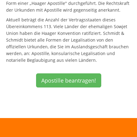
Form einer „Haager Apostille" durchgeführt. Die Rechtskraft
der Urkunden mit Apostille wird gegenseitig anerkannt.
Aktuell beträgt die Anzahl der Vertragsstaaten dieses
Übereinkommens 113. Viele Länder der ehemaligen Sowjet
Union haben die Haager Konvention ratifiziert. Schmidt &
Schmidt bietet alle Formen der Legalisation von den
offiziellen Urkunden, die Sie im Auslandsgeschäft brauchen
werden, an: Apostille, konsularische Legalisation und
notarielle Beglaubigung aus vielen Ländern.
Apostille beantragen!