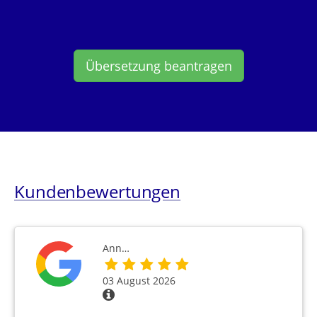
Übersetzung beantragen
Kundenbewertungen
Ann…
03 August 2026