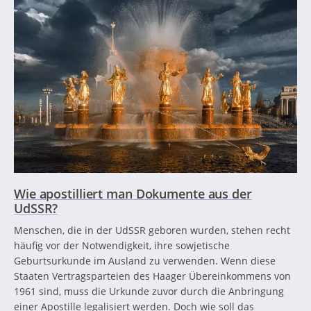
Wie apostilliert man Dokumente aus der
UdSSR?
Menschen, die in der UdSSR geboren wurden, stehen recht
häufig vor der Notwendigkeit, ihre sowjetische
Geburtsurkunde im Ausland zu verwenden. Wenn diese
Staaten Vertragsparteien des Haager Übereinkommens von
1961 sind, muss die Urkunde zuvor durch die Anbringung
einer Apostille legalisiert werden. Doch wie soll das