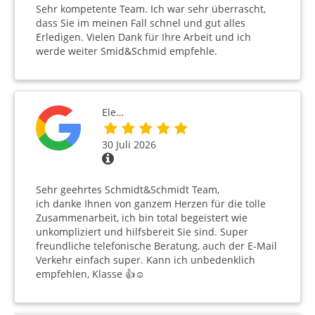
Sehr kompetente Team. Ich war sehr überrascht,
dass Sie im meinen Fall schnel und gut alles
Erledigen. Vielen Dank für Ihre Arbeit und ich
werde weiter Smid&Schmid empfehle.
Ele…
30 Juli 2026
Sehr geehrtes Schmidt&Schmidt Team,
ich danke Ihnen von ganzem Herzen für die tolle
Zusammenarbeit, ich bin total begeistert wie
unkompliziert und hilfsbereit Sie sind. Super
freundliche telefonische Beratung, auch der E-Mail
Verkehr einfach super. Kann ich unbedenklich
empfehlen, Klasse 👍☺️