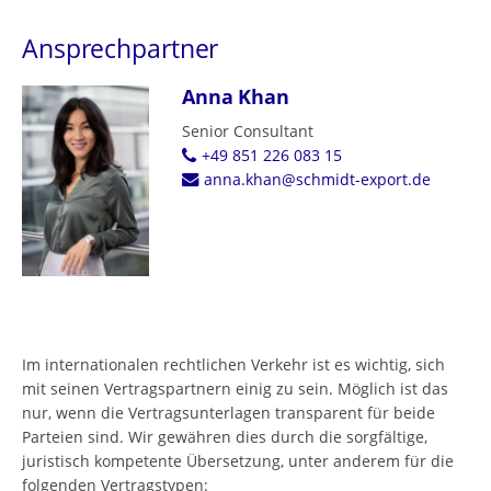
Ansprechpartner
Anna Khan
Senior Consultant
+49 851 226 083 15
anna.khan@schmidt-export.de
Im internationalen rechtlichen Verkehr ist es wichtig, sich
mit seinen Vertragspartnern einig zu sein. Möglich ist das
nur, wenn die Vertragsunterlagen transparent für beide
Parteien sind. Wir gewähren dies durch die sorgfältige,
juristisch kompetente Übersetzung, unter anderem für die
folgenden Vertragstypen: