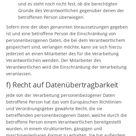
und es steht noch nicht fest, ob die berechtigten
Gründe des Verantwortlichen gegenüber denen der
betroffenen Person überwiegen.
Sofern eine der oben genannten Voraussetzungen gegeben
ist und eine betroffene Person die Einschränkung von
personenbezogenen Daten, die bei dem Verantwortlichem
gespeichert sind, verlangen möchte, kann sie sich hierzu
jederzeit an einen Mitarbeiter des für die Verarbeitung
Verantwortlichen wenden. Der Mitarbeiter des
Verantwortlichen wird die Einschränkung der Verarbeitung
veranlassen.
f) Recht auf Datenübertragbarkeit
Jede von der Verarbeitung personenbezogener Daten
betroffene Person hat das vom Europäischen Richtlinien-
und Verordnungsgeber gewährte Recht, die sie
betreffenden personenbezogenen Daten, welche durch die
betroffene Person einem Verantwortlichen bereitgestellt
wurden, in einem strukturierten, gängigen und
maschinenlesbaren Format zu erhalten. Sie hat außerdem