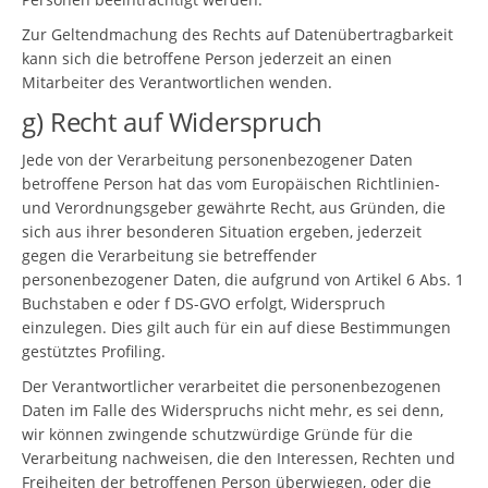
Zur Geltendmachung des Rechts auf Datenübertragbarkeit
kann sich die betroffene Person jederzeit an einen
Mitarbeiter des Verantwortlichen wenden.
g) Recht auf Widerspruch
Jede von der Verarbeitung personenbezogener Daten
betroffene Person hat das vom Europäischen Richtlinien-
und Verordnungsgeber gewährte Recht, aus Gründen, die
sich aus ihrer besonderen Situation ergeben, jederzeit
gegen die Verarbeitung sie betreffender
personenbezogener Daten, die aufgrund von Artikel 6 Abs. 1
Buchstaben e oder f DS-GVO erfolgt, Widerspruch
einzulegen. Dies gilt auch für ein auf diese Bestimmungen
gestütztes Profiling.
Der Verantwortlicher verarbeitet die personenbezogenen
Daten im Falle des Widerspruchs nicht mehr, es sei denn,
wir können zwingende schutzwürdige Gründe für die
Verarbeitung nachweisen, die den Interessen, Rechten und
Freiheiten der betroffenen Person überwiegen, oder die