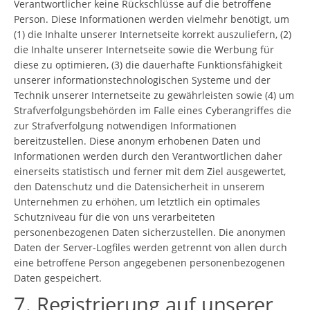
Verantwortlicher keine Rückschlüsse auf die betroffene
Person. Diese Informationen werden vielmehr benötigt, um
(1) die Inhalte unserer Internetseite korrekt auszuliefern, (2)
die Inhalte unserer Internetseite sowie die Werbung für
diese zu optimieren, (3) die dauerhafte Funktionsfähigkeit
unserer informationstechnologischen Systeme und der
Technik unserer Internetseite zu gewährleisten sowie (4) um
Strafverfolgungsbehörden im Falle eines Cyberangriffes die
zur Strafverfolgung notwendigen Informationen
bereitzustellen. Diese anonym erhobenen Daten und
Informationen werden durch den Verantwortlichen daher
einerseits statistisch und ferner mit dem Ziel ausgewertet,
den Datenschutz und die Datensicherheit in unserem
Unternehmen zu erhöhen, um letztlich ein optimales
Schutzniveau für die von uns verarbeiteten
personenbezogenen Daten sicherzustellen. Die anonymen
Daten der Server-Logfiles werden getrennt von allen durch
eine betroffene Person angegebenen personenbezogenen
Daten gespeichert.
7. Registrierung auf unserer