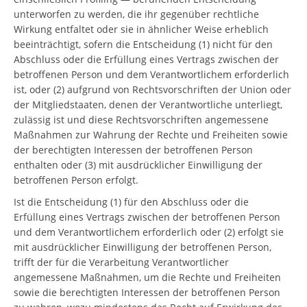
unterworfen zu werden, die ihr gegenüber rechtliche
Wirkung entfaltet oder sie in ähnlicher Weise erheblich
beeinträchtigt, sofern die Entscheidung (1) nicht für den
Abschluss oder die Erfüllung eines Vertrags zwischen der
betroffenen Person und dem Verantwortlichem erforderlich
ist, oder (2) aufgrund von Rechtsvorschriften der Union oder
der Mitgliedstaaten, denen der Verantwortliche unterliegt,
zulässig ist und diese Rechtsvorschriften angemessene
Maßnahmen zur Wahrung der Rechte und Freiheiten sowie
der berechtigten Interessen der betroffenen Person
enthalten oder (3) mit ausdrücklicher Einwilligung der
betroffenen Person erfolgt.
Ist die Entscheidung (1) für den Abschluss oder die
Erfüllung eines Vertrags zwischen der betroffenen Person
und dem Verantwortlichem erforderlich oder (2) erfolgt sie
mit ausdrücklicher Einwilligung der betroffenen Person,
trifft der für die Verarbeitung Verantwortlicher
angemessene Maßnahmen, um die Rechte und Freiheiten
sowie die berechtigten Interessen der betroffenen Person