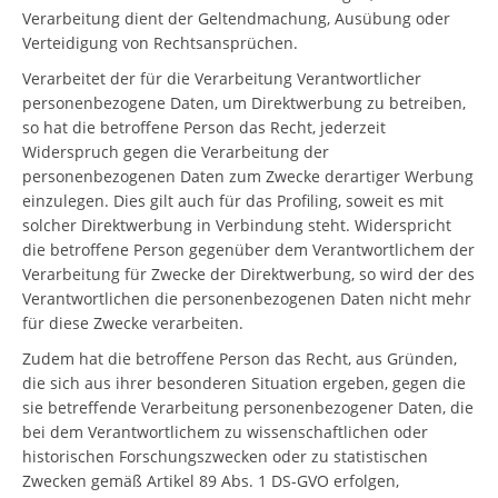
Verarbeitung dient der Geltendmachung, Ausübung oder
Verteidigung von Rechtsansprüchen.
Verarbeitet der für die Verarbeitung Verantwortlicher
personenbezogene Daten, um Direktwerbung zu betreiben,
so hat die betroffene Person das Recht, jederzeit
Widerspruch gegen die Verarbeitung der
personenbezogenen Daten zum Zwecke derartiger Werbung
einzulegen. Dies gilt auch für das Profiling, soweit es mit
solcher Direktwerbung in Verbindung steht. Widerspricht
die betroffene Person gegenüber dem Verantwortlichem der
Verarbeitung für Zwecke der Direktwerbung, so wird der des
Verantwortlichen die personenbezogenen Daten nicht mehr
für diese Zwecke verarbeiten.
Zudem hat die betroffene Person das Recht, aus Gründen,
die sich aus ihrer besonderen Situation ergeben, gegen die
sie betreffende Verarbeitung personenbezogener Daten, die
bei dem Verantwortlichem zu wissenschaftlichen oder
historischen Forschungszwecken oder zu statistischen
Zwecken gemäß Artikel 89 Abs. 1 DS-GVO erfolgen,