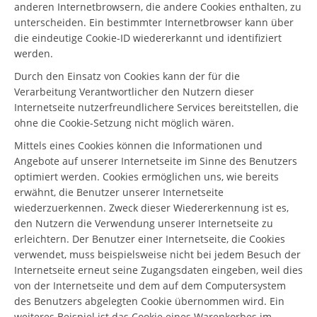
anderen Internetbrowsern, die andere Cookies enthalten, zu
unterscheiden. Ein bestimmter Internetbrowser kann über
die eindeutige Cookie-ID wiedererkannt und identifiziert
werden.
Durch den Einsatz von Cookies kann der für die
Verarbeitung Verantwortlicher den Nutzern dieser
Internetseite nutzerfreundlichere Services bereitstellen, die
ohne die Cookie-Setzung nicht möglich wären.
Mittels eines Cookies können die Informationen und
Angebote auf unserer Internetseite im Sinne des Benutzers
optimiert werden. Cookies ermöglichen uns, wie bereits
erwähnt, die Benutzer unserer Internetseite
wiederzuerkennen. Zweck dieser Wiedererkennung ist es,
den Nutzern die Verwendung unserer Internetseite zu
erleichtern. Der Benutzer einer Internetseite, die Cookies
verwendet, muss beispielsweise nicht bei jedem Besuch der
Internetseite erneut seine Zugangsdaten eingeben, weil dies
von der Internetseite und dem auf dem Computersystem
des Benutzers abgelegten Cookie übernommen wird. Ein
weiteres Beispiel ist das Cookie eines Warenkorbes im