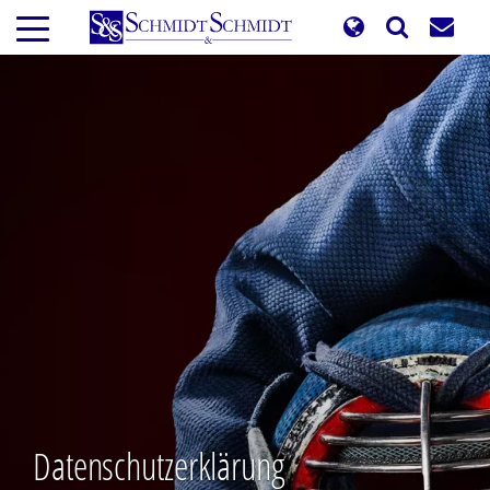
Direkt
zum
Inhalt
Datenschutzerklärung