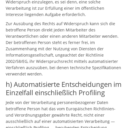
Widerspruch einzulegen, es sei denn, eine solche
Verarbeitung ist zur Erfüllung einer im öffentlichen
Interesse liegenden Aufgabe erforderlich.
Zur Ausübung des Rechts auf Widerspruch kann sich die
betroffene Person direkt jeden Mitarbeiter des
Verantwortlichen oder einen anderen Mitarbeiter wenden.
Der betroffenen Person steht es ferner frei, im
Zusammenhang mit der Nutzung von Diensten der
Informationsgesellschaft, ungeachtet der Richtlinie
2002/58/EG, ihr Widerspruchsrecht mittels automatisierter
Verfahren auszuüben, bei denen technische Spezifikationen
verwendet werden.
h) Automatisierte Entscheidungen im
Einzelfall einschließlich Profiling
Jede von der Verarbeitung personenbezogener Daten
betroffene Person hat das vom Europäischen Richtlinien-
und Verordnungsgeber gewährte Recht, nicht einer
ausschließlich auf einer automatisierten Verarbeitung —
einschließlich Profiling — beruhenden Entscheidung