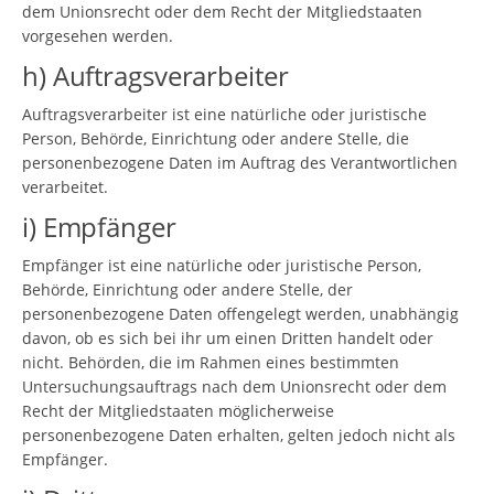
dem Unionsrecht oder dem Recht der Mitgliedstaaten
vorgesehen werden.
h) Auftragsverarbeiter
Auftragsverarbeiter ist eine natürliche oder juristische
Person, Behörde, Einrichtung oder andere Stelle, die
personenbezogene Daten im Auftrag des Verantwortlichen
verarbeitet.
i) Empfänger
Empfänger ist eine natürliche oder juristische Person,
Behörde, Einrichtung oder andere Stelle, der
personenbezogene Daten offengelegt werden, unabhängig
davon, ob es sich bei ihr um einen Dritten handelt oder
nicht. Behörden, die im Rahmen eines bestimmten
Untersuchungsauftrags nach dem Unionsrecht oder dem
Recht der Mitgliedstaaten möglicherweise
personenbezogene Daten erhalten, gelten jedoch nicht als
Empfänger.