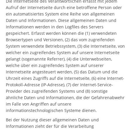
Die Internetseite des Verantwortlichen erfasst mit jedem
Aufruf der Internetseite durch eine betroffene Person oder
ein automatisiertes System eine Reihe von allgemeinen
Daten und Informationen. Diese allgemeinen Daten und
Informationen werden in den Logfiles des Servers
gespeichert. Erfasst werden können die (1) verwendeten
Browsertypen und Versionen, (2) das vom zugreifenden
System verwendete Betriebssystem, (3) die Internetseite, von
welcher ein zugreifendes System auf unsere Internetseite
gelangt (sogenannte Referrer), (4) die Unterwebseiten,
welche über ein zugreifendes System auf unserer
Internetseite angesteuert werden, (5) das Datum und die
Uhrzeit eines Zugriffs auf die Internetseite, (6) eine Internet-
Protokoll-Adresse (IP-Adresse), (7) der Internet-Service-
Provider des zugreifenden Systems und (8) sonstige
ähnliche Daten und Informationen, die der Gefahrenabwehr
im Falle von Angriffen auf unsere
informationstechnologischen Systeme dienen.
Bei der Nutzung dieser allgemeinen Daten und
Informationen zieht der für die Verarbeitung