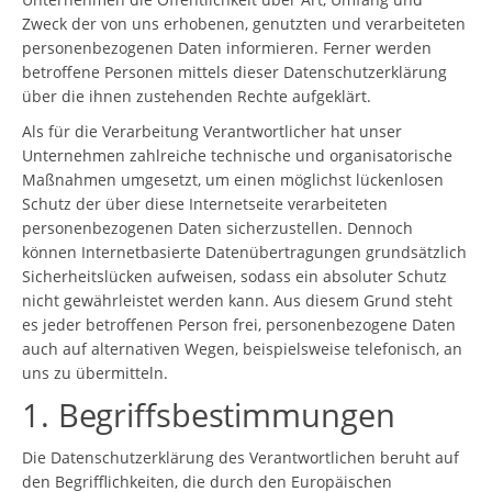
Zweck der von uns erhobenen, genutzten und verarbeiteten
personenbezogenen Daten informieren. Ferner werden
betroffene Personen mittels dieser Datenschutzerklärung
über die ihnen zustehenden Rechte aufgeklärt.
Als für die Verarbeitung Verantwortlicher hat unser
Unternehmen zahlreiche technische und organisatorische
Maßnahmen umgesetzt, um einen möglichst lückenlosen
Schutz der über diese Internetseite verarbeiteten
personenbezogenen Daten sicherzustellen. Dennoch
können Internetbasierte Datenübertragungen grundsätzlich
Sicherheitslücken aufweisen, sodass ein absoluter Schutz
nicht gewährleistet werden kann. Aus diesem Grund steht
es jeder betroffenen Person frei, personenbezogene Daten
auch auf alternativen Wegen, beispielsweise telefonisch, an
uns zu übermitteln.
1. Begriffsbestimmungen
Die Datenschutzerklärung des Verantwortlichen beruht auf
den Begrifflichkeiten, die durch den Europäischen