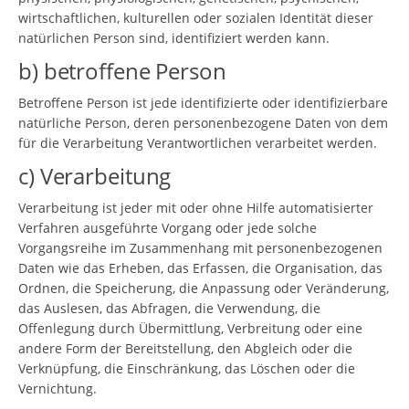
wirtschaftlichen, kulturellen oder sozialen Identität dieser
natürlichen Person sind, identifiziert werden kann.
b) betroffene Person
Betroffene Person ist jede identifizierte oder identifizierbare
natürliche Person, deren personenbezogene Daten von dem
für die Verarbeitung Verantwortlichen verarbeitet werden.
c) Verarbeitung
Verarbeitung ist jeder mit oder ohne Hilfe automatisierter
Verfahren ausgeführte Vorgang oder jede solche
Vorgangsreihe im Zusammenhang mit personenbezogenen
Daten wie das Erheben, das Erfassen, die Organisation, das
Ordnen, die Speicherung, die Anpassung oder Veränderung,
das Auslesen, das Abfragen, die Verwendung, die
Offenlegung durch Übermittlung, Verbreitung oder eine
andere Form der Bereitstellung, den Abgleich oder die
Verknüpfung, die Einschränkung, das Löschen oder die
Vernichtung.