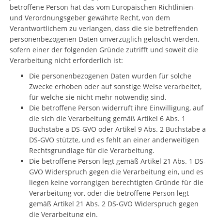
betroffene Person hat das vom Europäischen Richtlinien-
und Verordnungsgeber gewährte Recht, von dem
Verantwortlichem zu verlangen, dass die sie betreffenden
personenbezogenen Daten unverzüglich gelöscht werden,
sofern einer der folgenden Gründe zutrifft und soweit die
Verarbeitung nicht erforderlich ist:
Die personenbezogenen Daten wurden für solche
Zwecke erhoben oder auf sonstige Weise verarbeitet,
für welche sie nicht mehr notwendig sind.
Die betroffene Person widerruft ihre Einwilligung, auf
die sich die Verarbeitung gemäß Artikel 6 Abs. 1
Buchstabe a DS-GVO oder Artikel 9 Abs. 2 Buchstabe a
DS-GVO stützte, und es fehlt an einer anderweitigen
Rechtsgrundlage für die Verarbeitung.
Die betroffene Person legt gemäß Artikel 21 Abs. 1 DS-
GVO Widerspruch gegen die Verarbeitung ein, und es
liegen keine vorrangigen berechtigten Gründe für die
Verarbeitung vor, oder die betroffene Person legt
gemäß Artikel 21 Abs. 2 DS-GVO Widerspruch gegen
die Verarbeitung ein.