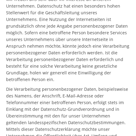
Unternehmen. Datenschutz hat einen besonders hohen
Stellenwert für die Geschäftsleitung unseres
Unternehmens. Eine Nutzung der Internetseiten ist
grundsätzlich ohne jede Angabe personenbezogener Daten
möglich. Sofern eine betroffene Person besondere Services
unseres Unternehmens über unsere Internetseite in
Anspruch nehmen möchte, könnte jedoch eine Verarbeitung
personenbezogener Daten erforderlich werden. Ist die
Verarbeitung personenbezogener Daten erforderlich und
besteht für eine solche Verarbeitung keine gesetzliche
Grundlage, holen wir generell eine Einwilligung der
betroffenen Person ein.
Die Verarbeitung personenbezogener Daten, beispielsweise
des Namens, der Anschrift, E-Mail-Adresse oder
Telefonnummer einer betroffenen Person, erfolgt stets im
Einklang mit der Datenschutz-Grundverordnung und in
Übereinstimmung mit den für unser Unternehmen
geltenden landesspezifischen Datenschutzbestimmungen.
Mittels dieser Datenschutzerklärung möchte unser
Unternehmen die Öffentlichkeit über Art, Umfang und