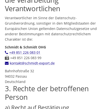
die Verarbeitung
Verantwortlichen
Verantwortlicher im Sinne der Datenschutz-
Grundverordnung, sonstiger in den Mitgliedstaaten der
Europäischen Union geltenden Datenschutzgesetze und
anderer Bestimmungen mit datenschutzrechtlichem
Charakter ist die:
Schmidt & Schmidt OHG
+49 851 226 083 01
+49 851 226 083 99
kontakt@schmidt-export.de
Bahnhofstraße 32
94032
Passau
Deutschland
3. Rechte der betroffenen
Person
a) Recht auf Bestätigung