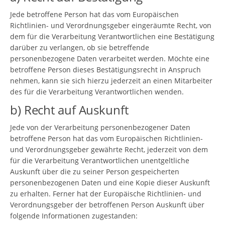
Jede betroffene Person hat das vom Europäischen
Richtlinien- und Verordnungsgeber eingeräumte Recht, von
dem für die Verarbeitung Verantwortlichen eine Bestätigung
darüber zu verlangen, ob sie betreffende
personenbezogene Daten verarbeitet werden. Möchte eine
betroffene Person dieses Bestätigungsrecht in Anspruch
nehmen, kann sie sich hierzu jederzeit an einen Mitarbeiter
des für die Verarbeitung Verantwortlichen wenden.
b) Recht auf Auskunft
Jede von der Verarbeitung personenbezogener Daten
betroffene Person hat das vom Europäischen Richtlinien-
und Verordnungsgeber gewährte Recht, jederzeit von dem
für die Verarbeitung Verantwortlichen unentgeltliche
Auskunft über die zu seiner Person gespeicherten
personenbezogenen Daten und eine Kopie dieser Auskunft
zu erhalten. Ferner hat der Europäische Richtlinien- und
Verordnungsgeber der betroffenen Person Auskunft über
folgende Informationen zugestanden: