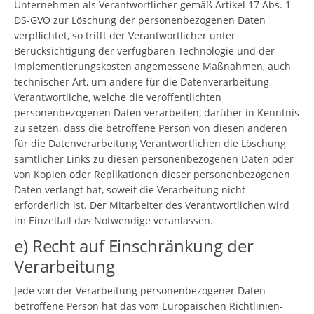
Unternehmen als Verantwortlicher gemäß Artikel 17 Abs. 1
DS-GVO zur Löschung der personenbezogenen Daten
verpflichtet, so trifft der Verantwortlicher unter
Berücksichtigung der verfügbaren Technologie und der
Implementierungskosten angemessene Maßnahmen, auch
technischer Art, um andere für die Datenverarbeitung
Verantwortliche, welche die veröffentlichten
personenbezogenen Daten verarbeiten, darüber in Kenntnis
zu setzen, dass die betroffene Person von diesen anderen
für die Datenverarbeitung Verantwortlichen die Löschung
sämtlicher Links zu diesen personenbezogenen Daten oder
von Kopien oder Replikationen dieser personenbezogenen
Daten verlangt hat, soweit die Verarbeitung nicht
erforderlich ist. Der Mitarbeiter des Verantwortlichen wird
im Einzelfall das Notwendige veranlassen.
e) Recht auf Einschränkung der
Verarbeitung
Jede von der Verarbeitung personenbezogener Daten
betroffene Person hat das vom Europäischen Richtlinien-