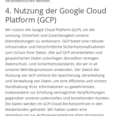
Verantwortlichen wenden.
4. Nutzung der Google Cloud
Platform (GCP)
Wir nutzen die Google Cloud Platform (GCP), um die
Leistung, Sicherheit und Zuverlässigkeit unserer
Dienstleistungen zu verbessern. GCP bietet eine robuste
Infrastruktur und fortschrittliche Sicherheitsmaßnahmen
zum Schutz Ihrer Daten. Alle auf GCP verarbeiteten und
gespeicherten Daten unterliegen denselben strengen
Datenschutz- und Sicherheitsstandards, die wir in all
unseren Betriebsprozessen anwenden. Der Zweck der
Nutzung von GCP umfasst die Speicherung, Verarbeitung
und Verwaltung von Daten, um eine effiziente und sichere
Handhabung Ihrer Informationen zu gewährleisten,
insbesondere zur Erfüllung vertraglicher Verpflichtungen
gegenüber unseren potenziellen und bestehenden Kunden.
Die Daten werden im GCP-Cloud-Rechenzentrum in den
Niederlanden gehostet. Wir haben zudem eine
Vereinbarung zur Auftragsverarbeitung (Data Processing