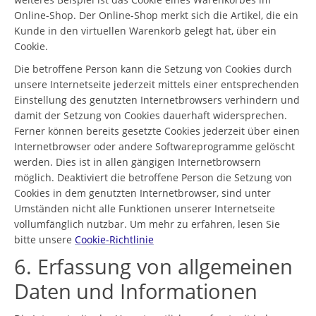
Online-Shop. Der Online-Shop merkt sich die Artikel, die ein
Kunde in den virtuellen Warenkorb gelegt hat, über ein
Cookie.
Die betroffene Person kann die Setzung von Cookies durch
unsere Internetseite jederzeit mittels einer entsprechenden
Einstellung des genutzten Internetbrowsers verhindern und
damit der Setzung von Cookies dauerhaft widersprechen.
Ferner können bereits gesetzte Cookies jederzeit über einen
Internetbrowser oder andere Softwareprogramme gelöscht
werden. Dies ist in allen gängigen Internetbrowsern
möglich. Deaktiviert die betroffene Person die Setzung von
Cookies in dem genutzten Internetbrowser, sind unter
Umständen nicht alle Funktionen unserer Internetseite
vollumfänglich nutzbar. Um mehr zu erfahren, lesen Sie
bitte unsere
Cookie-Richtlinie
6. Erfassung von allgemeinen
Daten und Informationen