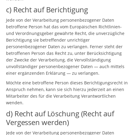
c) Recht auf Berichtigung
Jede von der Verarbeitung personenbezogener Daten
betroffene Person hat das vom Europäischen Richtlinien-
und Verordnungsgeber gewährte Recht, die unverzügliche
Berichtigung sie betreffender unrichtiger
personenbezogener Daten zu verlangen. Ferner steht der
betroffenen Person das Recht zu, unter Berücksichtigung
der Zwecke der Verarbeitung, die Vervollständigung
unvollständiger personenbezogener Daten — auch mittels
einer ergänzenden Erklärung — zu verlangen.
Möchte eine betroffene Person dieses Berichtigungsrecht in
Anspruch nehmen, kann sie sich hierzu jederzeit an einen
Mitarbeiter des für die Verarbeitung Verantwortlichen
wenden.
d) Recht auf Löschung (Recht auf
Vergessen werden)
Jede von der Verarbeitung personenbezogener Daten