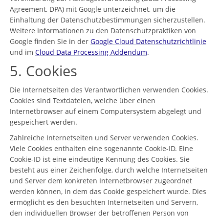
Agreement, DPA) mit Google unterzeichnet, um die
Einhaltung der Datenschutzbestimmungen sicherzustellen.
Weitere Informationen zu den Datenschutzpraktiken von
Google finden Sie in der
Google Cloud Datenschutzrichtlinie
und im
Cloud Data Processing Addendum
.
5. Cookies
Die Internetseiten des Verantwortlichen verwenden Cookies.
Cookies sind Textdateien, welche über einen
Internetbrowser auf einem Computersystem abgelegt und
gespeichert werden.
Zahlreiche Internetseiten und Server verwenden Cookies.
Viele Cookies enthalten eine sogenannte Cookie-ID. Eine
Cookie-ID ist eine eindeutige Kennung des Cookies. Sie
besteht aus einer Zeichenfolge, durch welche Internetseiten
und Server dem konkreten Internetbrowser zugeordnet
werden können, in dem das Cookie gespeichert wurde. Dies
ermöglicht es den besuchten Internetseiten und Servern,
den individuellen Browser der betroffenen Person von