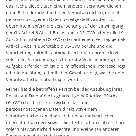
das Recht, diese Daten einem anderen Verantwortlichen
ohne Behinderung durch den Verantwortlichen, dem die
personenbezogenen Daten bereitgestellt wurden, zu
übermitteln, sofern die Verarbeitung auf der Einwilligung
gemäß Artikel 6 Abs. 1 Buchstabe a DS-GVO oder Artikel 9
Abs. 2 Buchstabe a DS-GVO oder auf einem Vertrag gemäß
Artikel 6 Abs. 1 Buchstabe b DS-GVO beruht und die
Verarbeitung mithilfe automatisierter Verfahren erfolgt,
sofern die Verarbeitung nicht für die Wahrnehmung einer
Aufgabe erforderlich ist, die im öffentlichen Interesse liegt
oder in Ausübung öffentlicher Gewalt erfolgt, welche dem
Verantwortlichem übertragen wurde.
Ferner hat die betroffene Person bei der Ausübung ihres
Rechts auf Datenübertragbarkeit gemäß Artikel 20 Abs. 1
DS-GVO das Recht, zu erwirken, dass die
personenbezogenen Daten direkt von einem
Verantwortlichen an einen anderen Verantwortlichen
übermittelt werden, soweit dies technisch machbar ist und
sofern hiervon nicht die Rechte und Freiheiten anderer
Personen beeinträchtigt werden.