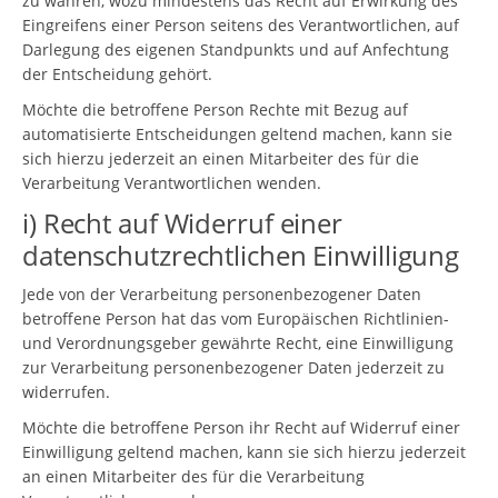
zu wahren, wozu mindestens das Recht auf Erwirkung des
Eingreifens einer Person seitens des Verantwortlichen, auf
Darlegung des eigenen Standpunkts und auf Anfechtung
der Entscheidung gehört.
Möchte die betroffene Person Rechte mit Bezug auf
automatisierte Entscheidungen geltend machen, kann sie
sich hierzu jederzeit an einen Mitarbeiter des für die
Verarbeitung Verantwortlichen wenden.
i) Recht auf Widerruf einer
datenschutzrechtlichen Einwilligung
Jede von der Verarbeitung personenbezogener Daten
betroffene Person hat das vom Europäischen Richtlinien-
und Verordnungsgeber gewährte Recht, eine Einwilligung
zur Verarbeitung personenbezogener Daten jederzeit zu
widerrufen.
Möchte die betroffene Person ihr Recht auf Widerruf einer
Einwilligung geltend machen, kann sie sich hierzu jederzeit
an einen Mitarbeiter des für die Verarbeitung