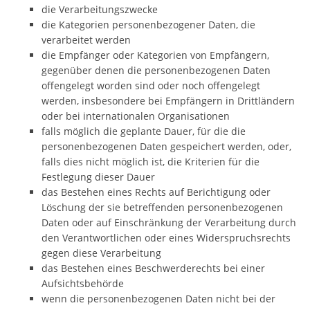
die Verarbeitungszwecke
die Kategorien personenbezogener Daten, die
verarbeitet werden
die Empfänger oder Kategorien von Empfängern,
gegenüber denen die personenbezogenen Daten
offengelegt worden sind oder noch offengelegt
werden, insbesondere bei Empfängern in Drittländern
oder bei internationalen Organisationen
falls möglich die geplante Dauer, für die die
personenbezogenen Daten gespeichert werden, oder,
falls dies nicht möglich ist, die Kriterien für die
Festlegung dieser Dauer
das Bestehen eines Rechts auf Berichtigung oder
Löschung der sie betreffenden personenbezogenen
Daten oder auf Einschränkung der Verarbeitung durch
den Verantwortlichen oder eines Widerspruchsrechts
gegen diese Verarbeitung
das Bestehen eines Beschwerderechts bei einer
Aufsichtsbehörde
wenn die personenbezogenen Daten nicht bei der