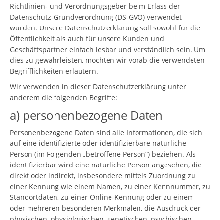
Richtlinien- und Verordnungsgeber beim Erlass der
Datenschutz-Grundverordnung (DS-GVO) verwendet
wurden. Unsere Datenschutzerklärung soll sowohl für die
Öffentlichkeit als auch für unsere Kunden und
Geschäftspartner einfach lesbar und verständlich sein. Um
dies zu gewährleisten, möchten wir vorab die verwendeten
Begrifflichkeiten erläutern.
Wir verwenden in dieser Datenschutzerklärung unter
anderem die folgenden Begriffe:
a) personenbezogene Daten
Personenbezogene Daten sind alle Informationen, die sich
auf eine identifizierte oder identifizierbare natürliche
Person (im Folgenden „betroffene Person“) beziehen. Als
identifizierbar wird eine natürliche Person angesehen, die
direkt oder indirekt, insbesondere mittels Zuordnung zu
einer Kennung wie einem Namen, zu einer Kennnummer, zu
Standortdaten, zu einer Online-Kennung oder zu einem
oder mehreren besonderen Merkmalen, die Ausdruck der
physischen, physiologischen, genetischen, psychischen,