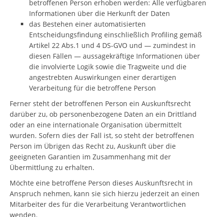
betroffenen Person erhoben werden: Alle verfügbaren
Informationen über die Herkunft der Daten
das Bestehen einer automatisierten
Entscheidungsfindung einschließlich Profiling gemäß
Artikel 22 Abs.1 und 4 DS-GVO und — zumindest in
diesen Fällen — aussagekräftige Informationen über
die involvierte Logik sowie die Tragweite und die
angestrebten Auswirkungen einer derartigen
Verarbeitung für die betroffene Person
Ferner steht der betroffenen Person ein Auskunftsrecht
darüber zu, ob personenbezogene Daten an ein Drittland
oder an eine internationale Organisation übermittelt
wurden. Sofern dies der Fall ist, so steht der betroffenen
Person im Übrigen das Recht zu, Auskunft über die
geeigneten Garantien im Zusammenhang mit der
Übermittlung zu erhalten.
Möchte eine betroffene Person dieses Auskunftsrecht in
Anspruch nehmen, kann sie sich hierzu jederzeit an einen
Mitarbeiter des für die Verarbeitung Verantwortlichen
wenden.