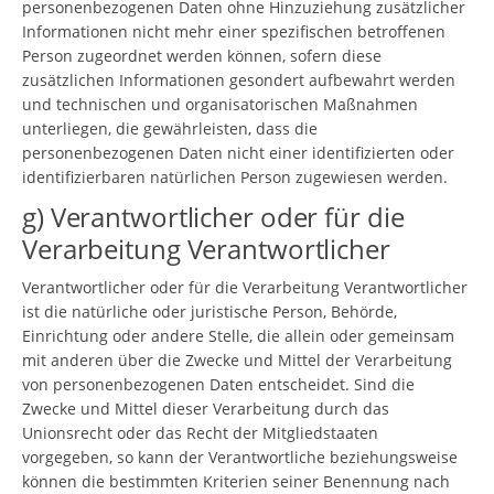
personenbezogenen Daten ohne Hinzuziehung zusätzlicher
Informationen nicht mehr einer spezifischen betroffenen
Person zugeordnet werden können, sofern diese
zusätzlichen Informationen gesondert aufbewahrt werden
und technischen und organisatorischen Maßnahmen
unterliegen, die gewährleisten, dass die
personenbezogenen Daten nicht einer identifizierten oder
identifizierbaren natürlichen Person zugewiesen werden.
g) Verantwortlicher oder für die
Verarbeitung Verantwortlicher
Verantwortlicher oder für die Verarbeitung Verantwortlicher
ist die natürliche oder juristische Person, Behörde,
Einrichtung oder andere Stelle, die allein oder gemeinsam
mit anderen über die Zwecke und Mittel der Verarbeitung
von personenbezogenen Daten entscheidet. Sind die
Zwecke und Mittel dieser Verarbeitung durch das
Unionsrecht oder das Recht der Mitgliedstaaten
vorgegeben, so kann der Verantwortliche beziehungsweise
können die bestimmten Kriterien seiner Benennung nach