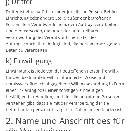
j) Dritter
Dritter ist eine natürliche oder juristische Person, Behörde,
Einrichtung oder andere Stelle außer der betroffenen
Person, dem Verantwortlichem, dem Auftragsverarbeiter
und den Personen, die unter der unmittelbaren
Verantwortung des Verantwortlichen oder des
Auftragsverarbeiters befugt sind, die personenbezogenen
Daten zu verarbeiten.
k) Einwilligung
Einwilligung ist jede von der betroffenen Person freiwillig
für den bestimmten Fall in informierter Weise und
unmissverständlich abgegebene Willensbekundung in Form
einer Erklärung oder einer sonstigen eindeutigen
bestätigenden Handlung, mit der die betroffene Person zu
verstehen gibt, dass sie mit der Verarbeitung der sie
betreffenden personenbezogenen Daten einverstanden ist.
2. Name und Anschrift des für