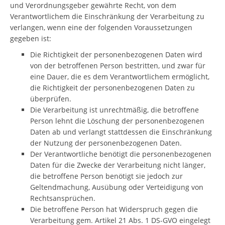
und Verordnungsgeber gewährte Recht, von dem
Verantwortlichem die Einschränkung der Verarbeitung zu
verlangen, wenn eine der folgenden Voraussetzungen
gegeben ist:
Die Richtigkeit der personenbezogenen Daten wird
von der betroffenen Person bestritten, und zwar für
eine Dauer, die es dem Verantwortlichem ermöglicht,
die Richtigkeit der personenbezogenen Daten zu
überprüfen.
Die Verarbeitung ist unrechtmäßig, die betroffene
Person lehnt die Löschung der personenbezogenen
Daten ab und verlangt stattdessen die Einschränkung
der Nutzung der personenbezogenen Daten.
Der Verantwortliche benötigt die personenbezogenen
Daten für die Zwecke der Verarbeitung nicht länger,
die betroffene Person benötigt sie jedoch zur
Geltendmachung, Ausübung oder Verteidigung von
Rechtsansprüchen.
Die betroffene Person hat Widerspruch gegen die
Verarbeitung gem. Artikel 21 Abs. 1 DS-GVO eingelegt