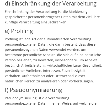
d) Einschränkung der Verarbeitung
Einschränkung der Verarbeitung ist die Markierung
gespeicherter personenbezogener Daten mit dem Ziel, ihre
künftige Verarbeitung einzuschränken.
e) Profiling
Profiling ist jede Art der automatisierten Verarbeitung
personenbezogener Daten, die darin besteht, dass diese
personenbezogenen Daten verwendet werden, um
bestimmte persönliche Aspekte, die sich auf eine natürliche
Person beziehen, zu bewerten, insbesondere, um Aspekte
bezüglich Arbeitsleistung, wirtschaftlicher Lage, Gesundheit,
persönlicher Vorlieben, Interessen, Zuverlässigkeit,
Verhalten, Aufenthaltsort oder Ortswechsel dieser
natürlichen Person zu analysieren oder vorherzusagen.
f) Pseudonymisierung
Pseudonymisierung ist die Verarbeitung
personenbezogener Daten in einer Weise, auf welche die