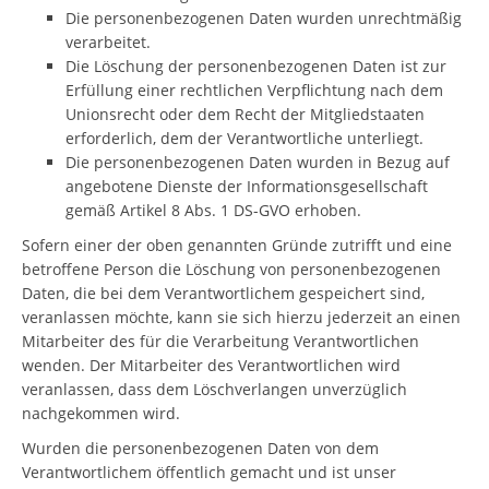
Die personenbezogenen Daten wurden unrechtmäßig
verarbeitet.
Die Löschung der personenbezogenen Daten ist zur
Erfüllung einer rechtlichen Verpflichtung nach dem
Unionsrecht oder dem Recht der Mitgliedstaaten
erforderlich, dem der Verantwortliche unterliegt.
Die personenbezogenen Daten wurden in Bezug auf
angebotene Dienste der Informationsgesellschaft
gemäß Artikel 8 Abs. 1 DS-GVO erhoben.
Sofern einer der oben genannten Gründe zutrifft und eine
betroffene Person die Löschung von personenbezogenen
Daten, die bei dem Verantwortlichem gespeichert sind,
veranlassen möchte, kann sie sich hierzu jederzeit an einen
Mitarbeiter des für die Verarbeitung Verantwortlichen
wenden. Der Mitarbeiter des Verantwortlichen wird
veranlassen, dass dem Löschverlangen unverzüglich
nachgekommen wird.
Wurden die personenbezogenen Daten von dem
Verantwortlichem öffentlich gemacht und ist unser