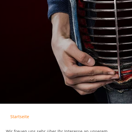
Startseite
Wir freuen uns sehr über Ihr Interesse an unserem