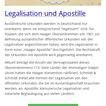
Legalisation und Apostille
Ausländische Urkunden werden in Deutschland nur
anerkannt, wenn sie entsprechend "legalisiert" sind. Für
Staaten, die sich dem Haager Übereinkommen von 1961 zur
Befreiung ausländischer öffentlicher Urkunden von der
Legalisation angeschlossen haben, wird die Legalisation in
Form einer „Haager Apostille" durchgeführt. Die Rechtskraft
der Urkunden mit Apostille wird gegenseitig anerkannt.
Aktuell beträgt die Anzahl der Vertragsstaaten dieses
Übereinkommens 113. Viele Länder der ehemaligen Sowjet
Union haben die Haager Konvention ratifiziert. Schmidt &
Schmidt bietet alle Formen der Legalisation von den
offiziellen Urkunden, die Sie im Auslandsgeschäft brauchen
werden, an: Apostille, konsularische Legalisation und
notarielle Beglaubigung aus vielen Ländern.