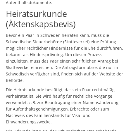
Aufenthaltsdokumente.
Heiratsurkunde
(Äktenskapsbevis)
Bevor ein Paar in Schweden heiraten kann, muss die
Schwedische Steuerbehörde (Skatteverket) eine Prüfung
möglicher rechtlicher Hindernisse für die Ehe durchführen,
bekannt als Hindersprövning. Um diesen Prozess
einzuleiten, muss das Paar einen schriftlichen Antrag bei
Skatteverket einreichen. Die Antragsformulare, die nur in
Schwedisch verfügbar sind, finden sich auf der Website der
Behörde.
Die Heiratsurkunde bestätigt, dass ein Paar rechtmäßig
verheiratet ist. Sie wird häufig für rechtliche Vorgänge
verwendet, z. B. zur Beantragung einer Namensänderung,
für Aufenthaltsgenehmigungen, Erbrechte oder zum
Nachweis des Familienstands für Visa- und
Einwanderungszwecke.