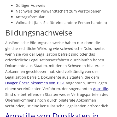
Gültiger Ausweis
Nachweis der Verwandtschaft zum Verstorbenen
Antragsformular
Vollmacht (falls Sie für eine andere Person handeln)
Bildungsnachweise
Ausländische Bildungsnachweise haben nur dann die
gleiche rechtliche Wirkung wie schwedische Dokumente,
wenn sie von der Legalisation befreit sind oder das
erforderliche Legalisationsverfahren durchlaufen haben.
Dokumente aus Staaten, mit denen Schweden bilaterale
Abkommen geschlossen hat, sind vollständig von der
Legalisation befreit. Dokumente aus Staaten, die dem
Haager Übereinkommen von 1961
angehören, unterliegen
einem vereinfachten Verfahren, der sogenannten
Apostille
.
Sind die betreffenden Staaten weder Vertragsparteien des
Übereinkommens noch durch bilaterale Abkommen
verbunden, ist eine konsularische Legalisation erforderlich.
Apostille von Duplikaten in