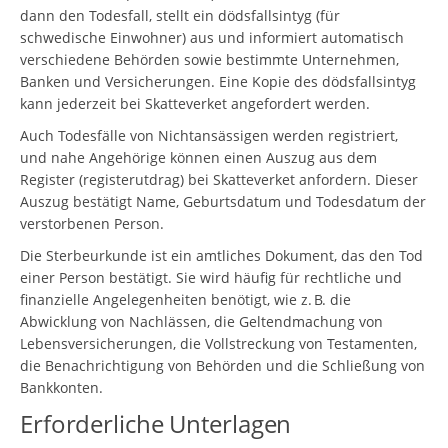
dann den Todesfall, stellt ein dödsfallsintyg (für
schwedische Einwohner) aus und informiert automatisch
verschiedene Behörden sowie bestimmte Unternehmen,
Banken und Versicherungen. Eine Kopie des dödsfallsintyg
kann jederzeit bei Skatteverket angefordert werden.
Auch Todesfälle von Nichtansässigen werden registriert,
und nahe Angehörige können einen Auszug aus dem
Register (registerutdrag) bei Skatteverket anfordern. Dieser
Auszug bestätigt Name, Geburtsdatum und Todesdatum der
verstorbenen Person.
Die Sterbeurkunde ist ein amtliches Dokument, das den Tod
einer Person bestätigt. Sie wird häufig für rechtliche und
finanzielle Angelegenheiten benötigt, wie z. B. die
Abwicklung von Nachlässen, die Geltendmachung von
Lebensversicherungen, die Vollstreckung von Testamenten,
die Benachrichtigung von Behörden und die Schließung von
Bankkonten.
Erforderliche Unterlagen