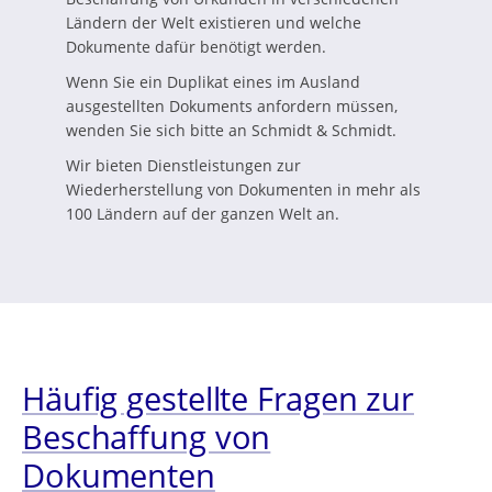
Ländern der Welt existieren und welche
Dokumente dafür benötigt werden.
Wenn Sie ein Duplikat eines im Ausland
ausgestellten Dokuments anfordern müssen,
wenden Sie sich bitte an Schmidt & Schmidt.
Wir bieten Dienstleistungen zur
Wiederherstellung von Dokumenten in mehr als
100 Ländern auf der ganzen Welt an.
Häufig gestellte Fragen zur
Beschaffung von
Dokumenten