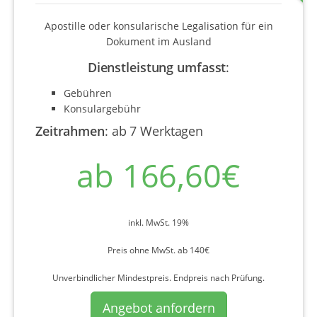
Apostille oder konsularische Legalisation für ein
Dokument im Ausland
Dienstleistung umfasst
:
Gebühren
Konsulargebühr
Zeitrahmen
:
ab 7 Werktagen
ab 166,60€
inkl. MwSt. 19%
Preis ohne MwSt. ab 140€
Unverbindlicher Mindestpreis. Endpreis nach Prüfung.
Angebot anfordern