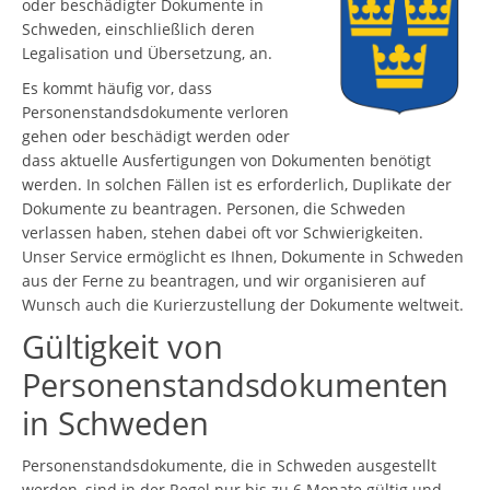
oder beschädigter Dokumente in
Schweden, einschließlich deren
Legalisation und Übersetzung, an.
Es kommt häufig vor, dass
Personenstandsdokumente verloren
gehen oder beschädigt werden oder
dass aktuelle Ausfertigungen von Dokumenten benötigt
werden. In solchen Fällen ist es erforderlich, Duplikate der
Dokumente zu beantragen. Personen, die Schweden
verlassen haben, stehen dabei oft vor Schwierigkeiten.
Unser Service ermöglicht es Ihnen, Dokumente in Schweden
aus der Ferne zu beantragen, und wir organisieren auf
Wunsch auch die Kurierzustellung der Dokumente weltweit.
Gültigkeit von
Personenstandsdokumenten
in Schweden
Personenstandsdokumente, die in Schweden ausgestellt
werden, sind in der Regel nur bis zu 6 Monate gültig und