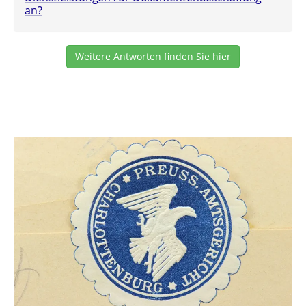
an?
Weitere Antworten finden Sie hier