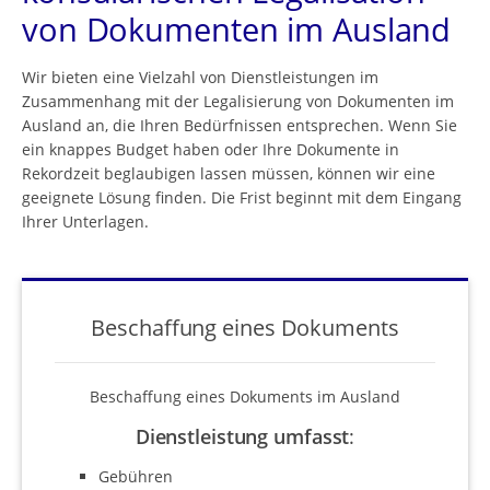
von Dokumenten im Ausland
Wir bieten eine Vielzahl von Dienstleistungen im
Zusammenhang mit der Legalisierung von Dokumenten im
Ausland an, die Ihren Bedürfnissen entsprechen. Wenn Sie
ein knappes Budget haben oder Ihre Dokumente in
Rekordzeit beglaubigen lassen müssen, können wir eine
geeignete Lösung finden. Die Frist beginnt mit dem Eingang
Ihrer Unterlagen.
Beschaffung eines Dokuments
Beschaffung eines Dokuments im Ausland
Dienstleistung umfasst
:
Gebühren