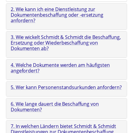
2. Wie kann ich eine Dienstleistung zur
Dokumentenbeschaffung oder -ersetzung
anfordern?
3. Wie wickelt Schmidt & Schmidt die Beschaffung,
Ersetzung oder Wiederbeschaffung von
Dokumenten ab?
4. Welche Dokumente werden am häufigsten
angefordert?
5. Wer kann Personenstandsurkunden anfordern?
6. Wie lange dauert die Beschaffung von
Dokumenten?
7. In welchen Ländern bietet Schmidt & Schmidt
Dienstleistungen zur Dokumentenbeschaffung