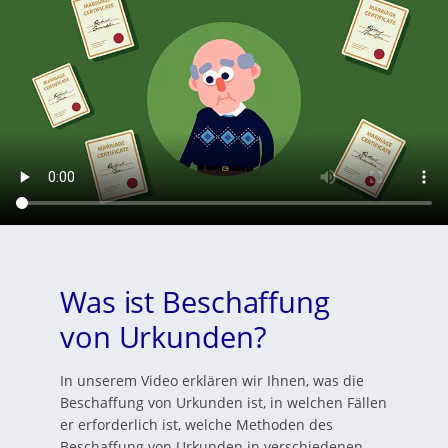
Was ist Beschaffung
von Urkunden?
In unserem Video erklären wir Ihnen, was die
Beschaffung von Urkunden ist, in welchen Fällen
er erforderlich ist, welche Methoden des
Beschaffung von Urkunden in verschiedenen