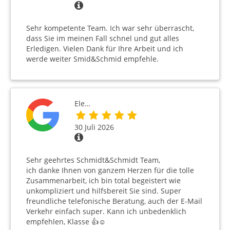
Sehr kompetente Team. Ich war sehr überrascht,
dass Sie im meinen Fall schnel und gut alles
Erledigen. Vielen Dank für Ihre Arbeit und ich
werde weiter Smid&Schmid empfehle.
Ele…
30 Juli 2026
Sehr geehrtes Schmidt&Schmidt Team,
ich danke Ihnen von ganzem Herzen für die tolle
Zusammenarbeit, ich bin total begeistert wie
unkompliziert und hilfsbereit Sie sind. Super
freundliche telefonische Beratung, auch der E-Mail
Verkehr einfach super. Kann ich unbedenklich
empfehlen, Klasse 👍☺️