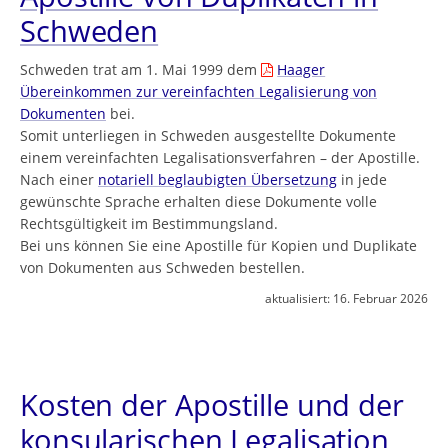
Schweden
Schweden trat am 1. Mai 1999 dem
Haager
Übereinkommen zur vereinfachten Legalisierung von
Dokumenten
bei.
Somit unterliegen in Schweden ausgestellte Dokumente
einem vereinfachten Legalisationsverfahren – der Apostille.
Nach einer
notariell beglaubigten Übersetzung
in jede
gewünschte Sprache erhalten diese Dokumente volle
Rechtsgültigkeit im Bestimmungsland.
Bei uns können Sie eine Apostille für Kopien und Duplikate
von Dokumenten aus Schweden bestellen.
aktualisiert:
16. Februar 2026
Kosten der Apostille und der
konsularischen Legalisation