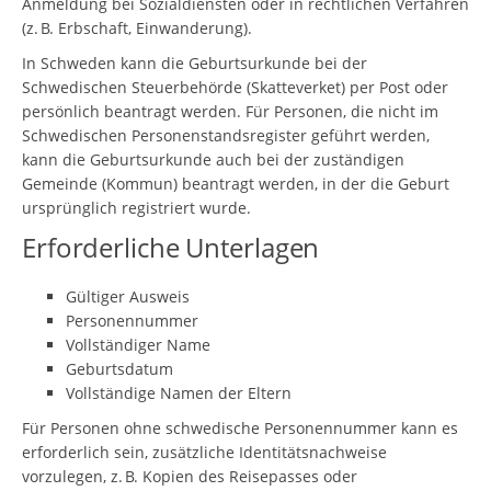
Anmeldung bei Sozialdiensten oder in rechtlichen Verfahren
(z. B. Erbschaft, Einwanderung).
In Schweden kann die Geburtsurkunde bei der
Schwedischen Steuerbehörde (Skatteverket) per Post oder
persönlich beantragt werden. Für Personen, die nicht im
Schwedischen Personenstandsregister geführt werden,
kann die Geburtsurkunde auch bei der zuständigen
Gemeinde (Kommun) beantragt werden, in der die Geburt
ursprünglich registriert wurde.
Erforderliche Unterlagen
Gültiger Ausweis
Personennummer
Vollständiger Name
Geburtsdatum
Vollständige Namen der Eltern
Für Personen ohne schwedische Personennummer kann es
erforderlich sein, zusätzliche Identitätsnachweise
vorzulegen, z. B. Kopien des Reisepasses oder