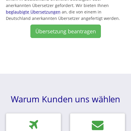
anerkannten Übersetzer gefordert. Wir bieten Ihnen
beglaubigte Übersetzungen
an, die von einem in
Deutschland anerkannten Übersetzer angefertigt werden.
Übersetzung beantragen
Warum Kunden uns wählen