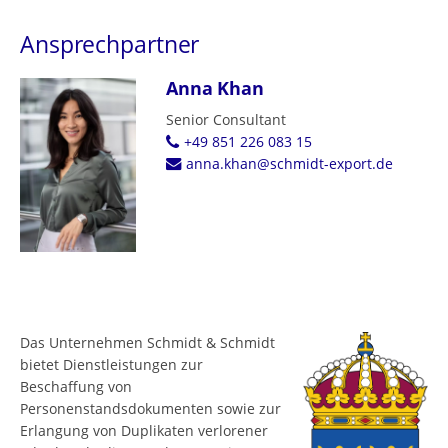
Ansprechpartner
Anna Khan
Senior Consultant
+49 851 226 083 15
anna.khan@schmidt-export.de
Das Unternehmen Schmidt & Schmidt
bietet Dienstleistungen zur
Beschaffung von
Personenstandsdokumenten sowie zur
Erlangung von Duplikaten verlorener