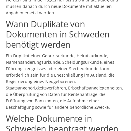
müssen danach durch neue Dokumente mit aktuellen
Angaben ersetzt werden.
Wann Duplikate von
Dokumenten in Schweden
benötigt werden
Ein Duplikat einer Geburtsurkunde, Heiratsurkunde,
Namensänderungsurkunde, Scheidungsurkunde, eines
Führungszeugnisses oder einer Sterbeurkunde kann
erforderlich sein für die Eheschließung im Ausland, die
Registrierung eines Neugeborenen,
Staatsangehörigkeitsverfahren, Erbschaftsangelegenheiten,
die Überprüfung von Daten für Rentenanträge, die
Eröffnung von Bankkonten, die Aufnahme einer
Beschäftigung sowie für andere behördliche Zwecke.
Welche Dokumente in
Schweden beantragt werden