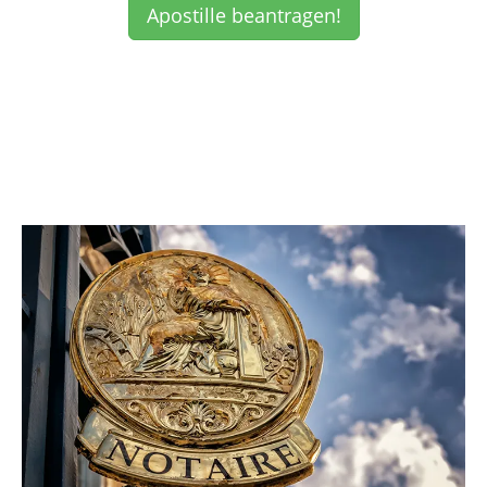
Apostille beantragen!