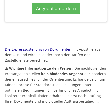
Angebot anfordern
Die Expresszustellung von Dokumenten
mit Apostille aus
dem Ausland wird gesondert nach den Tarifen der
Zustelldienste berechnet.
⚠️ Wichtige Information zu den Preisen:
Die nachfolgenden
Preisangaben stellen
kein bindendes Angebot
dar, sondern
dienen ausschließlich der Orientierung. Es handelt sich um
Mindestpreise für Standard-Dienstleistungen unter
optimalen Bedingungen. Ein verbindliches Angebot mit
konkreter Preiskalkulation erhalten Sie erst nach Prüfung
Ihrer Dokumente und individueller Auftragsbestätigung.