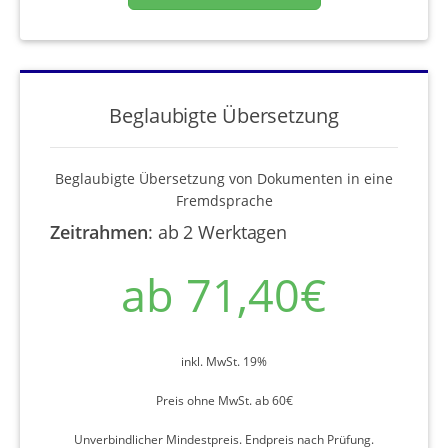
Beglaubigte Übersetzung
Beglaubigte Übersetzung von Dokumenten in eine
Fremdsprache
Zeitrahmen
:
ab 2 Werktagen
ab 71,40€
inkl. MwSt. 19%
Preis ohne MwSt. ab 60€
Unverbindlicher Mindestpreis. Endpreis nach Prüfung.