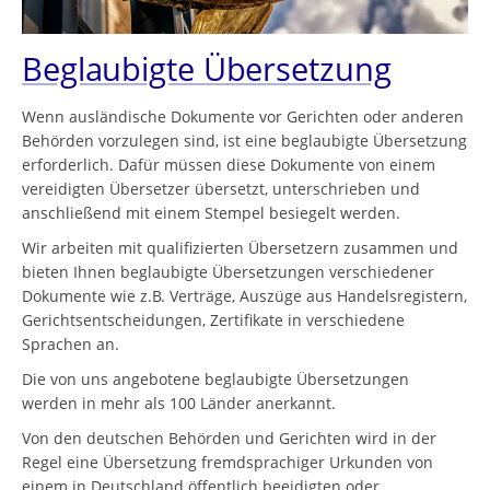
Beglaubigte Übersetzung
Wenn ausländische Dokumente vor Gerichten oder anderen
Behörden vorzulegen sind, ist eine beglaubigte Übersetzung
erforderlich. Dafür müssen diese Dokumente von einem
vereidigten Übersetzer übersetzt, unterschrieben und
anschließend mit einem Stempel besiegelt werden.
Wir arbeiten mit qualifizierten Übersetzern zusammen und
bieten Ihnen beglaubigte Übersetzungen verschiedener
Dokumente wie z.B. Verträge, Auszüge aus Handelsregistern,
Gerichtsentscheidungen, Zertifikate in verschiedene
Sprachen an.
Die von uns angebotene beglaubigte Übersetzungen
werden in mehr als 100 Länder anerkannt.
Von den deutschen Behörden und Gerichten wird in der
Regel eine Übersetzung fremdsprachiger Urkunden von
einem in Deutschland öffentlich beeidigten oder