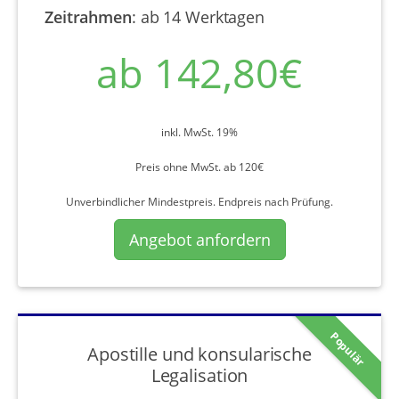
Zeitrahmen
:
ab 14 Werktagen
ab 142,80€
inkl. MwSt. 19%
Preis ohne MwSt. ab 120€
Unverbindlicher Mindestpreis. Endpreis nach Prüfung.
Angebot anfordern
Populär
Apostille und konsularische
Legalisation