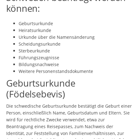
können:
Geburtsurkunde
Heiratsurkunde
Urkunde über die Namensänderung
Scheidungsurkunde
Sterbeurkunde
Führungszeugnisse
Bildungsnachweise
Weitere Personenstandsdokumente
Geburtsurkunde
(Födelsebevis)
Die schwedische Geburtsurkunde bestätigt die Geburt einer
Person, einschließlich Name, Geburtsdatum und Eltern. Sie
wird für rechtliche Zwecke verwendet, etwa zur
Beantragung eines Reisepasses, zum Nachweis der
Identität, zur Feststellung von Familienverhältnissen, zur