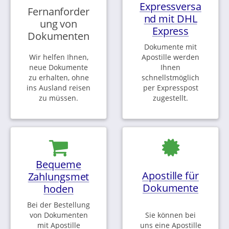
Expressversa
Fernanforder
nd mit DHL
ung von
Express
Dokumenten
Dokumente mit
Wir helfen Ihnen,
Apostille werden
neue Dokumente
Ihnen
zu erhalten, ohne
schnellstmöglich
ins Ausland reisen
per Expresspost
zu müssen.
zugestellt.
Bequeme
Apostille für
Zahlungsmet
Dokumente
hoden
Bei der Bestellung
von Dokumenten
Sie können bei
mit Apostille
uns eine Apostille