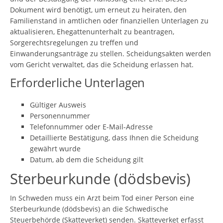
Dokument wird benötigt, um erneut zu heiraten, den
Familienstand in amtlichen oder finanziellen Unterlagen zu
aktualisieren, Ehegattenunterhalt zu beantragen,
Sorgerechtsregelungen zu treffen und
Einwanderungsanträge zu stellen. Scheidungsakten werden
vom Gericht verwaltet, das die Scheidung erlassen hat.
Erforderliche Unterlagen
Gültiger Ausweis
Personennummer
Telefonnummer oder E-Mail-Adresse
Detaillierte Bestätigung, dass Ihnen die Scheidung
gewährt wurde
Datum, ab dem die Scheidung gilt
Sterbeurkunde (dödsbevis)
In Schweden muss ein Arzt beim Tod einer Person eine
Sterbeurkunde (dödsbevis) an die Schwedische
Steuerbehörde (Skatteverket) senden. Skatteverket erfasst