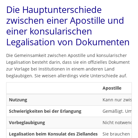
Die Hauptunterschiede
zwischen einer Apostille und
einer konsularischen
Legalisation von Dokumenten
Die Gemeinsamkeit zwischen Apostille und konsularischer
Legalisation besteht darin, dass sie ein offizielles Dokument
zur Vorlage bei Institutionen in einem anderen Land
beglaubigen. Sie weisen allerdings viele Unterschiede auf.
Apostille
Nutzung
Kann nur zwisch
Schwierigkeiten bei der Erlangung
Gemäßigt. Um ein
Vorbeglaubigung
Nicht notwendig.
Legalisation beim Konsulat des Ziellandes
Sie brauchen sic