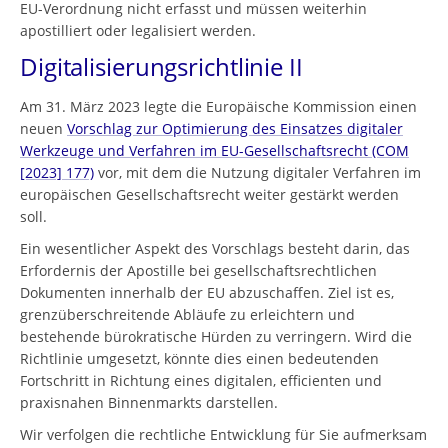
EU-Verordnung nicht erfasst und müssen weiterhin
apostilliert oder legalisiert werden.
Digitalisierungsrichtlinie II
Am 31. März 2023 legte die Europäische Kommission einen
neuen
Vorschlag zur Optimierung des Einsatzes digitaler
Werkzeuge und Verfahren im EU-Gesellschaftsrecht (COM
[2023] 177)
vor, mit dem die Nutzung digitaler Verfahren im
europäischen Gesellschaftsrecht weiter gestärkt werden
soll.
Ein wesentlicher Aspekt des Vorschlags besteht darin, das
Erfordernis der Apostille bei gesellschaftsrechtlichen
Dokumenten innerhalb der EU abzuschaffen. Ziel ist es,
grenzüberschreitende Abläufe zu erleichtern und
bestehende bürokratische Hürden zu verringern. Wird die
Richtlinie umgesetzt, könnte dies einen bedeutenden
Fortschritt in Richtung eines digitalen, efficienten und
praxisnahen Binnenmarkts darstellen.
Wir verfolgen die rechtliche Entwicklung für Sie aufmerksam