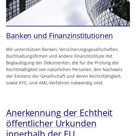
Banken und Finanzinstitutionen
Wir unterstützen Banken, Versicherungsgesellschaften,
Buchhaltungsfirmen und andere Finanzinstitute mit
Beglaubigung der Dokumenten, die für die Prüfung der
Rechtmäßigkeit von natürlichen Personen, den Nachweis
der Existenz der Gesellschaft und deren Rechtsfähigkeit,
sowie KYC- und AML-Verfahren notwendig sind.
Anerkennung der Echtheit
öffentlicher Urkunden
innerhalb der EU