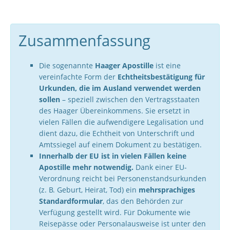
Zusammenfassung
Die sogenannte
Haager Apostille
ist eine
vereinfachte Form der
Echtheitsbestätigung für
Urkunden, die im Ausland verwendet werden
sollen
– speziell zwischen den Vertragsstaaten
des Haager Übereinkommens. Sie ersetzt in
vielen Fällen die aufwendigere Legalisation und
dient dazu, die Echtheit von Unterschrift und
Amtssiegel auf einem Dokument zu bestätigen.
Innerhalb der EU ist in vielen Fällen keine
Apostille mehr notwendig.
Dank einer EU-
Verordnung reicht bei Personenstandsurkunden
(z. B. Geburt, Heirat, Tod) ein
mehrsprachiges
Standardformular
, das den Behörden zur
Verfügung gestellt wird. Für Dokumente wie
Reisepässe oder Personalausweise ist unter den