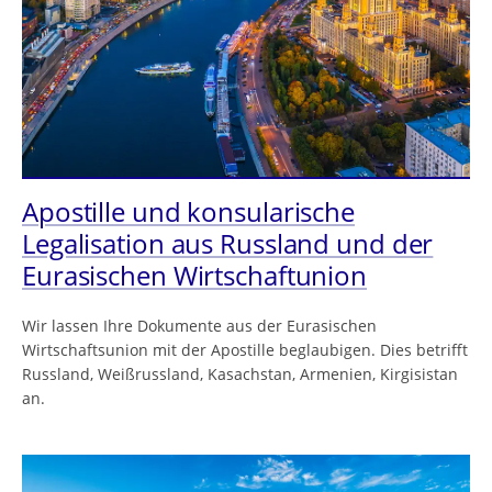
Apostille und konsularische
Legalisation aus Russland und der
Eurasischen Wirtschaftunion
Wir lassen Ihre Dokumente aus der Eurasischen
Wirtschaftsunion mit der Apostille beglaubigen. Dies betrifft
Russland, Weißrussland, Kasachstan, Armenien, Kirgisistan
an.