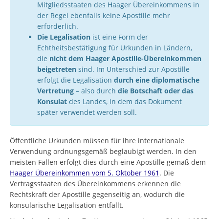
Mitgliedsstaaten des Haager Übereinkommens in
der Regel ebenfalls keine Apostille mehr
erforderlich.
Die Legalisation
ist eine Form der
Echtheitsbestätigung für Urkunden in Ländern,
die
nicht dem Haager Apostille-Übereinkommen
beigetreten
sind. Im Unterschied zur Apostille
erfolgt die Legalisation
durch eine diplomatische
Vertretung
– also durch
die Botschaft oder das
Konsulat
des Landes, in dem das Dokument
später verwendet werden soll.
Öffentliche Urkunden müssen für ihre internationale
Verwendung ordnungsgemäß beglaubigt werden. In den
meisten Fällen erfolgt dies durch eine Apostille gemäß dem
Haager Übereinkommen vom 5. Oktober 1961
. Die
Vertragsstaaten des Übereinkommens erkennen die
Rechtskraft der Apostille gegenseitig an, wodurch die
konsularische Legalisation entfällt.