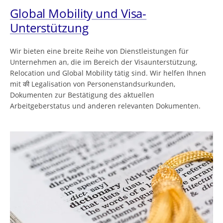
Global Mobility und Visa-
Unterstützung
Wir bieten eine breite Reihe von Dienstleistungen für
Unternehmen an, die im Bereich der Visaunterstützung,
Relocation und Global Mobility tätig sind. Wir helfen Ihnen
mit की Legalisation von Personenstandsurkunden,
Dokumenten zur Bestätigung des aktuellen
Arbeitgeberstatus und anderen relevanten Dokumenten.