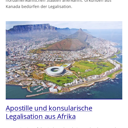
nordamerikanischen Staaten anerkannt. Urkunden aus
Kanada bedürfen der Legalisation.
Apostille und konsularische
Legalisation aus Afrika