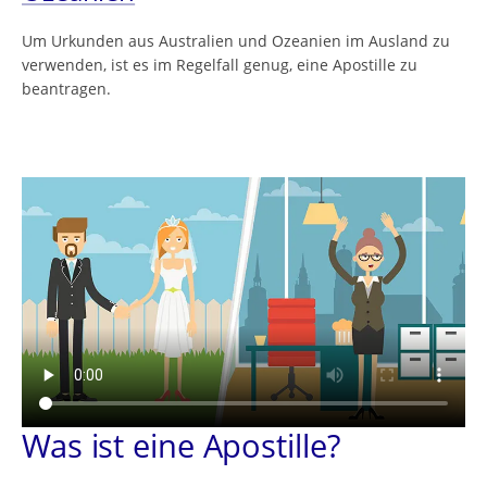
Um Urkunden aus Australien und Ozeanien im Ausland zu
verwenden, ist es im Regelfall genug, eine Apostille zu
beantragen.
Was ist eine Apostille?