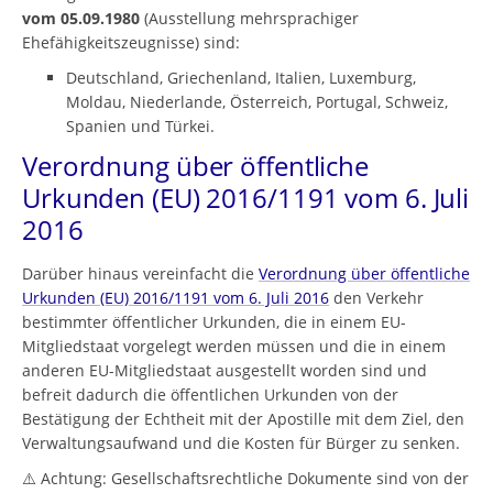
vom 05.09.1980
(Ausstellung mehr­sprachiger
Ehefähigkeitszeugnisse) sind:
Deutschland, Griechenland, Italien, Luxemburg,
Moldau, Niederlande, Österreich, Portugal, Schweiz,
Spanien und Türkei.
Verordnung über öffentliche
Urkunden (EU) 2016/1191 vom 6. Juli
2016
Darüber hinaus vereinfacht die
Verordnung über öffentliche
Urkunden (EU) 2016/1191 vom 6. Juli 2016
den Verkehr
bestimmter öffentlicher Urkunden, die in einem EU-
Mitgliedstaat vorgelegt werden müssen und die in einem
anderen EU-Mitgliedstaat ausgestellt worden sind und
befreit dadurch die öffentlichen Urkunden von der
Bestätigung der Echtheit mit der Apostille mit dem Ziel, den
Verwaltungsaufwand und die Kosten für Bürger zu senken.
⚠️ Achtung: Gesellschaftsrechtliche Dokumente sind von der