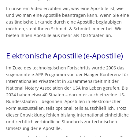
In unserem Video erzählen wir, was eine Apostille ist, wie
und wo man eine Apostille beantragen kann. Wenn Sie eine
ausländische Urkunde durch eine Apostille beglaubigen
möchten, steht Ihnen Schmidt & Schmidt immer bei. Wir
bieten Ihnen Apostille aus mehr als 100 Staaten an.
Elektronische Apostille (e-Apostille)
Im Zuge des technologischen Fortschritts wurde 2006 das
sogenannte e-APP-Programm von der Haager Konferenz für
Internationales Privatrecht in Zusammenarbeit mit der
National Notary Association der USA ins Leben gerufen. Bis
2024 haben etwa 40 Staaten – darunter auch einzelne US-
Bundesstaaten – begonnen, Apostillen in elektronischer
Form auszustellen, teils optional, teils ausschließlich. Trotz
dieser Entwicklung fehlen bislang international einheitliche
und rechtlich verbindliche Standards zur technischen
Umsetzung der e-Apostille.