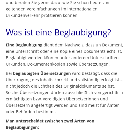
und beraten Sie gerne dazu, wie Sie schon heute von
geltenden Vereinfachungen im internationalen
Urkundenverkehr profitieren können.
Was ist eine Beglaubigung?
Eine Beglaubigung
dient dem Nachweis, dass un Dokument,
eine Unterschrift oder eine Kopie eines Dokuments echt ist.
Beglaubigt werden können unter anderem Unterschriften,
Urkunden, Dokumentenkopien sowie Übersetzungen.
Bei
beglaubigten Übersetzungen
wird bestätigt, dass die
Übertragung des Inhalts korrekt und vollständig erfolgt ist –
nicht jedoch die Echtheit des Originaldokuments selbst.
Solche Übersetzungen dürfen ausschließlich von gerichtlich
ermächtigten bzw. vereidigten Übersetzerinnen und
Übersetzern angefertigt werden und sind meist für Ämter
oder Behörden bestimmt.
Man unterscheidet zwischen zwei Arten von
Beglaubigungen: