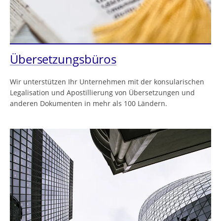
Übersetzungsbüros
Wir unterstützen Ihr Unternehmen mit der konsularischen
Legalisation und Apostillierung von Übersetzungen und
anderen Dokumenten in mehr als 100 Ländern.