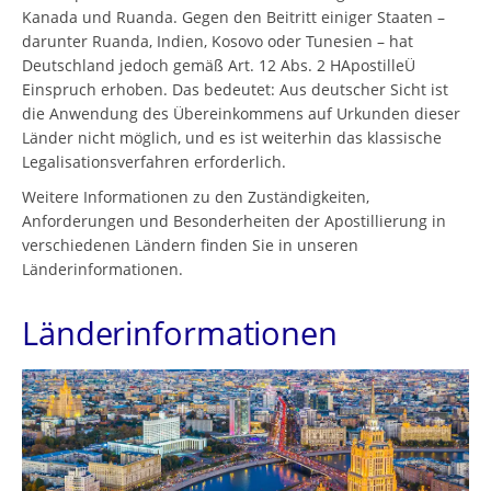
Kanada und Ruanda. Gegen den Beitritt einiger Staaten –
darunter Ruanda, Indien, Kosovo oder Tunesien – hat
Deutschland jedoch gemäß Art. 12 Abs. 2 HApostilleÜ
Einspruch erhoben. Das bedeutet: Aus deutscher Sicht ist
die Anwendung des Übereinkommens auf Urkunden dieser
Länder nicht möglich, und es ist weiterhin das klassische
Legalisationsverfahren erforderlich.
Weitere Informationen zu den Zuständigkeiten,
Anforderungen und Besonderheiten der Apostillierung in
verschiedenen Ländern finden Sie in unseren
Länderinformationen.
Länderinformationen