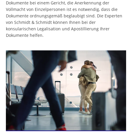
Dokumente bei einem Gericht, die Anerkennung der
Vollmacht von Einzelpersonen ist es notwendig, dass die
Dokumente ordnungsgemäß beglaubigt sind. Die Experten
von Schmidt & Schmidt können Ihnen bei der
konsularischen Legalisation und Apostillierung Ihrer
Dokumente helfen.