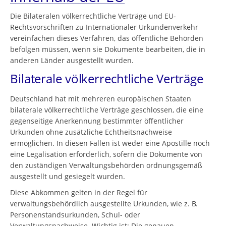
Die Bilateralen völkerrechtliche Verträge und EU-
Rechtsvorschriften zu Internationaler Urkundenverkehr
vereinfachen dieses Verfahren, das öffentliche Behörden
befolgen müssen, wenn sie Dokumente bearbeiten, die in
anderen Länder ausgestellt wurden.
Bilaterale völkerrechtliche Verträge
Deutschland hat mit mehreren europäischen Staaten
bilaterale völkerrechtliche Verträge geschlossen, die eine
gegenseitige Anerkennung bestimmter öffentlicher
Urkunden ohne zusätzliche Echtheitsnachweise
ermöglichen. In diesen Fällen ist weder eine Apostille noch
eine Legalisation erforderlich, sofern die Dokumente von
den zuständigen Verwaltungsbehörden ordnungsgemäß
ausgestellt und gesiegelt wurden.
Diese Abkommen gelten in der Regel für
verwaltungsbehördlich ausgestellte Urkunden, wie z. B.
Personenstandsurkunden, Schul- oder
Verwaltungsnachweise. Wichtig ist: Die genauen