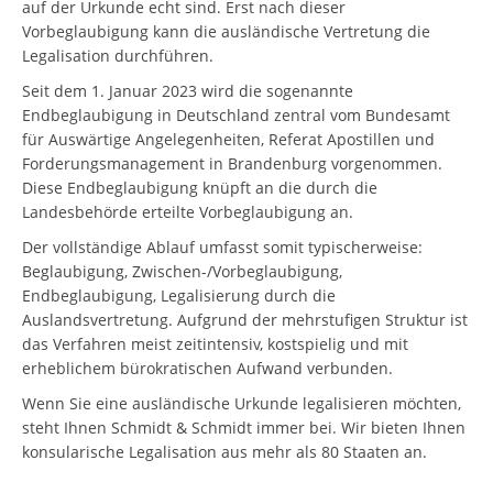
auf der Urkunde echt sind. Erst nach dieser
Vorbeglaubigung kann die ausländische Vertretung die
Legalisation durchführen.
Seit dem 1. Januar 2023 wird die sogenannte
Endbeglaubigung in Deutschland zentral vom Bundesamt
für Auswärtige Angelegenheiten, Referat Apostillen und
Forderungsmanagement in Brandenburg vorgenommen.
Diese Endbeglaubigung knüpft an die durch die
Landesbehörde erteilte Vorbeglaubigung an.
Der vollständige Ablauf umfasst somit typischerweise:
Beglaubigung, Zwischen-/Vorbeglaubigung,
Endbeglaubigung, Legalisierung durch die
Auslandsvertretung. Aufgrund der mehrstufigen Struktur ist
das Verfahren meist zeitintensiv, kostspielig und mit
erheblichem bürokratischen Aufwand verbunden.
Wenn Sie eine ausländische Urkunde legalisieren möchten,
steht Ihnen Schmidt & Schmidt immer bei. Wir bieten Ihnen
konsularische Legalisation aus mehr als 80 Staaten an.