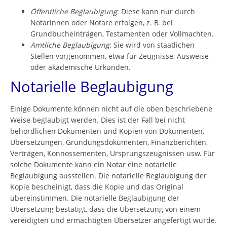
Öffentliche Beglaubigung
: Diese kann nur durch
Notarinnen oder Notare erfolgen, z. B. bei
Grundbucheinträgen, Testamenten oder Vollmachten.
Amtliche Beglaubigung
: Sie wird von staatlichen
Stellen vorgenommen, etwa für Zeugnisse, Ausweise
oder akademische Urkunden.
Notarielle Beglaubigung
Einige Dokumente können nicht auf die oben beschriebene
Weise beglaubigt werden. Dies ist der Fall bei nicht
behördlichen Dokumenten und Kopien von Dokumenten,
Übersetzungen, Gründungsdokumenten, Finanzberichten,
Verträgen, Konnossementen, Ursprungszeugnissen usw. Für
solche Dokumente kann ein Notar eine notarielle
Beglaubigung ausstellen. Die notarielle Beglaubigung der
Kopie bescheinigt, dass die Kopie und das Original
übereinstimmen. Die notarielle Beglaubigung der
Übersetzung bestätigt, dass die Übersetzung von einem
vereidigten und ermächtigten Übersetzer angefertigt wurde.