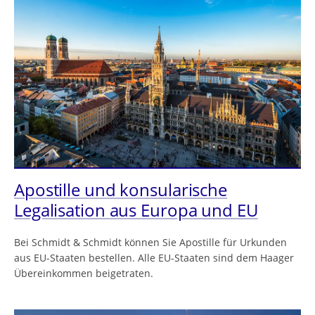
Apostille und konsularische
Legalisation aus Europa und EU
Bei Schmidt & Schmidt können Sie Apostille für Urkunden
aus EU-Staaten bestellen. Alle EU-Staaten sind dem Haager
Übereinkommen beigetraten.