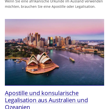
Wenn Sie eine afrikanische Urkunde im Ausland verwenden
möchten, brauchen Sie eine Apostille oder Legalisation.
Apostille und konsularische
Legalisation aus Australien und
Ozeanien