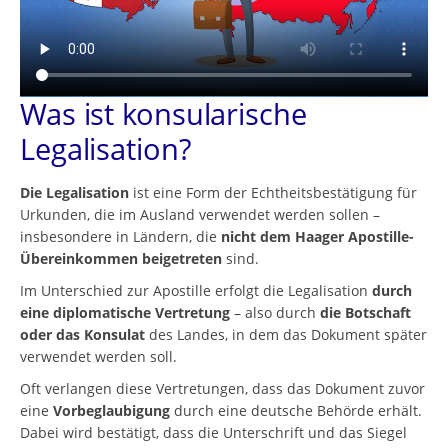
Was ist konsularische
Legalisation?
Die Legalisation
ist eine Form der Echtheitsbestätigung für
Urkunden, die im Ausland verwendet werden sollen –
insbesondere in Ländern, die
nicht dem Haager Apostille-
Übereinkommen beigetreten
sind.
Im Unterschied zur Apostille erfolgt die Legalisation
durch
eine diplomatische Vertretung
– also durch
die Botschaft
oder das Konsulat
des Landes, in dem das Dokument später
verwendet werden soll.
Oft verlangen diese Vertretungen, dass das Dokument zuvor
eine
Vorbeglaubigung
durch eine deutsche Behörde erhält.
Dabei wird bestätigt, dass die Unterschrift und das Siegel