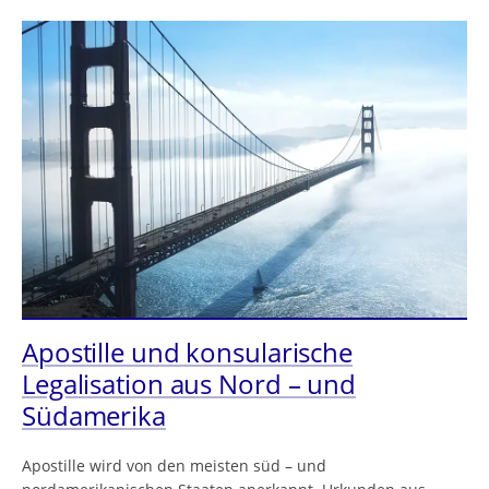
Apostille und konsularische
Legalisation aus Nord – und
Südamerika
Apostille wird von den meisten süd – und