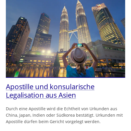
Apostille und konsularische
Legalisation aus Asien
Durch eine Apostille wird die Echtheit von Urkunden aus
China, Japan, Indien oder Südkorea bestätigt. Urkunden mit
Apostille dürfen beim Gericht vorgelegt werden.