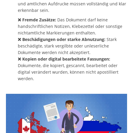
und amtlichen Aufdrucke müssen vollständig und klar
erkennbar sein.
❌ Fremde Zusätze:
Das Dokument darf keine
handschriftlichen Notizen, Klebezettel oder sonstige
nichtamtliche Markierungen enthalten.
❌ Beschädigungen oder starke Abnutzung:
Stark
beschädigte, stark vergilbte oder unleserliche
Dokumente werden nicht akzeptiert.
❌ Kopien oder digital bearbeitete Fassungen:
Dokumente, die kopiert, gescannt, bearbeitet oder
digital verändert wurden, können nicht apostilliert
werden.