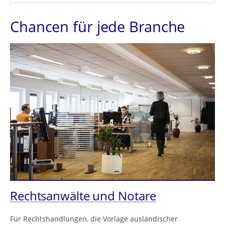
Chancen für jede Branche
Rechtsanwälte und Notare
Für Rechtshandlungen, die Vorlage ausländischer