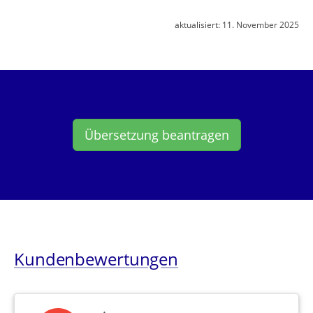
aktualisiert:
11. November 2025
Übersetzung beantragen
Kundenbewertungen