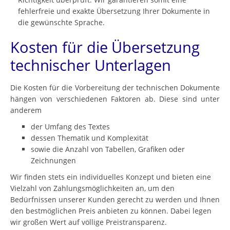
fehlerfreie und exakte Übersetzung Ihrer Dokumente in
die gewünschte Sprache.
Kosten für die Übersetzung
technischer Unterlagen
Die Kosten für die Vorbereitung der technischen Dokumente
hängen von verschiedenen Faktoren ab. Diese sind unter
anderem
der Umfang des Textes
dessen Thematik und Komplexität
sowie die Anzahl von Tabellen, Grafiken oder
Zeichnungen
Wir finden stets ein individuelles Konzept und bieten eine
Vielzahl von Zahlungsmöglichkeiten an, um den
Bedürfnissen unserer Kunden gerecht zu werden und Ihnen
den bestmöglichen Preis anbieten zu können. Dabei legen
wir großen Wert auf völlige Preistransparenz.