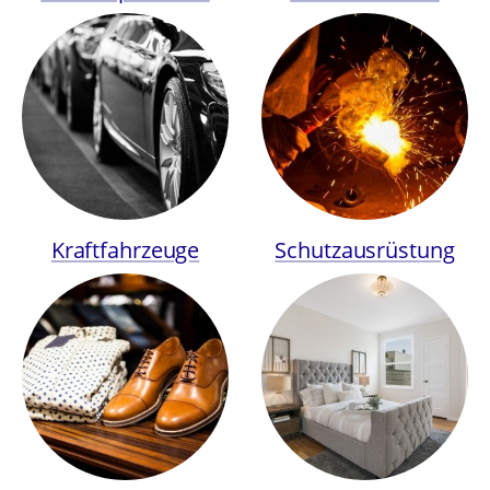
Kraftfahrzeuge
Schutzausrüstung