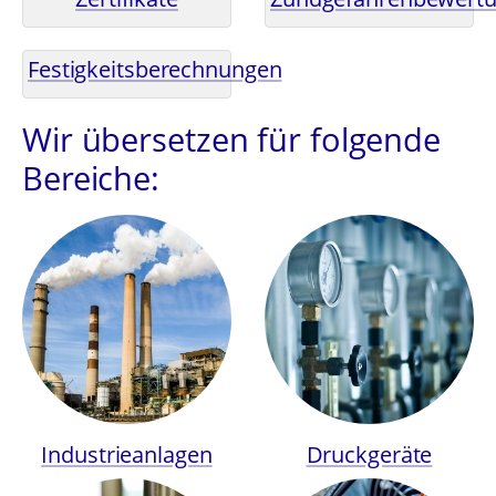
Festigkeitsberechnungen
Wir übersetzen für folgende
Bereiche:
Industrieanlagen
Druckgeräte