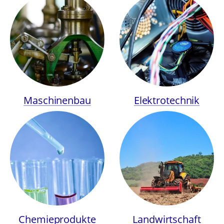
Maschinenbau
Elektrotechnik
Chemieprodukte
Landwirtschaft