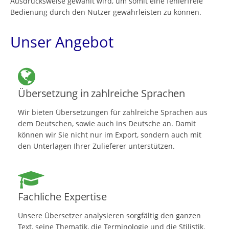
Ausdrucksweise gewählt wird, um somit eine fehlerfreie
Bedienung durch den Nutzer gewährleisten zu können.
Unser Angebot
Übersetzung in zahlreiche Sprachen
Wir bieten Übersetzungen für zahlreiche Sprachen aus
dem Deutschen, sowie auch ins Deutsche an. Damit
können wir Sie nicht nur im Export, sondern auch mit
den Unterlagen Ihrer Zulieferer unterstützen.
Fachliche Expertise
Unsere Übersetzer analysieren sorgfältig den ganzen
Text, seine Thematik, die Terminologie und die Stilistik.