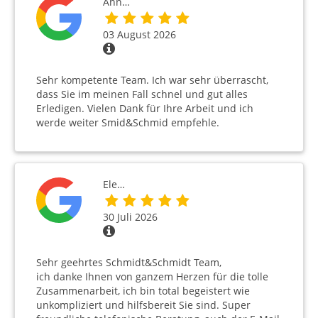
Ann…
03 August 2026
Sehr kompetente Team. Ich war sehr überrascht,
dass Sie im meinen Fall schnel und gut alles
Erledigen. Vielen Dank für Ihre Arbeit und ich
werde weiter Smid&Schmid empfehle.
Ele…
30 Juli 2026
Sehr geehrtes Schmidt&Schmidt Team,
ich danke Ihnen von ganzem Herzen für die tolle
Zusammenarbeit, ich bin total begeistert wie
unkompliziert und hilfsbereit Sie sind. Super