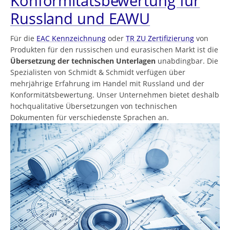
Konformitätsbewertung für
Russland und EAWU
Für die
EAC Kennzeichnung
oder
TR ZU Zertifizierung
von
Produkten für den russischen und eurasischen Markt ist die
Übersetzung der technischen Unterlagen
unabdingbar. Die
Spezialisten von Schmidt & Schmidt verfügen über
mehrjährige Erfahrung im Handel mit Russland und der
Konformitätsbewertung. Unser Unternehmen bietet deshalb
hochqualitative Übersetzungen von technischen
Dokumenten für verschiedenste Sprachen an.