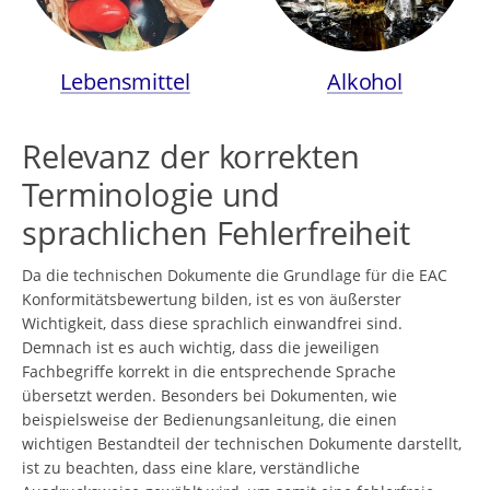
Lebensmittel
Alkohol
Relevanz der korrekten
Terminologie und
sprachlichen Fehlerfreiheit
Da die technischen Dokumente die Grundlage für die EAC
Konformitätsbewertung bilden, ist es von äußerster
Wichtigkeit, dass diese sprachlich einwandfrei sind.
Demnach ist es auch wichtig, dass die jeweiligen
Fachbegriffe korrekt in die entsprechende Sprache
übersetzt werden. Besonders bei Dokumenten, wie
beispielsweise der Bedienungsanleitung, die einen
wichtigen Bestandteil der technischen Dokumente darstellt,
ist zu beachten, dass eine klare, verständliche