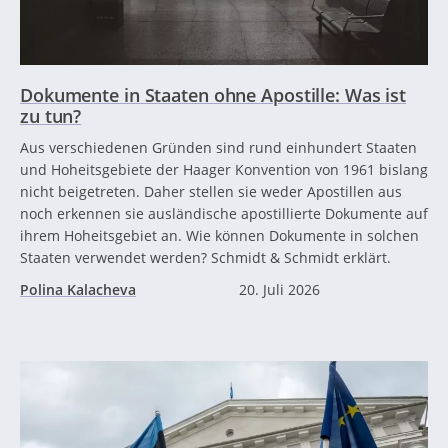
Dokumente in Staaten ohne Apostille: Was ist
zu tun?
Aus verschiedenen Gründen sind rund einhundert Staaten
und Hoheitsgebiete der Haager Konvention von 1961 bislang
nicht beigetreten. Daher stellen sie weder Apostillen aus
noch erkennen sie ausländische apostillierte Dokumente auf
ihrem Hoheitsgebiet an. Wie können Dokumente in solchen
Staaten verwendet werden? Schmidt & Schmidt erklärt.
Polina Kalacheva
20. Juli 2026