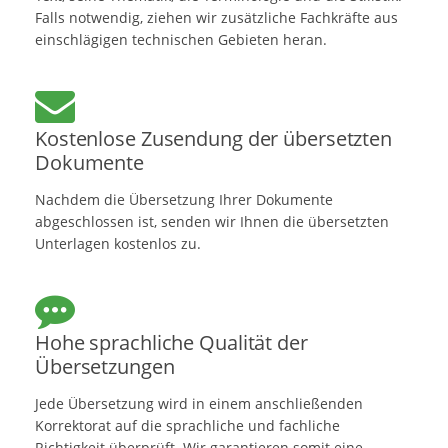
Falls notwendig, ziehen wir zusätzliche Fachkräfte aus
einschlägigen technischen Gebieten heran.
Kostenlose Zusendung der übersetzten
Dokumente
Nachdem die Übersetzung Ihrer Dokumente
abgeschlossen ist, senden wir Ihnen die übersetzten
Unterlagen kostenlos zu.
Hohe sprachliche Qualität der
Übersetzungen
Jede Übersetzung wird in einem anschließenden
Korrektorat auf die sprachliche und fachliche
Richtigkeit überprüft. Wir garantieren somit eine