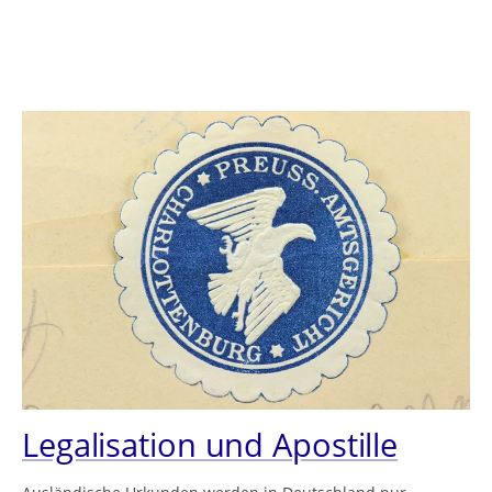
Legalisation und Apostille