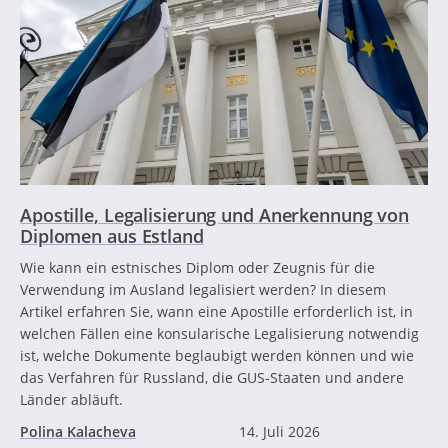
Apostille, Legalisierung und Anerkennung von
Diplomen aus Estland
Wie kann ein estnisches Diplom oder Zeugnis für die
Verwendung im Ausland legalisiert werden? In diesem
Artikel erfahren Sie, wann eine Apostille erforderlich ist, in
welchen Fällen eine konsularische Legalisierung notwendig
ist, welche Dokumente beglaubigt werden können und wie
das Verfahren für Russland, die GUS-Staaten und andere
Länder abläuft.
Polina Kalacheva
14. Juli 2026