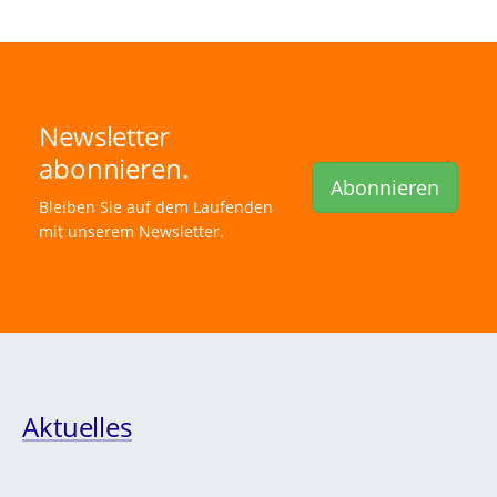
Newsletter
abonnieren.
Abonnieren
Bleiben Sie auf dem Laufenden
mit unserem Newsletter.
Aktuelles