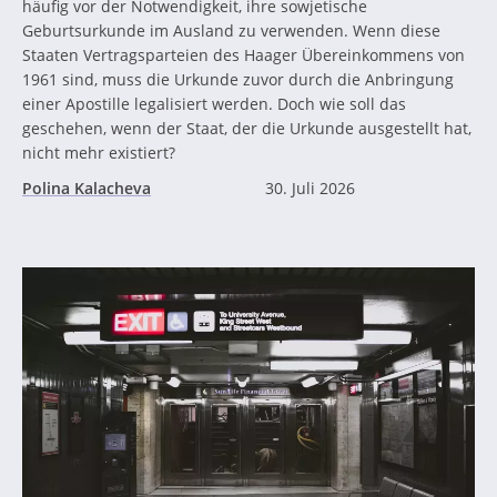
häufig vor der Notwendigkeit, ihre sowjetische
Geburtsurkunde im Ausland zu verwenden. Wenn diese
Staaten Vertragsparteien des Haager Übereinkommens von
1961 sind, muss die Urkunde zuvor durch die Anbringung
einer Apostille legalisiert werden. Doch wie soll das
geschehen, wenn der Staat, der die Urkunde ausgestellt hat,
nicht mehr existiert?
Polina Kalacheva
30. Juli 2026