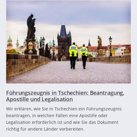
Führungszeugnis in Tschechien: Beantragung,
Apostille und Legalisation
Wir erklären, wie Sie in Tschechien ein Führungszeugnis
beantragen, in welchen Fällen eine Apostille oder
Legalisation erforderlich ist und wie Sie das Dokument
richtig für andere Länder vorbereiten.