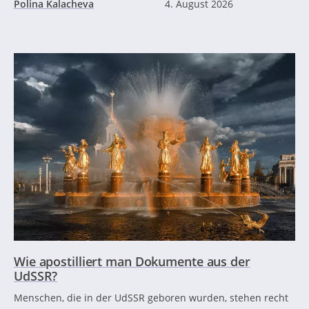
Polina Kalacheva
4. August 2026
Wie apostilliert man Dokumente aus der
UdSSR?
Menschen, die in der UdSSR geboren wurden, stehen recht