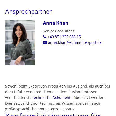
Ansprechpartner
Anna Khan
Senior Consultant
+49 851 226 083 15
anna.khan@schmidt-export.de
Sowohl beim Export von Produkten ins Ausland, als auch bei
der Einfuhr von Produkten aus dem Ausland müssen
verschiedenste
technische Dokumente
übersetzt werden.
Dies setzt nicht nur technisches Wissen, sondern auch
große sprachliche Kompetenzen voraus.