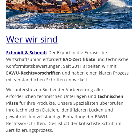
Wer wir sind
Schmidt & Schmidt
Der Export in die Eurasische
Wirtschaftsunion erfordert
EAC-Zertifikate
und technische
Konformitätsbewertungen. Seit 2011 arbeiten wir mit
EAWU-Rechtsvorschriften
und haben einen klaren Prozess
mit verständlichen Schritten entwickelt.
Wir unterstützen Sie bei der Vorbereitung aller
erforderlichen technischen Unterlagen und
technischen
Pässe
für Ihre Produkte. Unsere Spezialisten überprüfen
Ihre technischen Dateien, identifizieren Lücken und
gewährleisten vollständige Einhaltung der EAWU-
Rechtsvorschriften. Dies ist oft der kritischste Schritt im
Zertifizierungsprozess.