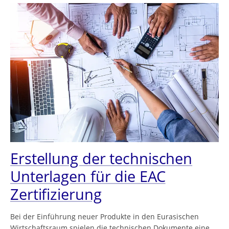
Erstellung der technischen
Unterlagen für die EAC
Zertifizierung
Bei der Einführung neuer Produkte in den Eurasischen
Wirtschaftsraum spielen die technischen Dokumente eine