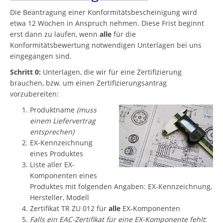
Die Beantragung einer Konformitätsbescheinigung wird
etwa 12 Wochen in Anspruch nehmen. Diese Frist beginnt
erst dann zu laufen, wenn
alle
für die
Konformitätsbewertung notwendigen Unterlagen bei uns
eingegangen sind.
Schritt 0:
Unterlagen, die wir für eine Zertifizierung
brauchen, bzw. um einen Zertifizierungsantrag
vorzubereiten:
Produktname
(muss
einem Liefervertrag
entsprechen)
EX-Kennzeichnung
eines Produktes
Liste aller EX-
Komponenten eines
Produktes mit folgenden Angaben: EX-Kennzeichnung,
Hersteller, Modell
Zertifikat TR ZU 012 für
alle
EX-Komponenten
Falls ein EAC-Zertifikat für eine EX-Komponente fehlt
: