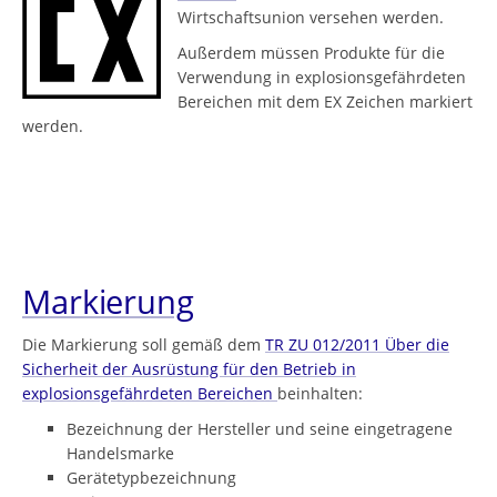
Wirtschaftsunion versehen werden.
Außerdem müssen Produkte für die
Verwendung in explosionsgefährdeten
Bereichen mit dem EX Zeichen markiert
werden.
Markierung
Die Markierung soll gemäß dem
TR ZU 012/2011 Über die
Sicherheit der Ausrüstung für den Betrieb in
explosionsgefährdeten Bereichen
beinhalten:
Bezeichnung der Hersteller und seine eingetragene
Handelsmarke
Gerätetypbezeichnung