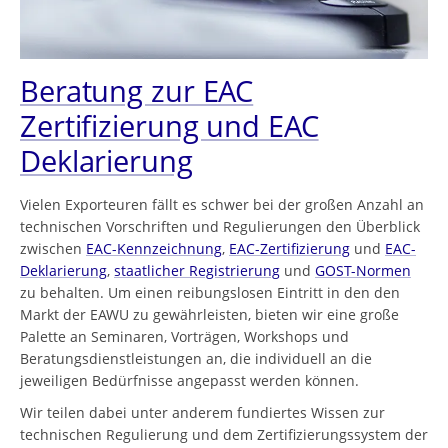
Beratung zur EAC
Zertifizierung und EAC
Deklarierung
Vielen Exporteuren fällt es schwer bei der großen Anzahl an
technischen Vorschriften und Regulierungen den Überblick
zwischen
EAC-Kennzeichnung
,
EAC-Zertifizierung
und
EAC-
Deklarierung
,
staatlicher Registrierung
und
GOST-Normen
zu behalten. Um einen reibungslosen Eintritt in den den
Markt der EAWU zu gewährleisten, bieten wir eine große
Palette an Seminaren, Vorträgen, Workshops und
Beratungsdienstleistungen an, die individuell an die
jeweiligen Bedürfnisse angepasst werden können.
Wir teilen dabei unter anderem fundiertes Wissen zur
technischen Regulierung und dem Zertifizierungssystem der