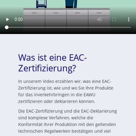
Was ist eine EAC-
Zertifizierung?
In unserem Video erzählen wir, was eine EAC-
Zertifizierung ist, wie und wo Sie Ihre Produkte
für das Inverkehrbringen in die EAWU
zertifizieren oder deklarieren können.
Die EAC-Zertifizierung und die EAC-Deklarierung
sind komplexe Verfahren, welche die
Konformität ihrer Produktion mit den geltenden
technischen Regelwerken bestätigen und viel