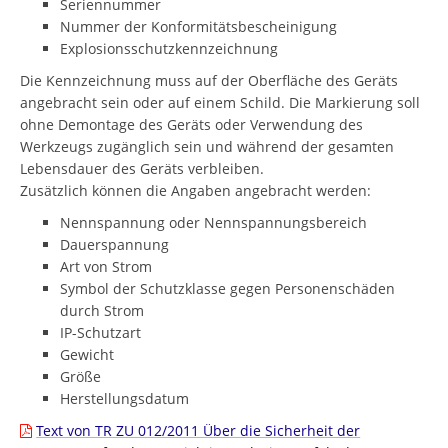
Seriennummer
Nummer der Konformitätsbescheinigung
Explosionsschutzkennzeichnung
Die Kennzeichnung muss auf der Oberfläche des Geräts
angebracht sein oder auf einem Schild. Die Markierung soll
ohne Demontage des Geräts oder Verwendung des
Werkzeugs zugänglich sein und während der gesamten
Lebensdauer des Geräts verbleiben.
Zusätzlich können die Angaben angebracht werden:
Nennspannung oder Nennspannungsbereich
Dauerspannung
Art von Strom
Symbol der Schutzklasse gegen Personenschäden
durch Strom
IP-Schutzart
Gewicht
Größe
Herstellungsdatum
Text von TR ZU 012/2011 Über die Sicherheit der