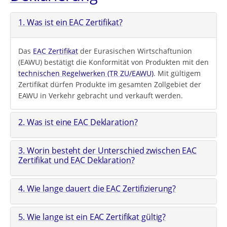
1. Was ist ein EAC Zertifikat?
Das
EAC Zertifikat
der Eurasischen Wirtschaftunion
(EAWU) bestätigt die Konformität von Produkten mit den
technischen Regelwerken (TR ZU/EAWU)
. Mit gültigem
Zertifikat dürfen Produkte im gesamten Zollgebiet der
EAWU in Verkehr gebracht und verkauft werden.
2. Was ist eine EAC Deklaration?
3. Worin besteht der Unterschied zwischen EAC
Zertifikat und EAC Deklaration?
4. Wie lange dauert die EAC Zertifizierung?
5. Wie lange ist ein EAC Zertifikat gültig?