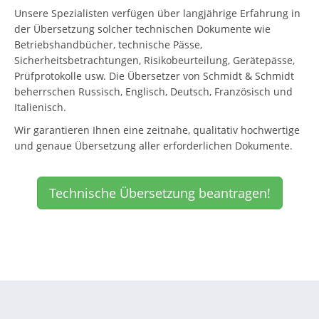
Unsere Spezialisten verfügen über langjährige Erfahrung in
der Übersetzung solcher technischen Dokumente wie
Betriebshandbücher, technische Pässe,
Sicherheitsbetrachtungen, Risikobeurteilung, Gerätepässe,
Prüfprotokolle usw. Die Übersetzer von Schmidt & Schmidt
beherrschen Russisch, Englisch, Deutsch, Französisch und
Italienisch.
Wir garantieren Ihnen eine zeitnahe, qualitativ hochwertige
und genaue Übersetzung aller erforderlichen Dokumente.
Technische Übersetzung beantragen!