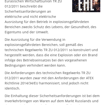
Eurasischen Wirtschaftsunion TR ZU
012/2011 beschreibt die
Sicherheitsanforderungen an
elektrische und nicht elektrische
Ausrüstung für den Betrieb in explosionsgefährdeten
Bereichen zwecks Schutz des Lebens, der Gesundheit, des
Eigentums und der Umwelt.
Die Ausrüstung für die Verwendung in
explosionsgefährdeten Bereichen, soll gemäß des
technischen Regelwerks TR ZU 012/2011 so konstruiert und
hergestellt werden, dass die eine Explosion oder ein Brand
infolge des Betriebseinsatzes bei den vorgesehenen
Bedingungen verhindert werden kann.
Die Anforderungen des technischen Regelwerks TR ZU
012/2011 wurden zwar mit den Anforderungen der ATEX
Richtlinie 2014/34/EU harmonisiert, sind jedoch nicht
identisch.
Die Einhaltung dieser Sicherheitsanforderungen ist bei dem
Inverkehrbringen von Waren auf dem Markt Russlands und