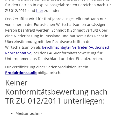
für den Betrieb in explosionsgefährdeten Bereichen nach TR
ZU 012/2011 sind
hier
zu finden.
Das Zertifikat wird für fünf Jahre ausgestellt und kann nur
von einer in der Eurasischen Wirtschaftsunion ansässigen
Person beantragt werden. Schmidt & Schmidt verfügt über
eine Niederlassung in Russland und hat somit das Recht in
Übereinstimmung mit den Rechtsvorschriften der
Wirtschaftsunion als
bevollmächtigter Vertreter (Authorized
Representative)
bei der EAC-Konformitätsbewertung für
Unternehmen aus Deutschland und der EU aufzutreten.
Für Zertifizierung einer Serienproduktion ist ein
Produktionsaudit
obligatorisch.
Keiner
Konformitätsbewertung nach
TR ZU 012/2011 unterliegen:
Medizintechnik