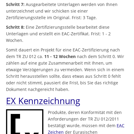
Schritt 7:
Ausgearbeitete Unterlagen werden von Ihnen
unterzeichnet und wir schicken sie einer
Zertifizierungsstelle im Original. Frist: 3 Tage.
Schritt 8:
Eine Zertifizierungsstelle bearbeitet diese
Unterlagen und erstellt ein EAC-Zertifikat. Frist: 1 - 2
Wochen.
Somit dauert ein Projekt für eine EAC-Zertifizierung nach
dem TR ZU 012 ca.
11 -
12 Wochen
nach dem Schritt 0. Wir
zählen auf eine gute Zusammenarbeit mit Ihnen, um
etwaige Verzögerungen zu vermeiden. Wenn sich in einem
Schritt herausstellen sollte, dass etwas aus Schritt 0 fehlt
oder nicht stimmt, pausiert die Frist, bis Sie das richtige
Dokument nachgereicht haben.
EX Kennzeichnung
Produkte, deren Konformität mit den
Anforderungen der TR ZU 012/2011
bestätigt wurde, müssen mit dem
EAC
Zeichen
der Eurasischen