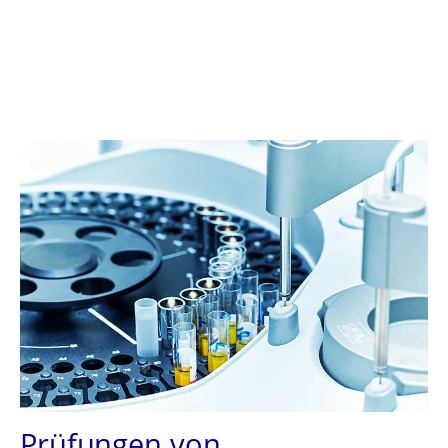
Prüfungen von