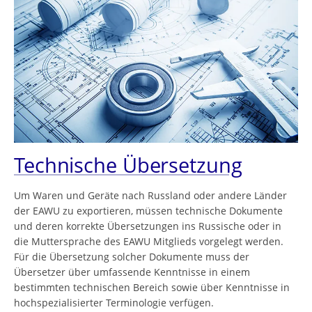
Technische Übersetzung
Um Waren und Geräte nach Russland oder andere Länder
der EAWU zu exportieren, müssen technische Dokumente
und deren korrekte Übersetzungen ins Russische oder in
die Muttersprache des EAWU Mitglieds vorgelegt werden.
Für die Übersetzung solcher Dokumente muss der
Übersetzer über umfassende Kenntnisse in einem
bestimmten technischen Bereich sowie über Kenntnisse in
hochspezialisierter Terminologie verfügen.