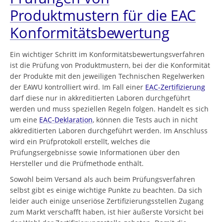
Produktmustern für die EAC
Konformitätsbewertung
Ein wichtiger Schritt im Konformitätsbewertungsverfahren
ist die Prüfung von Produktmustern, bei der die Konformität
der Produkte mit den jeweiligen Technischen Regelwerken
der EAWU kontrolliert wird. Im Fall einer
EAC-Zertifizierung
darf diese nur in akkreditierten Laboren durchgeführt
werden und muss speziellen Regeln folgen. Handelt es sich
um eine
EAC-Deklaration
, können die Tests auch in nicht
akkreditierten Laboren durchgeführt werden. Im Anschluss
wird ein Prüfprotokoll erstellt, welches die
Prüfungsergebnisse sowie Informationen über den
Hersteller und die Prüfmethode enthält.
Sowohl beim Versand als auch beim Prüfungsverfahren
selbst gibt es einige wichtige Punkte zu beachten. Da sich
leider auch einige unseriöse Zertifizierungsstellen Zugang
zum Markt verschafft haben, ist hier äußerste Vorsicht bei