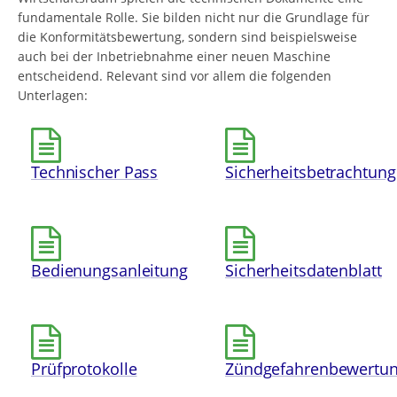
fundamentale Rolle. Sie bilden nicht nur die Grundlage für
die Konformitätsbewertung, sondern sind beispielsweise
auch bei der Inbetriebnahme einer neuen Maschine
entscheidend. Relevant sind vor allem die folgenden
Unterlagen:
Technischer Pass
Sicherheitsbetrachtung
Bedienungsanleitung
Sicherheitsdatenblatt
Prüfprotokolle
Zündgefahrenbewertu