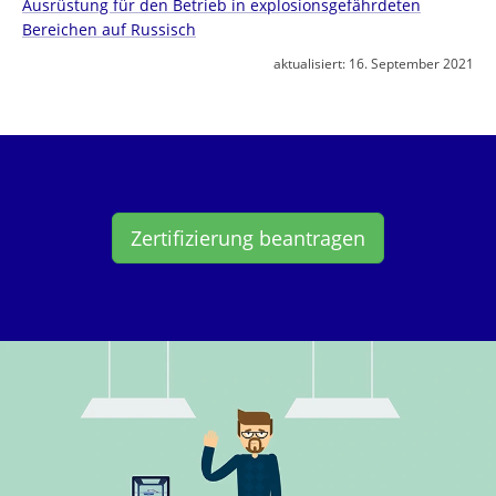
Ausrüstung für den Betrieb in explosionsgefährdeten
Bereichen auf Russisch
aktualisiert:
16. September 2021
Zertifizierung beantragen