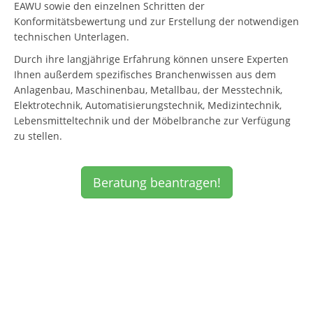
EAWU sowie den einzelnen Schritten der
Konformitätsbewertung und zur Erstellung der notwendigen
technischen Unterlagen.
Durch ihre langjährige Erfahrung können unsere Experten
Ihnen außerdem spezifisches Branchenwissen aus dem
Anlagenbau, Maschinenbau, Metallbau, der Messtechnik,
Elektrotechnik, Automatisierungstechnik, Medizintechnik,
Lebensmitteltechnik und der Möbelbranche zur Verfügung
zu stellen.
Beratung beantragen!