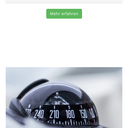
Mehr erfahren