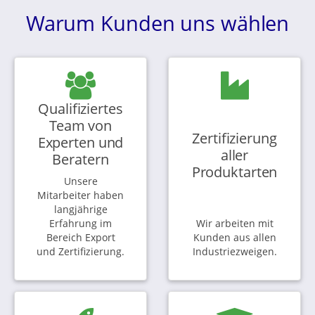
Warum Kunden uns wählen
Qualifiziertes
Team von
Zertifizierung
Experten und
aller
Beratern
Produktarten
Unsere
Mitarbeiter haben
langjährige
Erfahrung im
Wir arbeiten mit
Bereich Export
Kunden aus allen
und Zertifizierung.
Industriezweigen.