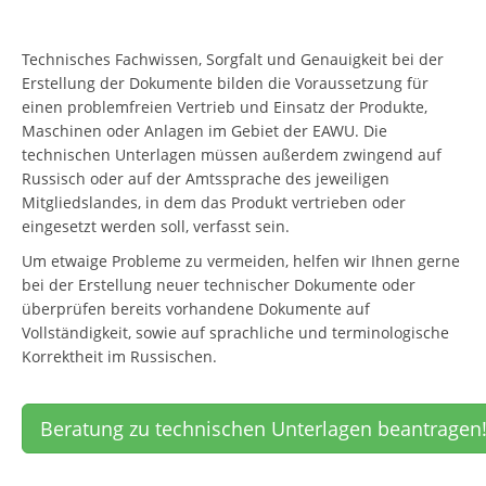
Technisches Fachwissen, Sorgfalt und Genauigkeit bei der
Erstellung der Dokumente bilden die Voraussetzung für
einen problemfreien Vertrieb und Einsatz der Produkte,
Maschinen oder Anlagen im Gebiet der EAWU. Die
technischen Unterlagen müssen außerdem zwingend auf
Russisch oder auf der Amtssprache des jeweiligen
Mitgliedslandes, in dem das Produkt vertrieben oder
eingesetzt werden soll, verfasst sein.
Um etwaige Probleme zu vermeiden, helfen wir Ihnen gerne
bei der Erstellung neuer technischer Dokumente oder
überprüfen bereits vorhandene Dokumente auf
Vollständigkeit, sowie auf sprachliche und terminologische
Korrektheit im Russischen.
Beratung zu technischen Unterlagen beantragen