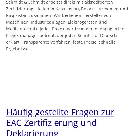
Schmidt & Schmidt arbeitet direkt mit akkreditierten
Zertifizierungsstellen in Kasachstan, Belarus, Armenien und
Kirgisistan zusammen. Wir bedienen Hersteller von
Maschinen, Industrieanlagen, Elektrogeräten und
Medizintechnik. Jedes Projekt wird von einem engagierten
Projektmanager betreut, der jeden Schritt auf Deutsch
erklärt. Transparente Verfahren, feste Preise, schnelle
Ergebnisse.
Häufig gestellte Fragen zur
EAC Zertifizierung und
Deklarierung