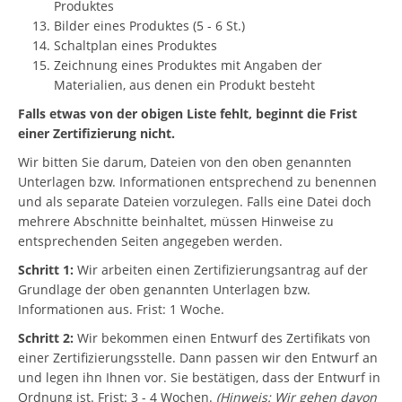
Produktes
Bilder eines Produktes (5 - 6 St.)
Schaltplan eines Produktes
Zeichnung eines Produktes mit Angaben der
Materialien, aus denen ein Produkt besteht
Falls etwas von der obigen Liste fehlt, beginnt die Frist
einer Zertifizierung nicht.
Wir bitten Sie darum, Dateien von den oben genannten
Unterlagen bzw. Informationen entsprechend zu benennen
und als separate Dateien vorzulegen. Falls eine Datei doch
mehrere Abschnitte beinhaltet, müssen Hinweise zu
entsprechenden Seiten angegeben werden.
Schritt 1:
Wir arbeiten einen Zertifizierungsantrag auf der
Grundlage der oben genannten Unterlagen bzw.
Informationen aus. Frist: 1 Woche.
Schritt 2:
Wir bekommen einen Entwurf des Zertifikats von
einer Zertifizierungsstelle. Dann passen wir den Entwurf an
und legen ihn Ihnen vor. Sie bestätigen, dass der Entwurf in
Ordnung ist. Frist: 3 - 4 Wochen.
(Hinweis: Wir gehen davon