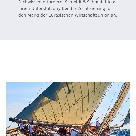
Fachwissen erfordern. Schmidt & Schmidt bietet
Ihnen Unterstützung bei der Zertifizierung für
den Markt der Eurasischen Wirtschaftsunion an.