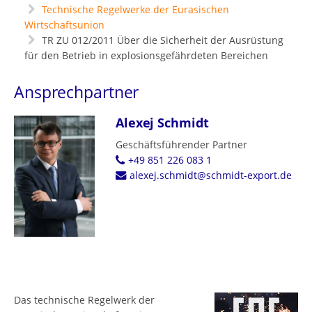
Technische Regelwerke der Eurasischen
Wirtschaftsunion
TR ZU 012/2011 Über die Sicherheit der Ausrüstung
für den Betrieb in explosionsgefährdeten Bereichen
Ansprechpartner
Alexej Schmidt
Geschäftsführender Partner
+49 851 226 083 1
alexej.schmidt@schmidt-export.de
Das technische Regelwerk der