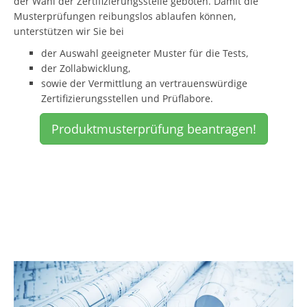
der Wahl der Zertifizierungsstelle geboten. Damit die
Musterprüfungen reibungslos ablaufen können,
unterstützen wir Sie bei
der Auswahl geeigneter Muster für die Tests,
der Zollabwicklung,
sowie der Vermittlung an vertrauenswürdige
Zertifizierungsstellen und Prüflabore.
Produktmusterprüfung beantragen!