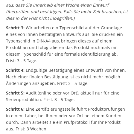
aus, dass Sie innerhalb einer Woche einen Entwurf
überprüfen und bestätigen. Falls Sie mehr Zeit brauchen, ist
dies in der Frist nicht inbegriffen.)
Schritt 3:
Wir arbeiten ein Typenschild auf der Grundlage
eines von Ihnen bestätigten Entwurfs aus. Sie drucken ein
Typenschild in DIN-A4 aus, bringen dieses auf einem
Produkt an und fotografieren das Produkt nochmals mit
diesem Typenschild für eine formale Identifizierung ab.
Frist: 3 - 5 Tage.
Schritt 4:
Endgültige Bestätigung eines Entwurfs von Ihnen.
Nach einer finalen Bestätigung ist es nicht mehr möglich
Änderungen anzugeben. Frist: 3 - 5 Tage.
Schritt 5:
Audit (online oder vor Ort), aktuell nur für eine
Serienproduktion. Frist: 3 - 5 Tage.
Schritt 6:
Eine Zertifizierungsstelle führt Produktprüfungen
in einem Labor, bei Ihnen oder vor Ort bei einem Kunden
durch. Dann arbeitet sie ein Prüfprotokoll für Ihr Produkt
aus. Frist: 3 Wochen.