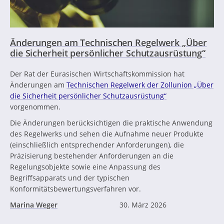
Änderungen am Technischen Regelwerk „Über
die Sicherheit persönlicher Schutzausrüstung“
Der Rat der Eurasischen Wirtschaftskommission hat
Änderungen am
Technischen Regelwerk der Zollunion „Über
die Sicherheit persönlicher Schutzausrüstung“
vorgenommen.
Die Änderungen berücksichtigen die praktische Anwendung
des Regelwerks und sehen die Aufnahme neuer Produkte
(einschließlich entsprechender Anforderungen), die
Präzisierung bestehender Anforderungen an die
Regelungsobjekte sowie eine Anpassung des
Begriffsapparats und der typischen
Konformitätsbewertungsverfahren vor.
Marina Weger
30. März 2026