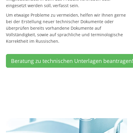
eingesetzt werden soll, verfasst sein.
Um etwaige Probleme zu vermeiden, helfen wir Ihnen gerne
bei der Erstellung neuer technischer Dokumente oder
überprüfen bereits vorhandene Dokumente auf
Vollständigkeit, sowie auf sprachliche und terminologische
Korrektheit im Russischen.
Beratung zu technischen Unterlagen beantragen