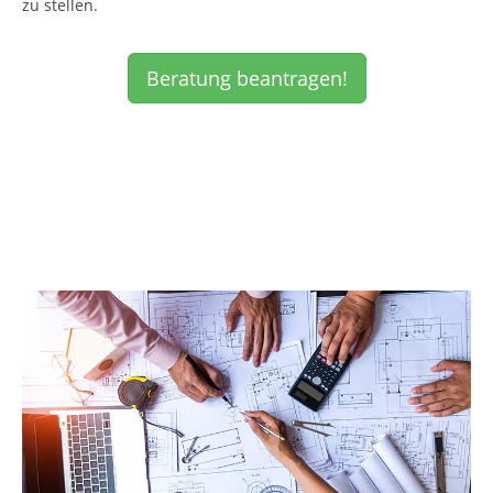
zu stellen.
Beratung beantragen!