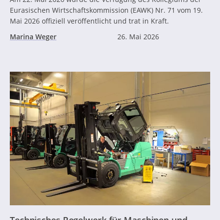
Eurasischen Wirtschaftskommission (EAWK) Nr. 71 vom 19.
Mai 2026 offiziell veröffentlicht und trat in Kraft.
Marina Weger
26. Mai 2026
Technisches Regelwerk für Maschinen und