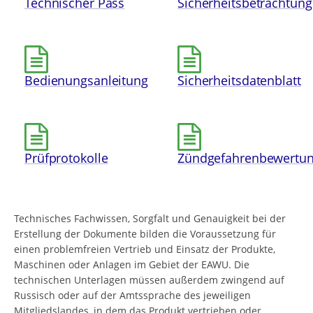
Technischer Pass
Sicherheitsbetrachtung
Bedienungsanleitung
Sicherheitsdatenblatt
Prüfprotokolle
Zündgefahrenbewertu
Technisches Fachwissen, Sorgfalt und Genauigkeit bei der
Erstellung der Dokumente bilden die Voraussetzung für
einen problemfreien Vertrieb und Einsatz der Produkte,
Maschinen oder Anlagen im Gebiet der EAWU. Die
technischen Unterlagen müssen außerdem zwingend auf
Russisch oder auf der Amtssprache des jeweiligen
Mitgliedslandes, in dem das Produkt vertrieben oder