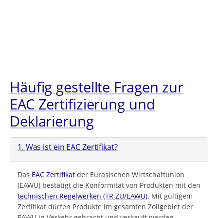
Häufig gestellte Fragen zur
EAC Zertifizierung und
Deklarierung
1. Was ist ein EAC Zertifikat?
Das
EAC Zertifikat
der Eurasischen Wirtschaftunion
(EAWU) bestätigt die Konformität von Produkten mit den
technischen Regelwerken (TR ZU/EAWU)
. Mit gültigem
Zertifikat dürfen Produkte im gesamten Zollgebiet der
EAWU in Verkehr gebracht und verkauft werden.