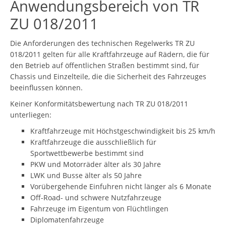
Anwendungsbereich von TR
ZU 018/2011
Die Anforderungen des technischen Regelwerks TR ZU
018/2011 gelten für alle Kraftfahrzeuge auf Rädern, die für
den Betrieb auf öffentlichen Straßen bestimmt sind, für
Chassis und Einzelteile, die die Sicherheit des Fahrzeuges
beeinflussen können.
Keiner Konformitätsbewertung nach TR ZU 018/2011
unterliegen:
Kraftfahrzeuge mit Höchstgeschwindigkeit bis 25 km/h
Kraftfahrzeuge die ausschließlich für
Sportwettbewerbe bestimmt sind
PKW und Motorräder älter als 30 Jahre
LWK und Busse älter als 50 Jahre
Vorübergehende Einfuhren nicht länger als 6 Monate
Off-Road- und schwere Nutzfahrzeuge
Fahrzeuge im Eigentum von Flüchtlingen
Diplomatenfahrzeuge