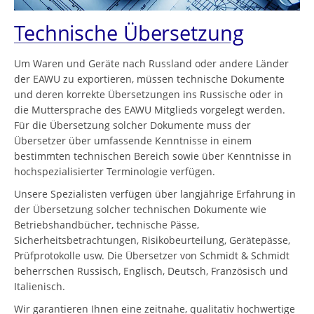
Technische Übersetzung
Um Waren und Geräte nach Russland oder andere Länder
der EAWU zu exportieren, müssen technische Dokumente
und deren korrekte Übersetzungen ins Russische oder in
die Muttersprache des EAWU Mitglieds vorgelegt werden.
Für die Übersetzung solcher Dokumente muss der
Übersetzer über umfassende Kenntnisse in einem
bestimmten technischen Bereich sowie über Kenntnisse in
hochspezialisierter Terminologie verfügen.
Unsere Spezialisten verfügen über langjährige Erfahrung in
der Übersetzung solcher technischen Dokumente wie
Betriebshandbücher, technische Pässe,
Sicherheitsbetrachtungen, Risikobeurteilung, Gerätepässe,
Prüfprotokolle usw. Die Übersetzer von Schmidt & Schmidt
beherrschen Russisch, Englisch, Deutsch, Französisch und
Italienisch.
Wir garantieren Ihnen eine zeitnahe, qualitativ hochwertige