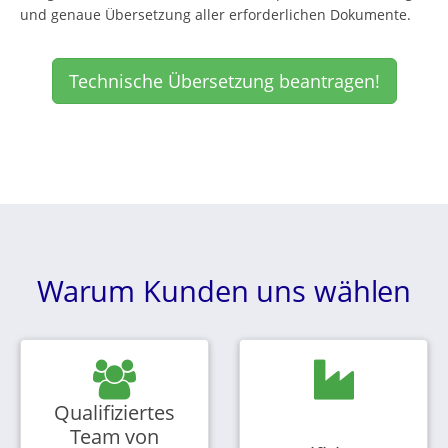
und genaue Übersetzung aller erforderlichen Dokumente.
Technische Übersetzung beantragen!
Warum Kunden uns wählen
Qualifiziertes
Team von