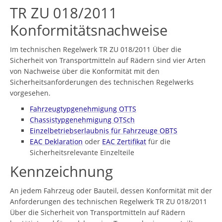
TR ZU 018/2011
Konformitätsnachweise
Im technischen Regelwerk TR ZU 018/2011 Über die
Sicherheit von Transportmitteln auf Rädern sind vier Arten
von Nachweise über die Konformität mit den
Sicherheitsanforderungen des technischen Regelwerks
vorgesehen.
Fahrzeugtypgenehmigung OTTS
Chassistypgenehmigung OTSсh
Einzelbetriebserlaubnis für Fahrzeuge OBTS
EAC Deklaration
oder
EAC Zertifikat
für die
Sicherheitsrelevante Einzelteile
Kennzeichnung
An jedem Fahrzeug oder Bauteil, dessen Konformität mit der
Anforderungen des technischen Regelwerk TR ZU 018/2011
Über die Sicherheit von Transportmitteln auf Rädern