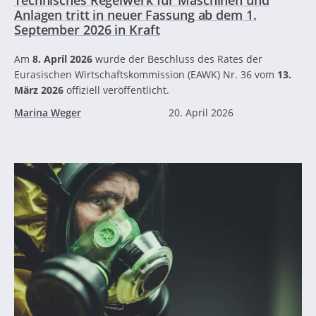
Anlagen tritt in neuer Fassung ab dem 1.
September 2026 in Kraft
Am
8. April 2026
wurde der Beschluss des Rates der
Eurasischen Wirtschaftskommission (EAWK) Nr. 36 vom
13.
März 2026
offiziell veröffentlicht.
Marina Weger
20. April 2026