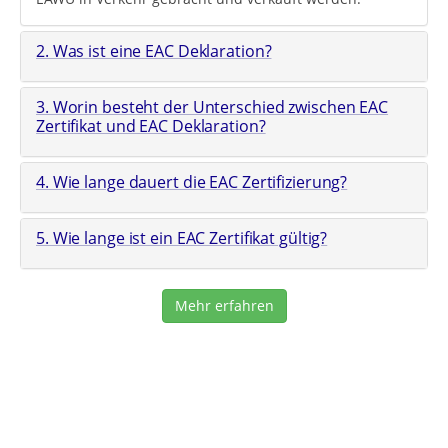
2. Was ist eine EAC Deklaration?
3. Worin besteht der Unterschied zwischen EAC
Zertifikat und EAC Deklaration?
4. Wie lange dauert die EAC Zertifizierung?
5. Wie lange ist ein EAC Zertifikat gültig?
Mehr erfahren