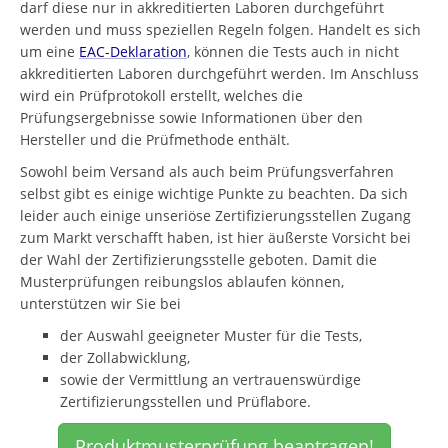
darf diese nur in akkreditierten Laboren durchgeführt
werden und muss speziellen Regeln folgen. Handelt es sich
um eine
EAC-Deklaration
, können die Tests auch in nicht
akkreditierten Laboren durchgeführt werden. Im Anschluss
wird ein Prüfprotokoll erstellt, welches die
Prüfungsergebnisse sowie Informationen über den
Hersteller und die Prüfmethode enthält.
Sowohl beim Versand als auch beim Prüfungsverfahren
selbst gibt es einige wichtige Punkte zu beachten. Da sich
leider auch einige unseriöse Zertifizierungsstellen Zugang
zum Markt verschafft haben, ist hier äußerste Vorsicht bei
der Wahl der Zertifizierungsstelle geboten. Damit die
Musterprüfungen reibungslos ablaufen können,
unterstützen wir Sie bei
der Auswahl geeigneter Muster für die Tests,
der Zollabwicklung,
sowie der Vermittlung an vertrauenswürdige
Zertifizierungsstellen und Prüflabore.
Produktmusterprüfung beantragen!