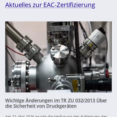
Aktuelles zur EAC-Zertifizierung
Wichtige Änderungen im TR ZU 032/2013 Über
die Sicherheit von Druckgeräten
Am 22. Mai 2026 wurde die Verfügung des Kollegiums der