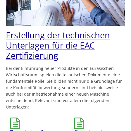
Erstellung der technischen
Unterlagen für die EAC
Zertifizierung
Bei der Einführung neuer Produkte in den Eurasischen
Wirtschaftsraum spielen die technischen Dokumente eine
fundamentale Rolle. Sie bilden nicht nur die Grundlage für
die Konformitätsbewertung, sondern sind beispielsweise
auch bei der Inbetriebnahme einer neuen Maschine
entscheidend. Relevant sind vor allem die folgenden
Unterlagen: