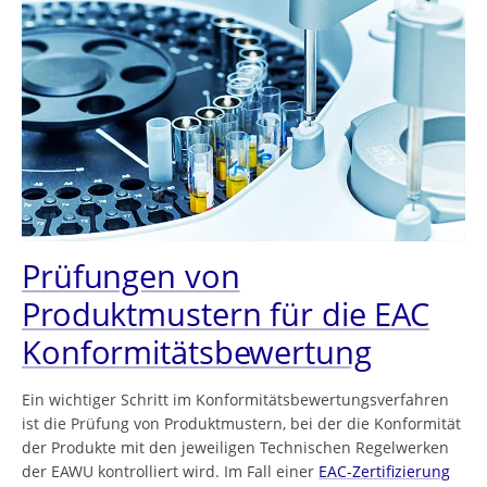
Prüfungen von
Produktmustern für die EAC
Konformitätsbewertung
Ein wichtiger Schritt im Konformitätsbewertungsverfahren
ist die Prüfung von Produktmustern, bei der die Konformität
der Produkte mit den jeweiligen Technischen Regelwerken
der EAWU kontrolliert wird. Im Fall einer
EAC-Zertifizierung