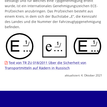
bestätigt und für welches eine Typgenehmigung erteilt
wurde, ist ein internationales Genehmigungszeichen ECE-
Prüfzeichen anzubringen. Das Prüfzeichen besteht aus
einem Kreis, in dem sich der Buchstabe „E“, die Kennzahl
des Landes und die Nummer der Fahrzeugtypgenehmigung
befinden.
Text von TR ZU 018/2011 Über die Sicherheit von
Transportmitteln auf Rädern in Russisch
aktualisiert:
4. Oktober 2021