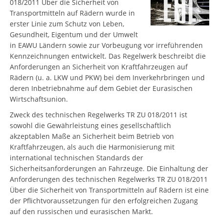
018/2011 Über die Sicherheit von
Transportmitteln auf Rädern wurde in
erster Linie zum Schutz von Leben,
Gesundheit, Eigentum und der Umwelt
in EAWU Ländern sowie zur Vorbeugung vor irreführenden
Kennzeichnungen entwickelt. Das Regelwerk beschreibt die
Anforderungen an Sicherheit von Kraftfahrzeugen auf
Rädern (u. a. LKW und PKW) bei dem Inverkehrbringen und
deren Inbetriebnahme auf dem Gebiet der Eurasischen
Wirtschaftsunion.
Zweck des technischen Regelwerks TR ZU 018/2011 ist
sowohl die Gewährleistung eines gesellschaftlich
akzeptablen Maße an Sicherheit beim Betrieb von
Kraftfahrzeugen, als auch die Harmonisierung mit
international technischen Standards der
Sicherheitsanforderungen an Fahrzeuge. Die Einhaltung der
Anforderungen des technischen Regelwerks TR ZU 018/2011
Über die Sicherheit von Transportmitteln auf Rädern ist eine
der Pflichtvoraussetzungen für den erfolgreichen Zugang
auf den russischen und eurasischen Markt.