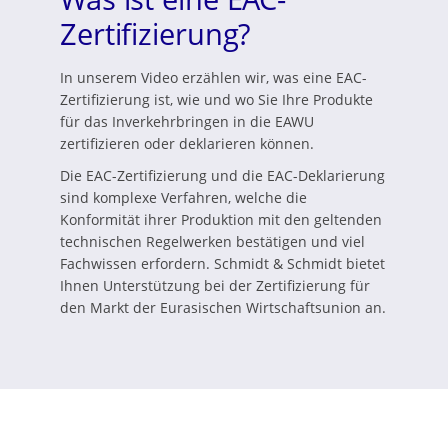
Zertifizierung?
In unserem Video erzählen wir, was eine EAC-
Zertifizierung ist, wie und wo Sie Ihre Produkte
für das Inverkehrbringen in die EAWU
zertifizieren oder deklarieren können.
Die EAC-Zertifizierung und die EAC-Deklarierung
sind komplexe Verfahren, welche die
Konformität ihrer Produktion mit den geltenden
technischen Regelwerken bestätigen und viel
Fachwissen erfordern. Schmidt & Schmidt bietet
Ihnen Unterstützung bei der Zertifizierung für
den Markt der Eurasischen Wirtschaftsunion an.