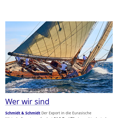
Wer wir sind
Schmidt & Schmidt
Der Export in die Eurasische