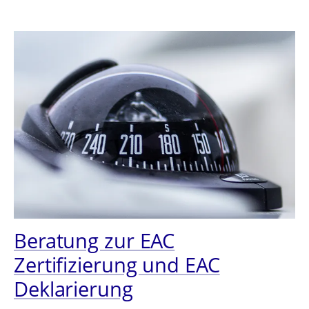
Beratung zur EAC
Zertifizierung und EAC
Deklarierung