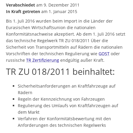
Verabschiedet
am 9. Dezember 2011
In Kraft getreten
am 1. Januar 2015
Bis 1. Juli 2016 wurden beim Import in die Länder der
Eurasischen Wirtschaftsunion die nationalen
Konformitätsnachweise akzeptiert. Ab dem 1. Juli 2016 setzt
das technische Regelwerk TR ZU 018/2011 Über die
Sicherheit von Transportmitteln auf Rädern die nationalen
Vorschriften der technischen Regulierung wie
GOST
oder
russische
TR Zertifizierung
endgültig außer Kraft.
TR ZU 018/2011 beinhaltet:
Sicherheitsanforderungen an Kraftfahrzeuge auf
Rädern
Regeln der Kennzeichnung von Fahrzeugen
Regulierung des Umlaufs von Kraftfahrzeugen auf
dem Markt
Verfahren der Konformitätsbewertung mit den
Anforderungen des technischen Regelwerks