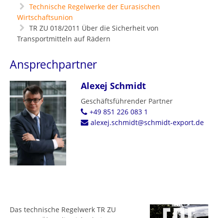
Technische Regelwerke der Eurasischen
Wirtschaftsunion
TR ZU 018/2011 Über die Sicherheit von
Transportmitteln auf Rädern
Ansprechpartner
Alexej Schmidt
Geschäftsführender Partner
+49 851 226 083 1
alexej.schmidt@schmidt-export.de
Das technische Regelwerk TR ZU