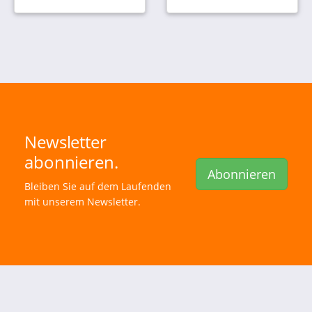
Newsletter
abonnieren.
Abonnieren
Bleiben Sie auf dem Laufenden
mit unserem Newsletter.