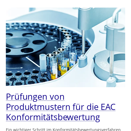
Prüfungen von
Produktmustern für die EAC
Konformitätsbewertung
Ein wichtiger Schritt im Konformitätsbewertungsverfahren