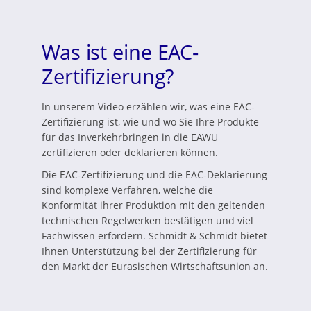
Was ist eine EAC-
Zertifizierung?
In unserem Video erzählen wir, was eine EAC-
Zertifizierung ist, wie und wo Sie Ihre Produkte
für das Inverkehrbringen in die EAWU
zertifizieren oder deklarieren können.
Die EAC-Zertifizierung und die EAC-Deklarierung
sind komplexe Verfahren, welche die
Konformität ihrer Produktion mit den geltenden
technischen Regelwerken bestätigen und viel
Fachwissen erfordern. Schmidt & Schmidt bietet
Ihnen Unterstützung bei der Zertifizierung für
den Markt der Eurasischen Wirtschaftsunion an.