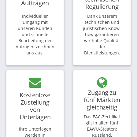
Aufträgen
Regulierung
Individueller
Dank unserem
Umgang mit
technischen und
unseren Kunden
juristischen Know-
und schnelle
how garantieren
Bearbeitung der
wir hohe Qualität
Anfragen zeichnen
der
uns aus.
Dienstleistungen.
Zugang zu
Kostenlose
fünf Märkten
Zustellung
gleichzeitig
von
Unterlagen
Das EAC-Zertifikat
gilt in allen fünf
Ihre Unterlagen
EAWU-Staaten:
werden in
Russland,