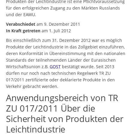
Produkten der Leichtindustrie ist eine Pflichtvoraussetzung
für den erfolgreichen Zugang zu den Märkten Russlands
und der EAWU.
Verabschiedet
am 9. Dezember 2011
In Kraft getreten
am 1. Juli 2012
Bis einschließlich zum 31. Dezember 2012 war es möglich
Produkte der Leichtindustrie in das Zollgebiet einzuführen,
deren Konformität in Übereinstimmung mit den nationalen
Standards der teilnehmenden Länder der Eurasischen
Wirtschaftsunion z.B.
GOST
bestätigt wurde. Seit 2013
dürfen nur noch nach technischen Regelwerk TR ZU
017/2011 zertifizierte oder deklarierte Produkte in den
Verkehr gebracht werden.
Anwendungsbereich von TR
ZU 017/2011 Über die
Sicherheit von Produkten der
Leichtindustrie