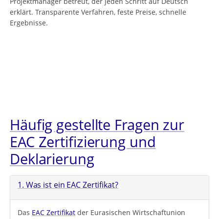
Projektmanager betreut, der jeden Schritt auf Deutsch
erklärt. Transparente Verfahren, feste Preise, schnelle
Ergebnisse.
Häufig gestellte Fragen zur
EAC Zertifizierung und
Deklarierung
1. Was ist ein EAC Zertifikat?
Das
EAC Zertifikat
der Eurasischen Wirtschaftunion