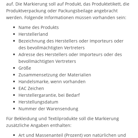
auf. Die Markierung soll auf Produkt, das Produktetikett, die
Produktverpackung oder Packungsbeilage angebracht
werden. Folgende Informationen müssen vorhanden sein:
Name des Produkts
Herstellerland
Bezeichnung des Herstellers oder Importeurs oder
des bevollmächtigten Vertreters
Adresse des Herstellers oder Importeurs oder des
bevollmächtigten Vertreters
Größe
Zusammensetzung der Materialien
Handelsmarke, wenn vorhanden
EAC Zeichen
Herstellergarantie, bei Bedarf
Herstellungsdatum
Nummer der Warensendung
Für Bekleidung und Textilprodukte soll die Markierung
zusätzliche Angaben enthalten:
Art und Massenanteil (Prozent) von natürlichen und