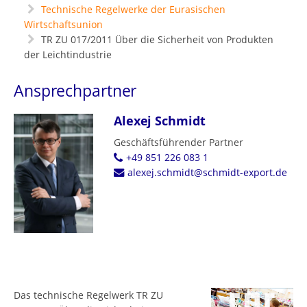
Technische Regelwerke der Eurasischen
Wirtschaftsunion
TR ZU 017/2011 Über die Sicherheit von Produkten
der Leichtindustrie
Ansprechpartner
Alexej Schmidt
Geschäftsführender Partner
+49 851 226 083 1
alexej.schmidt@schmidt-export.de
Das technische Regelwerk TR ZU