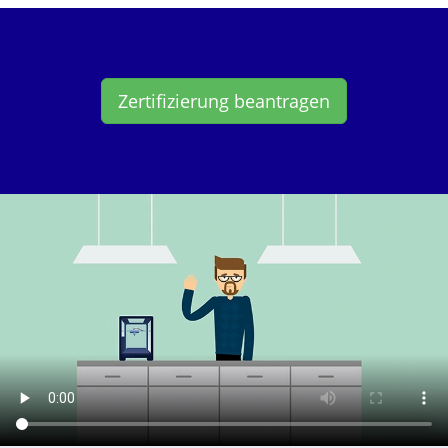
Zertifizierung beantragen