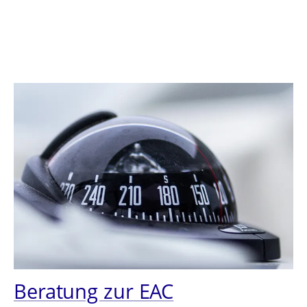
Beratung zur EAC