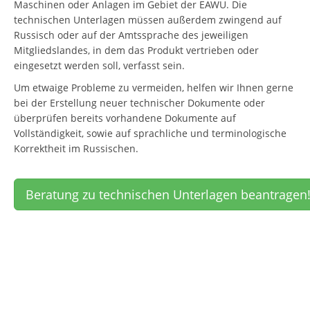
Maschinen oder Anlagen im Gebiet der EAWU. Die
technischen Unterlagen müssen außerdem zwingend auf
Russisch oder auf der Amtssprache des jeweiligen
Mitgliedslandes, in dem das Produkt vertrieben oder
eingesetzt werden soll, verfasst sein.
Um etwaige Probleme zu vermeiden, helfen wir Ihnen gerne
bei der Erstellung neuer technischer Dokumente oder
überprüfen bereits vorhandene Dokumente auf
Vollständigkeit, sowie auf sprachliche und terminologische
Korrektheit im Russischen.
Beratung zu technischen Unterlagen beantragen