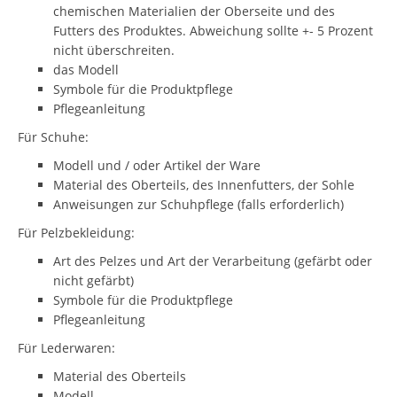
chemischen Materialien der Oberseite und des
Futters des Produktes. Abweichung sollte +- 5 Prozent
nicht überschreiten.
das Modell
Symbole für die Produktpflege
Pflegeanleitung
Für Schuhe:
Modell und / oder Artikel der Ware
Material des Oberteils, des Innenfutters, der Sohle
Anweisungen zur Schuhpflege (falls erforderlich)
Für Pelzbekleidung:
Art des Pelzes und Art der Verarbeitung (gefärbt oder
nicht gefärbt)
Symbole für die Produktpflege
Pflegeanleitung
Für Lederwaren:
Material des Oberteils
Modell