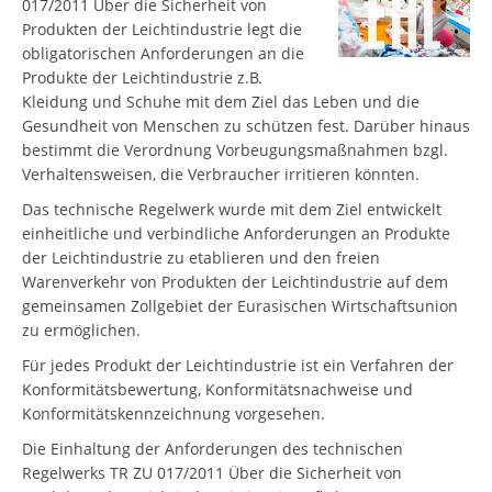
017/2011 Über die Sicherheit von
Produkten der Leichtindustrie legt die
obligatorischen Anforderungen an die
Produkte der Leichtindustrie z.B.
Kleidung und Schuhe mit dem Ziel das Leben und die
Gesundheit von Menschen zu schützen fest. Darüber hinaus
bestimmt die Verordnung Vorbeugungsmaßnahmen bzgl.
Verhaltensweisen, die Verbraucher irritieren könnten.
Das technische Regelwerk wurde mit dem Ziel entwickelt
einheitliche und verbindliche Anforderungen an Produkte
der Leichtindustrie zu etablieren und den freien
Warenverkehr von Produkten der Leichtindustrie auf dem
gemeinsamen Zollgebiet der Eurasischen Wirtschaftsunion
zu ermöglichen.
Für jedes Produkt der Leichtindustrie ist ein Verfahren der
Konformitätsbewertung, Konformitätsnachweise und
Konformitätskennzeichnung vorgesehen.
Die Einhaltung der Anforderungen des technischen
Regelwerks TR ZU 017/2011 Über die Sicherheit von