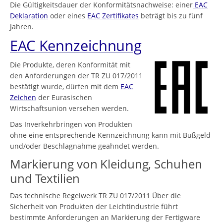
Die Gültigkeitsdauer der Konformitätsnachweise: einer
EAC
Deklaration
oder eines
EAC Zertifikates
beträgt bis zu fünf
Jahren.
EAC Kennzeichnung
Die Produkte, deren Konformität mit
den Anforderungen der TR ZU 017/2011
bestätigt wurde, dürfen mit dem
EAC
Zeichen
der Eurasischen
Wirtschaftsunion versehen werden.
Das Inverkehrbringen von Produkten
ohne eine entsprechende Kennzeichnung kann mit Bußgeld
und/oder Beschlagnahme geahndet werden.
Markierung von Kleidung, Schuhen
und Textilien
Das technische Regelwerk TR ZU 017/2011 Über die
Sicherheit von Produkten der Leichtindustrie führt
bestimmte Anforderungen an Markierung der Fertigware