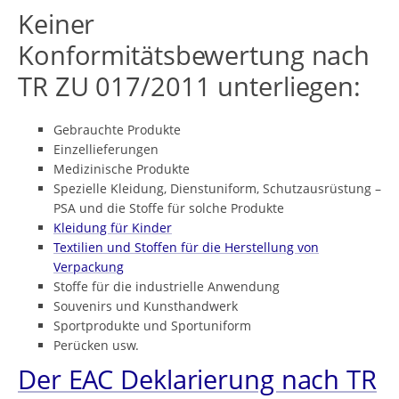
Keiner
Konformitätsbewertung nach
TR ZU 017/2011 unterliegen:
Gebrauchte Produkte
Einzellieferungen
Medizinische Produkte
Spezielle Kleidung, Dienstuniform, Schutzausrüstung –
PSA und die Stoffe für solche Produkte
Kleidung für Kinder
Textilien und Stoffen für die Herstellung von
Verpackung
Stoffe für die industrielle Anwendung
Souvenirs und Kunsthandwerk
Sportprodukte und Sportuniform
Perücken usw.
Der EAC Deklarierung nach TR