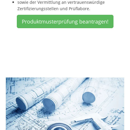
sowie der Vermittlung an vertrauenswürdige
Zertifizierungsstellen und Prüflabore.
Produktmusterprüfung beantragen!