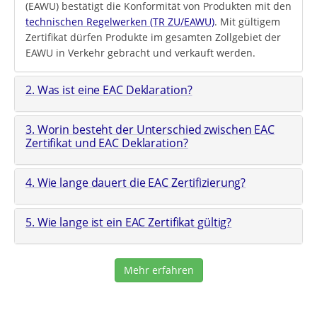
(EAWU) bestätigt die Konformität von Produkten mit den
technischen Regelwerken (TR ZU/EAWU)
. Mit gültigem
Zertifikat dürfen Produkte im gesamten Zollgebiet der
EAWU in Verkehr gebracht und verkauft werden.
2. Was ist eine EAC Deklaration?
3. Worin besteht der Unterschied zwischen EAC
Zertifikat und EAC Deklaration?
4. Wie lange dauert die EAC Zertifizierung?
5. Wie lange ist ein EAC Zertifikat gültig?
Mehr erfahren