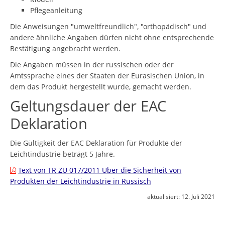
Pflegeanleitung
Die Anweisungen "umweltfreundlich", "orthopädisch" und
andere ähnliche Angaben dürfen nicht ohne entsprechende
Bestätigung angebracht werden.
Die Angaben müssen in der russischen oder der
Amtssprache eines der Staaten der Eurasischen Union, in
dem das Produkt hergestellt wurde, gemacht werden.
Geltungsdauer der EAC
Deklaration
Die Gültigkeit der EAC Deklaration für Produkte der
Leichtindustrie beträgt 5 Jahre.
Text von TR ZU 017/2011 Über die Sicherheit von
Produkten der Leichtindustrie in Russisch
aktualisiert:
12. Juli 2021