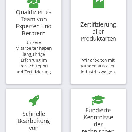
Qualifiziertes
Team von
Zertifizierung
Experten und
aller
Beratern
Produktarten
Unsere
Mitarbeiter haben
langjährige
Erfahrung im
Wir arbeiten mit
Bereich Export
Kunden aus allen
und Zertifizierung.
Industriezweigen.
Fundierte
Schnelle
Kenntnisse
Bearbeitung
der
von
technischen