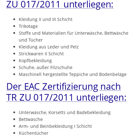
ZU 017/2011 unterliegen:
Kleidung II und III Schicht
Trikotage
Stoffe und Materialien für Unterwäsche, Bettwäsche
und Tücher
Kleidung aus Leder und Pelz
Strickwaren II Schicht
Kopfbekleidung
Schuhe, außer Filzschuhe
Maschinell hergestellte Teppiche und Bodenbeläge
Der EAC Zertifizierung nach
TR ZU 017/2011 unterliegen:
Unterwäsche, Korsetts und Badebekleidung
Bettwäsche
Arm- und Beinbekleidung I Schicht
Küchentücher