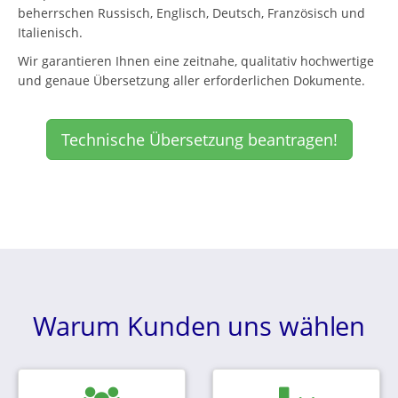
beherrschen Russisch, Englisch, Deutsch, Französisch und
Italienisch.
Wir garantieren Ihnen eine zeitnahe, qualitativ hochwertige
und genaue Übersetzung aller erforderlichen Dokumente.
Technische Übersetzung beantragen!
Warum Kunden uns wählen