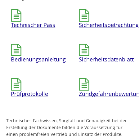
Technischer Pass
Sicherheitsbetrachtung
Bedienungsanleitung
Sicherheitsdatenblatt
Prüfprotokolle
Zündgefahrenbewertu
Technisches Fachwissen, Sorgfalt und Genauigkeit bei der
Erstellung der Dokumente bilden die Voraussetzung für
einen problemfreien Vertrieb und Einsatz der Produkte,