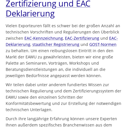
Zertifizierung und EAC
Deklarierung
Vielen Exporteuren fällt es schwer bei der großen Anzahl an
technischen Vorschriften und Regulierungen den Überblick
zwischen
EAC-Kennzeichnung
,
EAC-Zertifizierung
und
EAC-
Deklarierung
,
staatlicher Registrierung
und
GOST-Normen
zu behalten. Um einen reibungslosen Eintritt in den den
Markt der EAWU zu gewährleisten, bieten wir eine große
Palette an Seminaren, Vorträgen, Workshops und
Beratungsdienstleistungen an, die individuell an die
jeweiligen Bedürfnisse angepasst werden können.
Wir teilen dabei unter anderem fundiertes Wissen zur
technischen Regulierung und dem Zertifizierungssystem der
EAWU sowie den einzelnen Schritten der
Konformitätsbewertung und zur Erstellung der notwendigen
technischen Unterlagen.
Durch ihre langjährige Erfahrung können unsere Experten
Ihnen außerdem spezifisches Branchenwissen aus dem