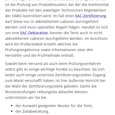
ist die Prüfung von Produktmustern, bei der die Konformität
der Produkte mit den jeweiligen Technischen Regelwerken
der EAWU kontrolliert wird. Im Fall einer
EAC-Zertifizierung
darf diese nur in akkreditierten Laboren durchgeführt
werden und muss speziellen Regeln folgen. Handelt es sich
um eine
EAC-Deklaration
, können die Tests auch in nicht
akkreditierten Laboren durchgeführt werden. Im Anschluss
wird ein Prüfprotokoll erstellt, welches die
Prüfungsergebnisse sowie Informationen über den
Hersteller und die Prüfmethode enthält.
Sowohl beim Versand als auch beim Prüfungsverfahren
selbst gibt es einige wichtige Punkte zu beachten. Da sich
leider auch einige unseriöse Zertifizierungsstellen Zugang
zum Markt verschafft haben, ist hier äußerste Vorsicht bei
der Wahl der Zertifizierungsstelle geboten. Damit die
Musterprüfungen reibungslos ablaufen können,
unterstützen wir Sie bei
der Auswahl geeigneter Muster für die Tests,
der Zollabwicklung,