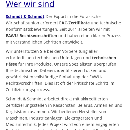
Wer wir sind
Schmidt & Schmidt
Der Export in die Eurasische
Wirtschaftsunion erfordert
EAC-Zertifikate
und technische
Konformitätsbewertungen. Seit 2011 arbeiten wir mit
EAWU-Rechtsvorschriften
und haben einen klaren Prozess
mit verständlichen Schritten entwickelt.
Wir unterstützen Sie bei der Vorbereitung aller
erforderlichen technischen Unterlagen und
technischen
Pässe
für Ihre Produkte. Unsere Spezialisten überprüfen
Ihre technischen Dateien, identifizieren Lücken und
gewährleisten vollständige Einhaltung der EAWU-
Rechtsvorschriften. Dies ist oft der kritischste Schritt im
Zertifizierungsprozess.
Schmidt & Schmidt arbeitet direkt mit akkreditierten
Zertifizierungsstellen in Kasachstan, Belarus, Armenien und
Kirgisistan zusammen. Wir bedienen Hersteller von
Maschinen, Industrieanlagen, Elektrogeräten und
Medizintechnik. Jedes Projekt wird von einem engagierten