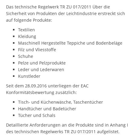
Das technische Regelwerk TR ZU 017/2011 Über die
Sicherheit von Produkten der Leichtindustrie erstreckt sich
auf folgende Produkte:
Textilien
Kleidung
Maschinell Hergestellte Teppiche und Bodenbeläge
Filz und Vliesstoffe
Schuhe
Pelze und Pelzprodukte
Leder und Lederwaren
Kunstleder
Seit dem 28.09.2016 unterliegen der EAC
Konformitätsbewertung zusätzlich:
Tisch- und Küchenwäsche, Taschentücher
Handtücher und Badetücher
Tücher und Schals
Detaillierte Anforderungen an die Produkte sind in Anhang I
des technischen Regelwerks TR ZU 017/2011 aufgelistet.