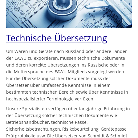
Technische Übersetzung
Um Waren und Geräte nach Russland oder andere Länder
der EAWU zu exportieren, müssen technische Dokumente
und deren korrekte Übersetzungen ins Russische oder in
die Muttersprache des EAWU Mitglieds vorgelegt werden.
Für die Übersetzung solcher Dokumente muss der
Übersetzer über umfassende Kenntnisse in einem
bestimmten technischen Bereich sowie über Kenntnisse in
hochspezialisierter Terminologie verfügen.
Unsere Spezialisten verfügen über langjährige Erfahrung in
der Übersetzung solcher technischen Dokumente wie
Betriebshandbücher, technische Pässe,
Sicherheitsbetrachtungen, Risikobeurteilung, Gerätepässe,
Prüfprotokolle usw. Die Übersetzer von Schmidt & Schmidt