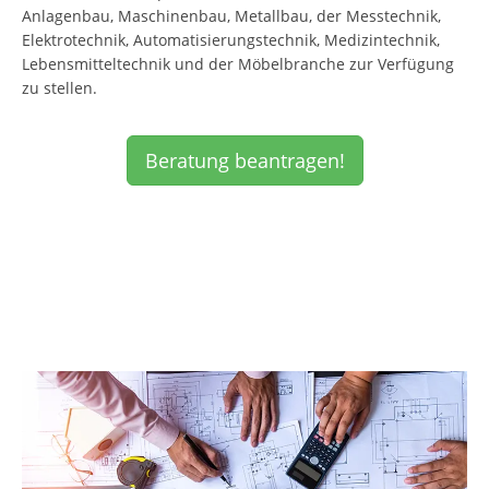
Anlagenbau, Maschinenbau, Metallbau, der Messtechnik,
Elektrotechnik, Automatisierungstechnik, Medizintechnik,
Lebensmitteltechnik und der Möbelbranche zur Verfügung
zu stellen.
Beratung beantragen!