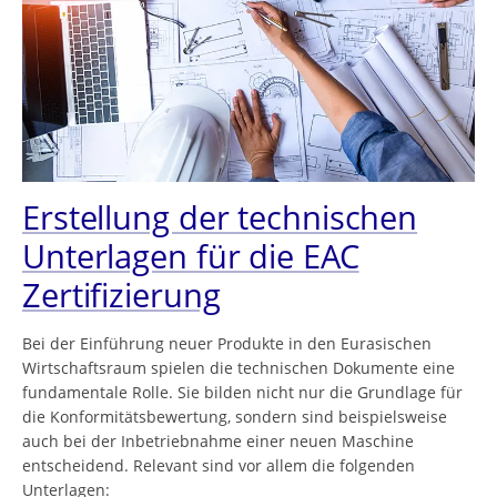
Erstellung der technischen
Unterlagen für die EAC
Zertifizierung
Bei der Einführung neuer Produkte in den Eurasischen
Wirtschaftsraum spielen die technischen Dokumente eine
fundamentale Rolle. Sie bilden nicht nur die Grundlage für
die Konformitätsbewertung, sondern sind beispielsweise
auch bei der Inbetriebnahme einer neuen Maschine
entscheidend. Relevant sind vor allem die folgenden
Unterlagen: