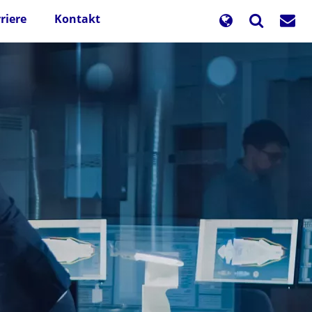
riere
Kontakt