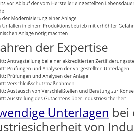
its vor Ablauf der vom Hersteller eingestellten Lebensdaue
de
 der Modernisierung einer Anlage
 Unfällen in einem Produktionsbetrieb mit erhöhter Gefähr
nischen Anlage nötig machten
fahren der Expertise
itt: Antragstellung bei einer akkreditierten Zertifizierungsste
itt: Prüfungen und Analysen der vorgestellten Unterlagen
itt: Prüfungen und Analysen der Anlage
itt: Verschleißschutzmaßnahmen
itt: Austausch von Verschleißteilen und Beratung zur Konse
itt: Ausstellung des Gutachtens über Industriesicherheit
wendige Unterlagen
bei 
striesicherheit von Indu