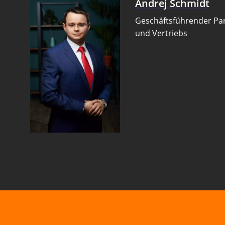
Andrej Schmidt
Geschäftsführender Par
und Vertriebs