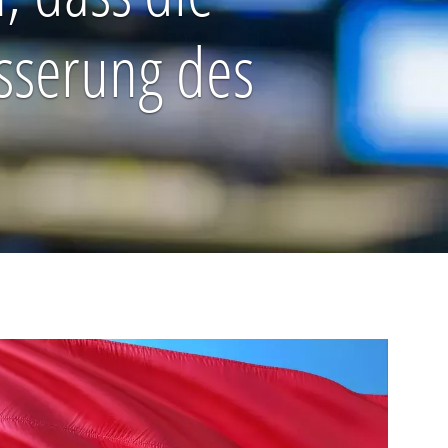
esserung des