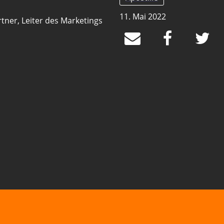
11. Mai 2022
tner, Leiter des Marketings