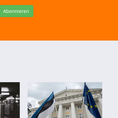
Abonnieren