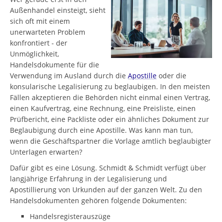
Außenhandel einsteigt, sieht
sich oft mit einem
unerwarteten Problem
konfrontiert - der
Unmöglichkeit,
Handelsdokumente für die
Verwendung im Ausland durch die
Apostille
oder die
konsularische Legalisierung zu beglaubigen. In den meisten
Fällen akzeptieren die Behörden nicht einmal einen Vertrag,
einen Kaufvertrag, eine Rechnung, eine Preisliste, einen
Prüfbericht, eine Packliste oder ein ähnliches Dokument zur
Beglaubigung durch eine Apostille. Was kann man tun,
wenn die Geschäftspartner die Vorlage amtlich beglaubigter
Unterlagen erwarten?
Dafür gibt es eine Lösung. Schmidt & Schmidt verfügt über
langjährige Erfahrung in der Legalisierung und
Apostillierung von Urkunden auf der ganzen Welt. Zu den
Handelsdokumenten gehören folgende Dokumenten:
Handelsregisterauszüge