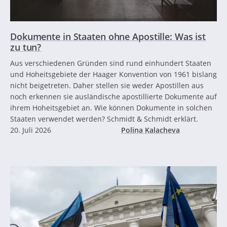
Dokumente in Staaten ohne Apostille: Was ist
zu tun?
Aus verschiedenen Gründen sind rund einhundert Staaten
und Hoheitsgebiete der Haager Konvention von 1961 bislang
nicht beigetreten. Daher stellen sie weder Apostillen aus
noch erkennen sie ausländische apostillierte Dokumente auf
ihrem Hoheitsgebiet an. Wie können Dokumente in solchen
Staaten verwendet werden? Schmidt & Schmidt erklärt.
20. Juli 2026
Polina Kalacheva