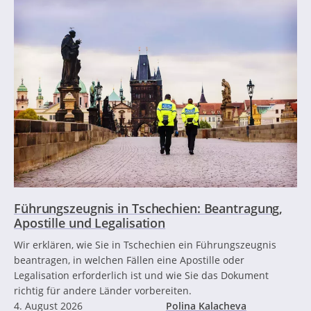
Führungszeugnis in Tschechien: Beantragung,
Apostille und Legalisation
Wir erklären, wie Sie in Tschechien ein Führungszeugnis
beantragen, in welchen Fällen eine Apostille oder
Legalisation erforderlich ist und wie Sie das Dokument
richtig für andere Länder vorbereiten.
4. August 2026
Polina Kalacheva