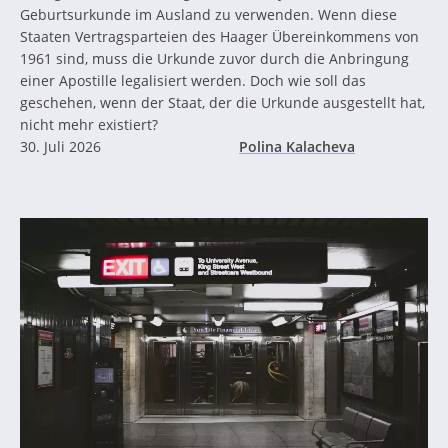
Geburtsurkunde im Ausland zu verwenden. Wenn diese
Staaten Vertragsparteien des Haager Übereinkommens von
1961 sind, muss die Urkunde zuvor durch die Anbringung
einer Apostille legalisiert werden. Doch wie soll das
geschehen, wenn der Staat, der die Urkunde ausgestellt hat,
nicht mehr existiert?
30. Juli 2026
Polina Kalacheva