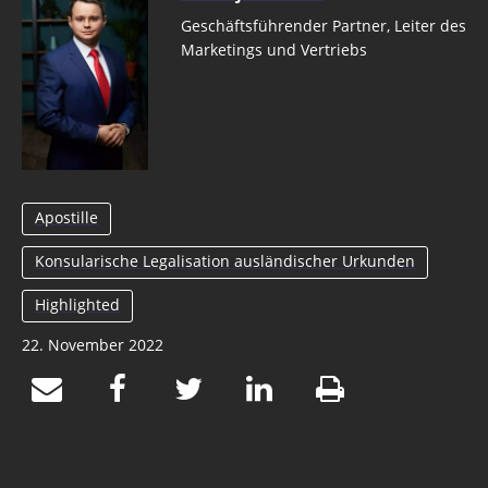
Geschäftsführender Partner, Leiter des
Marketings und Vertriebs
Apostille
Konsularische Legalisation ausländischer Urkunden
Highlighted
22. November 2022