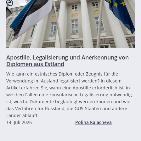
Apostille, Legalisierung und Anerkennung von
Diplomen aus Estland
Wie kann ein estnisches Diplom oder Zeugnis für die
Verwendung im Ausland legalisiert werden? In diesem
Artikel erfahren Sie, wann eine Apostille erforderlich ist, in
welchen Fällen eine konsularische Legalisierung notwendig
ist, welche Dokumente beglaubigt werden können und wie
das Verfahren für Russland, die GUS-Staaten und andere
Länder abläuft.
14. Juli 2026
Polina Kalacheva