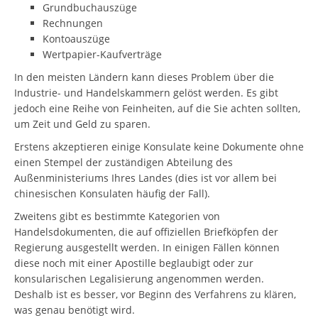
Grundbuchauszüge
Rechnungen
Kontoauszüge
Wertpapier-Kaufverträge
In den meisten Ländern kann dieses Problem über die
Industrie- und Handelskammern gelöst werden. Es gibt
jedoch eine Reihe von Feinheiten, auf die Sie achten sollten,
um Zeit und Geld zu sparen.
Erstens akzeptieren einige Konsulate keine Dokumente ohne
einen Stempel der zuständigen Abteilung des
Außenministeriums Ihres Landes (dies ist vor allem bei
chinesischen Konsulaten häufig der Fall).
Zweitens gibt es bestimmte Kategorien von
Handelsdokumenten, die auf offiziellen Briefköpfen der
Regierung ausgestellt werden. In einigen Fällen können
diese noch mit einer Apostille beglaubigt oder zur
konsularischen Legalisierung angenommen werden.
Deshalb ist es besser, vor Beginn des Verfahrens zu klären,
was genau benötigt wird.