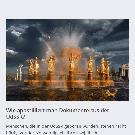
Wie apostilliert man Dokumente aus der
UdSSR?
Menschen, die in der UdSSR geboren wurden, stehen recht
häufig vor der Notwendigkeit, ihre sowjetische