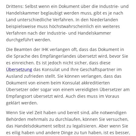
Drittens: Selbst wenn ein Dokument über die Industrie- und
Handelskammer beglaubigt werden muss, gibt es je nach
Land unterschiedliche Verfahren. In den Niederlanden
beispielsweise muss höchstwahrscheinlich ein weiteres
Verfahren nach der Industrie- und Handelskammer
durchgeführt werden.
Die Beamten der IHK verlangen oft, dass das Dokument in
die Sprache des Empfängerlandes übersetzt wird, bevor Sie
es einreichen. Es ist jedoch nicht sicher, dass diese
Übersetzung
das Konsulat und Ihre Geschäftspartner im
Ausland zufrieden stellt. Sie können verlangen, dass das
Dokument von einem beim Konsulat akkreditierten
Übersetzer oder sogar von einem vereidigten Übersetzer am
Empfangsort übersetzt wird. Auch dies muss im Voraus
geklärt werden.
Wenn Sie viel Zeit haben und bereit sind, alle notwendigen
Behörden mehrmals zu durchlaufen, können Sie versuchen,
das Handelsdokument selbst zu legalisieren. Aber wenn Sie
es eilig haben und andere Dinge zu tun haben, ist es besser,