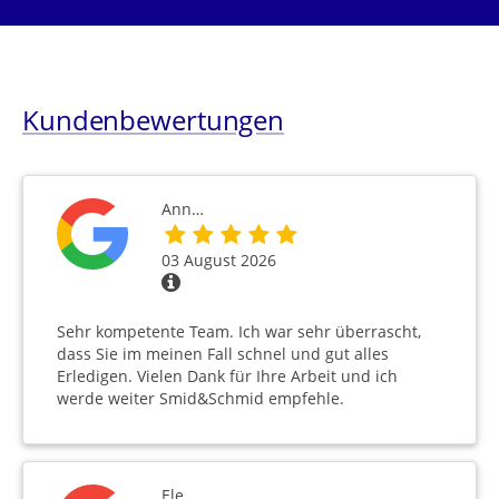
Kundenbewertungen
Ann…
03 August 2026
Sehr kompetente Team. Ich war sehr überrascht,
dass Sie im meinen Fall schnel und gut alles
Erledigen. Vielen Dank für Ihre Arbeit und ich
werde weiter Smid&Schmid empfehle.
Ele…