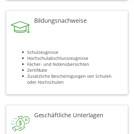
Bildungsnachweise
Schulzeugnisse
Hochschulabschlusszeugnisse
Fächer- und Notenübersichten
Zertifikate
Zusätzliche Bescheinigungen von Schulen
oder Hochschulen
Geschäftliche Unterlagen