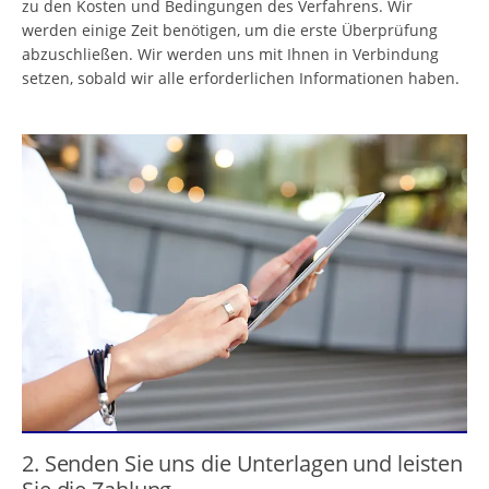
zu den Kosten und Bedingungen des Verfahrens. Wir
werden einige Zeit benötigen, um die erste Überprüfung
abzuschließen. Wir werden uns mit Ihnen in Verbindung
setzen, sobald wir alle erforderlichen Informationen haben.
2. Senden Sie uns die Unterlagen und leisten