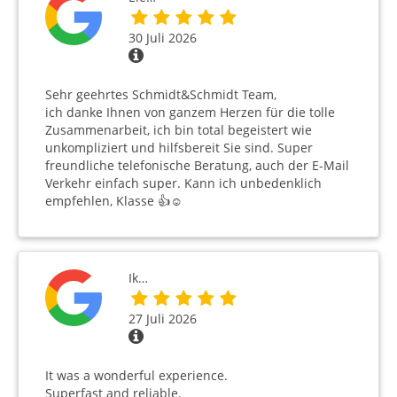
30 Juli 2026
Sehr geehrtes Schmidt&Schmidt Team,
ich danke Ihnen von ganzem Herzen für die tolle
Zusammenarbeit, ich bin total begeistert wie
unkompliziert und hilfsbereit Sie sind. Super
freundliche telefonische Beratung, auch der E-Mail
Verkehr einfach super. Kann ich unbedenklich
empfehlen, Klasse 👍☺️
Ik…
27 Juli 2026
It was a wonderful experience.
Superfast and reliable.