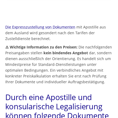
Die Expresszustellung von Dokumenten
mit Apostille aus
dem Ausland wird gesondert nach den Tarifen der
Zustelldienste berechnet.
⚠️ Wichtige Information zu den Preisen:
Die nachfolgenden
Preisangaben stellen
kein bindendes Angebot
dar, sondern
dienen ausschließlich der Orientierung. Es handelt sich um
Mindestpreise für Standard-Dienstleistungen unter
optimalen Bedingungen. Ein verbindliches Angebot mit
konkreter Preiskalkulation erhalten Sie erst nach Prüfung
Ihrer Dokumente und individueller Auftragsbestätigung.
Durch eine Apostille und
konsularische Legalisierung
können folgende Dokumente