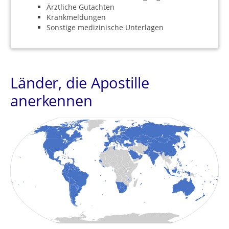
Ärztliche Gutachten
Krankmeldungen
Sonstige medizinische Unterlagen
Länder, die Apostille
anerkennen