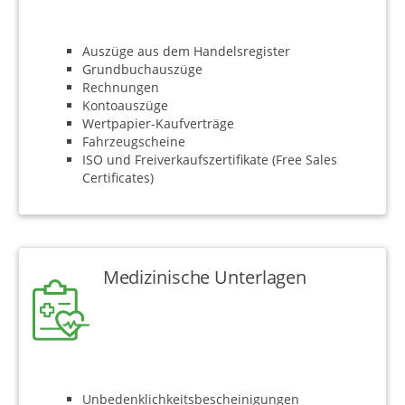
Auszüge aus dem Handelsregister
Grundbuchauszüge
Rechnungen
Kontoauszüge
Wertpapier-Kaufverträge
Fahrzeugscheine
ISO und Freiverkaufszertifikate (Free Sales
Certificates)
Medizinische Unterlagen
Unbedenklichkeitsbescheinigungen