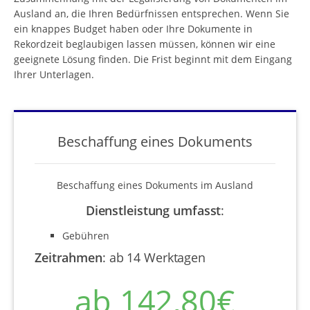
Ausland an, die Ihren Bedürfnissen entsprechen. Wenn Sie
ein knappes Budget haben oder Ihre Dokumente in
Rekordzeit beglaubigen lassen müssen, können wir eine
geeignete Lösung finden. Die Frist beginnt mit dem Eingang
Ihrer Unterlagen.
Beschaffung eines Dokuments
Beschaffung eines Dokuments im Ausland
Dienstleistung umfasst
:
Gebühren
Zeitrahmen
:
ab 14 Werktagen
ab 142,80€