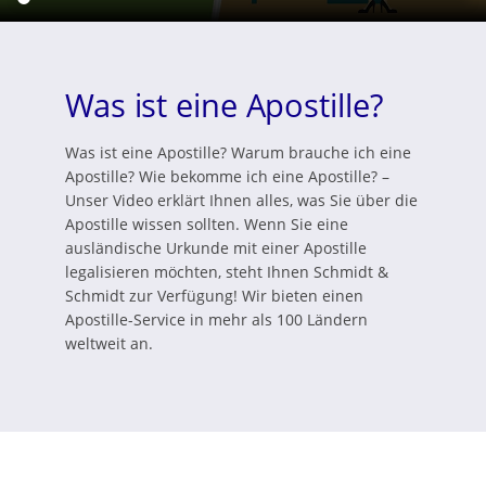
Was ist eine Apostille?
Was ist eine Apostille? Warum brauche ich eine
Apostille? Wie bekomme ich eine Apostille? –
Unser Video erklärt Ihnen alles, was Sie über die
Apostille wissen sollten. Wenn Sie eine
ausländische Urkunde mit einer Apostille
legalisieren möchten, steht Ihnen Schmidt &
Schmidt zur Verfügung! Wir bieten einen
Apostille-Service in mehr als 100 Ländern
weltweit an.