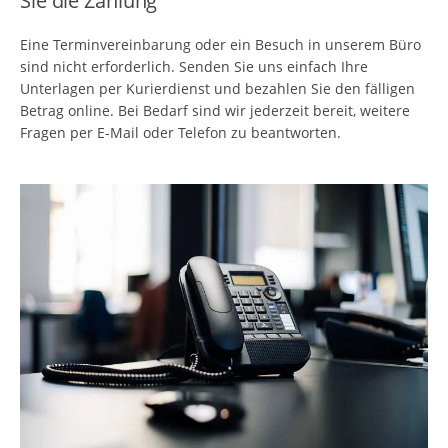
Sie die Zahlung
Eine Terminvereinbarung oder ein Besuch in unserem Büro
sind nicht erforderlich. Senden Sie uns einfach Ihre
Unterlagen per Kurierdienst und bezahlen Sie den fälligen
Betrag online. Bei Bedarf sind wir jederzeit bereit, weitere
Fragen per E-Mail oder Telefon zu beantworten.