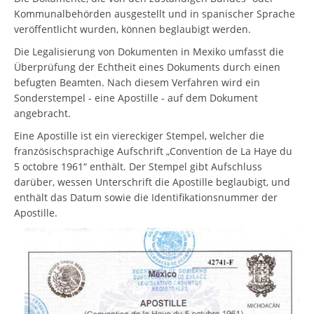
Kommunalbehörden ausgestellt und in spanischer Sprache
veröffentlicht wurden, können beglaubigt werden.
Die Legalisierung von Dokumenten in Mexiko umfasst die
Überprüfung der Echtheit eines Dokuments durch einen
befugten Beamten. Nach diesem Verfahren wird ein
Sonderstempel - eine Apostille - auf dem Dokument
angebracht.
Eine Apostille ist ein viereckiger Stempel, welcher die
französischsprachige Aufschrift „Convention de La Haye du
5 octobre 1961“ enthält. Der Stempel gibt Aufschluss
darüber, wessen Unterschrift die Apostille beglaubigt, und
enthält das Datum sowie die Identifikationsnummer der
Apostille.