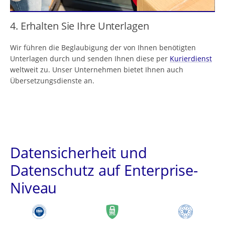
4. Erhalten Sie Ihre Unterlagen
Wir führen die Beglaubigung der von Ihnen benötigten
Unterlagen durch und senden Ihnen diese per
Kurierdienst
weltweit zu. Unser Unternehmen bietet Ihnen auch
Übersetzungsdienste an.
Datensicherheit und
Datenschutz auf Enterprise-
Niveau