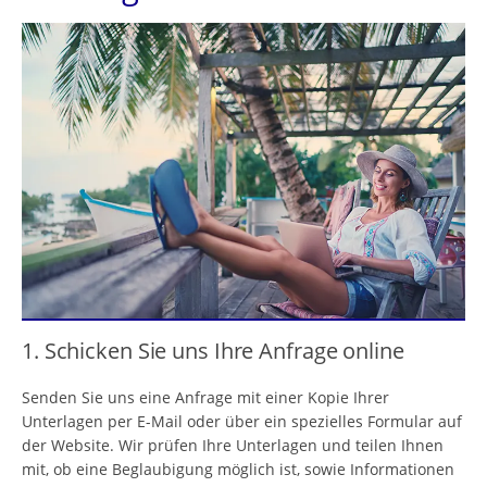
1. Schicken Sie uns Ihre Anfrage online
Senden Sie uns eine Anfrage mit einer Kopie Ihrer
Unterlagen per E-Mail oder über ein spezielles Formular auf
der Website. Wir prüfen Ihre Unterlagen und teilen Ihnen
mit, ob eine Beglaubigung möglich ist, sowie Informationen