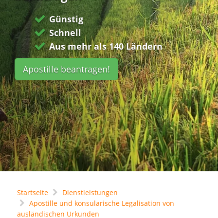
Günstig
Schnell
Aus mehr als 140 Ländern
Apostille beantragen!
Startseite
Dienstleistungen
Apostille und konsularische Legalisation von
ausländischen Urkunden