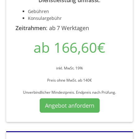
Gebühren
Konsulargebühr
Zeitrahmen
:
ab 7 Werktagen
ab 166,60€
inkl. MwSt. 19%
Preis ohne MwSt. ab 140€
Unverbindlicher Mindestpreis. Endpreis nach Prüfung.
Angebot anfordern