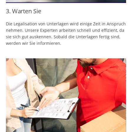
3. Warten Sie
Die Legalisation von Unterlagen wird einige Zeit in Anspruch
nehmen. Unsere Experten arbeiten schnell und effizient, da
sie sich gut auskennen. Sobald die Unterlagen fertig sind,
werden wir Sie informieren.