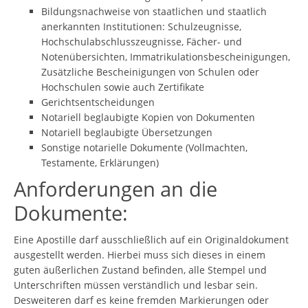
Bildungsnachweise von staatlichen und staatlich
anerkannten Institutionen: Schulzeugnisse,
Hochschulabschlusszeugnisse, Fächer- und
Notenübersichten, Immatrikulationsbescheinigungen,
Zusätzliche Bescheinigungen von Schulen oder
Hochschulen sowie auch Zertifikate
Gerichtsentscheidungen
Notariell beglaubigte Kopien von Dokumenten
Notariell beglaubigte Übersetzungen
Sonstige notarielle Dokumente (Vollmachten,
Testamente, Erklärungen)
Anforderungen an die
Dokumente:
Eine Apostille darf ausschließlich auf ein Originaldokument
ausgestellt werden. Hierbei muss sich dieses in einem
guten äußerlichen Zustand befinden, alle Stempel und
Unterschriften müssen verständlich und lesbar sein.
Desweiteren darf es keine fremden Markierungen oder