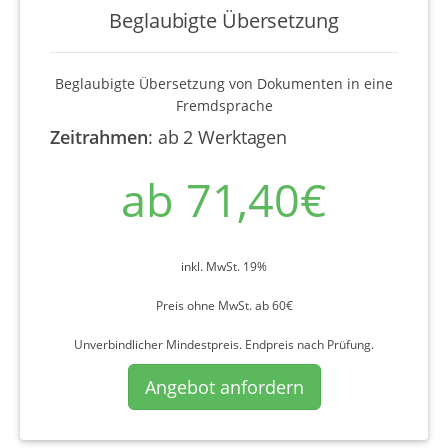
Beglaubigte Übersetzung
Beglaubigte Übersetzung von Dokumenten in eine
Fremdsprache
Zeitrahmen
:
ab 2 Werktagen
ab 71,40€
inkl. MwSt. 19%
Preis ohne MwSt. ab 60€
Unverbindlicher Mindestpreis. Endpreis nach Prüfung.
Angebot anfordern