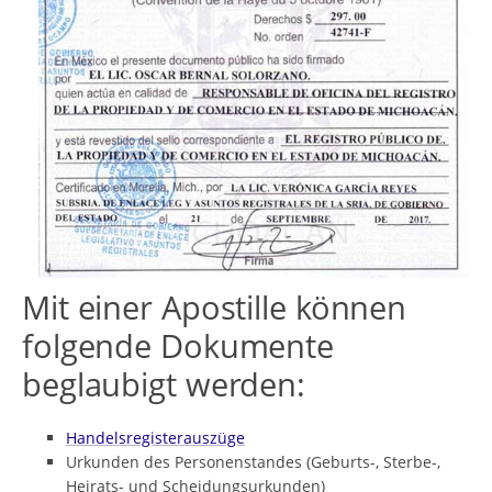
Mit einer Apostille können
folgende Dokumente
beglaubigt werden:
Handelsregisterauszüge
Urkunden des Personenstandes (Geburts-, Sterbe-,
Heirats- und Scheidungsurkunden)