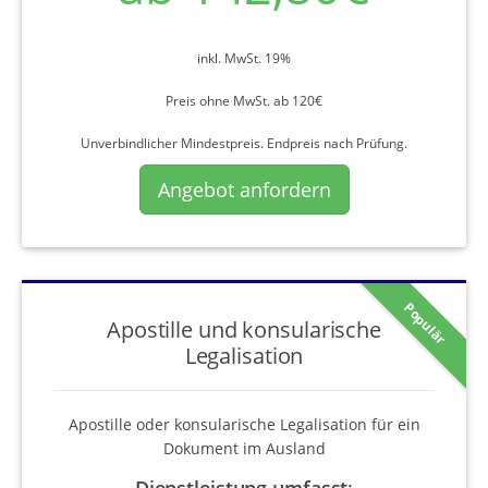
inkl. MwSt. 19%
Preis ohne MwSt. ab 120€
Unverbindlicher Mindestpreis. Endpreis nach Prüfung.
Angebot anfordern
Populär
Apostille und konsularische
Legalisation
Apostille oder konsularische Legalisation für ein
Dokument im Ausland
Dienstleistung umfasst
: