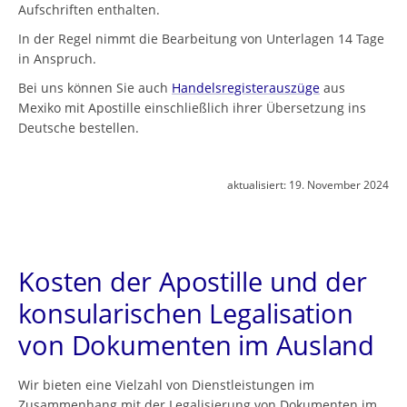
Aufschriften enthalten.
In der Regel nimmt die Bearbeitung von Unterlagen 14 Tage
in Anspruch.
Bei uns können Sie auch
Handelsregisterauszüge
aus
Mexiko mit Apostille einschließlich ihrer Übersetzung ins
Deutsche bestellen.
aktualisiert:
19. November 2024
Kosten der Apostille und der
konsularischen Legalisation
von Dokumenten im Ausland
Wir bieten eine Vielzahl von Dienstleistungen im
Zusammenhang mit der Legalisierung von Dokumenten im