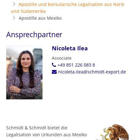
Apostille und konsularische Legalisation aus Nord-
und Südamerika
Apostille aus Mexiko
Ansprechpartner
Nicoleta Ilea
Associate
+49 851 226 083 8
nicoleta.ilea@schmidt-export.de
Schmidt & Schmidt bietet die
Legalisation von Urkunden aus Mexiko