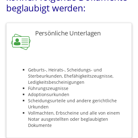
beglaubigt werden:
Persönliche Unterlagen
Geburts-, Heirats-, Scheidungs- und
Sterbeurkunden, Ehefähigkeitszeugnisse,
Ledigkeitsbescheinigungen
Führungszeugnisse
Adoptionsurkunden
Scheidungsurteile und andere gerichtliche
Urkunden
Vollmachten, Erbscheine und alle von einem
Notar ausgestellten oder beglaubigten
Dokumente