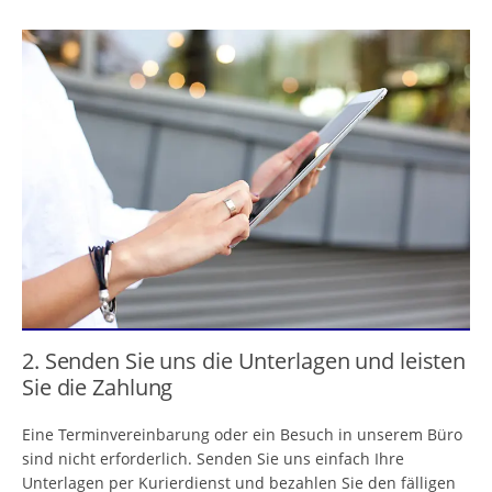
2. Senden Sie uns die Unterlagen und leisten
Sie die Zahlung
Eine Terminvereinbarung oder ein Besuch in unserem Büro
sind nicht erforderlich. Senden Sie uns einfach Ihre
Unterlagen per Kurierdienst und bezahlen Sie den fälligen