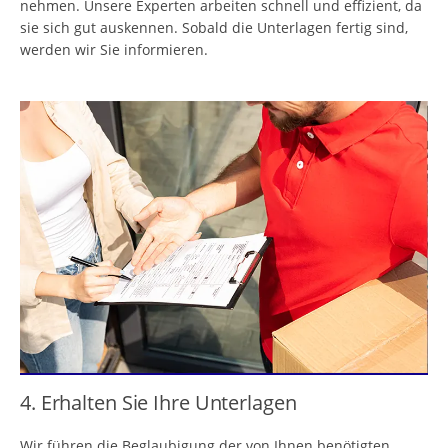
nehmen. Unsere Experten arbeiten schnell und effizient, da
sie sich gut auskennen. Sobald die Unterlagen fertig sind,
werden wir Sie informieren.
4. Erhalten Sie Ihre Unterlagen
Wir führen die Beglaubigung der von Ihnen benötigten