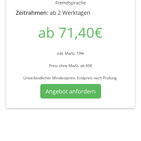
Fremdsprache
Zeitrahmen
:
ab 2 Werktagen
ab 71,40€
inkl. MwSt. 19%
Preis ohne MwSt. ab 60€
Unverbindlicher Mindestpreis. Endpreis nach Prüfung.
Angebot anfordern