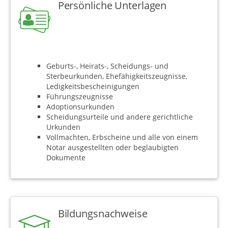
Persönliche Unterlagen
Geburts-, Heirats-, Scheidungs- und
Sterbeurkunden, Ehefähigkeitszeugnisse,
Ledigkeitsbescheinigungen
Führungszeugnisse
Adoptionsurkunden
Scheidungsurteile und andere gerichtliche
Urkunden
Vollmachten, Erbscheine und alle von einem
Notar ausgestellten oder beglaubigten
Dokumente
Bildungsnachweise