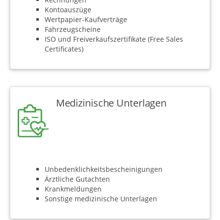
Kontoauszüge
Wertpapier-Kaufverträge
Fahrzeugscheine
ISO und Freiverkaufszertifikate (Free Sales
Certificates)
Medizinische Unterlagen
Unbedenklichkeitsbescheinigungen
Ärztliche Gutachten
Krankmeldungen
Sonstige medizinische Unterlagen