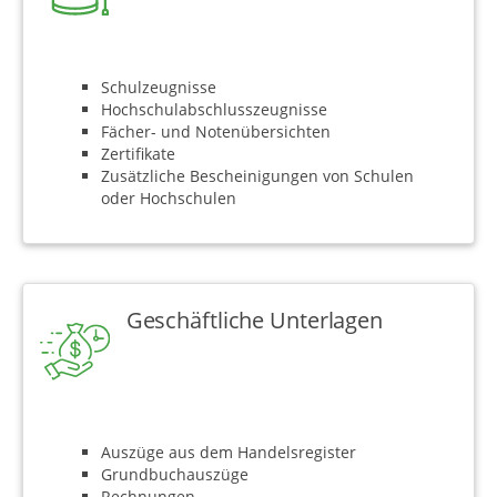
Schulzeugnisse
Hochschulabschlusszeugnisse
Fächer- und Notenübersichten
Zertifikate
Zusätzliche Bescheinigungen von Schulen
oder Hochschulen
Geschäftliche Unterlagen
Auszüge aus dem Handelsregister
Grundbuchauszüge
Rechnungen