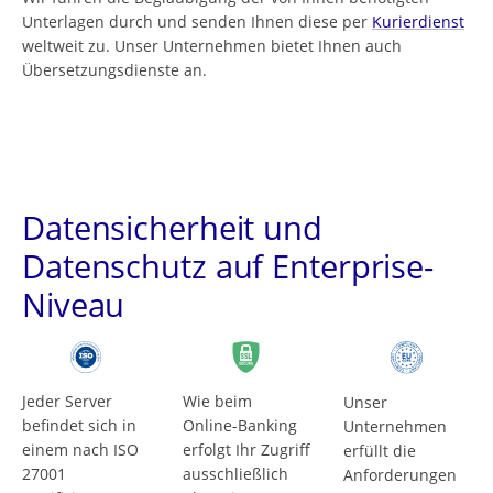
Unterlagen durch und senden Ihnen diese per
Kurierdienst
weltweit zu. Unser Unternehmen bietet Ihnen auch
Übersetzungsdienste an.
Datensicherheit und
Datenschutz auf Enterprise-
Niveau
Jeder Server
Wie beim
Unser
befindet sich in
Online-Banking
Unternehmen
einem nach ISO
erfolgt Ihr Zugriff
erfüllt die
27001
ausschließlich
Anforderungen