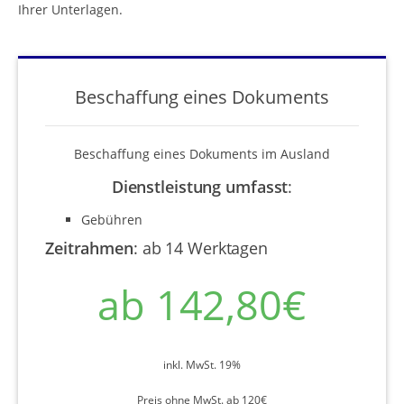
Ihrer Unterlagen.
Beschaffung eines Dokuments
Beschaffung eines Dokuments im Ausland
Dienstleistung umfasst
:
Gebühren
Zeitrahmen
:
ab 14 Werktagen
ab 142,80€
inkl. MwSt. 19%
Preis ohne MwSt. ab 120€