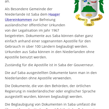
an.
Als Besondere Gemeinde der
Niederlande ist Saba dem
Haager
Übereinkommen
zur Befreiung
ausländischer öffentlicher Urkunden
von der Legalisation im Jahr 1967
beigetreten. Dokumente aus Saba können daher ganz
einfach anhand einer sogenannten Apostille für den
Gebrauch in über 100 Ländern beglaubigt werden.
Urkunden aus Saba können in den Niederlanden ohne
Apostille benutzt werden.
Zuständig für die Apostille ist in Saba der Gouverneur.
Die auf Saba ausgestellten Dokumente kann man in den
Niederlanden ohne Apostille verwenden.
Die Dokumente, die von den Behörden, der örtlichen
Regierung in niederländischer oder englischer Sprache
ausgestellt wurden, können beglaubigt werden.
Die Beglaubigung von Dokumenten in Saba umfasst die