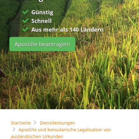
Günstig
Schnell
Aus mehr als 140 Ländern
Apostille beantragen!
Startseite
Dienstleistungen
Apostille und konsularische Legalisation von
ausländischen Urkunden