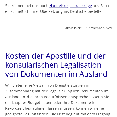
Sie können bei uns auch
Handelsregisterauszüge
aus Saba
einschließlich ihrer Übersetzung ins Deutsche bestellen.
aktualisiert:
19. November 2024
Kosten der Apostille und der
konsularischen Legalisation
von Dokumenten im Ausland
Wir bieten eine Vielzahl von Dienstleistungen im
Zusammenhang mit der Legalisierung von Dokumenten im
Ausland an, die Ihren Bedürfnissen entsprechen. Wenn Sie
ein knappes Budget haben oder Ihre Dokumente in
Rekordzeit beglaubigen lassen müssen, können wir eine
geeignete Lösung finden. Die Frist beginnt mit dem Eingang