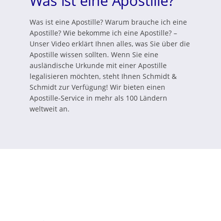
Was ist eine Apostille?
Was ist eine Apostille? Warum brauche ich eine
Apostille? Wie bekomme ich eine Apostille? –
Unser Video erklärt Ihnen alles, was Sie über die
Apostille wissen sollten. Wenn Sie eine
ausländische Urkunde mit einer Apostille
legalisieren möchten, steht Ihnen Schmidt &
Schmidt zur Verfügung! Wir bieten einen
Apostille-Service in mehr als 100 Ländern
weltweit an.