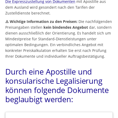
Die Expresszustellung von Dokumenten
mit Apostille aus
dem Ausland wird gesondert nach den Tarifen der
Zustelldienste berechnet.
⚠️ Wichtige Information zu den Preisen:
Die nachfolgenden
Preisangaben stellen
kein bindendes Angebot
dar, sondern
dienen ausschließlich der Orientierung. Es handelt sich um
Mindestpreise für Standard-Dienstleistungen unter
optimalen Bedingungen. Ein verbindliches Angebot mit
konkreter Preiskalkulation erhalten Sie erst nach Prüfung
Ihrer Dokumente und individueller Auftragsbestätigung.
Durch eine Apostille und
konsularische Legalisierung
können folgende Dokumente
beglaubigt werden: