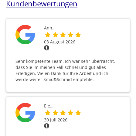
Kundenbewertungen
Ann…
03 August 2026
Sehr kompetente Team. Ich war sehr überrascht,
dass Sie im meinen Fall schnel und gut alles
Erledigen. Vielen Dank für Ihre Arbeit und ich
werde weiter Smid&Schmid empfehle.
Ele…
30 Juli 2026