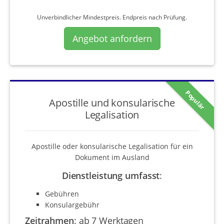
Unverbindlicher Mindestpreis. Endpreis nach Prüfung.
Angebot anfordern
Populär
Apostille und konsularische
Legalisation
Apostille oder konsularische Legalisation für ein
Dokument im Ausland
Dienstleistung umfasst
:
Gebühren
Konsulargebühr
Zeitrahmen
:
ab 7 Werktagen