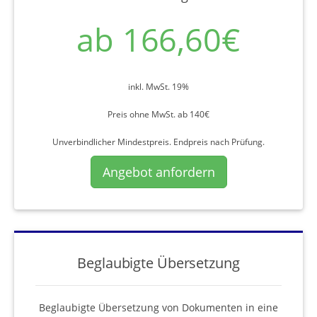
ab 166,60€
inkl. MwSt. 19%
Preis ohne MwSt. ab 140€
Unverbindlicher Mindestpreis. Endpreis nach Prüfung.
Angebot anfordern
Beglaubigte Übersetzung
Beglaubigte Übersetzung von Dokumenten in eine