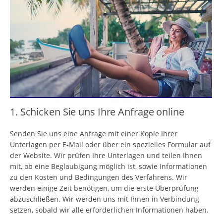
1. Schicken Sie uns Ihre Anfrage online
Senden Sie uns eine Anfrage mit einer Kopie Ihrer
Unterlagen per E-Mail oder über ein spezielles Formular auf
der Website. Wir prüfen Ihre Unterlagen und teilen Ihnen
mit, ob eine Beglaubigung möglich ist, sowie Informationen
zu den Kosten und Bedingungen des Verfahrens. Wir
werden einige Zeit benötigen, um die erste Überprüfung
abzuschließen. Wir werden uns mit Ihnen in Verbindung
setzen, sobald wir alle erforderlichen Informationen haben.