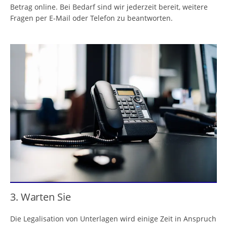
Betrag online. Bei Bedarf sind wir jederzeit bereit, weitere
Fragen per E-Mail oder Telefon zu beantworten.
3. Warten Sie
Die Legalisation von Unterlagen wird einige Zeit in Anspruch