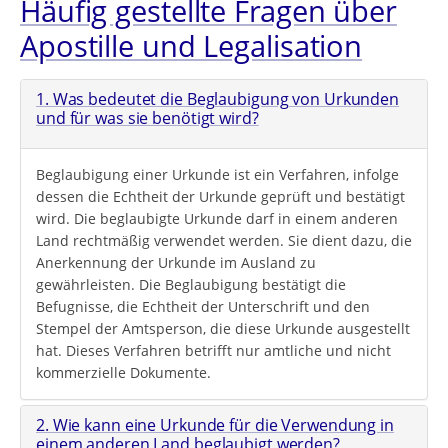
Häufig gestellte Fragen über
Apostille und Legalisation
1. Was bedeutet die Beglaubigung von Urkunden
und für was sie benötigt wird?
Beglaubigung einer Urkunde ist ein Verfahren, infolge
dessen die Echtheit der Urkunde geprüft und bestätigt
wird. Die beglaubigte Urkunde darf in einem anderen
Land rechtmäßig verwendet werden. Sie dient dazu, die
Anerkennung der Urkunde im Ausland zu
gewährleisten. Die Beglaubigung bestätigt die
Befugnisse, die Echtheit der Unterschrift und den
Stempel der Amtsperson, die diese Urkunde ausgestellt
hat. Dieses Verfahren betrifft nur amtliche und nicht
kommerzielle Dokumente.
2. Wie kann eine Urkunde für die Verwendung in
einem anderen Land beglaubigt werden?