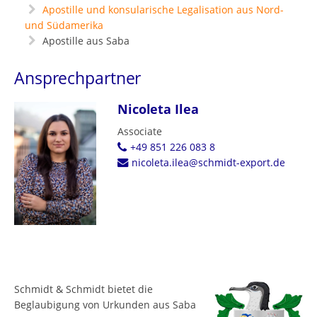
Apostille und konsularische Legalisation aus Nord-
und Südamerika
Apostille aus Saba
Ansprechpartner
Nicoleta Ilea
Associate
+49 851 226 083 8
nicoleta.ilea@schmidt-export.de
Schmidt & Schmidt bietet die
Beglaubigung von Urkunden aus Saba