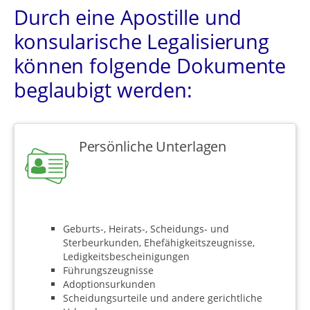
Durch eine Apostille und
konsularische Legalisierung
können folgende Dokumente
beglaubigt werden:
Persönliche Unterlagen
Geburts-, Heirats-, Scheidungs- und
Sterbeurkunden, Ehefähigkeitszeugnisse,
Ledigkeitsbescheinigungen
Führungszeugnisse
Adoptionsurkunden
Scheidungsurteile und andere gerichtliche