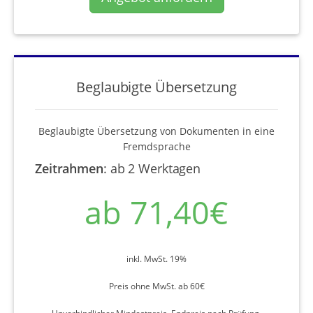
Beglaubigte Übersetzung
Beglaubigte Übersetzung von Dokumenten in eine
Fremdsprache
Zeitrahmen
:
ab 2 Werktagen
ab 71,40€
inkl. MwSt. 19%
Preis ohne MwSt. ab 60€