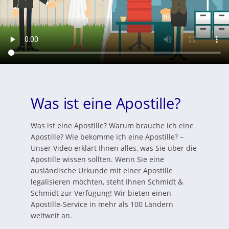
Was ist eine Apostille?
Was ist eine Apostille? Warum brauche ich eine
Apostille? Wie bekomme ich eine Apostille? –
Unser Video erklärt Ihnen alles, was Sie über die
Apostille wissen sollten. Wenn Sie eine
ausländische Urkunde mit einer Apostille
legalisieren möchten, steht Ihnen Schmidt &
Schmidt zur Verfügung! Wir bieten einen
Apostille-Service in mehr als 100 Ländern
weltweit an.