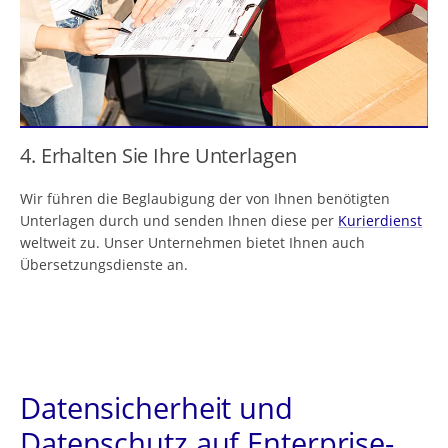
4. Erhalten Sie Ihre Unterlagen
Wir führen die Beglaubigung der von Ihnen benötigten
Unterlagen durch und senden Ihnen diese per
Kurierdienst
weltweit zu. Unser Unternehmen bietet Ihnen auch
Übersetzungsdienste an.
Datensicherheit und
Datenschutz auf Enterprise-