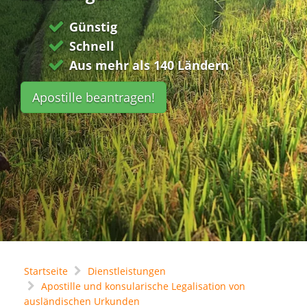
Günstig
Schnell
Aus mehr als 140 Ländern
Apostille beantragen!
Startseite
Dienstleistungen
Apostille und konsularische Legalisation von
ausländischen Urkunden