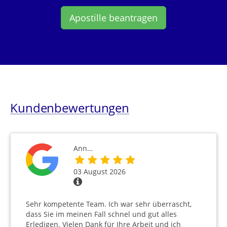
Apostille beantragen
Kundenbewertungen
Ann…
03 August 2026
Sehr kompetente Team. Ich war sehr überrascht,
dass Sie im meinen Fall schnel und gut alles
Erledigen. Vielen Dank für Ihre Arbeit und ich