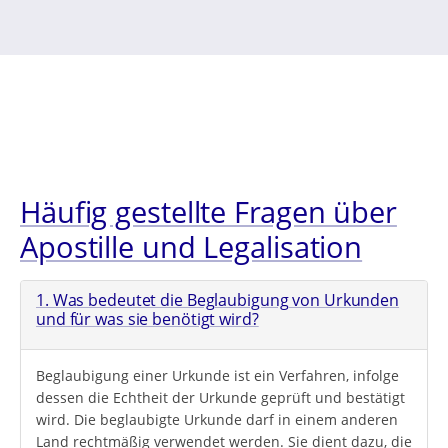
Häufig gestellte Fragen über
Apostille und Legalisation
1. Was bedeutet die Beglaubigung von Urkunden
und für was sie benötigt wird?
Beglaubigung einer Urkunde ist ein Verfahren, infolge
dessen die Echtheit der Urkunde geprüft und bestätigt
wird. Die beglaubigte Urkunde darf in einem anderen
Land rechtmäßig verwendet werden. Sie dient dazu, die