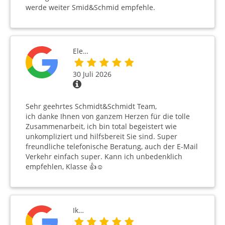
werde weiter Smid&Schmid empfehle.
Ele…
30 Juli 2026
Sehr geehrtes Schmidt&Schmidt Team,
ich danke Ihnen von ganzem Herzen für die tolle
Zusammenarbeit, ich bin total begeistert wie
unkompliziert und hilfsbereit Sie sind. Super
freundliche telefonische Beratung, auch der E-Mail
Verkehr einfach super. Kann ich unbedenklich
empfehlen, Klasse 👍☺️
Ik…