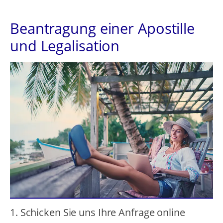
Beantragung einer Apostille
und Legalisation
1. Schicken Sie uns Ihre Anfrage online