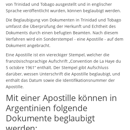
von Trinidad und Tobago ausgestellt und in englischer
Sprache veröffentlicht wurden, können beglaubigt werden.
Die Beglaubigung von Dokumenten in Trinidad und Tobago
umfasst die Überprüfung der Herkunft und Echtheit des
Dokuments durch einen befugten Beamten. Nach diesem
Verfahren wird ein Sonderstempel - eine Apostille - auf dem
Dokument angebracht.
Eine Apostille ist ein viereckiger Stempel, welcher die
französischsprachige Aufschrift „Convention de La Haye du
5 octobre 1961“ enthält. Der Stempel gibt Aufschluss
darüber, wessen Unterschrift die Apostille beglaubigt, und
enthält das Datum sowie die Identifikationsnummer der
Apostille.
Mit einer Apostille können in
Argentinien folgende
Dokumente beglaubigt
werden: