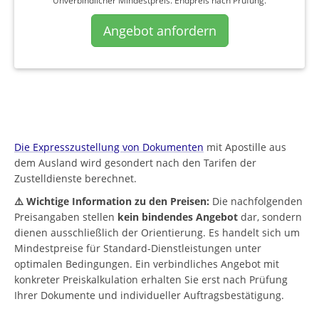
Unverbindlicher Mindestpreis. Endpreis nach Prüfung.
Angebot anfordern
Die Expresszustellung von Dokumenten
mit Apostille aus
dem Ausland wird gesondert nach den Tarifen der
Zustelldienste berechnet.
⚠️ Wichtige Information zu den Preisen:
Die nachfolgenden
Preisangaben stellen
kein bindendes Angebot
dar, sondern
dienen ausschließlich der Orientierung. Es handelt sich um
Mindestpreise für Standard-Dienstleistungen unter
optimalen Bedingungen. Ein verbindliches Angebot mit
konkreter Preiskalkulation erhalten Sie erst nach Prüfung
Ihrer Dokumente und individueller Auftragsbestätigung.