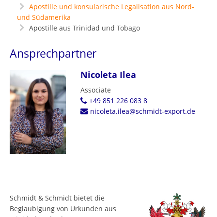
Apostille und konsularische Legalisation aus Nord-
und Südamerika
Apostille aus Trinidad und Tobago
Ansprechpartner
Nicoleta Ilea
Associate
+49 851 226 083 8
nicoleta.ilea@schmidt-export.de
Schmidt & Schmidt bietet die
Beglaubigung von Urkunden aus