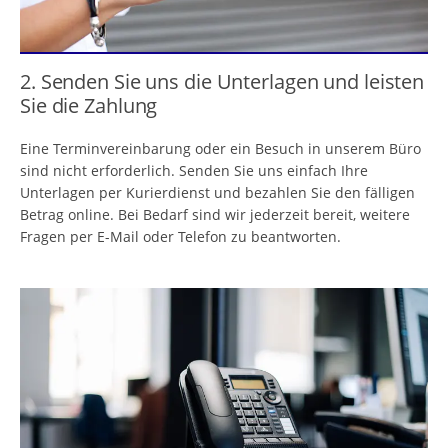
2. Senden Sie uns die Unterlagen und leisten
Sie die Zahlung
Eine Terminvereinbarung oder ein Besuch in unserem Büro
sind nicht erforderlich. Senden Sie uns einfach Ihre
Unterlagen per Kurierdienst und bezahlen Sie den fälligen
Betrag online. Bei Bedarf sind wir jederzeit bereit, weitere
Fragen per E-Mail oder Telefon zu beantworten.