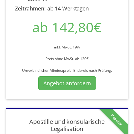
Zeitrahmen
:
ab 14 Werktagen
ab 142,80€
inkl. MwSt. 19%
Preis ohne MwSt. ab 120€
Unverbindlicher Mindestpreis. Endpreis nach Prüfung.
Angebot anfordern
Populär
Apostille und konsularische
Legalisation