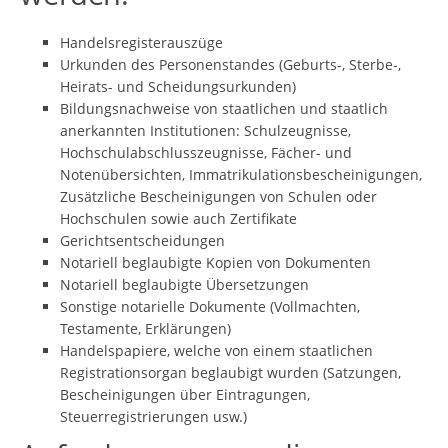
Handelsregisterauszüge
Urkunden des Personenstandes (Geburts-, Sterbe-,
Heirats- und Scheidungsurkunden)
Bildungsnachweise von staatlichen und staatlich
anerkannten Institutionen: Schulzeugnisse,
Hochschulabschlusszeugnisse, Fächer- und
Notenübersichten, Immatrikulationsbescheinigungen,
Zusätzliche Bescheinigungen von Schulen oder
Hochschulen sowie auch Zertifikate
Gerichtsentscheidungen
Notariell beglaubigte Kopien von Dokumenten
Notariell beglaubigte Übersetzungen
Sonstige notarielle Dokumente (Vollmachten,
Testamente, Erklärungen)
Handelspapiere, welche von einem staatlichen
Registrationsorgan beglaubigt wurden (Satzungen,
Bescheinigungen über Eintragungen,
Steuerregistrierungen usw.)