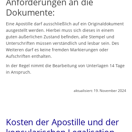
Anforderungen an die
Dokumente:
Eine Apostille darf ausschließlich auf ein Originaldokument
ausgestellt werden. Hierbei muss sich dieses in einem
guten äußerlichen Zustand befinden, alle Stempel und
Unterschriften müssen verständlich und lesbar sein. Des
Weiteren darf es keine fremden Markierungen oder
Aufschriften enthalten.
In der Regel nimmt die Bearbeitung von Unterlagen 14 Tage
in Anspruch.
aktualisiert:
19. November 2024
Kosten der Apostille und der