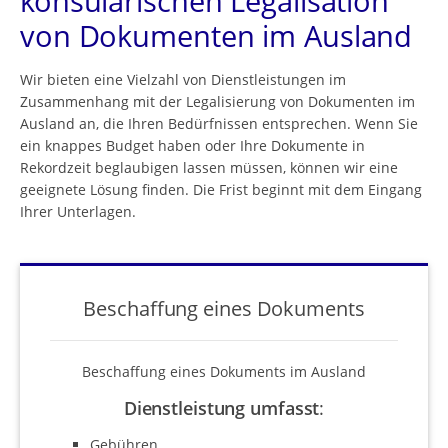
konsularischen Legalisation
von Dokumenten im Ausland
Wir bieten eine Vielzahl von Dienstleistungen im
Zusammenhang mit der Legalisierung von Dokumenten im
Ausland an, die Ihren Bedürfnissen entsprechen. Wenn Sie
ein knappes Budget haben oder Ihre Dokumente in
Rekordzeit beglaubigen lassen müssen, können wir eine
geeignete Lösung finden. Die Frist beginnt mit dem Eingang
Ihrer Unterlagen.
Beschaffung eines Dokuments
Beschaffung eines Dokuments im Ausland
Dienstleistung umfasst
:
Gebühren