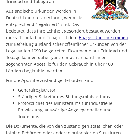
Trinidad und Tobago an.
Ausländische Urkunden werden in
Deutschland nur anerkannt, wenn sie
entsprechend "legalisiert" sind. Das
bedeutet, dass ihre Echtheit gesondert bestätigt werden
muss. Trinidad und Tobago ist dem
Haager Übereinkommen
zur Befreiung ausländischer öffentlicher Urkunden von der
Legalisation 1999 beigetreten. Dokumente aus Trinidad und
Tobago können daher ganz einfach anhand einer
sogenannten Apostille für den Gebrauch in über 100
Ländern beglaubigt werden.
Für die Apostille zuständige Behörden sind:
Generalregistrator
Ständiger Sekretär des Bildungsministeriums
Protokollchef des Ministeriums für industrielle
Entwicklung, auswärtige Angelegenheiten und
Tourismus
Die Dokumente, die von den zuständigen staatlichen oder
lokalen Behörden oder anderen autorisierten Strukturen