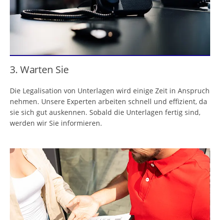
3. Warten Sie
Die Legalisation von Unterlagen wird einige Zeit in Anspruch
nehmen. Unsere Experten arbeiten schnell und effizient, da
sie sich gut auskennen. Sobald die Unterlagen fertig sind,
werden wir Sie informieren.