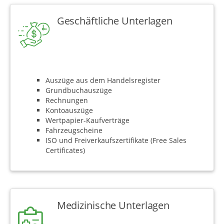
Geschäftliche Unterlagen
Auszüge aus dem Handelsregister
Grundbuchauszüge
Rechnungen
Kontoauszüge
Wertpapier-Kaufverträge
Fahrzeugscheine
ISO und Freiverkaufszertifikate (Free Sales
Certificates)
Medizinische Unterlagen