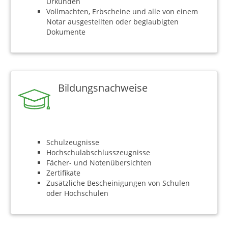
Urkunden
Vollmachten, Erbscheine und alle von einem
Notar ausgestellten oder beglaubigten
Dokumente
Bildungsnachweise
Schulzeugnisse
Hochschulabschlusszeugnisse
Fächer- und Notenübersichten
Zertifikate
Zusätzliche Bescheinigungen von Schulen
oder Hochschulen