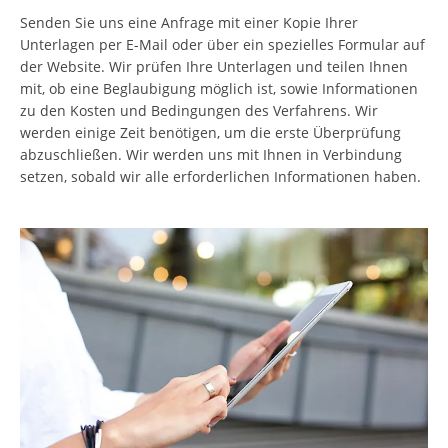
Senden Sie uns eine Anfrage mit einer Kopie Ihrer
Unterlagen per E-Mail oder über ein spezielles Formular auf
der Website. Wir prüfen Ihre Unterlagen und teilen Ihnen
mit, ob eine Beglaubigung möglich ist, sowie Informationen
zu den Kosten und Bedingungen des Verfahrens. Wir
werden einige Zeit benötigen, um die erste Überprüfung
abzuschließen. Wir werden uns mit Ihnen in Verbindung
setzen, sobald wir alle erforderlichen Informationen haben.