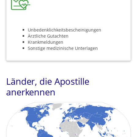
Unbedenklichkeitsbescheinigungen
Ärztliche Gutachten
Krankmeldungen
Sonstige medizinische Unterlagen
Länder, die Apostille
anerkennen