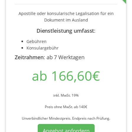
Apostille oder konsularische Legalisation für ein
Dokument im Ausland
Dienstleistung umfasst
:
Gebühren
Konsulargebühr
Zeitrahmen
:
ab 7 Werktagen
ab 166,60€
inkl. MwSt. 19%
Preis ohne MwSt. ab 140€
Unverbindlicher Mindestpreis. Endpreis nach Prüfung.
Angebot anfordern