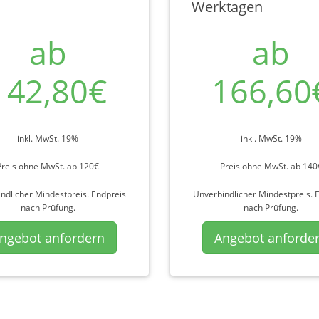
Werktagen
ab
ab
142,80€
166,60
inkl. MwSt. 19%
inkl. MwSt. 19%
Preis ohne MwSt. ab 120€
Preis ohne MwSt. ab 140
ndlicher Mindestpreis. Endpreis
Unverbindlicher Mindestpreis. 
nach Prüfung.
nach Prüfung.
ngebot anfordern
Angebot anforde