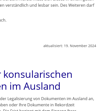
n verständlich und lesbar sein. Des Weiteren darf
uch.
aktualisiert:
19. November 2024
r konsularischen
en im Ausland
 der Legalisierung von Dokumenten im Ausland an,
aben oder Ihre Dokumente in Rekordzeit