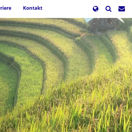
riere
Kontakt