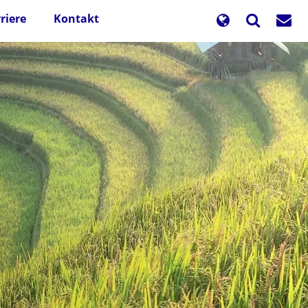
riere
Kontakt