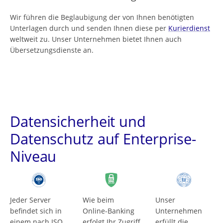
Wir führen die Beglaubigung der von Ihnen benötigten
Unterlagen durch und senden Ihnen diese per
Kurierdienst
weltweit zu. Unser Unternehmen bietet Ihnen auch
Übersetzungsdienste an.
Datensicherheit und
Datenschutz auf Enterprise-
Niveau
Jeder Server
Wie beim
Unser
befindet sich in
Online-Banking
Unternehmen
einem nach ISO
erfolgt Ihr Zugriff
erfüllt die