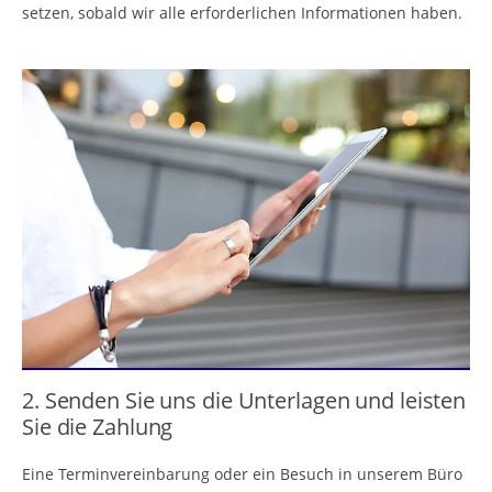
setzen, sobald wir alle erforderlichen Informationen haben.
2. Senden Sie uns die Unterlagen und leisten
Sie die Zahlung
Eine Terminvereinbarung oder ein Besuch in unserem Büro