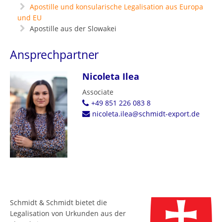
Apostille und konsularische Legalisation aus Europa
und EU
Apostille aus der Slowakei
Ansprechpartner
Nicoleta Ilea
Associate
+49 851 226 083 8
nicoleta.ilea@schmidt-export.de
Schmidt & Schmidt bietet die
Legalisation von Urkunden aus der