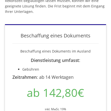
Rekordzeit beglaubigen lassen müssen, können wir eine
geeignete Lösung finden. Die Frist beginnt mit dem Eingang
Ihrer Unterlagen.
Beschaffung eines Dokuments
Beschaffung eines Dokuments im Ausland
Dienstleistung umfasst
:
Gebühren
Zeitrahmen
:
ab 14 Werktagen
ab 142,80€
inkl. MwSt. 19%