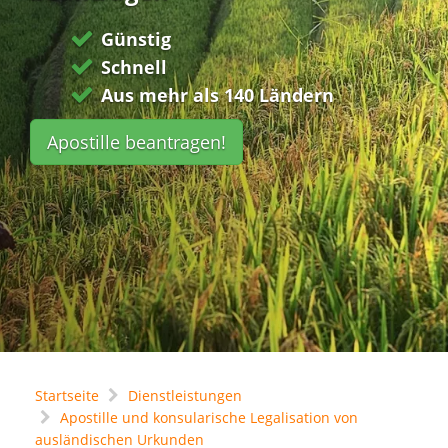
Günstig
Schnell
Aus mehr als 140 Ländern
Apostille beantragen!
Startseite
Dienstleistungen
Apostille und konsularische Legalisation von
ausländischen Urkunden