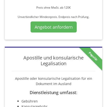
Preis ohne MwSt. ab 120€
Unverbindlicher Mindestpreis. Endpreis nach Prüfung.
Angebot anfordern
Populär
Apostille und konsularische
Legalisation
Apostille oder konsularische Legalisation für ein
Dokument im Ausland
Dienstleistung umfasst
:
Gebühren
Konsulargebühr