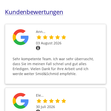
Kundenbewertungen
Ann…
03 August 2026
Sehr kompetente Team. Ich war sehr überrascht,
dass Sie im meinen Fall schnel und gut alles
Erledigen. Vielen Dank für Ihre Arbeit und ich
werde weiter Smid&Schmid empfehle.
Ele…
30 Juli 2026