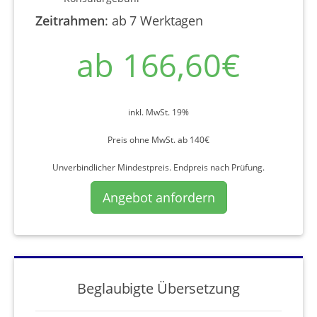
Zeitrahmen
:
ab 7 Werktagen
ab 166,60€
inkl. MwSt. 19%
Preis ohne MwSt. ab 140€
Unverbindlicher Mindestpreis. Endpreis nach Prüfung.
Angebot anfordern
Beglaubigte Übersetzung