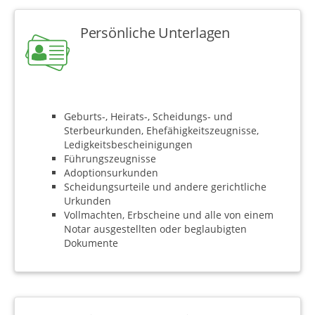
Persönliche Unterlagen
Geburts-, Heirats-, Scheidungs- und
Sterbeurkunden, Ehefähigkeitszeugnisse,
Ledigkeitsbescheinigungen
Führungszeugnisse
Adoptionsurkunden
Scheidungsurteile und andere gerichtliche
Urkunden
Vollmachten, Erbscheine und alle von einem
Notar ausgestellten oder beglaubigten
Dokumente