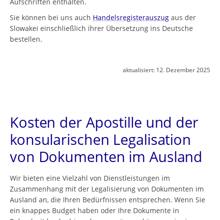
Aufschriften enthalten.
Sie können bei uns auch
Handelsregisterauszug
aus der
Slowakei einschließlich ihrer Übersetzung ins Deutsche
bestellen.
aktualisiert:
12. Dezember 2025
Kosten der Apostille und der
konsularischen Legalisation
von Dokumenten im Ausland
Wir bieten eine Vielzahl von Dienstleistungen im
Zusammenhang mit der Legalisierung von Dokumenten im
Ausland an, die Ihren Bedürfnissen entsprechen. Wenn Sie
ein knappes Budget haben oder Ihre Dokumente in