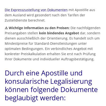
Die Expresszustellung von Dokumenten
mit Apostille aus
dem Ausland wird gesondert nach den Tarifen der
Zustelldienste berechnet.
⚠️ Wichtige Information zu den Preisen:
Die nachfolgenden
Preisangaben stellen
kein bindendes Angebot
dar, sondern
dienen ausschließlich der Orientierung. Es handelt sich um
Mindestpreise für Standard-Dienstleistungen unter
optimalen Bedingungen. Ein verbindliches Angebot mit
konkreter Preiskalkulation erhalten Sie erst nach Prüfung
Ihrer Dokumente und individueller Auftragsbestätigung.
Durch eine Apostille und
konsularische Legalisierung
können folgende Dokumente
beglaubigt werden: