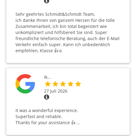
Sehr geehrtes Schmidt&Schmidt Team,
ich danke Ihnen von ganzem Herzen für die tolle
Zusammenarbeit, ich bin total begeistert wie
unkompliziert und hilfsbereit Sie sind. Super
freundliche telefonische Beratung, auch der E-Mail
Verkehr einfach super. Kann ich unbedenklich
empfehlen, Klasse 👍☺️
Ik…
27 Juli 2026
It was a wonderful experience.
Superfast and reliable.
Thanks for your assistance 👍 …