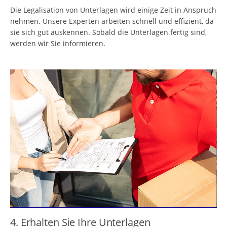
Die Legalisation von Unterlagen wird einige Zeit in Anspruch
nehmen. Unsere Experten arbeiten schnell und effizient, da
sie sich gut auskennen. Sobald die Unterlagen fertig sind,
werden wir Sie informieren.
4. Erhalten Sie Ihre Unterlagen