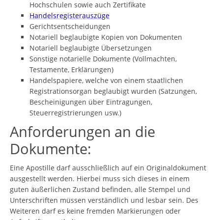
Hochschulen sowie auch Zertifikate
Handelsregisterauszüge
Gerichtsentscheidungen
Notariell beglaubigte Kopien von Dokumenten
Notariell beglaubigte Übersetzungen
Sonstige notarielle Dokumente (Vollmachten,
Testamente, Erklärungen)
Handelspapiere, welche von einem staatlichen
Registrationsorgan beglaubigt wurden (Satzungen,
Bescheinigungen über Eintragungen,
Steuerregistrierungen usw.)
Anforderungen an die
Dokumente:
Eine Apostille darf ausschließlich auf ein Originaldokument
ausgestellt werden. Hierbei muss sich dieses in einem
guten äußerlichen Zustand befinden, alle Stempel und
Unterschriften müssen verständlich und lesbar sein. Des
Weiteren darf es keine fremden Markierungen oder