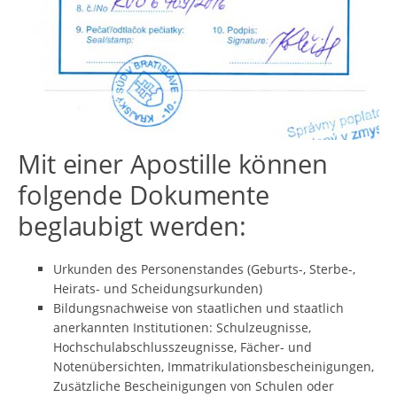
Mit einer Apostille können
folgende Dokumente
beglaubigt werden:
Urkunden des Personenstandes (Geburts-, Sterbe-,
Heirats- und Scheidungsurkunden)
Bildungsnachweise von staatlichen und staatlich
anerkannten Institutionen: Schulzeugnisse,
Hochschulabschlusszeugnisse, Fächer- und
Notenübersichten, Immatrikulationsbescheinigungen,
Zusätzliche Bescheinigungen von Schulen oder