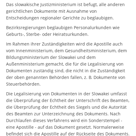
Das slowakische Justizministerium ist befugt, alle anderen
gerichtlichen Dokumente mit Ausnahme von
Entscheidungen regionaler Gerichte zu beglaubigen.
Bezirksregierungen beglaubigen Personalurkunden wie
Geburts-, Sterbe- oder Heiratsurkunden.
Im Rahmen ihrer Zuständigkeiten wird die Apostille auch
vom Innenministerium, dem Gesundheitsministerium, dem
Bildungsministerium der Slowakei und dem
Außenministerium gemacht, die für die Legalisierung von
Dokumenten zuständig sind, die nicht in die Zuständigkeit
der oben genannten Behörden fallen, z. B. Dokumente von
Steuerbehörden.
Die Legalisierung von Dokumenten in der Slowakei umfasst
die Überprüfung der Echtheit der Unterschrift des Beamten,
die Überprüfung der Echtheit des Siegels und die Autorität
des Beamten zur Unterzeichnung des Dokuments. Nach
Durchlaufen dieses Verfahrens wird ein Sonderstempel -
eine Apostille - auf das Dokument gesetzt. Normalerweise
befindet sich die Apostille auf der Rückseite des Dokuments.