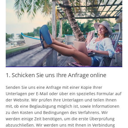
1. Schicken Sie uns Ihre Anfrage online
Senden Sie uns eine Anfrage mit einer Kopie Ihrer
Unterlagen per E-Mail oder über ein spezielles Formular auf
der Website. Wir prüfen Ihre Unterlagen und teilen Ihnen
mit, ob eine Beglaubigung möglich ist, sowie Informationen
zu den Kosten und Bedingungen des Verfahrens. Wir
werden einige Zeit benötigen, um die erste Überprüfung
abzuschließen. Wir werden uns mit Ihnen in Verbindung