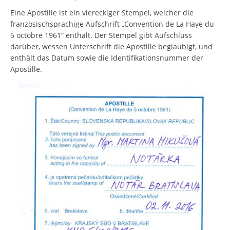
Eine Apostille ist ein viereckiger Stempel, welcher die
französischsprachige Aufschrift „Convention de La Haye du
5 octobre 1961“ enthält. Der Stempel gibt Aufschluss
darüber, wessen Unterschrift die Apostille beglaubigt, und
enthält das Datum sowie die Identifikationsnummer der
Apostille.