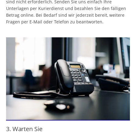
sind nicht erforderlich. Senden Sie uns einfach Ihre
Unterlagen per Kurierdienst und bezahlen Sie den fälligen
Betrag online. Bei Bedarf sind wir jederzeit bereit, weitere
Fragen per E-Mail oder Telefon zu beantworten.
3. Warten Sie