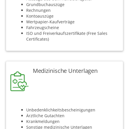
Grundbuchauszüge
Rechnungen
Kontoauszüge
Wertpapier-Kaufverträge
Fahrzeugscheine
ISO und Freiverkaufszertifikate (Free Sales
Certificates)
Medizinische Unterlagen
Unbedenklichkeitsbescheinigungen
Ärztliche Gutachten
Krankmeldungen
Sonstige medizinische Unterlagen