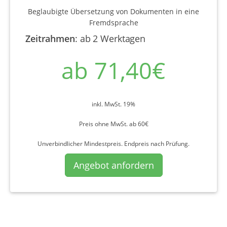
Beglaubigte Übersetzung von Dokumenten in eine
Fremdsprache
Zeitrahmen
:
ab 2 Werktagen
ab 71,40€
inkl. MwSt. 19%
Preis ohne MwSt. ab 60€
Unverbindlicher Mindestpreis. Endpreis nach Prüfung.
Angebot anfordern