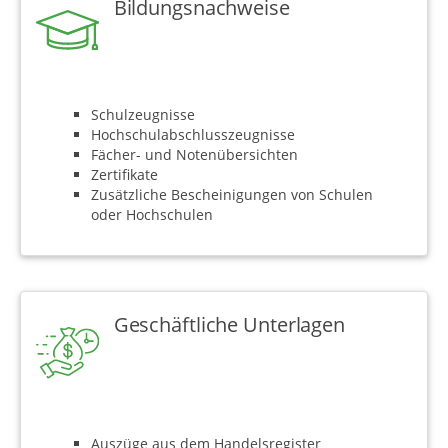
Bildungsnachweise
Schulzeugnisse
Hochschulabschlusszeugnisse
Fächer- und Notenübersichten
Zertifikate
Zusätzliche Bescheinigungen von Schulen
oder Hochschulen
Geschäftliche Unterlagen
Auszüge aus dem Handelsregister