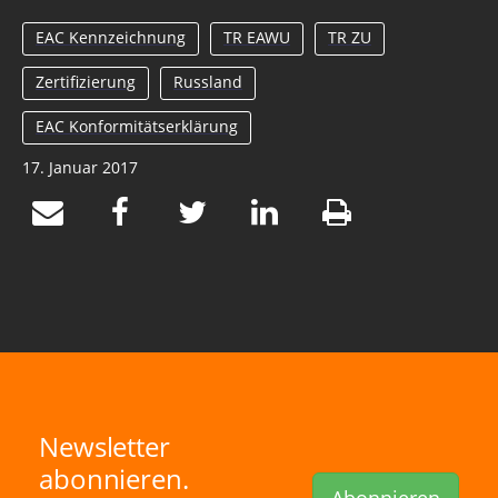
EAC Kennzeichnung
TR EAWU
TR ZU
Zertifizierung
Russland
EAC Konformitätserklärung
17. Januar 2017
Newsletter
abonnieren.
Abonnieren