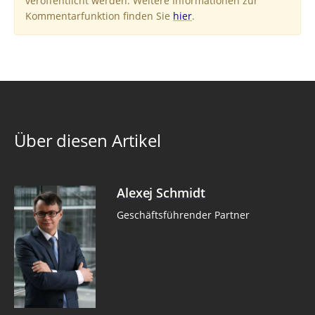
veröffentlicht werden. Weitere Informationen zur
Kommentarfunktion finden Sie
hier
.
Über diesen Artikel
Alexej Schmidt
Geschäftsführender Partner