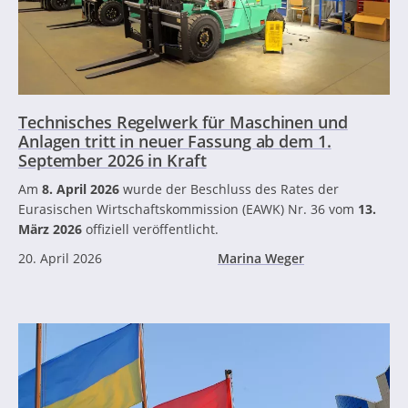
Technisches Regelwerk für Maschinen und
Anlagen tritt in neuer Fassung ab dem 1.
September 2026 in Kraft
Am
8. April 2026
wurde der Beschluss des Rates der
Eurasischen Wirtschaftskommission (EAWK) Nr. 36 vom
13.
März 2026
offiziell veröffentlicht.
20. April 2026
Marina Weger