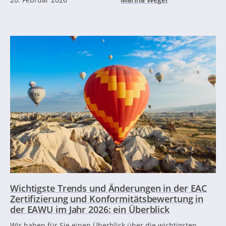
Wichtigste Trends und Änderungen in der EAC
Zertifizierung und Konformitätsbewertung in
der EAWU im Jahr 2026: ein Überblick
Wir haben für Sie einen Überblick über die wichtigsten