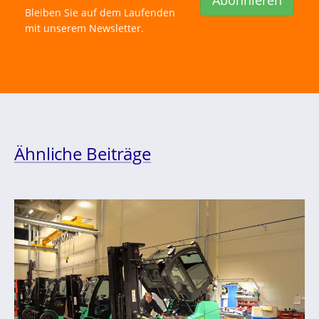
Bleiben Sie auf dem Laufenden
mit unserem Newsletter.
Ähnliche Beiträge