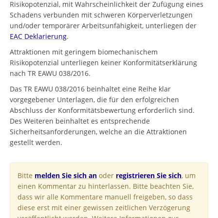
Risikopotenzial, mit Wahrscheinlichkeit der Zufügung eines
Schadens verbunden mit schweren Körperverletzungen
und/oder temporärer Arbeitsunfähigkeit, unterliegen der
EAC Deklarierung
.
Attraktionen mit geringem biomechanischem
Risikopotenzial unterliegen keiner Konformitätserklärung
nach TR EAWU 038/2016.
Das TR EAWU 038/2016 beinhaltet eine Reihe klar
vorgegebener Unterlagen, die für den erfolgreichen
Abschluss der Konformitätsbewertung erforderlich sind.
Des Weiteren beinhaltet es entsprechende
Sicherheitsanforderungen, welche an die Attraktionen
gestellt werden.
Bitte
melden Sie sich an
oder
registrieren Sie sich
, um
einen Kommentar zu hinterlassen. Bitte beachten Sie,
dass wir alle Kommentare manuell freigeben, so dass
diese erst mit einer gewissen zeitlichen Verzögerung