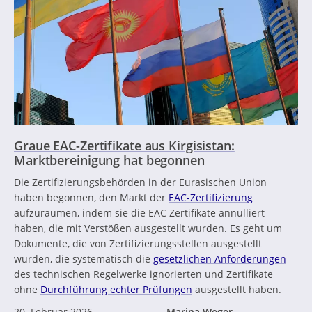
Graue EAC-Zertifikate aus Kirgisistan:
Marktbereinigung hat begonnen
Die Zertifizierungsbehörden in der Eurasischen Union
haben begonnen, den Markt der
EAC-Zertifizierung
aufzuräumen, indem sie die EAC Zertifikate annulliert
haben, die mit Verstößen ausgestellt wurden. Es geht um
Dokumente, die von Zertifizierungsstellen ausgestellt
wurden, die systematisch die
gesetzlichen Anforderungen
des technischen Regelwerke ignorierten und Zertifikate
ohne
Durchführung echter Prüfungen
ausgestellt haben.
20. Februar 2026
Marina Weger