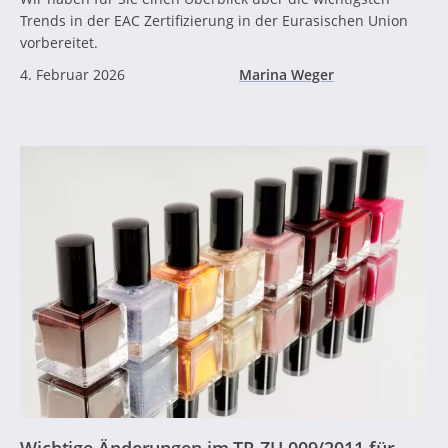
Trends in der EAC Zertifizierung in der Eurasischen Union
vorbereitet.
4. Februar 2026
Marina Weger
Wichtige Änderungen im TR ZU 009/2011 für