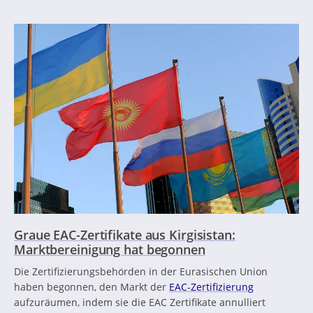
Graue EAC-Zertifikate aus Kirgisistan:
Marktbereinigung hat begonnen
Die Zertifizierungsbehörden in der Eurasischen Union
haben begonnen, den Markt der
EAC-Zertifizierung
aufzuräumen, indem sie die EAC Zertifikate annulliert