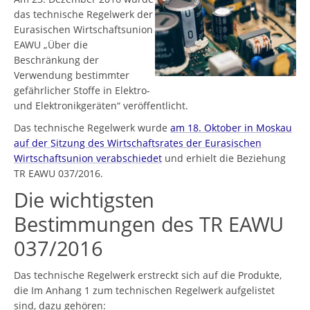
das technische Regelwerk der
Eurasischen Wirtschaftsunion
EAWU „Über die
Beschränkung der
Verwendung bestimmter
gefährlicher Stoffe in Elektro-
und Elektronikgeräten“ veröffentlicht.
Das technische Regelwerk wurde
am 18. Oktober in Moskau
auf der Sitzung des Wirtschaftsrates der Eurasischen
Wirtschaftsunion verabschiedet
und erhielt die Beziehung
TR EAWU 037/2016.
Die wichtigsten
Bestimmungen des TR EAWU
037/2016
Das technische Regelwerk erstreckt sich auf die Produkte,
die Im Anhang 1 zum technischen Regelwerk aufgelistet
sind, dazu gehören: