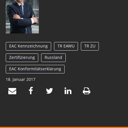
EAC Kennzeichnung
TR EAWU
TR ZU
Zertifizierung
Russland
EAC Konformitätserklärung
18. Januar 2017