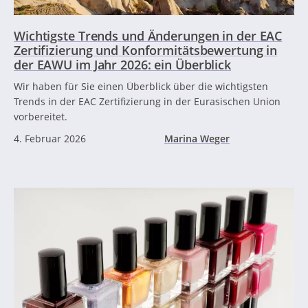
Wichtigste Trends und Änderungen in der EAC
Zertifizierung und Konformitätsbewertung in
der EAWU im Jahr 2026: ein Überblick
Wir haben für Sie einen Überblick über die wichtigsten
Trends in der EAC Zertifizierung in der Eurasischen Union
vorbereitet.
4. Februar 2026
Marina Weger