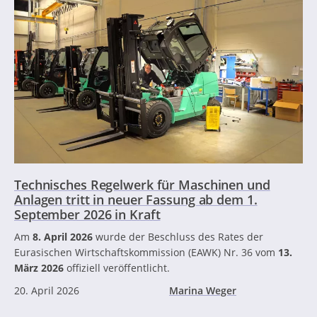
Technisches Regelwerk für Maschinen und
Anlagen tritt in neuer Fassung ab dem 1.
September 2026 in Kraft
Am
8. April 2026
wurde der Beschluss des Rates der
Eurasischen Wirtschaftskommission (EAWK) Nr. 36 vom
13.
März 2026
offiziell veröffentlicht.
20. April 2026
Marina Weger