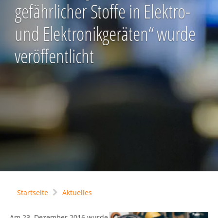
gefährlicher Stoffe in Elektro-
und Elektronikgeräten“ wurde
veröffentlicht
Startseite
Aktuelles
Am 23. Dezember 2016 wurde