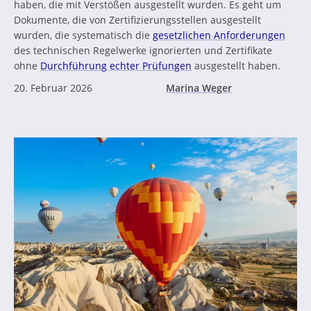
haben, die mit Verstößen ausgestellt wurden. Es geht um
Dokumente, die von Zertifizierungsstellen ausgestellt
wurden, die systematisch die
gesetzlichen Anforderungen
des technischen Regelwerke ignorierten und Zertifikate
ohne
Durchführung echter Prüfungen
ausgestellt haben.
20. Februar 2026
Marina Weger