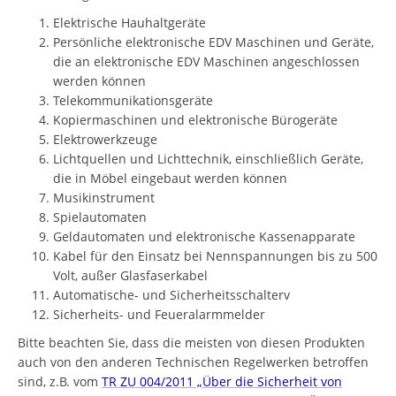
Elektrische Hauhaltgeräte
Persönliche elektronische EDV Maschinen und Geräte,
die an elektronische EDV Maschinen angeschlossen
werden können
Telekommunikationsgeräte
Kopiermaschinen und elektronische Bürogeräte
Elektrowerkzeuge
Lichtquellen und Lichttechnik, einschließlich Geräte,
die in Möbel eingebaut werden können
Musikinstrument
Spielautomaten
Geldautomaten und elektronische Kassenapparate
Kabel für den Einsatz bei Nennspannungen bis zu 500
Volt, außer Glasfaserkabel
Automatische- und Sicherheitsschalterv
Sicherheits- und Feueralarmmelder
Bitte beachten Sie, dass die meisten von diesen Produkten
auch von den anderen Technischen Regelwerken betroffen
sind, z.B. vom
TR ZU 004/2011 „Über die Sicherheit von