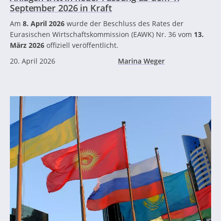
September 2026 in Kraft
Am
8. April 2026
wurde der Beschluss des Rates der
Eurasischen Wirtschaftskommission (EAWK) Nr. 36 vom
13.
März 2026
offiziell veröffentlicht.
20. April 2026
Marina Weger