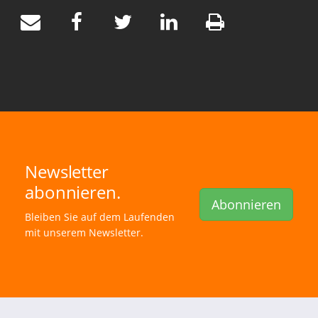
Newsletter
abonnieren.
Abonnieren
Bleiben Sie auf dem Laufenden
mit unserem Newsletter.