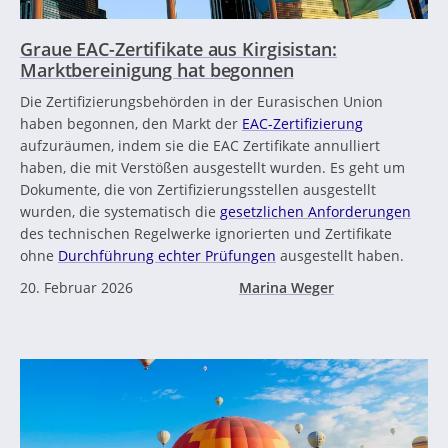
Graue EAC-Zertifikate aus Kirgisistan:
Marktbereinigung hat begonnen
Die Zertifizierungsbehörden in der Eurasischen Union
haben begonnen, den Markt der
EAC-Zertifizierung
aufzuräumen, indem sie die EAC Zertifikate annulliert
haben, die mit Verstößen ausgestellt wurden. Es geht um
Dokumente, die von Zertifizierungsstellen ausgestellt
wurden, die systematisch die
gesetzlichen Anforderungen
des technischen Regelwerke ignorierten und Zertifikate
ohne
Durchführung echter Prüfungen
ausgestellt haben.
20. Februar 2026
Marina Weger