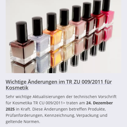
Wichtige Änderungen im TR ZU 009/2011 für
Kosmetik
Sehr wichtige Aktualisierungen der technischen Vorschrift
für Kosmetika TR CU 009/2011> traten am
24. Dezember
2025
in Kraft. Diese Änderungen betreffen Produkte,
Prüfanforderungen, Kennzeichnung, Verpackung und
geltende Normen.