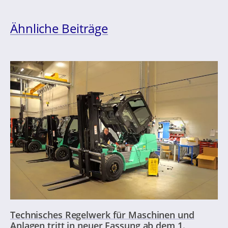
Ähnliche Beiträge
Technisches Regelwerk für Maschinen und
Anlagen tritt in neuer Fassung ab dem 1.