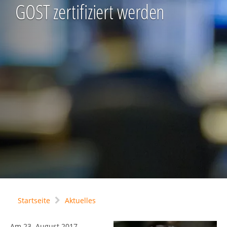
GOST zertifiziert werden
Startseite
Aktuelles
Am 23. August 2017