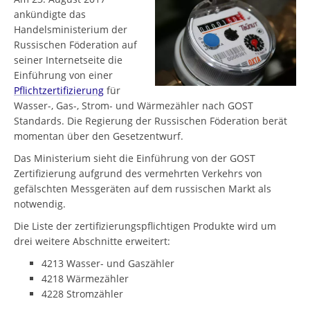
ankündigte das
Handelsministerium der
Russischen Föderation auf
seiner Internetseite die
Einführung von einer
Pflichtzertifizierung
für
Wasser-, Gas-, Strom- und Wärmezähler nach GOST
Standards. Die Regierung der Russischen Föderation berät
momentan über den Gesetzentwurf.
Das Ministerium sieht die Einführung von der GOST
Zertifizierung aufgrund des vermehrten Verkehrs von
gefälschten Messgeräten auf dem russischen Markt als
notwendig.
Die Liste der zertifizierungspflichtigen Produkte wird um
drei weitere Abschnitte erweitert:
4213 Wasser- und Gaszähler
4218 Wärmezähler
4228 Stromzähler