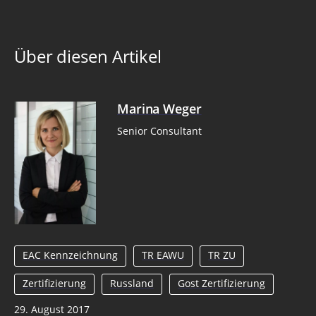
Über diesen Artikel
Marina Weger
Senior Consultant
EAC Kennzeichnung
TR EAWU
TR ZU
Zertifizierung
Russland
Gost Zertifizierung
29. August 2017