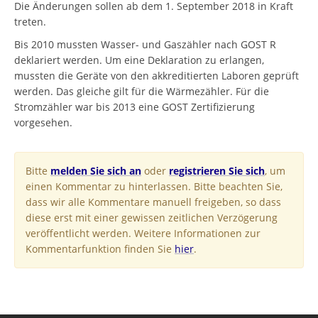
Die Änderungen sollen ab dem 1. September 2018 in Kraft
treten.
Bis 2010 mussten Wasser- und Gaszähler nach GOST R
deklariert werden. Um eine Deklaration zu erlangen,
mussten die Geräte von den akkreditierten Laboren geprüft
werden. Das gleiche gilt für die Wärmezähler. Für die
Stromzähler war bis 2013 eine GOST Zertifizierung
vorgesehen.
Bitte
melden Sie sich an
oder
registrieren Sie sich
, um
einen Kommentar zu hinterlassen. Bitte beachten Sie,
dass wir alle Kommentare manuell freigeben, so dass
diese erst mit einer gewissen zeitlichen Verzögerung
veröffentlicht werden. Weitere Informationen zur
Kommentarfunktion finden Sie
hier
.