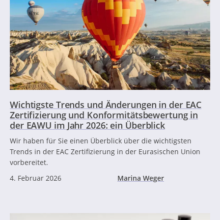
Wichtigste Trends und Änderungen in der EAC
Zertifizierung und Konformitätsbewertung in
der EAWU im Jahr 2026: ein Überblick
Wir haben für Sie einen Überblick über die wichtigsten
Trends in der EAC Zertifizierung in der Eurasischen Union
vorbereitet.
4. Februar 2026
Marina Weger