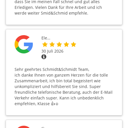
dass Sie im meinen Fall schnel und gut alles
Erledigen. Vielen Dank für Ihre Arbeit und ich
werde weiter Smid&Schmid empfehle.
Ele…
30 Juli 2026
Sehr geehrtes Schmidt&Schmidt Team,
ich danke Ihnen von ganzem Herzen für die tolle
Zusammenarbeit, ich bin total begeistert wie
unkompliziert und hilfsbereit Sie sind. Super
freundliche telefonische Beratung, auch der E-Mail
Verkehr einfach super. Kann ich unbedenklich
empfehlen, Klasse 👍☺️