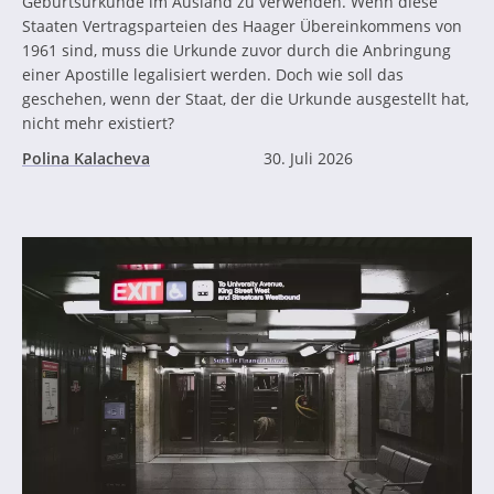
Geburtsurkunde im Ausland zu verwenden. Wenn diese
Staaten Vertragsparteien des Haager Übereinkommens von
1961 sind, muss die Urkunde zuvor durch die Anbringung
einer Apostille legalisiert werden. Doch wie soll das
geschehen, wenn der Staat, der die Urkunde ausgestellt hat,
nicht mehr existiert?
Polina Kalacheva
30. Juli 2026