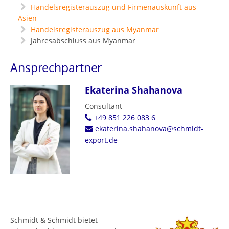
Handelsregisterauszug und Firmenauskunft aus
Asien
Handelsregisterauszug aus Myanmar
Jahresabschluss aus Myanmar
Ansprechpartner
Ekaterina Shahanova
Consultant
+49 851 226 083 6
ekaterina.shahanova@schmidt-
export.de
Schmidt & Schmidt bietet