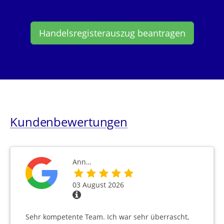
Handelsregisterauszug beantragen
Kundenbewertungen
Ann…
03 August 2026
Sehr kompetente Team. Ich war sehr überrascht,