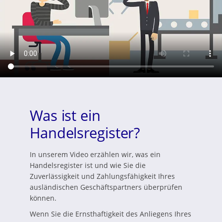
Was ist ein
Handelsregister?
In unserem Video erzählen wir, was ein
Handelsregister ist und wie Sie die
Zuverlässigkeit und Zahlungsfähigkeit Ihres
ausländischen Geschäftspartners überprüfen
können.
Wenn Sie die Ernsthaftigkeit des Anliegens Ihres