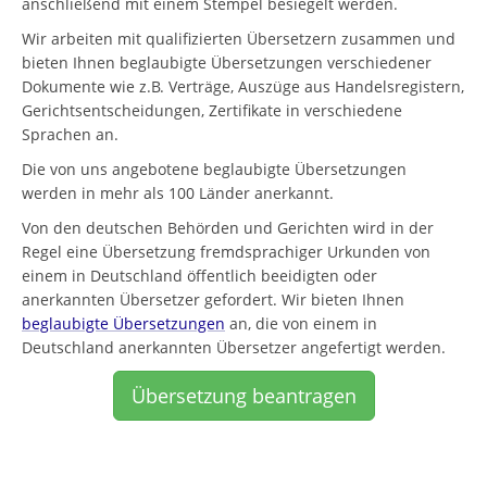
anschließend mit einem Stempel besiegelt werden.
Wir arbeiten mit qualifizierten Übersetzern zusammen und
bieten Ihnen beglaubigte Übersetzungen verschiedener
Dokumente wie z.B. Verträge, Auszüge aus Handelsregistern,
Gerichtsentscheidungen, Zertifikate in verschiedene
Sprachen an.
Die von uns angebotene beglaubigte Übersetzungen
werden in mehr als 100 Länder anerkannt.
Von den deutschen Behörden und Gerichten wird in der
Regel eine Übersetzung fremdsprachiger Urkunden von
einem in Deutschland öffentlich beeidigten oder
anerkannten Übersetzer gefordert. Wir bieten Ihnen
beglaubigte Übersetzungen
an, die von einem in
Deutschland anerkannten Übersetzer angefertigt werden.
Übersetzung beantragen