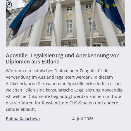
Apostille, Legalisierung und Anerkennung von
Diplomen aus Estland
Wie kann ein estnisches Diplom oder Zeugnis für die
Verwendung im Ausland legalisiert werden? In diesem
Artikel erfahren Sie, wann eine Apostille erforderlich ist, in
welchen Fällen eine konsularische Legalisierung notwendig
ist, welche Dokumente beglaubigt werden können und wie
das Verfahren für Russland, die GUS-Staaten und andere
Länder abläuft.
Polina Kalacheva
14. Juli 2026