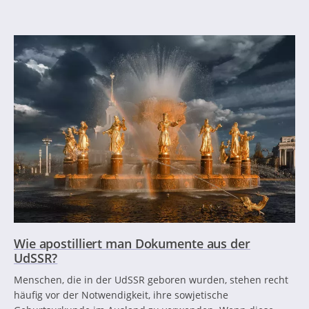
Wie apostilliert man Dokumente aus der
UdSSR?
Menschen, die in der UdSSR geboren wurden, stehen recht
häufig vor der Notwendigkeit, ihre sowjetische