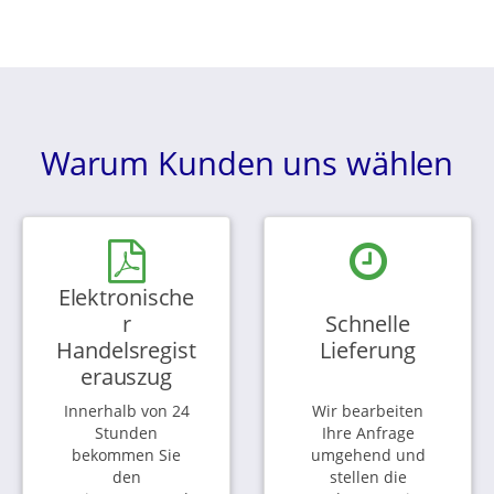
Warum Kunden uns wählen
Elektronische
r
Schnelle
Handelsregist
Lieferung
erauszug
Innerhalb von 24
Wir bearbeiten
Stunden
Ihre Anfrage
bekommen Sie
umgehend und
den
stellen die