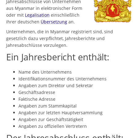
Jahresabschlüsse von Unternehmen
aus Myanmar in elektronischer Form
oder mit
Legalisation
einschließlich
ihrer deutschen
Übersetzung
an.
Unternehmen, die in Myanmar registriert sind, sind
gesetzlich dazu verpflichtet, Jahresberichte und
Jahresabschlüsse vorzulegen.
Ein Jahresbericht enthält:
Name des Unternehmens
Identifikationsnummer des Unternehmens
Angaben zum Direktor und Sekretär
Geschäftsadresse
Faktische Adresse
Angaben zum Stammkapital
Angaben zur letzten Hauptversammlung
Angaben zur Geschäftstätigkeit
Angaben zu offiziellen Vertretern
Der Jahresabschluss enthält: