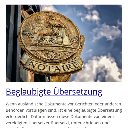
Beglaubigte Übersetzung
Wenn ausländische Dokumente vor Gerichten oder anderen
Behörden vorzulegen sind, ist eine beglaubigte Übersetzung
erforderlich. Dafür müssen diese Dokumente von einem
vereidigten Übersetzer übersetzt, unterschrieben und