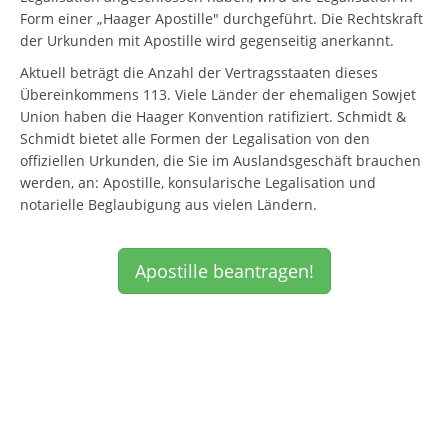
Form einer „Haager Apostille" durchgeführt. Die Rechtskraft
der Urkunden mit Apostille wird gegenseitig anerkannt.
Aktuell beträgt die Anzahl der Vertragsstaaten dieses
Übereinkommens 113. Viele Länder der ehemaligen Sowjet
Union haben die Haager Konvention ratifiziert. Schmidt &
Schmidt bietet alle Formen der Legalisation von den
offiziellen Urkunden, die Sie im Auslandsgeschäft brauchen
werden, an: Apostille, konsularische Legalisation und
notarielle Beglaubigung aus vielen Ländern.
Apostille beantragen!