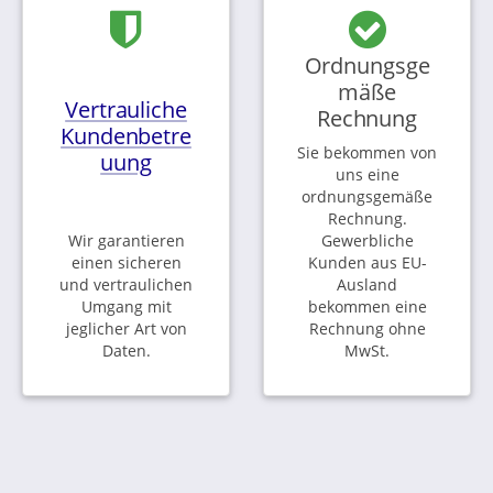
Ordnungsge
mäße
Vertrauliche
Rechnung
Kundenbetre
Sie bekommen von
uung
uns eine
ordnungsgemäße
Rechnung.
Wir garantieren
Gewerbliche
einen sicheren
Kunden aus EU-
und vertraulichen
Ausland
Umgang mit
bekommen eine
jeglicher Art von
Rechnung ohne
Daten.
MwSt.