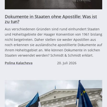
Dokumente in Staaten ohne Apostille: Was ist
zu tun?
Aus verschiedenen Gründen sind rund einhundert Staaten
und Hoheitsgebiete der Haager Konvention von 1961 bislang
nicht beigetreten. Daher stellen sie weder Apostillen aus
noch erkennen sie ausländische apostillierte Dokumente auf
ihrem Hoheitsgebiet an. Wie können Dokumente in solchen
Staaten verwendet werden? Schmidt & Schmidt erklärt.
Polina Kalacheva
20. Juli 2026