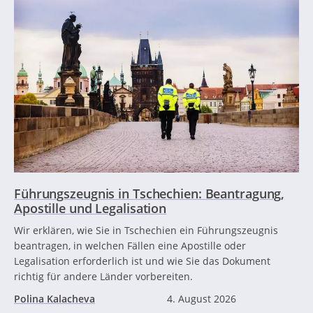
Führungszeugnis in Tschechien: Beantragung,
Apostille und Legalisation
Wir erklären, wie Sie in Tschechien ein Führungszeugnis
beantragen, in welchen Fällen eine Apostille oder
Legalisation erforderlich ist und wie Sie das Dokument
richtig für andere Länder vorbereiten.
Polina Kalacheva
4. August 2026