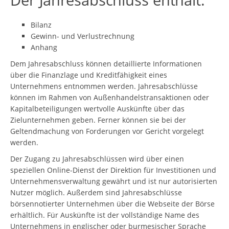
Bilanz
Gewinn- und Verlustrechnung
Anhang
Dem Jahresabschluss können detaillierte Informationen
über die Finanzlage und Kreditfähigkeit eines
Unternehmens entnommen werden. Jahresabschlüsse
können im Rahmen von Außenhandelstransaktionen oder
Kapitalbeteiligungen wertvolle Auskünfte über das
Zielunternehmen geben. Ferner können sie bei der
Geltendmachung von Forderungen vor Gericht vorgelegt
werden.
Der Zugang zu Jahresabschlüssen wird über einen
speziellen Online-Dienst der Direktion für Investitionen und
Unternehmensverwaltung gewährt und ist nur autorisierten
Nutzer möglich. Außerdem sind Jahresabschlüsse
börsennotierter Unternehmen über die Webseite der Börse
erhältlich. Für Auskünfte ist der vollständige Name des
Unternehmens in englischer oder burmesischer Sprache