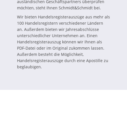
ausländischen Geschäftspartners überprüfen
möchten, steht Ihnen Schmidt&Schmidt bei.
Wir bieten Handelsregisterauszüge aus mehr als
100 Handelsregistern verschiedener Ländern
an. Außerdem bieten wir Jahresabschlüsse
unterschiedlicher Unternehmen an. Einen
Handelsregisterauszug können wir Ihnen als
PDF-Datei oder im Original zukommen lassen.
Außerdem besteht die Möglichkeit,
Handelsregisterauszüge durch eine Apostille zu
beglaubigen.