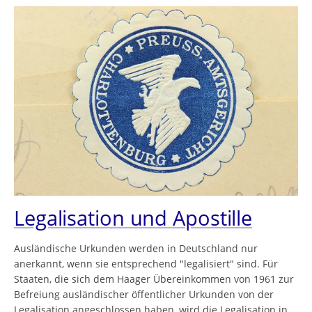
Legalisation und Apostille
Ausländische Urkunden werden in Deutschland nur
anerkannt, wenn sie entsprechend "legalisiert" sind. Für
Staaten, die sich dem Haager Übereinkommen von 1961 zur
Befreiung ausländischer öffentlicher Urkunden von der
Legalisation angeschlossen haben, wird die Legalisation in