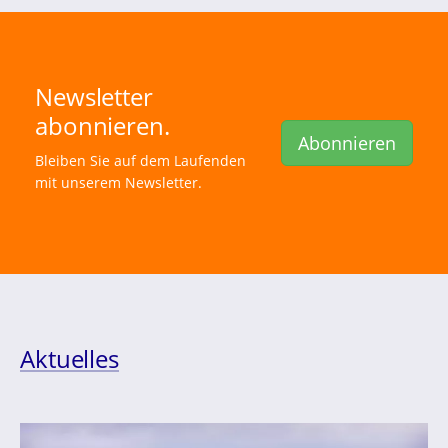
Newsletter
abonnieren.
Abonnieren
Bleiben Sie auf dem Laufenden
mit unserem Newsletter.
Aktuelles