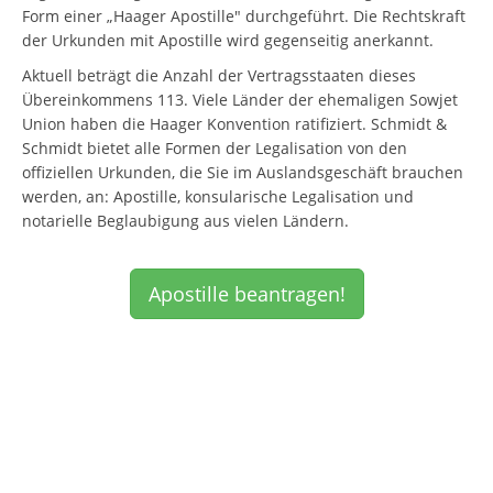
Form einer „Haager Apostille" durchgeführt. Die Rechtskraft
der Urkunden mit Apostille wird gegenseitig anerkannt.
Aktuell beträgt die Anzahl der Vertragsstaaten dieses
Übereinkommens 113. Viele Länder der ehemaligen Sowjet
Union haben die Haager Konvention ratifiziert. Schmidt &
Schmidt bietet alle Formen der Legalisation von den
offiziellen Urkunden, die Sie im Auslandsgeschäft brauchen
werden, an: Apostille, konsularische Legalisation und
notarielle Beglaubigung aus vielen Ländern.
Apostille beantragen!