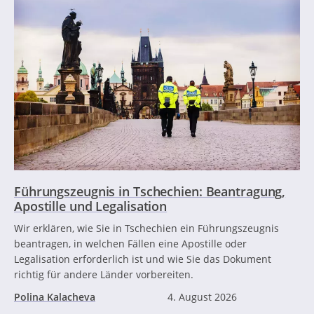
Führungszeugnis in Tschechien: Beantragung,
Apostille und Legalisation
Wir erklären, wie Sie in Tschechien ein Führungszeugnis
beantragen, in welchen Fällen eine Apostille oder
Legalisation erforderlich ist und wie Sie das Dokument
richtig für andere Länder vorbereiten.
Polina Kalacheva
4. August 2026