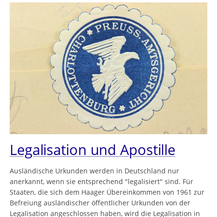
Legalisation und Apostille
Ausländische Urkunden werden in Deutschland nur
anerkannt, wenn sie entsprechend "legalisiert" sind. Für
Staaten, die sich dem Haager Übereinkommen von 1961 zur
Befreiung ausländischer öffentlicher Urkunden von der
Legalisation angeschlossen haben, wird die Legalisation in