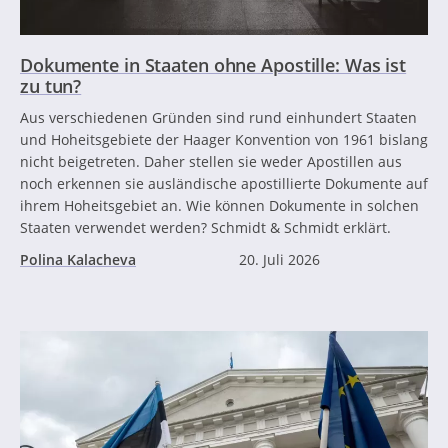
Dokumente in Staaten ohne Apostille: Was ist
zu tun?
Aus verschiedenen Gründen sind rund einhundert Staaten
und Hoheitsgebiete der Haager Konvention von 1961 bislang
nicht beigetreten. Daher stellen sie weder Apostillen aus
noch erkennen sie ausländische apostillierte Dokumente auf
ihrem Hoheitsgebiet an. Wie können Dokumente in solchen
Staaten verwendet werden? Schmidt & Schmidt erklärt.
Polina Kalacheva
20. Juli 2026