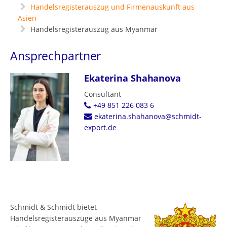
Handelsregisterauszug und Firmenauskunft aus
Asien
Handelsregisterauszug aus Myanmar
Ansprechpartner
Ekaterina Shahanova
Consultant
+49 851 226 083 6
ekaterina.shahanova@schmidt-
export.de
Schmidt & Schmidt bietet
Handelsregisterauszüge aus Myanmar