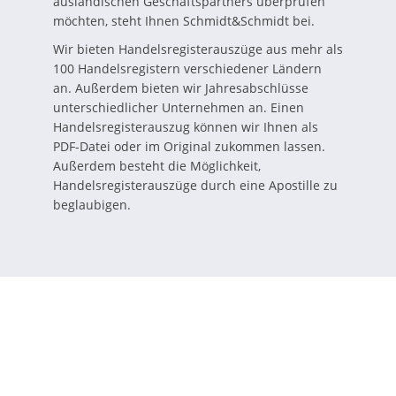
ausländischen Geschäftspartners überprüfen
möchten, steht Ihnen Schmidt&Schmidt bei.
Wir bieten Handelsregisterauszüge aus mehr als
100 Handelsregistern verschiedener Ländern
an. Außerdem bieten wir Jahresabschlüsse
unterschiedlicher Unternehmen an. Einen
Handelsregisterauszug können wir Ihnen als
PDF-Datei oder im Original zukommen lassen.
Außerdem besteht die Möglichkeit,
Handelsregisterauszüge durch eine Apostille zu
beglaubigen.