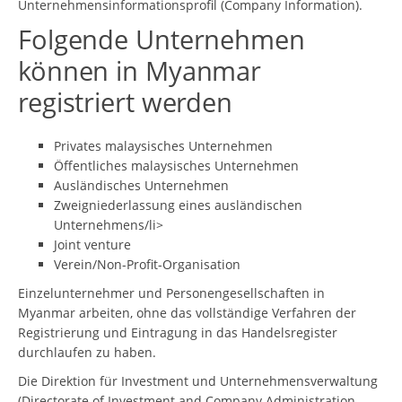
Unternehmensinformationsprofil (Company Information).
Folgende Unternehmen
können in Myanmar
registriert werden
Privates malaysisches Unternehmen
Öffentliches malaysisches Unternehmen
Ausländisches Unternehmen
Zweigniederlassung eines ausländischen
Unternehmens/li>
Joint venture
Verein/Non-Profit-Organisation
Einzelunternehmer und Personengesellschaften in
Myanmar arbeiten, ohne das vollständige Verfahren der
Registrierung und Eintragung in das Handelsregister
durchlaufen zu haben.
Die Direktion für Investment und Unternehmensverwaltung
(Directorate of Investment and Company Administration