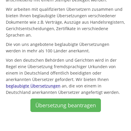
Wir arbeiten mit qualifizierten Übersetzern zusammen und
bieten Ihnen beglaubigte Übersetzungen verschiedener
Dokumente wie z.B. Verträge, Auszüge aus Handelsregistern,
Gerichtsentscheidungen, Zertifikate in verschiedene
Sprachen an.
Die von uns angebotene beglaubigte Übersetzungen
werden in mehr als 100 Länder anerkannt.
Von den deutschen Behörden und Gerichten wird in der
Regel eine Übersetzung fremdsprachiger Urkunden von
einem in Deutschland öffentlich beeidigten oder
anerkannten Übersetzer gefordert. Wir bieten Ihnen
beglaubigte Übersetzungen
an, die von einem in
Deutschland anerkannten Übersetzer angefertigt werden.
Übersetzung beantragen