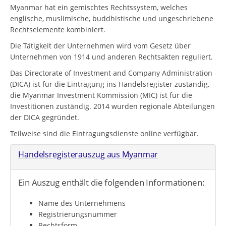
Myanmar hat ein gemischtes Rechtssystem, welches
englische, muslimische, buddhistische und ungeschriebene
Rechtselemente kombiniert.
Die Tätigkeit der Unternehmen wird vom Gesetz über
Unternehmen von 1914 und anderen Rechtsakten reguliert.
Das Directorate of Investment and Company Administration
(DICA) ist für die Eintragung ins Handelsregister zuständig,
die Myanmar Investment Kommission (MIC) ist für die
Investitionen zuständig. 2014 wurden regionale Abteilungen
der DICA gegründet.
Teilweise sind die Eintragungsdienste online verfügbar.
Handelsregisterauszug aus Myanmar
Ein Auszug enthält die folgenden Informationen:
Name des Unternehmens
Registrierungsnummer
Rechtsform