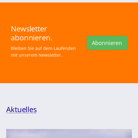
Newsletter
abonnieren.
Abonnieren
Bleiben Sie auf dem Laufenden
mit unserem Newsletter.
Aktuelles