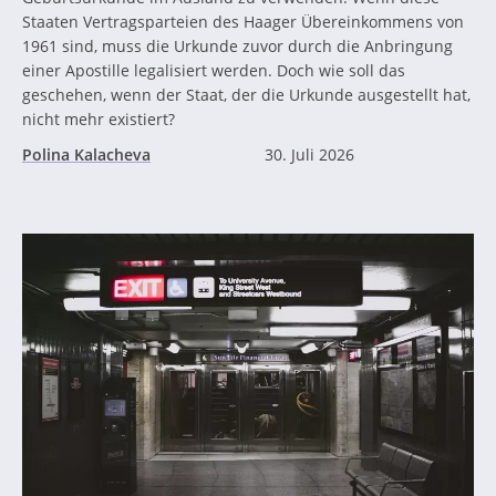
Staaten Vertragsparteien des Haager Übereinkommens von
1961 sind, muss die Urkunde zuvor durch die Anbringung
einer Apostille legalisiert werden. Doch wie soll das
geschehen, wenn der Staat, der die Urkunde ausgestellt hat,
nicht mehr existiert?
Polina Kalacheva
30. Juli 2026