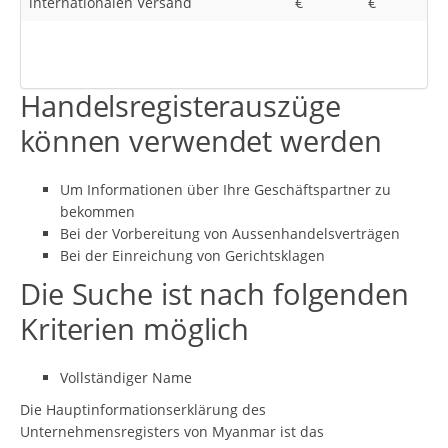
internationalen Versand
€
€
Handelsregisterauszüge
können verwendet werden
Um Informationen über Ihre Geschäftspartner zu
bekommen
Bei der Vorbereitung von Aussenhandelsverträgen
Bei der Einreichung von Gerichtsklagen
Die Suche ist nach folgenden
Kriterien möglich
Vollständiger Name
Die Hauptinformationserklärung des
Unternehmensregisters von Myanmar ist das