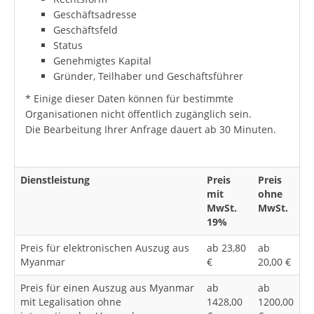
Geschäftsadresse
Geschäftsfeld
Status
Genehmigtes Kapital
Gründer, Teilhaber und Geschäftsführer
* Einige dieser Daten können für bestimmte
Organisationen nicht öffentlich zugänglich sein.
Die Bearbeitung Ihrer Anfrage dauert ab 30 Minuten.
Dienstleistung
Preis
Preis
mit
ohne
MwSt.
MwSt.
19%
Preis für elektronischen Auszug aus
ab 23,80
ab
Myanmar
€
20,00 €
Preis für einen Auszug aus Myanmar
ab
ab
mit Legalisation ohne
1428,00
1200,00