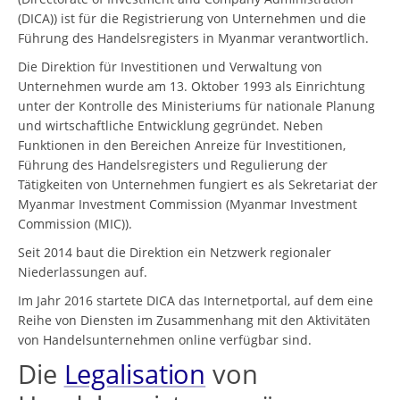
(DICA)) ist für die Registrierung von Unternehmen und die
Führung des Handelsregisters in Myanmar verantwortlich.
Die Direktion für Investitionen und Verwaltung von
Unternehmen wurde am 13. Oktober 1993 als Einrichtung
unter der Kontrolle des Ministeriums für nationale Planung
und wirtschaftliche Entwicklung gegründet. Neben
Funktionen in den Bereichen Anreize für Investitionen,
Führung des Handelsregisters und Regulierung der
Tätigkeiten von Unternehmen fungiert es als Sekretariat der
Myanmar Investment Commission (Myanmar Investment
Commission (MIC)).
Seit 2014 baut die Direktion ein Netzwerk regionaler
Niederlassungen auf.
Im Jahr 2016 startete DICA das Internetportal, auf dem eine
Reihe von Diensten im Zusammenhang mit den Aktivitäten
von Handelsunternehmen online verfügbar sind.
Die
Legalisation
von