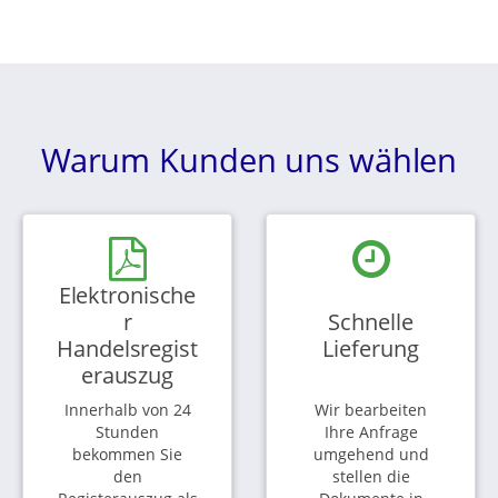
Warum Kunden uns wählen
Elektronische
r
Schnelle
Handelsregist
Lieferung
erauszug
Innerhalb von 24
Wir bearbeiten
Stunden
Ihre Anfrage
bekommen Sie
umgehend und
den
stellen die