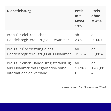
Dienstleistung
Preis
Preis
mit
ohne
MwSt.
MwSt.
19%
Preis für elektronischen
ab
ab
Handelsregisterauszug aus Myanmar
23,80 €
20,00 €
Preis für Übersetzung eines
ab
ab
Handelsregisterauszugs aus Myanmar
41,65 €
35,00 €
Preis für einen Handelsregisterauszug
ab
ab
aus Myanmar mit Legalisation ohne
1428,00
1200,00
internationalen Versand
€
€
aktualisiert:
19. November 2024