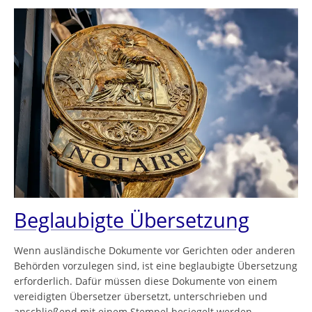
Beglaubigte Übersetzung
Wenn ausländische Dokumente vor Gerichten oder anderen
Behörden vorzulegen sind, ist eine beglaubigte Übersetzung
erforderlich. Dafür müssen diese Dokumente von einem
vereidigten Übersetzer übersetzt, unterschrieben und
anschließend mit einem Stempel besiegelt werden.