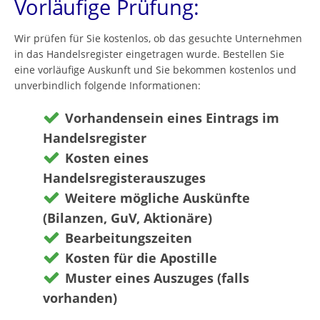
Vorläufige Prüfung:
Wir prüfen für Sie kostenlos, ob das gesuchte Unternehmen
in das Handelsregister eingetragen wurde. Bestellen Sie
eine vorläufige Auskunft und Sie bekommen kostenlos und
unverbindlich folgende Informationen:
Vorhandensein eines Eintrags im
Handelsregister
Kosten eines
Handelsregisterauszuges
Weitere mögliche Auskünfte
(Bilanzen, GuV, Aktionäre)
Bearbeitungszeiten
Kosten für die Apostille
Muster eines Auszuges (falls
vorhanden)