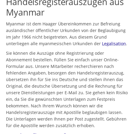
Handelsregisterauszügen aus
Myanmar
Myanmar ist dem Haager Übereinkommen zur Befreiung
ausländischer öffentlicher Urkunden von der Beglaubigung
im Jahr 1966 nicht beigetreten. Aus diesem Grund
unterliegen alle myanmesischen Urkunden der
Legalisation
.
Sie können die Auszüge ohne Registrierung oder
Abonnement bestellen. Füllen Sie einfach unser Online-
Formular aus. Unsere Mitarbeiter recherchieren nach
fehlenden Angaben, besorgen den Handelsregisterauszug,
übersetzen ihn für Sie ins Deutsche und stellen ihnen das
Original, die deutsche Übersetzung und die Rechnung für
unsere Dienstleistungen per E-Mail zu. Sie gehen kein Risiko
ein, da Sie die gewünschten Unterlagen zum Festpreis
bekommen. Nach Ihrem Wunsch können wir die
Handelsregisterauszüge mit Apostille beglaubigen lassen.
Die Unterlagen werden Ihnen per Post zugestellt. Gebühren
für die Apostille werden zusätzlich erhoben.