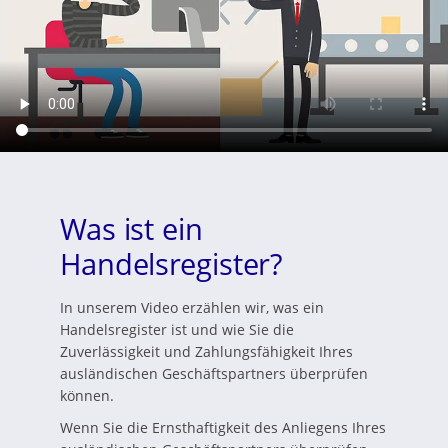
Was ist ein
Handelsregister?
In unserem Video erzählen wir, was ein
Handelsregister ist und wie Sie die
Zuverlässigkeit und Zahlungsfähigkeit Ihres
ausländischen Geschäftspartners überprüfen
können.
Wenn Sie die Ernsthaftigkeit des Anliegens Ihres