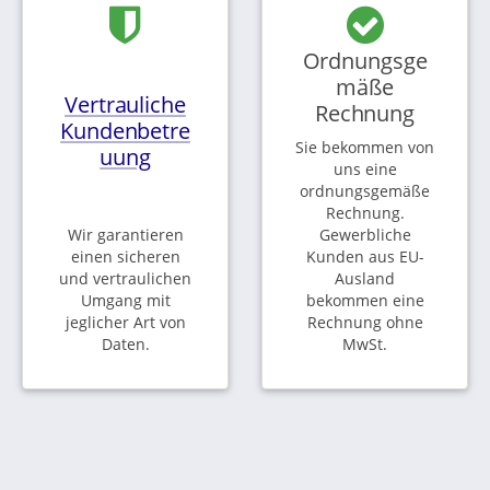
Ordnungsge
mäße
Vertrauliche
Rechnung
Kundenbetre
Sie bekommen von
uung
uns eine
ordnungsgemäße
Rechnung.
Wir garantieren
Gewerbliche
einen sicheren
Kunden aus EU-
und vertraulichen
Ausland
Umgang mit
bekommen eine
jeglicher Art von
Rechnung ohne
Daten.
MwSt.