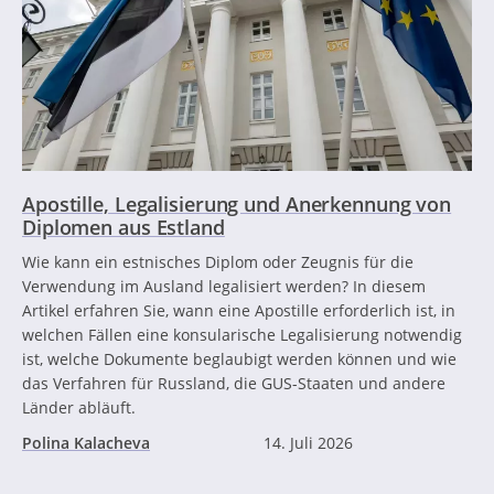
Apostille, Legalisierung und Anerkennung von
Diplomen aus Estland
Wie kann ein estnisches Diplom oder Zeugnis für die
Verwendung im Ausland legalisiert werden? In diesem
Artikel erfahren Sie, wann eine Apostille erforderlich ist, in
welchen Fällen eine konsularische Legalisierung notwendig
ist, welche Dokumente beglaubigt werden können und wie
das Verfahren für Russland, die GUS-Staaten und andere
Länder abläuft.
Polina Kalacheva
14. Juli 2026