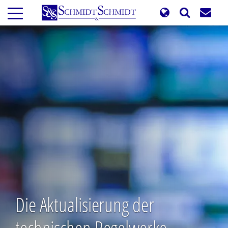
Direkt
zum
Inhalt
Die Aktualisierung der