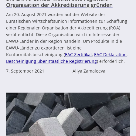
Organisation der Akkreditierung gründen
Am 20. August 2021 wurden auf der Website der
Eurasischen Wirtschaftsunion Informationen zur Schaffung
einer Regionalen Organisation der Akkreditierung (ROA)
veröffentlicht. Diese Organisation wird im Interesse der
EAWU-Länder in der Region handeln. Um Produkte in die
EAWU-Länder zu exportieren, ist eine
Konformitätsbescheinigung (
EAC Zertifikat
,
EAC Deklaration
,
Bescheinigung über staatliche Registrierung
) erforderlich.
7. September 2021
Aliya Zamaleeva