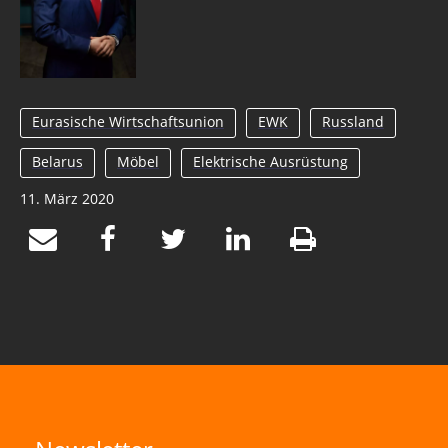
Eurasische Wirtschaftsunion
EWK
Russland
Belarus
Möbel
Elektrische Ausrüstung
11. März 2020