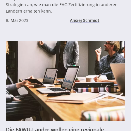
Strategien an, wie man die EAC-Zertifizierung in anderen
Ländern erhalten kann.
8. Mai 2023
Alexej Schmidt
Die EAWU-Länder wollen eine regionale