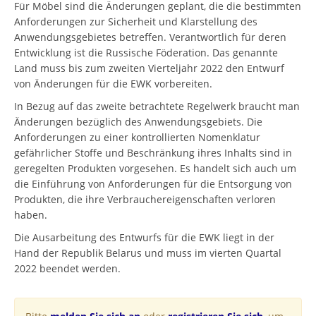
Für Möbel sind die Änderungen geplant, die die bestimmten
Anforderungen zur Sicherheit und Klarstellung des
Anwendungsgebietes betreffen. Verantwortlich für deren
Entwicklung ist die Russische Föderation. Das genannte
Land muss bis zum zweiten Vierteljahr 2022 den Entwurf
von Änderungen für die EWK vorbereiten.
In Bezug auf das zweite betrachtete Regelwerk braucht man
Änderungen bezüglich des Anwendungsgebiets. Die
Anforderungen zu einer kontrollierten Nomenklatur
gefährlicher Stoffe und Beschränkung ihres Inhalts sind in
geregelten Produkten vorgesehen. Es handelt sich auch um
die Einführung von Anforderungen für die Entsorgung von
Produkten, die ihre Verbrauchereigenschaften verloren
haben.
Die Ausarbeitung des Entwurfs für die EWK liegt in der
Hand der Republik Belarus und muss im vierten Quartal
2022 beendet werden.