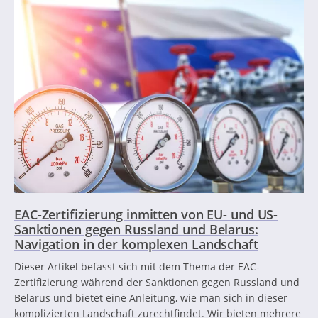
EAC-Zertifizierung inmitten von EU- und US-
Sanktionen gegen Russland und Belarus:
Navigation in der komplexen Landschaft
Dieser Artikel befasst sich mit dem Thema der EAC-
Zertifizierung während der Sanktionen gegen Russland und
Belarus und bietet eine Anleitung, wie man sich in dieser
komplizierten Landschaft zurechtfindet. Wir bieten mehrere