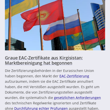
Graue EAC-Zertifikate aus Kirgisistan:
Marktbereinigung hat begonnen
Die Zertifizierungsbehörden in der Eurasischen Union
haben begonnen, den Markt der
EAC-Zertifizierung
aufzuräumen, indem sie die EAC Zertifikate annulliert
haben, die mit Verstößen ausgestellt wurden. Es geht um
Dokumente, die von Zertifizierungsstellen ausgestellt
wurden, die systematisch die
gesetzlichen Anforderungen
des technischen Regelwerke ignorierten und Zertifikate
ohne
Durchführung echter Prüfungen
ausgestellt haben.