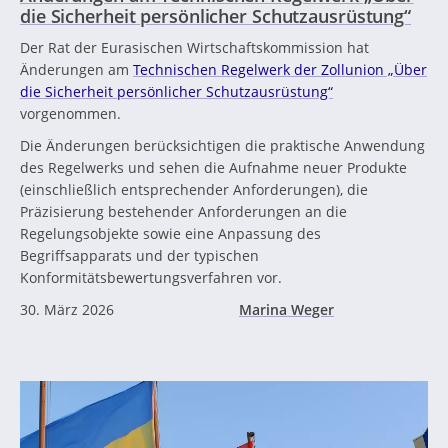
die Sicherheit persönlicher Schutzausrüstung“
Der Rat der Eurasischen Wirtschaftskommission hat
Änderungen am
Technischen Regelwerk der Zollunion „Über
die Sicherheit persönlicher Schutzausrüstung“
vorgenommen.
Die Änderungen berücksichtigen die praktische Anwendung
des Regelwerks und sehen die Aufnahme neuer Produkte
(einschließlich entsprechender Anforderungen), die
Präzisierung bestehender Anforderungen an die
Regelungsobjekte sowie eine Anpassung des
Begriffsapparats und der typischen
Konformitätsbewertungsverfahren vor.
30. März 2026
Marina Weger