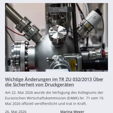
Wichtige Änderungen im TR ZU 032/2013 Über
die Sicherheit von Druckgeräten
Am 22. Mai 2026 wurde die Verfügung des Kollegiums der
Eurasischen Wirtschaftskommission (EAWK) Nr. 71 vom 19.
Mai 2026 offiziell veröffentlicht und trat in Kraft.
26. Mai 2026
Marina Weger