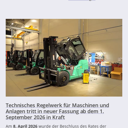
Technisches Regelwerk für Maschinen und
Anlagen tritt in neuer Fassung ab dem 1.
September 2026 in Kraft
Am
8. April 2026
wurde der Beschluss des Rates der