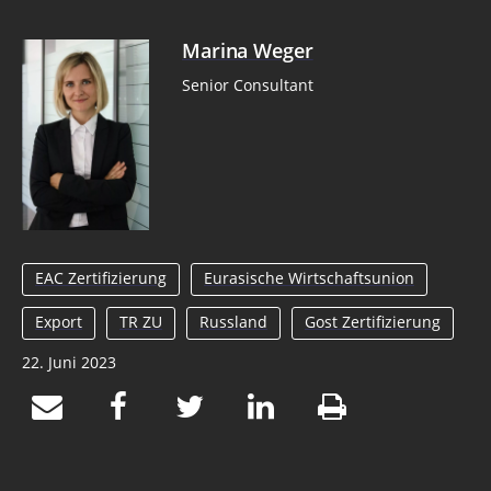
Marina Weger
Senior Consultant
EAC Zertifizierung
Eurasische Wirtschaftsunion
Export
TR ZU
Russland
Gost Zertifizierung
22. Juni 2023