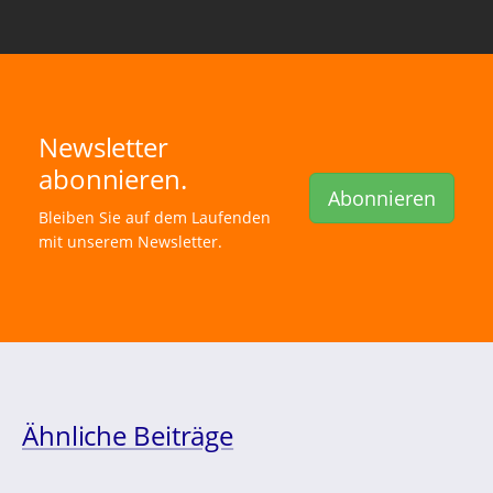
Newsletter
abonnieren.
Abonnieren
Bleiben Sie auf dem Laufenden
mit unserem Newsletter.
Ähnliche Beiträge