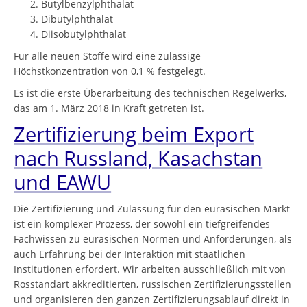
Butylbenzylphthalat
Dibutylphthalat
Diisobutylphthalat
Für alle neuen Stoffe wird eine zulässige
Höchstkonzentration von 0,1 % festgelegt.
Es ist die erste Überarbeitung des technischen Regelwerks,
das am 1. März 2018 in Kraft getreten ist.
Zertifizierung beim Export
nach Russland, Kasachstan
und EAWU
Die Zertifizierung und Zulassung für den eurasischen Markt
ist ein komplexer Prozess, der sowohl ein tiefgreifendes
Fachwissen zu eurasischen Normen und Anforderungen, als
auch Erfahrung bei der Interaktion mit staatlichen
Institutionen erfordert. Wir arbeiten ausschließlich mit von
Rosstandart akkreditierten, russischen Zertifizierungsstellen
und organisieren den ganzen Zertifizierungsablauf direkt in