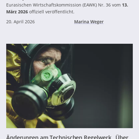
Eurasischen Wirtschaftskommission (EAWK) Nr. 36 vom
13.
März 2026
offiziell veröffentlicht.
20. April 2026
Marina Weger
Änderungen am Technischen Regelwerk „Über