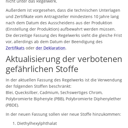
nicht unter das Regelwerk.
Außerdem ist vorgesehen, dass die technischen Unterlagen
und Zertifikate vom Antragsteller mindestens 10 Jahre lang
nach dem Datum des Ausscheidens aus der Produktion
(Einstellung der Produktion) aufbewahrt werden müssen.
Die derzeitige Fassung des Regelwerks sieht die gleiche Frist
vor, allerdings ab dem Datum der Beendigung des
Zertifikats
oder
der Deklaration
.
Aktualisierung der verbotenen
gefährlichen Stoffe
In der aktuellen Fassung des Regelwerks ist die Verwendung
der folgenden Stoffen beschränkt:
Blei, Quecksilber, Cadmium, Sechswertiges Chrom,
Polybromierte Biphenyle (PBB), Polybromierte Diphenylether
(PBDE).
In der neuen Fassung sollen vier neue Stoffe hinzukommen:
Diethylhexylphthalat