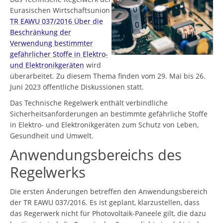
Eurasischen Wirtschaftsunion
TR EAWU 037/2016 Über die
Beschränkung der
Verwendung bestimmter
gefährlicher Stoffe in Elektro-
und Elektronikgeräten
wird
überarbeitet. Zu diesem Thema finden vom 29. Mai bis 26.
Juni 2023 öffentliche Diskussionen statt.
Das Technische Regelwerk enthält verbindliche
Sicherheitsanforderungen an bestimmte gefährliche Stoffe
in Elektro- und Elektronikgeräten zum Schutz von Leben,
Gesundheit und Umwelt.
Anwendungsbereichs des
Regelwerks
Die ersten Änderungen betreffen den Anwendungsbereich
der TR EAWU 037/2016. Es ist geplant, klarzustellen, dass
das Regerwerk nicht für Photovoltaik-Paneele gilt, die dazu