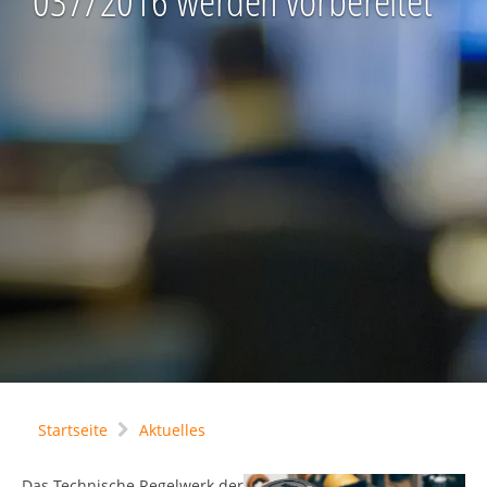
037/2016 werden vorbereitet
Startseite
Aktuelles
Das Technische Regelwerk der