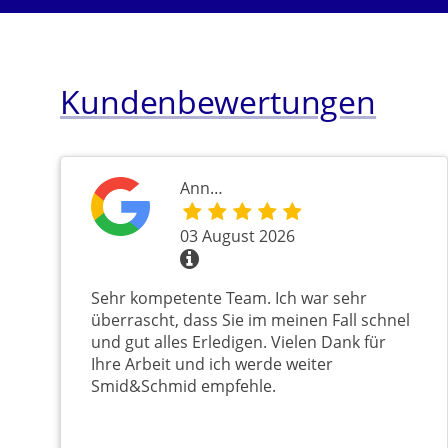
Kundenbewertungen
Ann…
03 August 2026
Sehr kompetente Team. Ich war sehr
überrascht, dass Sie im meinen Fall schnel
und gut alles Erledigen. Vielen Dank für
Ihre Arbeit und ich werde weiter
Smid&Schmid empfehle.