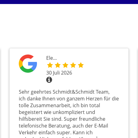
Ele…
30 Juli 2026
Sehr geehrtes Schmidt&Schmidt Team,
ich danke Ihnen von ganzem Herzen für die
tolle Zusammenarbeit, ich bin total
begeistert wie unkompliziert und
hilfsbereit Sie sind. Super freundliche
telefonische Beratung, auch der E-Mail
Verkehr einfach super. Kann ich