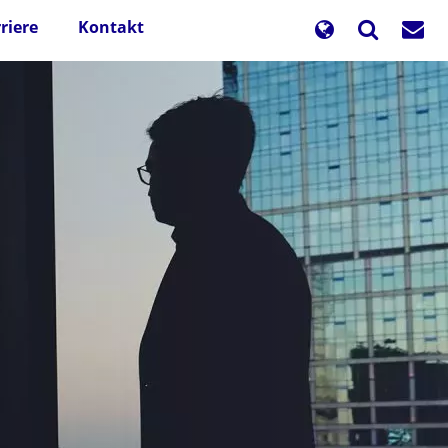
riere
Kontakt