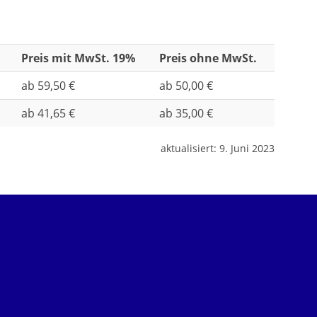
Preis mit MwSt. 19%
Preis ohne MwSt.
ab 59,50 €
ab 50,00 €
ab 41,65 €
ab 35,00 €
aktualisiert:
9. Juni 2023