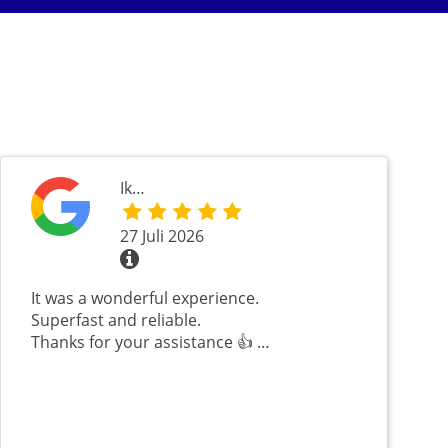
Ik…
27 Juli 2026
It was a wonderful experience.
Superfast and reliable.
Thanks for your assistance 👍 …