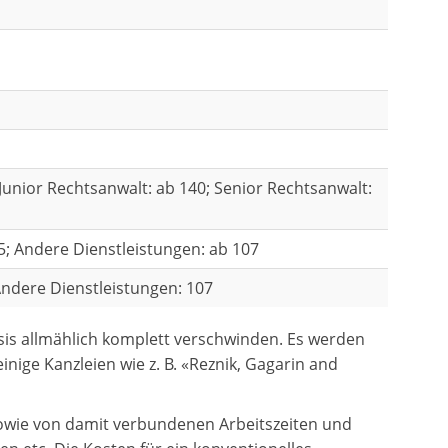
 Junior Rechtsanwalt: ab 140; Senior Rechtsanwalt:
5; Andere Dienstleistungen: ab 107
Andere Dienstleistungen: 107
is allmählich komplett verschwinden. Es werden
nige Kanzleien wie z. B. «Reznik, Gagarin and
sowie von damit verbundenen Arbeitszeiten und