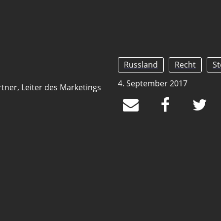
Russland
Recht
S
4. September 2017
tner, Leiter des Marketings