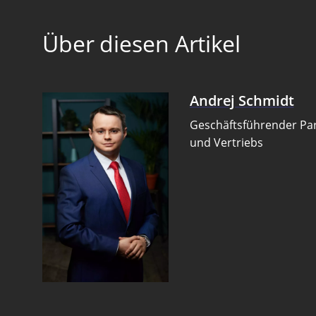
Über diesen Artikel
Andrej Schmidt
Geschäftsführender Par
und Vertriebs