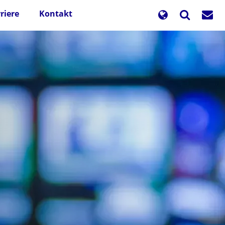
riere
Kontakt