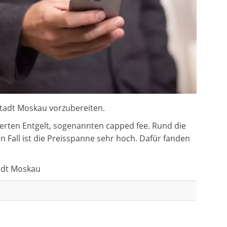
Stadt Moskau vorzubereiten.
ierten Entgelt, sogenannten capped fee. Rund die
n Fall ist die Preisspanne sehr hoch. Dafür fanden
tadt Moskau