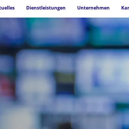
tuelles
Dienstleistungen
Unternehmen
Kar