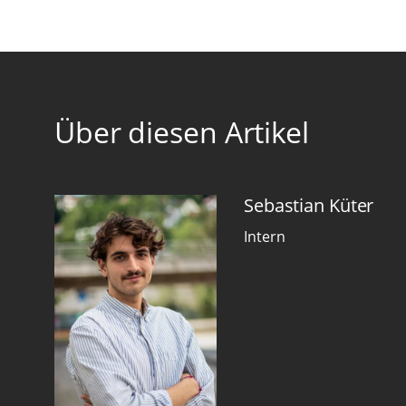
Über diesen Artikel
Sebastian Küter
Intern