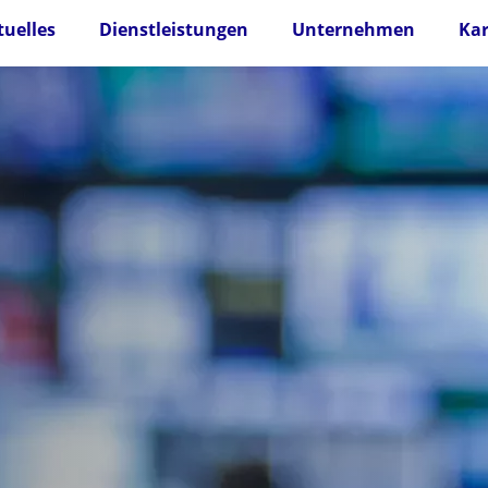
tuelles
Dienstleistungen
Unternehmen
Kar