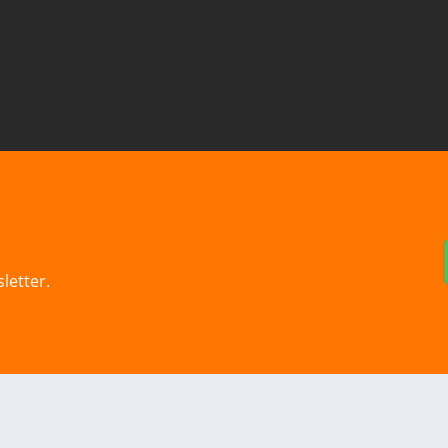
letter.