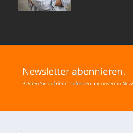
Newsletter abonnieren.
Bleiben Sie auf dem Laufenden mit unserem News