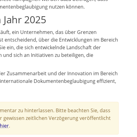
umentenbeglaubigung nutzen können.
 Jahr 2025
hläuft, ein Unternehmen, das über Grenzen
ist entscheidend, über die Entwicklungen im Bereich
Sie ein, die sich entwickelnde Landschaft der
d sich an Initiativen zu beteiligen, die
, der Zusammenarbeit und der Innovation im Bereich
 internationale Dokumentenbeglaubigung effizient,
entar zu hinterlassen. Bitte beachten Sie, dass
r gewissen zeitlichen Verzögerung veröffentlicht
hier
.