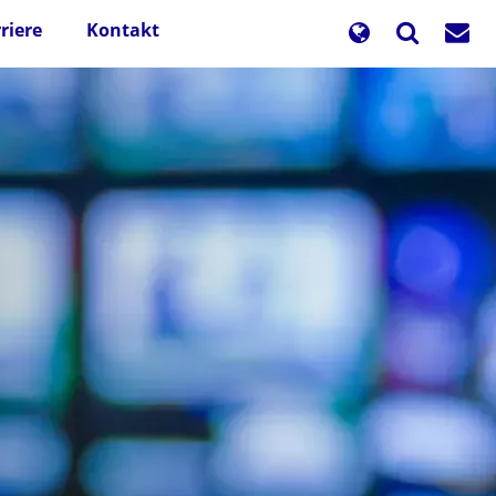
riere
Kontakt