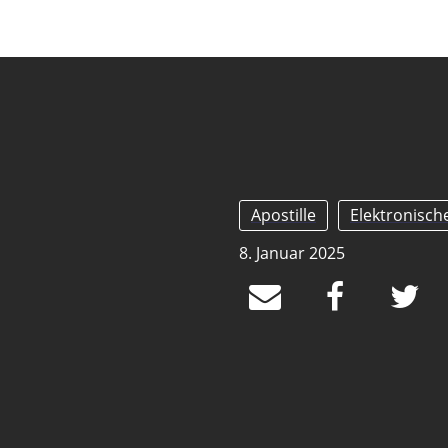
Apostille
Elektronische
8. Januar 2025