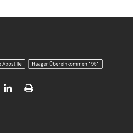
 Apostille
Haager Übereinkommen 1961