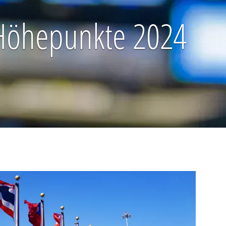
 Höhepunkte 2024