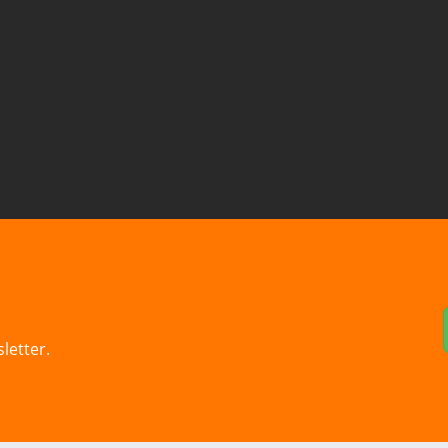
letter.