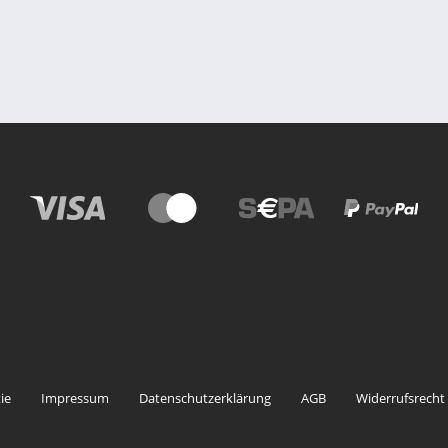
ie
Impressum
Datenschutzerklärung
AGB
Widerrufsrecht