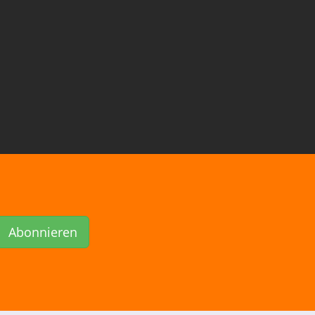
Abonnieren