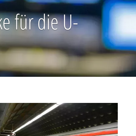
e für die U-