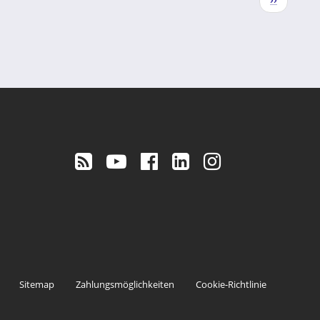
Seite
Sitemap
Zahlungsmöglichkeiten
Cookie-Richtlinie