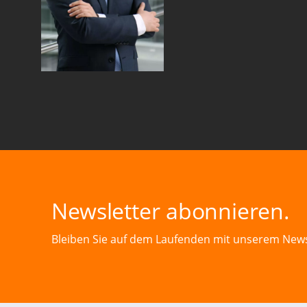
Newsletter abonnieren.
Bleiben Sie auf dem Laufenden mit unserem News