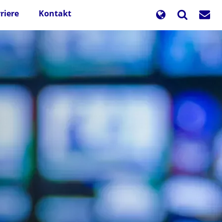
riere
Kontakt