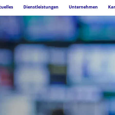
tuelles
Dienstleistungen
Unternehmen
Kar