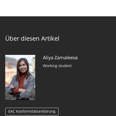
Über diesen Artikel
Aliya Zamaleeva
Working student
EAC Konformitätserklärung