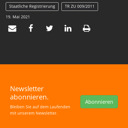
Staatliche Registrierung
TR ZU 009/2011
19. Mai 2021
Newsletter
abonnieren.
Abonnieren
Bleiben Sie auf dem Laufenden
mit unserem Newsletter.