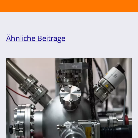
Ähnliche Beiträge