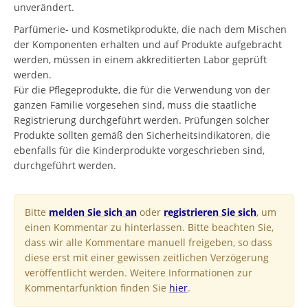
unverändert.
Parfümerie- und Kosmetikprodukte, die nach dem Mischen
der Komponenten erhalten und auf Produkte aufgebracht
werden, müssen in einem akkreditierten Labor geprüft
werden.
Für die Pflegeprodukte, die für die Verwendung von der
ganzen Familie vorgesehen sind, muss die staatliche
Registrierung durchgeführt werden. Prüfungen solcher
Produkte sollten gemäß den Sicherheitsindikatoren, die
ebenfalls für die Kinderprodukte vorgeschrieben sind,
durchgeführt werden.
Bitte
melden Sie sich an
oder
registrieren Sie sich
, um
einen Kommentar zu hinterlassen. Bitte beachten Sie,
dass wir alle Kommentare manuell freigeben, so dass
diese erst mit einer gewissen zeitlichen Verzögerung
veröffentlicht werden. Weitere Informationen zur
Kommentarfunktion finden Sie
hier
.