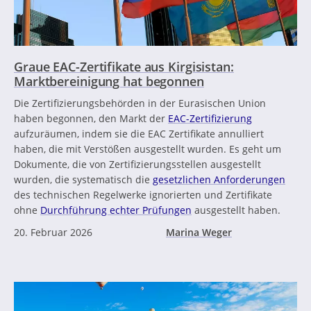
Graue EAC-Zertifikate aus Kirgisistan:
Marktbereinigung hat begonnen
Die Zertifizierungsbehörden in der Eurasischen Union
haben begonnen, den Markt der
EAC-Zertifizierung
aufzuräumen, indem sie die EAC Zertifikate annulliert
haben, die mit Verstößen ausgestellt wurden. Es geht um
Dokumente, die von Zertifizierungsstellen ausgestellt
wurden, die systematisch die
gesetzlichen Anforderungen
des technischen Regelwerke ignorierten und Zertifikate
ohne
Durchführung echter Prüfungen
ausgestellt haben.
20. Februar 2026
Marina Weger