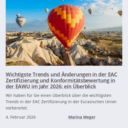
Wichtigste Trends und Änderungen in der EAC
Zertifizierung und Konformitätsbewertung in
der EAWU im Jahr 2026: ein Überblick
Wir haben für Sie einen Überblick über die wichtigsten
Trends in der EAC Zertifizierung in der Eurasischen Union
vorbereitet.
4. Februar 2026
Marina Weger