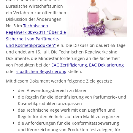
Eurasische Wirtschaftsunion
ein Verfahren zur öffentlichen
Diskussion der Änderungen
Nr. 3 im
Technischen
Regelwerk 009/2011 "Über die
Sicherheit von Parfümerie-
und Kosmetikprodukten"
ein. Die Diskussion dauert 65 Tage
und endet am 15. Juli. Die Technischen Regelwerke sind
Dokumente, die Mindestanforderungen an die Sicherheit
von Produkten bei der
EAC Zertifizierung
,
EAC Deklarierung
oder
staatlichen Registrierung
stellen.
Mit diesem Dokument werden folgende Ziele gesetzt:
den Anwendungsbereich zu klären
die Regeln für die Identifizierung von Parfümerie- und
Kosmetikprodukten anzupassen
das Technische Regelwerk mit den Begriffen und
Regeln für den Verkehr auf dem Markt zu ergänzen
die Anforderungen für die Konformitätsbewertung
und Kennzeichnung von Produkten festzulegen, für