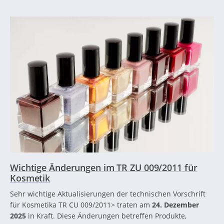
Wichtige Änderungen im TR ZU 009/2011 für
Kosmetik
Sehr wichtige Aktualisierungen der technischen Vorschrift
für Kosmetika TR CU 009/2011> traten am
24. Dezember
2025
in Kraft. Diese Änderungen betreffen Produkte,