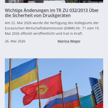
Wichtige Änderungen im TR ZU 032/2013 Über
die Sicherheit von Druckgeräten
Am 22. Mai 2026 wurde die Verfügung des Kollegiums der
Eurasischen Wirtschaftskommission (EAWK) Nr. 71 vom 19.
Mai 2026 offiziell veröffentlicht und trat in Kraft.
26. Mai 2026
Marina Weger