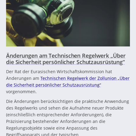
Änderungen am Technischen Regelwerk „Über
die Sicherheit persönlicher Schutzausrüstung“
Der Rat der Eurasischen Wirtschaftskommission hat
Änderungen am
Technischen Regelwerk der Zollunion „Über
die Sicherheit persönlicher Schutzausrüstung“
vorgenommen.
Die Änderungen berücksichtigen die praktische Anwendung
des Regelwerks und sehen die Aufnahme neuer Produkte
(einschließlich entsprechender Anforderungen), die
Präzisierung bestehender Anforderungen an die
Regelungsobjekte sowie eine Anpassung des
Begriffsapparats und der typischen