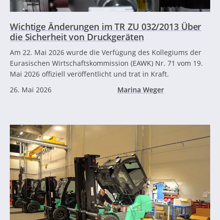
Wichtige Änderungen im TR ZU 032/2013 Über
die Sicherheit von Druckgeräten
Am 22. Mai 2026 wurde die Verfügung des Kollegiums der
Eurasischen Wirtschaftskommission (EAWK) Nr. 71 vom 19.
Mai 2026 offiziell veröffentlicht und trat in Kraft.
26. Mai 2026
Marina Weger