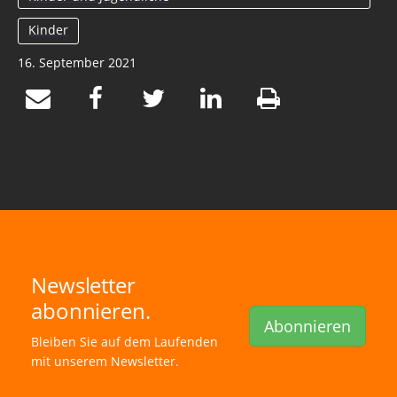
Kinder
16. September 2021
Newsletter
abonnieren.
Abonnieren
Bleiben Sie auf dem Laufenden
mit unserem Newsletter.