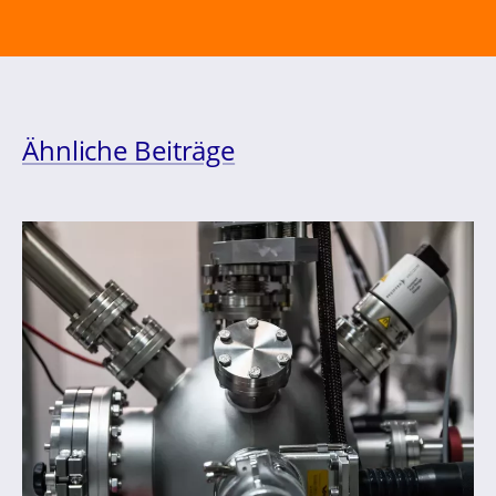
Ähnliche Beiträge