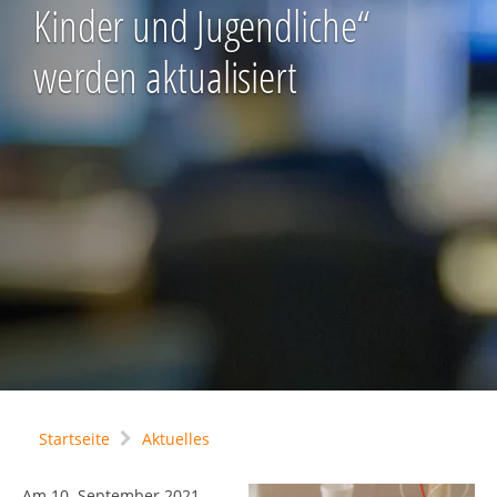
Kinder und Jugendliche“
werden aktualisiert
Startseite
Aktuelles
Am 10. September 2021