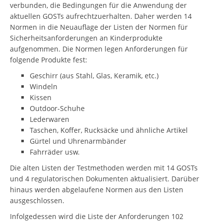
verbunden, die Bedingungen für die Anwendung der
aktuellen GOSTs aufrechtzuerhalten. Daher werden 14
Normen in die Neuauflage der Listen der Normen für
Sicherheitsanforderungen an Kinderprodukte
aufgenommen. Die Normen legen Anforderungen für
folgende Produkte fest:
Geschirr (aus Stahl, Glas, Keramik, etc.)
Windeln
Kissen
Outdoor-Schuhe
Lederwaren
Taschen, Koffer, Rucksäcke und ähnliche Artikel
Gürtel und Uhrenarmbänder
Fahrräder usw.
Die alten Listen der Testmethoden werden mit 14 GOSTs
und 4 regulatorischen Dokumenten aktualisiert. Darüber
hinaus werden abgelaufene Normen aus den Listen
ausgeschlossen.
Infolgedessen wird die Liste der Anforderungen 102