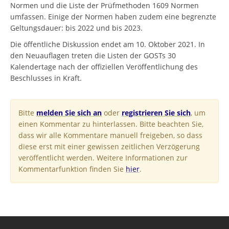
Normen und die Liste der Prüfmethoden 1609 Normen
umfassen. Einige der Normen haben zudem eine begrenzte
Geltungsdauer: bis 2022 und bis 2023.
Die öffentliche Diskussion endet am 10. Oktober 2021. In
den Neuauflagen treten die Listen der GOSTs 30
Kalendertage nach der offiziellen Veröffentlichung des
Beschlusses in Kraft.
Bitte
melden Sie sich an
oder
registrieren Sie sich
, um
einen Kommentar zu hinterlassen. Bitte beachten Sie,
dass wir alle Kommentare manuell freigeben, so dass
diese erst mit einer gewissen zeitlichen Verzögerung
veröffentlicht werden. Weitere Informationen zur
Kommentarfunktion finden Sie
hier
.