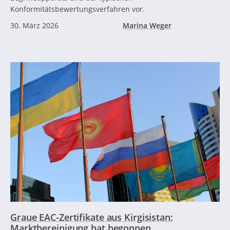
Konformitätsbewertungsverfahren vor.
30. März 2026
Marina Weger
Graue EAC-Zertifikate aus Kirgisistan:
Marktbereinigung hat begonnen