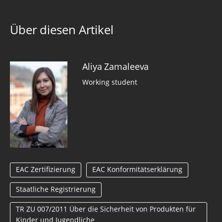
Über diesen Artikel
Aliya Zamaleeva
Working student
EAC Zertifizierung
EAC Konformitätserklärung
Staatliche Registrierung
TR ZU 007/2011 Über die Sicherheit von Produkten für
Kinder und Jugendliche