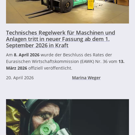
Technisches Regelwerk für Maschinen und
Anlagen tritt in neuer Fassung ab dem 1.
September 2026 in Kraft
Am
8. April 2026
wurde der Beschluss des Rates der
Eurasischen Wirtschaftskommission (EAWK) Nr. 36 vom
13.
März 2026
offiziell veröffentlicht.
20. April 2026
Marina Weger