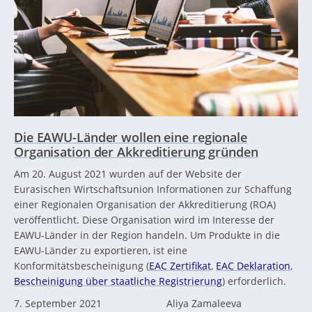
Die EAWU-Länder wollen eine regionale
Organisation der Akkreditierung gründen
Am 20. August 2021 wurden auf der Website der
Eurasischen Wirtschaftsunion Informationen zur Schaffung
einer Regionalen Organisation der Akkreditierung (ROA)
veröffentlicht. Diese Organisation wird im Interesse der
EAWU-Länder in der Region handeln. Um Produkte in die
EAWU-Länder zu exportieren, ist eine
Konformitätsbescheinigung (
EAC Zertifikat
,
EAC Deklaration
,
Bescheinigung über staatliche Registrierung
) erforderlich.
7. September 2021
Aliya Zamaleeva