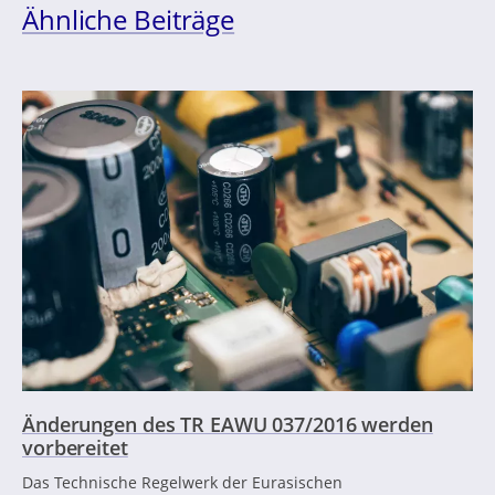
Ähnliche Beiträge
Änderungen des TR EAWU 037/2016 werden
vorbereitet
Das Technische Regelwerk der Eurasischen