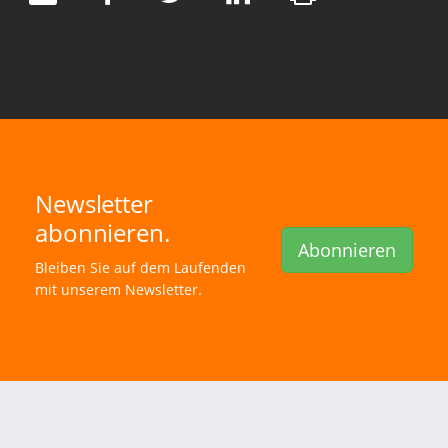
Newsletter
abonnieren.
Abonnieren
Bleiben Sie auf dem Laufenden
mit unserem Newsletter.