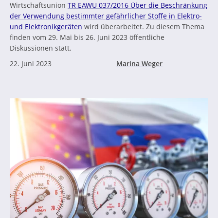
Wirtschaftsunion
TR EAWU 037/2016 Über die Beschränkung
der Verwendung bestimmter gefährlicher Stoffe in Elektro-
und Elektronikgeräten
wird überarbeitet. Zu diesem Thema
finden vom 29. Mai bis 26. Juni 2023 öffentliche
Diskussionen statt.
22. Juni 2023
Marina Weger