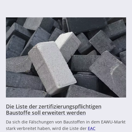
Die Liste der zertifizierungspflichtigen
Baustoffe soll erweitert werden
Da sich die Fälschungen von Baustoffen in dem EAWU-Markt
stark verbreitet haben, wird die Liste der
EAC