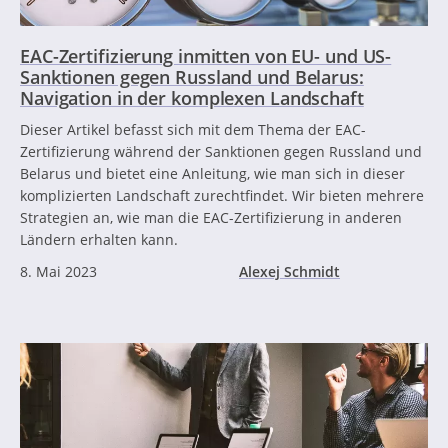
EAC-Zertifizierung inmitten von EU- und US-
Sanktionen gegen Russland und Belarus:
Navigation in der komplexen Landschaft
Dieser Artikel befasst sich mit dem Thema der EAC-
Zertifizierung während der Sanktionen gegen Russland und
Belarus und bietet eine Anleitung, wie man sich in dieser
komplizierten Landschaft zurechtfindet. Wir bieten mehrere
Strategien an, wie man die EAC-Zertifizierung in anderen
Ländern erhalten kann.
8. Mai 2023
Alexej Schmidt