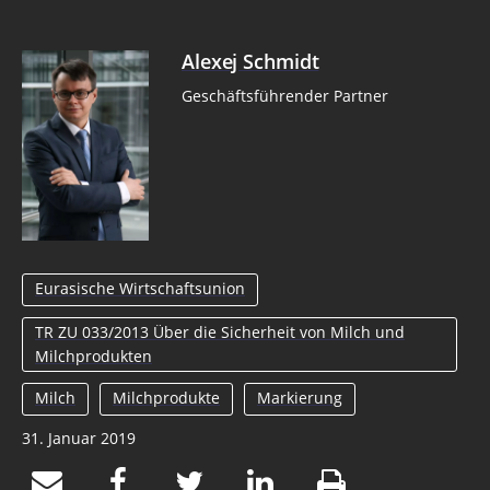
Alexej Schmidt
Geschäftsführender Partner
Eurasische Wirtschaftsunion
TR ZU 033/2013 Über die Sicherheit von Milch und
Milchprodukten
Milch
Milchprodukte
Markierung
31. Januar 2019