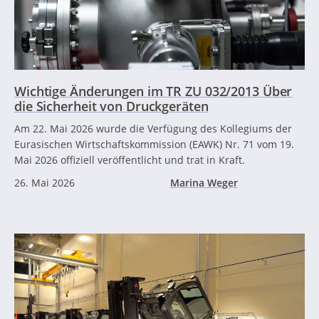
Wichtige Änderungen im TR ZU 032/2013 Über
die Sicherheit von Druckgeräten
Am 22. Mai 2026 wurde die Verfügung des Kollegiums der
Eurasischen Wirtschaftskommission (EAWK) Nr. 71 vom 19.
Mai 2026 offiziell veröffentlicht und trat in Kraft.
26. Mai 2026
Marina Weger