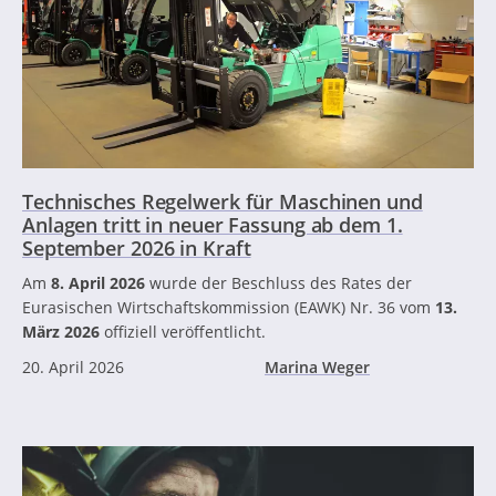
Technisches Regelwerk für Maschinen und
Anlagen tritt in neuer Fassung ab dem 1.
September 2026 in Kraft
Am
8. April 2026
wurde der Beschluss des Rates der
Eurasischen Wirtschaftskommission (EAWK) Nr. 36 vom
13.
März 2026
offiziell veröffentlicht.
20. April 2026
Marina Weger