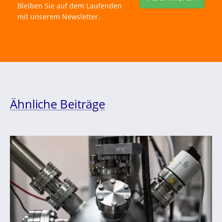
Bleiben Sie auf dem Laufenden
mit unserem Newsletter.
Ähnliche Beiträge