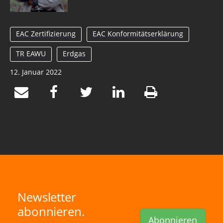
EAC Zertifizierung
EAC Konformitätserklärung
TR EAWU
Erdgas
12. Januar 2022
Newsletter
abonnieren.
Abonnieren