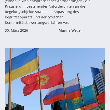
(einschließlich entsprechender Anforderungen), die
Präzisierung bestehender Anforderungen an die
Regelungsobjekte sowie eine Anpassung des
Begriffsapparats und der typischen
Konformitätsbewertungsverfahren vor.
30. März 2026
Marina Weger