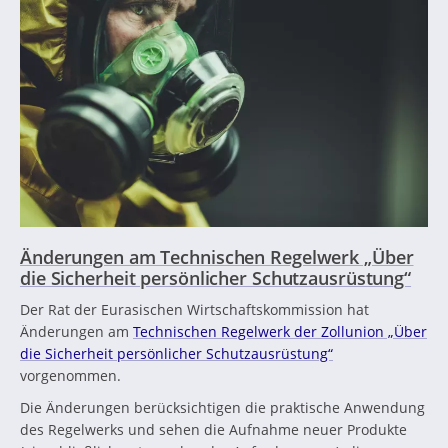
Änderungen am Technischen Regelwerk „Über
die Sicherheit persönlicher Schutzausrüstung“
Der Rat der Eurasischen Wirtschaftskommission hat
Änderungen am
Technischen Regelwerk der Zollunion „Über
die Sicherheit persönlicher Schutzausrüstung“
vorgenommen.
Die Änderungen berücksichtigen die praktische Anwendung
des Regelwerks und sehen die Aufnahme neuer Produkte