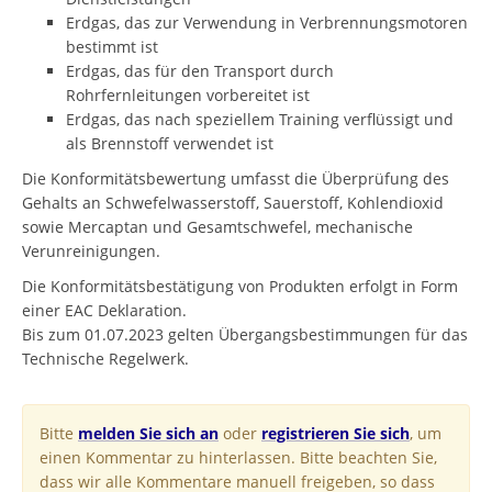
Erdgas, das zur Verwendung in Verbrennungsmotoren
bestimmt ist
Erdgas, das für den Transport durch
Rohrfernleitungen vorbereitet ist
Erdgas, das nach speziellem Training verflüssigt und
als Brennstoff verwendet ist
Die Konformitätsbewertung umfasst die Überprüfung des
Gehalts an Schwefelwasserstoff, Sauerstoff, Kohlendioxid
sowie Mercaptan und Gesamtschwefel, mechanische
Verunreinigungen.
Die Konformitätsbestätigung von Produkten erfolgt in Form
einer EAC Deklaration.
Bis zum 01.07.2023 gelten Übergangsbestimmungen für das
Technische Regelwerk.
Bitte
melden Sie sich an
oder
registrieren Sie sich
, um
einen Kommentar zu hinterlassen. Bitte beachten Sie,
dass wir alle Kommentare manuell freigeben, so dass