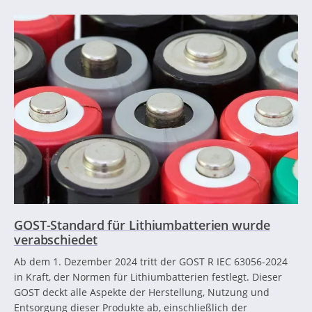
GOST-Standard für Lithiumbatterien wurde
verabschiedet
Ab dem 1. Dezember 2024 tritt der GOST R IEC 63056-2024
in Kraft, der Normen für Lithiumbatterien festlegt. Dieser
GOST deckt alle Aspekte der Herstellung, Nutzung und
Entsorgung dieser Produkte ab, einschließlich der