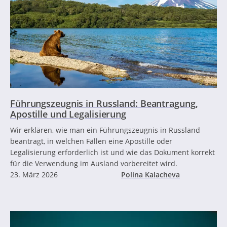
Führungszeugnis in Russland: Beantragung,
Apostille und Legalisierung
Wir erklären, wie man ein Führungszeugnis in Russland
beantragt, in welchen Fällen eine Apostille oder
Legalisierung erforderlich ist und wie das Dokument korrekt
für die Verwendung im Ausland vorbereitet wird.
23. März 2026
Polina Kalacheva