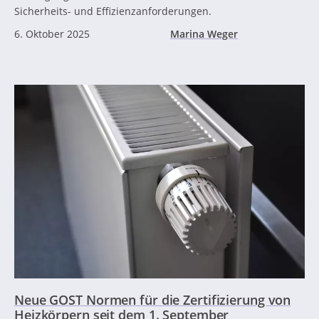
Sicherheits- und Effizienzanforderungen.
6. Oktober 2025
Marina Weger
Neue GOST Normen für die Zertifizierung von
Heizkörpern seit dem 1. September