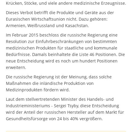
Krücken, Stöcke, und viele andere medizinische Erzeugnisse.
Dieses Verbot betrifft die Produkte und Geräte aus der
Eurasischen Wirtschaftsunion nicht. Dazu gehören:
Armenien, Weißrussland und Kasachstan.
Im Februar 2015 beschloss die russische Regierung eine
Resolution zur Einfuhrbeschränkungen von bestimmten
medizinischen Produkten für staatliche und kommunale
Bedürfnisse. Damals beinhaltete die Liste 46 Positionen. Die
neue Entscheidung wird es noch um hundert Positionen
erweitern.
Die russische Regierung ist der Meinung, dass solche
Maßnahmen die inländische Produktion von
Medizinprodukten fördern wird.
Laut dem stellvertretenden Minister des Handels- und
Industrieministeriums - Sergei Tsyby, diese Entscheidung
wird der Anteil der russischen Hersteller auf dem Markt für
Gesundheitsfürsorge von 24 bis 40% vergrößern.