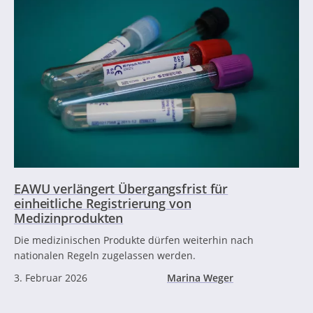
EAWU verlängert Übergangsfrist für
einheitliche Registrierung von
Medizinprodukten
Die medizinischen Produkte dürfen weiterhin nach
nationalen Regeln zugelassen werden.
3. Februar 2026
Marina Weger