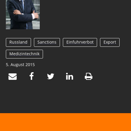
Russland
Sanctions
Einfuhrverbot
Export
Medizintechnik
5. August 2015