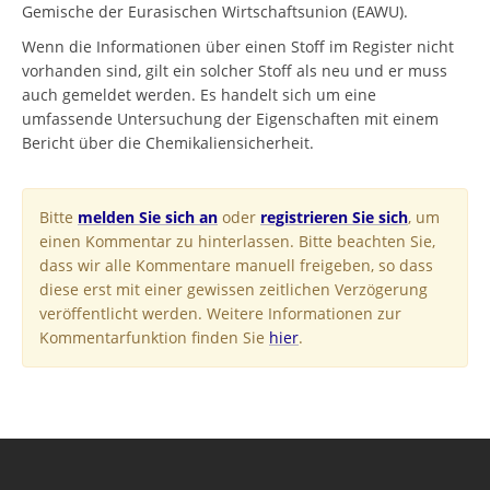
Gemische der Eurasischen Wirtschaftsunion (EAWU).
Wenn die Informationen über einen Stoff im Register nicht
vorhanden sind, gilt ein solcher Stoff als neu und er muss
auch gemeldet werden. Es handelt sich um eine
umfassende Untersuchung der Eigenschaften mit einem
Bericht über die Chemikaliensicherheit.
Bitte
melden Sie sich an
oder
registrieren Sie sich
, um
einen Kommentar zu hinterlassen. Bitte beachten Sie,
dass wir alle Kommentare manuell freigeben, so dass
diese erst mit einer gewissen zeitlichen Verzögerung
veröffentlicht werden. Weitere Informationen zur
Kommentarfunktion finden Sie
hier
.