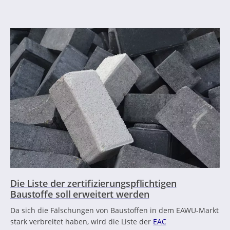
Die Liste der zertifizierungspflichtigen
Baustoffe soll erweitert werden
Da sich die Fälschungen von Baustoffen in dem EAWU-Markt
stark verbreitet haben, wird die Liste der
EAC