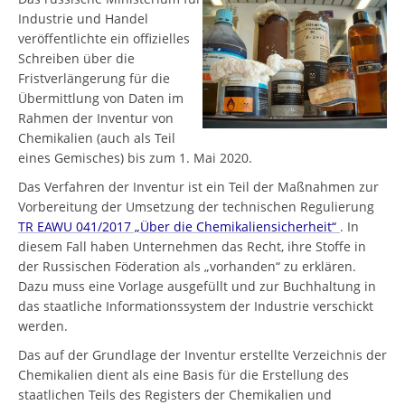
Industrie und Handel
veröffentlichte ein offizielles
Schreiben über die
Fristverlängerung für die
Übermittlung von Daten im
Rahmen der Inventur von
Chemikalien (auch als Teil
eines Gemisches) bis zum 1. Mai 2020.
Das Verfahren der Inventur ist ein Teil der Maßnahmen zur
Vorbereitung der Umsetzung der technischen Regulierung
TR EAWU 041/2017 „Über die Chemikaliensicherheit“
. In
diesem Fall haben Unternehmen das Recht, ihre Stoffe in
der Russischen Föderation als „vorhanden“ zu erklären.
Dazu muss eine Vorlage ausgefüllt und zur Buchhaltung in
das staatliche Informationssystem der Industrie verschickt
werden.
Das auf der Grundlage der Inventur erstellte Verzeichnis der
Chemikalien dient als eine Basis für die Erstellung des
staatlichen Teils des Registers der Chemikalien und