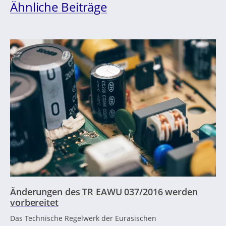
Ähnliche Beiträge
Änderungen des TR EAWU 037/2016 werden
vorbereitet
Das Technische Regelwerk der Eurasischen