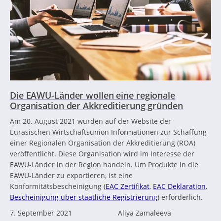
Die EAWU-Länder wollen eine regionale
Organisation der Akkreditierung gründen
Am 20. August 2021 wurden auf der Website der
Eurasischen Wirtschaftsunion Informationen zur Schaffung
einer Regionalen Organisation der Akkreditierung (ROA)
veröffentlicht. Diese Organisation wird im Interesse der
EAWU-Länder in der Region handeln. Um Produkte in die
EAWU-Länder zu exportieren, ist eine
Konformitätsbescheinigung (
EAC Zertifikat
,
EAC Deklaration
,
Bescheinigung über staatliche Registrierung
) erforderlich.
7. September 2021
Aliya Zamaleeva