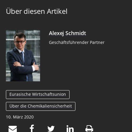
Über diesen Artikel
Alexej Schmidt
Geschäftsführender Partner
Eurasische Wirtschaftsunion
Über die Chemikaliensicherheit
10. März 2020