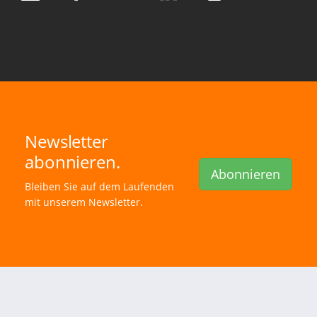
Newsletter
abonnieren.
Abonnieren
Bleiben Sie auf dem Laufenden
mit unserem Newsletter.