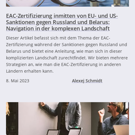
EAC-Zertifizierung inmitten von EU- und US-
Sanktionen gegen Russland und Belarus:
Navigation in der komplexen Landschaft
Dieser Artikel befasst sich mit dem Thema der EAC-
Zertifizierung während der Sanktionen gegen Russland und
Belarus und bietet eine Anleitung, wie man sich in dieser
komplizierten Landschaft zurechtfindet. Wir bieten mehrere
Strategien an, wie man die EAC-Zertifizierung in anderen
Ländern erhalten kann.
8. Mai 2023
Alexej Schmidt