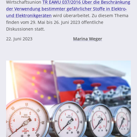
Wirtschaftsunion
TR EAWU 037/2016 Über die Beschränkung
der Verwendung bestimmter gefährlicher Stoffe in Elektro-
und Elektronikgeräten
wird überarbeitet. Zu diesem Thema
finden vom 29. Mai bis 26. Juni 2023 öffentliche
Diskussionen statt.
22. Juni 2023
Marina Weger