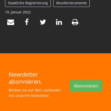
Staatliche Registrierung
Musikinstrumente
19. Januar 2022
Newsletter
abonnieren.
Abonnieren
Bleiben Sie auf dem Laufenden
mit unserem Newsletter.