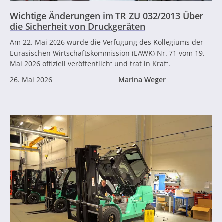
Wichtige Änderungen im TR ZU 032/2013 Über
die Sicherheit von Druckgeräten
Am 22. Mai 2026 wurde die Verfügung des Kollegiums der
Eurasischen Wirtschaftskommission (EAWK) Nr. 71 vom 19.
Mai 2026 offiziell veröffentlicht und trat in Kraft.
26. Mai 2026
Marina Weger