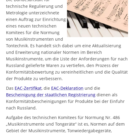
technische Regulierung und
Metrologie unterzeichnete
einen Auftrag zur Einrichtung
eines neuen technischen
Komitees für die Normung
von Musikinstrumenten und
Tontechnik. Es handelt sich dabei um eine Aktualisierung
und Erweiterung nationaler Normen im Bereich
Musikinstrumente, um die Liste der Anforderungen für nach
Russland gelieferte Waren zu vertiefen, den Prozess der
Konformitätsbewertung zu vereinheitlichen und die Qualität
der Produkte zu verbessern.
Das
EAC-Zertifikat
, die
EAC-Deklaration
und die
Bescheinigung der staatlichen Registrierung
dienen als
Konformitätsbescheinigungen für Produkte bei der Einfuhr
nach Russland.
Aufgabe des technischen Komitees für Normung Nr. 486
„Musikinstrumente und Tongeräte“ ist es, Normen auf dem
Gebiet der Musikinstrumente, Tonwiedergabegeräte,