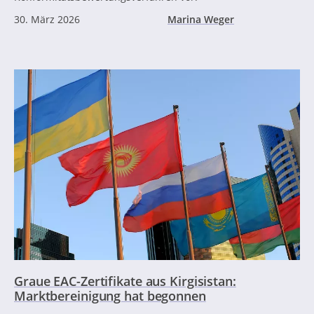
30. März 2026
Marina Weger
Graue EAC-Zertifikate aus Kirgisistan:
Marktbereinigung hat begonnen