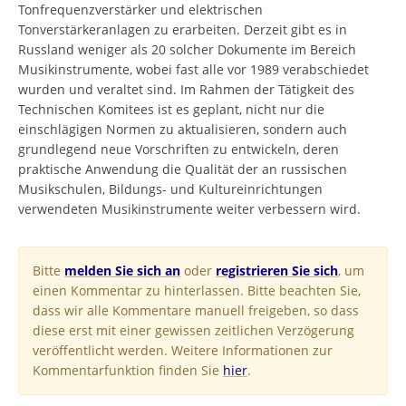
Tonfrequenzverstärker und elektrischen
Tonverstärkeranlagen zu erarbeiten. Derzeit gibt es in
Russland weniger als 20 solcher Dokumente im Bereich
Musikinstrumente, wobei fast alle vor 1989 verabschiedet
wurden und veraltet sind. Im Rahmen der Tätigkeit des
Technischen Komitees ist es geplant, nicht nur die
einschlägigen Normen zu aktualisieren, sondern auch
grundlegend neue Vorschriften zu entwickeln, deren
praktische Anwendung die Qualität der an russischen
Musikschulen, Bildungs- und Kultureinrichtungen
verwendeten Musikinstrumente weiter verbessern wird.
Bitte
melden Sie sich an
oder
registrieren Sie sich
, um
einen Kommentar zu hinterlassen. Bitte beachten Sie,
dass wir alle Kommentare manuell freigeben, so dass
diese erst mit einer gewissen zeitlichen Verzögerung
veröffentlicht werden. Weitere Informationen zur
Kommentarfunktion finden Sie
hier
.