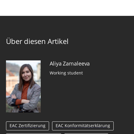
Über diesen Artikel
Aliya Zamaleeva
Working student
EAC Zertifizierung
EAC Konformitätserklärung