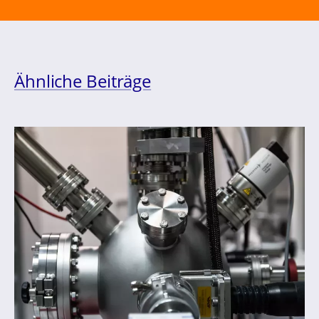
Ähnliche Beiträge