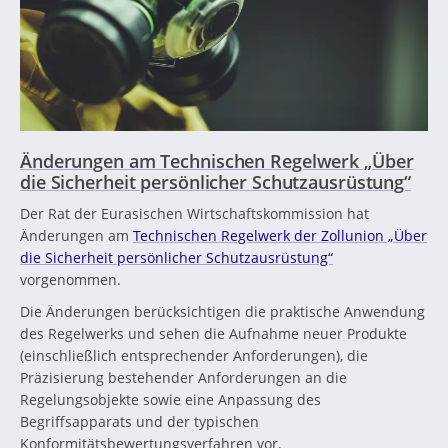
Änderungen am Technischen Regelwerk „Über
die Sicherheit persönlicher Schutzausrüstung“
Der Rat der Eurasischen Wirtschaftskommission hat
Änderungen am
Technischen Regelwerk der Zollunion „Über
die Sicherheit persönlicher Schutzausrüstung“
vorgenommen.
Die Änderungen berücksichtigen die praktische Anwendung
des Regelwerks und sehen die Aufnahme neuer Produkte
(einschließlich entsprechender Anforderungen), die
Präzisierung bestehender Anforderungen an die
Regelungsobjekte sowie eine Anpassung des
Begriffsapparats und der typischen
Konformitätsbewertungsverfahren vor.