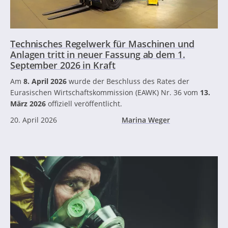
Technisches Regelwerk für Maschinen und
Anlagen tritt in neuer Fassung ab dem 1.
September 2026 in Kraft
Am
8. April 2026
wurde der Beschluss des Rates der
Eurasischen Wirtschaftskommission (EAWK) Nr. 36 vom
13.
März 2026
offiziell veröffentlicht.
20. April 2026
Marina Weger