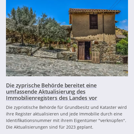
Die zyprische Behörde bereitet eine
umfassende Aktualisierung des
Immobilienregisters des Landes vor
Die zypriotische Behörde für Grundbesitz und Kataster wird
ihre Register aktualisieren und jede Immobilie durch eine
Identifikationsnummer mit ihrem Eigentümer "verknüpfen".
Die Aktualisierungen sind für 2023 geplant.