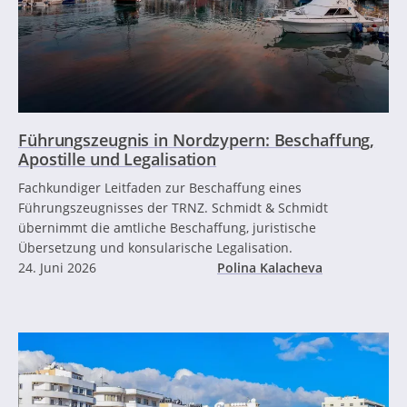
Führungszeugnis in Nordzypern: Beschaffung,
Apostille und Legalisation
Fachkundiger Leitfaden zur Beschaffung eines
Führungszeugnisses der TRNZ. Schmidt & Schmidt
übernimmt die amtliche Beschaffung, juristische
Übersetzung und konsularische Legalisation.
24. Juni 2026
Polina Kalacheva