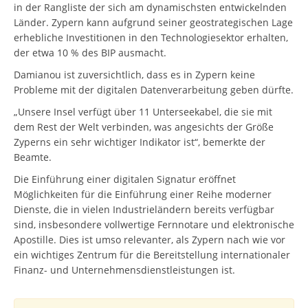
in der Rangliste der sich am dynamischsten entwickelnden
Länder. Zypern kann aufgrund seiner geostrategischen Lage
erhebliche Investitionen in den Technologiesektor erhalten,
der etwa 10 % des BIP ausmacht.
Damianou ist zuversichtlich, dass es in Zypern keine
Probleme mit der digitalen Datenverarbeitung geben dürfte.
„Unsere Insel verfügt über 11 Unterseekabel, die sie mit
dem Rest der Welt verbinden, was angesichts der Größe
Zyperns ein sehr wichtiger Indikator ist“, bemerkte der
Beamte.
Die Einführung einer digitalen Signatur eröffnet
Möglichkeiten für die Einführung einer Reihe moderner
Dienste, die in vielen Industrieländern bereits verfügbar
sind, insbesondere vollwertige Fernnotare und elektronische
Apostille. Dies ist umso relevanter, als Zypern nach wie vor
ein wichtiges Zentrum für die Bereitstellung internationaler
Finanz- und Unternehmensdienstleistungen ist.