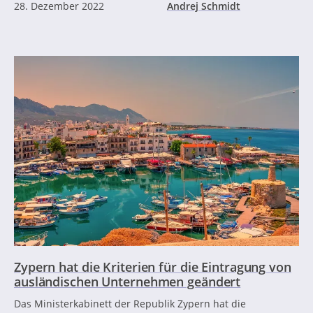
28. Dezember 2022
Andrej Schmidt
Zypern hat die Kriterien für die Eintragung von
ausländischen Unternehmen geändert
Das Ministerkabinett der Republik Zypern hat die