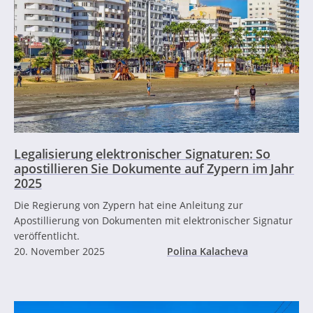
Legalisierung elektronischer Signaturen: So
apostillieren Sie Dokumente auf Zypern im Jahr
2025
Die Regierung von Zypern hat eine Anleitung zur
Apostillierung von Dokumenten mit elektronischer Signatur
veröffentlicht.
20. November 2025
Polina Kalacheva