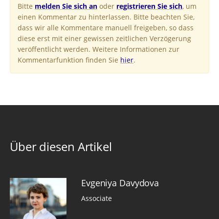
Bitte
melden Sie sich an
oder
registrieren Sie sich
, um
einen Kommentar zu hinterlassen. Bitte beachten Sie,
dass wir alle Kommentare manuell freigeben, so dass
diese erst mit einer gewissen zeitlichen Verzögerung
veröffentlicht werden. Weitere Informationen zur
Kommentarfunktion finden Sie
hier
.
Über diesen Artikel
Evgeniya Davydova
Associate