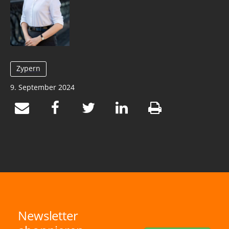
Zypern
9. September 2024
Newsletter