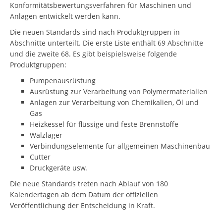
Konformitätsbewertungsverfahren für Maschinen und
Anlagen entwickelt werden kann.
Die neuen Standards sind nach Produktgruppen in
Abschnitte unterteilt. Die erste Liste enthält 69 Abschnitte
und die zweite 68. Es gibt beispielsweise folgende
Produktgruppen:
Pumpenausrüstung
Ausrüstung zur Verarbeitung von Polymermaterialien
Anlagen zur Verarbeitung von Chemikalien, Öl und
Gas
Heizkessel für flüssige und feste Brennstoffe
Wälzlager
Verbindungselemente für allgemeinen Maschinenbau
Cutter
Druckgeräte usw.
Die neue Standards treten nach Ablauf von 180
Kalendertagen ab dem Datum der offiziellen
Veröffentlichung der Entscheidung in Kraft.