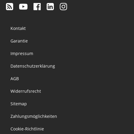
Footer
Kontakt
menu
Garantie
Impressum
Datenschutzerklärung
AGB
Widerrufsrecht
Sitemap
Zahlungsmöglichkeiten
Cookie-Richtlinie