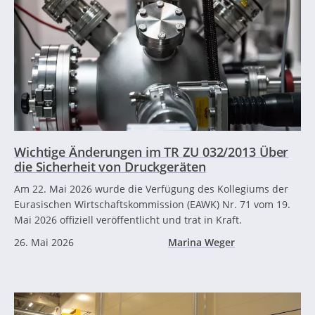
Wichtige Änderungen im TR ZU 032/2013 Über
die Sicherheit von Druckgeräten
Am 22. Mai 2026 wurde die Verfügung des Kollegiums der
Eurasischen Wirtschaftskommission (EAWK) Nr. 71 vom 19.
Mai 2026 offiziell veröffentlicht und trat in Kraft.
26. Mai 2026
Marina Weger